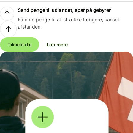
Send penge til udlandet, spar på gebyrer
Få dine penge til at strække længere, uanset
afstanden.
Tilmeld dig
Lær mere