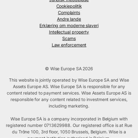
Cookiepolitik
Complaints
Andre lande
Erklæring om moderne slaveri
Intellectual property
Scams
Law enforcement
© Wise Europe SA 2026
This website is jointly operated by Wise Europe SA and Wise
Assets Europe AS. Wise Europe SA is responsible for any
content related to payment services. Wise Assets Europe AS is
responsible for any content related to investment services,
including marketing.
Wise Europe SA is a company incorporated in Belgium with
registered number 0713629988. Our registered office is at Rue
du Trône 100, 3rd floor, 1050 Brussels, Belgium. Wise is a