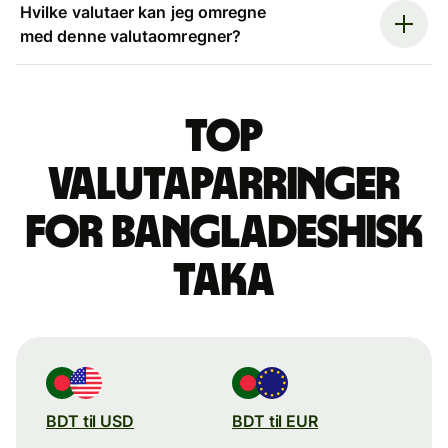
Hvilke valutaer kan jeg omregne
med denne valutaomregner?
Top
valutaparringer
for bangladeshisk
taka
BDT til USD
BDT til EUR