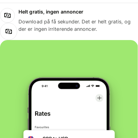
Helt gratis, ingen annoncer
Download på få sekunder. Det er helt gratis, og
der er ingen irriterende annoncer.