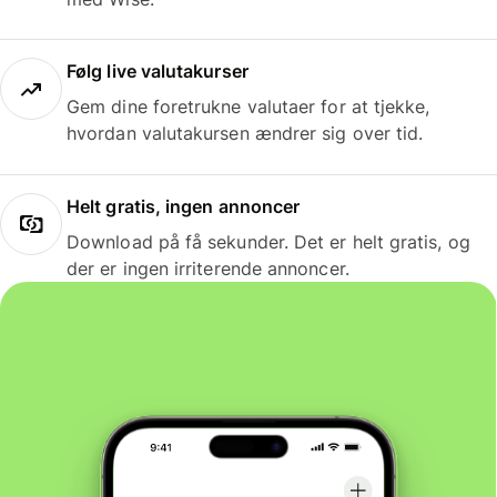
Følg live valutakurser
Gem dine foretrukne valutaer for at tjekke,
hvordan valutakursen ændrer sig over tid.
Helt gratis, ingen annoncer
Download på få sekunder. Det er helt gratis, og
der er ingen irriterende annoncer.