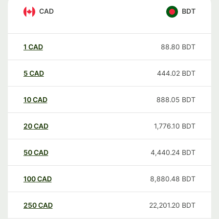
CAD
BDT
1
CAD
88.80
BDT
5
CAD
444.02
BDT
10
CAD
888.05
BDT
20
CAD
1,776.10
BDT
50
CAD
4,440.24
BDT
100
CAD
8,880.48
BDT
250
CAD
22,201.20
BDT