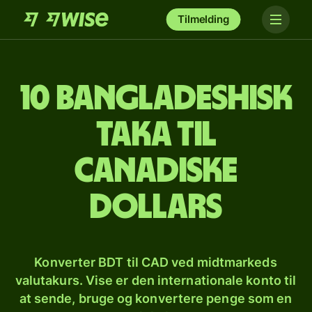
Tilmelding
10 bangladeshisk
taka til
canadiske
dollars
Konverter BDT til CAD ved midtmarkeds
valutakurs. Vise er den internationale konto til
at sende, bruge og konvertere penge som en