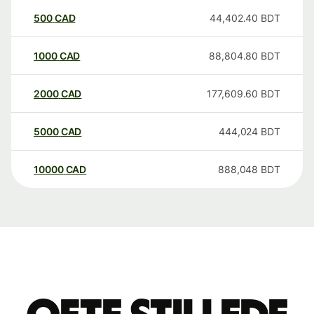
500
CAD
44,402.40
BDT
1000
CAD
88,804.80
BDT
2000
CAD
177,609.60
BDT
5000
CAD
444,024
BDT
10000
CAD
888,048
BDT