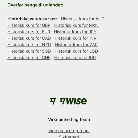
Overfør penge til udlandet:
Historiske valutakurser:
Historisk kurs for AUD
Historisk kurs for GBP
Historisk kurs for MXN
Historisk kurs for EUR
Historisk kurs for JPY
Historisk kurs for CAD
Historisk kurs for INR
Historisk kurs for NZD
Historisk kurs for ZAR
Historisk kurs for SGD
Historisk kurs for USD
Historisk kurs for CHF
Historisk kurs for IDR
Virksomhed og team
Virksomhed og team
Sikkerhed