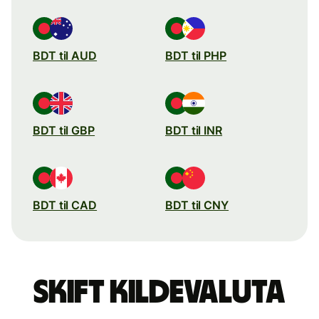
BDT til AUD
BDT til PHP
BDT til GBP
BDT til INR
BDT til CAD
BDT til CNY
Skift kildevaluta