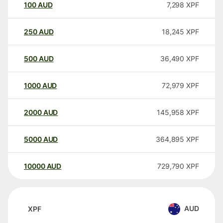
100
AUD
7,298
XPF
250
AUD
18,245
XPF
500
AUD
36,490
XPF
1000
AUD
72,979
XPF
2000
AUD
145,958
XPF
5000
AUD
364,895
XPF
10000
AUD
729,790
XPF
AUD
XPF