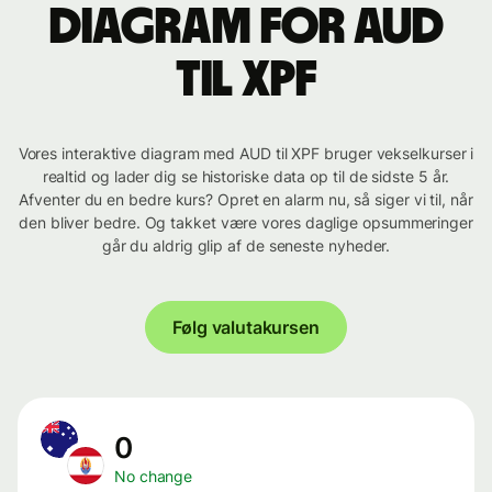
Diagram for AUD
til XPF
Vores interaktive diagram med AUD til XPF bruger vekselkurser i
realtid og lader dig se historiske data op til de sidste 5 år.
Afventer du en bedre kurs? Opret en alarm nu, så siger vi til, når
den bliver bedre. Og takket være vores daglige opsummeringer
går du aldrig glip af de seneste nyheder.
Følg valutakursen
0
No change