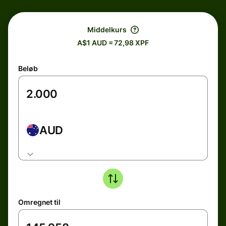
Middelkurs
A$1 AUD = 72,98 XPF
Beløb
AUD
Omregnet til