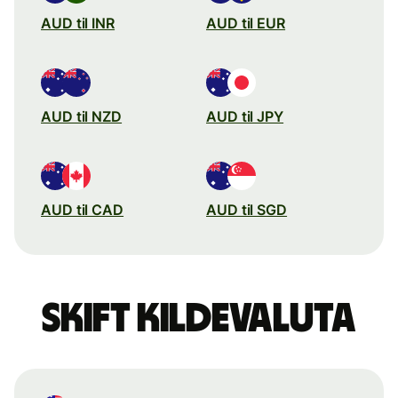
AUD til INR
AUD til EUR
AUD til NZD
AUD til JPY
AUD til CAD
AUD til SGD
Skift kildevaluta