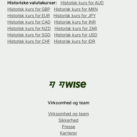
Historiske valutakurser:
Historisk kurs for AUD
Historisk kurs for GBP
Historisk kurs for MXN
Historisk kurs for EUR
Historisk kurs for JPY
Historisk kurs for CAD
Historisk kurs for INR
Historisk kurs for NZD
Historisk kurs for ZAR
Historisk kurs for SGD
Historisk kurs for USD
Historisk kurs for CHF
Historisk kurs for IDR
Virksomhed og team
Virksomhed og team
Sikkerhed
Presse
Karrierer