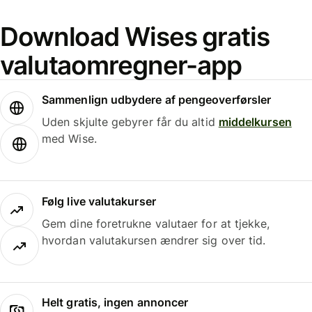
Download Wises gratis
valutaomregner-app
Sammenlign udbydere af pengeoverførsler
Uden skjulte gebyrer får du altid
middelkursen
med Wise.
Følg live valutakurser
Gem dine foretrukne valutaer for at tjekke,
hvordan valutakursen ændrer sig over tid.
Helt gratis, ingen annoncer