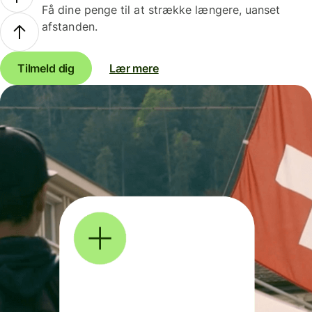
Få dine penge til at strække længere, uanset
afstanden.
Tilmeld dig
Lær mere