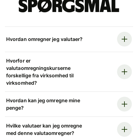
spørgsmål
Hvordan omregner jeg valutaer?
Hvorfor er
valutaomregningskurserne
forskellige fra virksomhed til
virksomhed?
Hvordan kan jeg omregne mine
penge?
Hvilke valutaer kan jeg omregne
med denne valutaomregner?