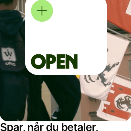
Spar, når du betaler,