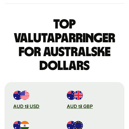
Top
valutaparringer
for australske
dollars
AUD til USD
AUD til GBP