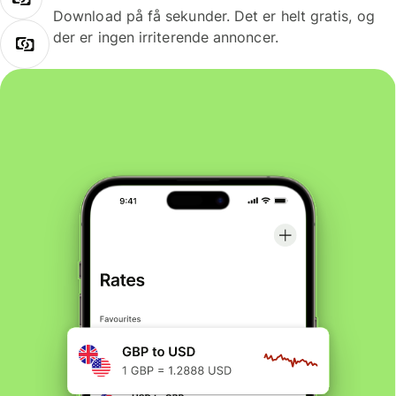
Download på få sekunder. Det er helt gratis, og
der er ingen irriterende annoncer.