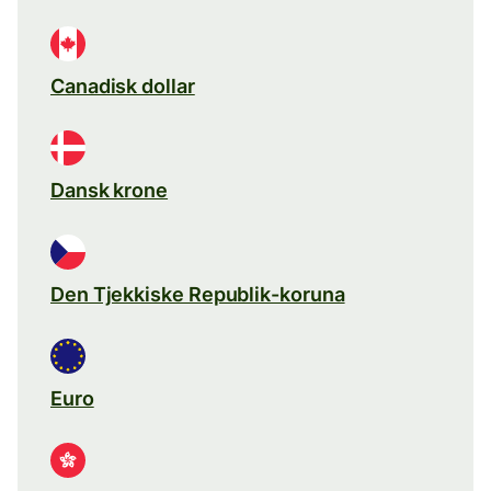
Canadisk dollar
Dansk krone
Den Tjekkiske Republik-koruna
Euro