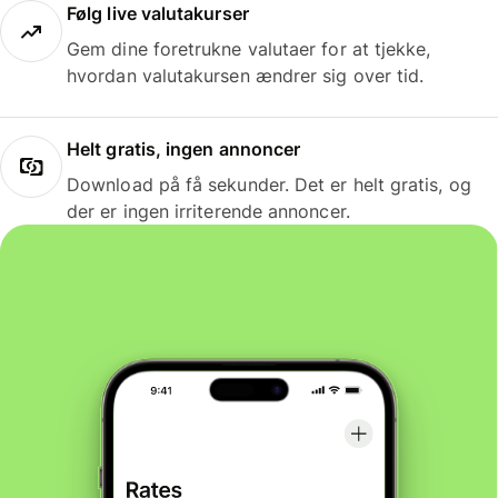
Følg live valutakurser
Gem dine foretrukne valutaer for at tjekke,
hvordan valutakursen ændrer sig over tid.
Helt gratis, ingen annoncer
Download på få sekunder. Det er helt gratis, og
der er ingen irriterende annoncer.