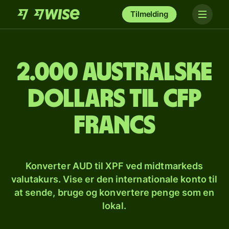
Tilmelding
2.000 australske
dollars til CFP
francs
Konverter AUD til XPF ved midtmarkeds
valutakurs. Vise er den internationale konto til
at sende, bruge og konvertere penge som en
lokal.