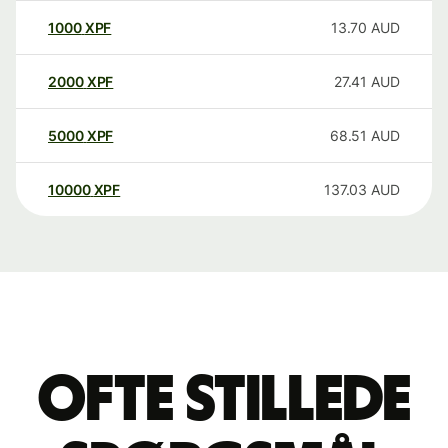
1000
XPF
13.70
AUD
2000
XPF
27.41
AUD
5000
XPF
68.51
AUD
10000
XPF
137.03
AUD
Ofte stillede