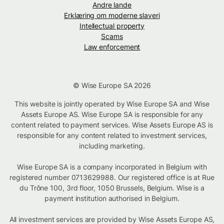
Andre lande
Erklæring om moderne slaveri
Intellectual property
Scams
Law enforcement
© Wise Europe SA 2026
This website is jointly operated by Wise Europe SA and Wise
Assets Europe AS. Wise Europe SA is responsible for any
content related to payment services. Wise Assets Europe AS is
responsible for any content related to investment services,
including marketing.
Wise Europe SA is a company incorporated in Belgium with
registered number 0713629988. Our registered office is at Rue
du Trône 100, 3rd floor, 1050 Brussels, Belgium. Wise is a
payment institution authorised in Belgium.
All investment services are provided by Wise Assets Europe AS,