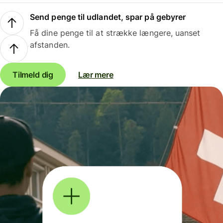
Send penge til udlandet, spar på gebyrer
Få dine penge til at strække længere, uanset
afstanden.
Tilmeld dig
Lær mere