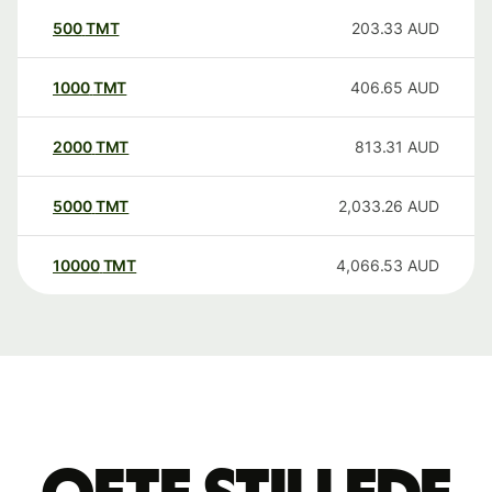
500
TMT
203.33
AUD
1000
TMT
406.65
AUD
2000
TMT
813.31
AUD
5000
TMT
2,033.26
AUD
10000
TMT
4,066.53
AUD