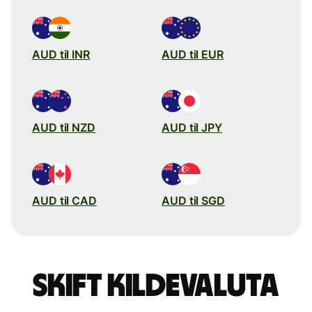
AUD til INR
AUD til EUR
AUD til NZD
AUD til JPY
AUD til CAD
AUD til SGD
Skift kildevaluta