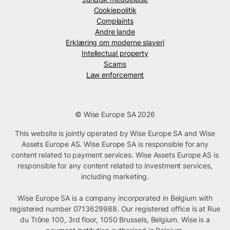
Cookiepolitik
Complaints
Andre lande
Erklæring om moderne slaveri
Intellectual property
Scams
Law enforcement
© Wise Europe SA 2026
This website is jointly operated by Wise Europe SA and Wise
Assets Europe AS. Wise Europe SA is responsible for any
content related to payment services. Wise Assets Europe AS is
responsible for any content related to investment services,
including marketing.
Wise Europe SA is a company incorporated in Belgium with
registered number 0713629988. Our registered office is at Rue
du Trône 100, 3rd floor, 1050 Brussels, Belgium. Wise is a