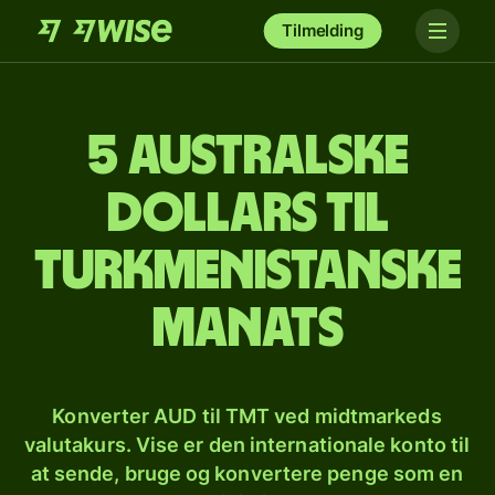
Tilmelding
5 australske
dollars til
turkmenistanske
manats
Konverter AUD til TMT ved midtmarkeds
valutakurs. Vise er den internationale konto til
at sende, bruge og konvertere penge som en