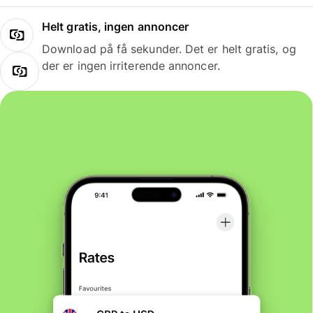
Helt gratis, ingen annoncer
Download på få sekunder. Det er helt gratis, og
der er ingen irriterende annoncer.