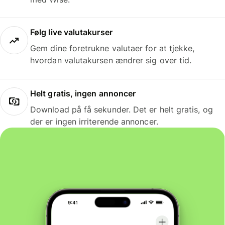
Følg live valutakurser
Gem dine foretrukne valutaer for at tjekke,
hvordan valutakursen ændrer sig over tid.
Helt gratis, ingen annoncer
Download på få sekunder. Det er helt gratis, og
der er ingen irriterende annoncer.