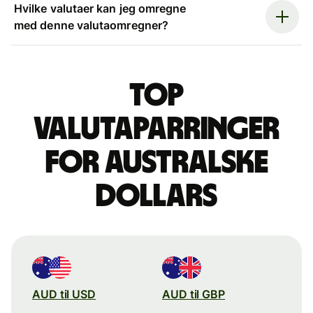
Hvilke valutaer kan jeg omregne
med denne valutaomregner?
Top
valutaparringer
for australske
dollars
AUD til USD
AUD til GBP