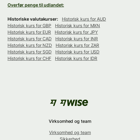
Overfør penge til udlandet:
Historiske valutakurser:
Historisk kurs for AUD
Historisk kurs for GBP
Historisk kurs for MXN
Historisk kurs for EUR
Historisk kurs for JPY
Historisk kurs for CAD
Historisk kurs for INR
Historisk kurs for NZD
Historisk kurs for ZAR
Historisk kurs for SGD
Historisk kurs for USD
Historisk kurs for CHF
Historisk kurs for IDR
Virksomhed og team
Virksomhed og team
Sikkerhed