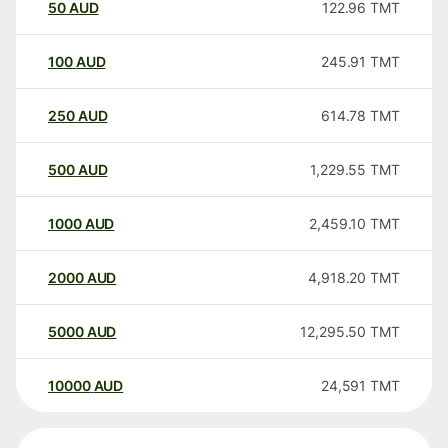
50
AUD
122.96
TMT
100
AUD
245.91
TMT
250
AUD
614.78
TMT
500
AUD
1,229.55
TMT
1000
AUD
2,459.10
TMT
2000
AUD
4,918.20
TMT
5000
AUD
12,295.50
TMT
10000
AUD
24,591
TMT