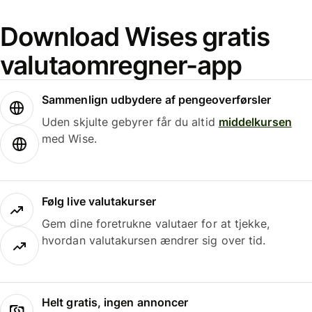
Download Wises gratis
valutaomregner-app
Sammenlign udbydere af pengeoverførsler
Uden skjulte gebyrer får du altid
middelkursen
med Wise.
Følg live valutakurser
Gem dine foretrukne valutaer for at tjekke,
hvordan valutakursen ændrer sig over tid.
Helt gratis, ingen annoncer