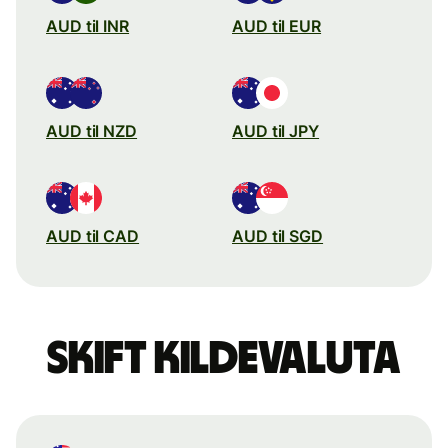
AUD til INR
AUD til EUR
AUD til NZD
AUD til JPY
AUD til CAD
AUD til SGD
Skift kildevaluta