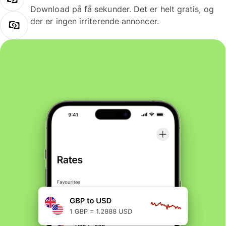
Download på få sekunder. Det er helt gratis, og
der er ingen irriterende annoncer.