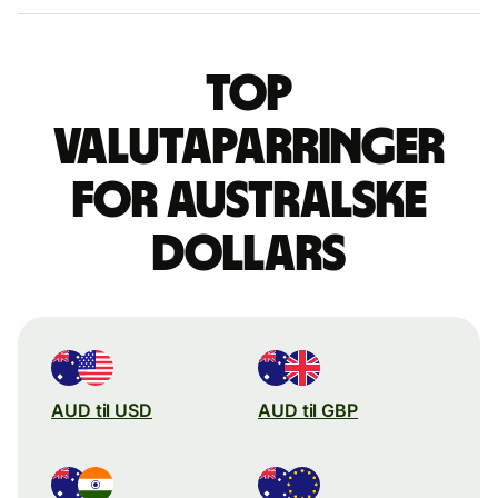
Top
valutaparringer
for australske
dollars
AUD til USD
AUD til GBP