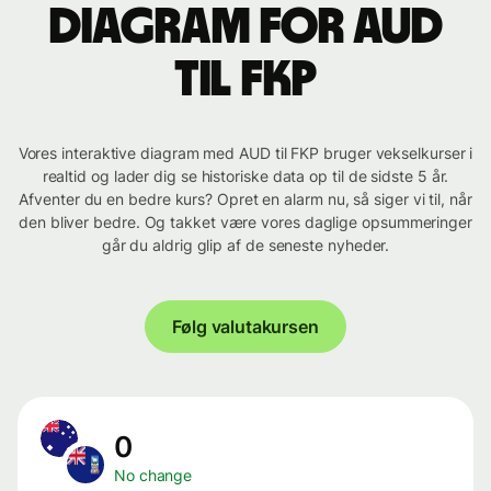
Diagram for AUD
til FKP
Vores interaktive diagram med AUD til FKP bruger vekselkurser i
realtid og lader dig se historiske data op til de sidste 5 år.
Afventer du en bedre kurs? Opret en alarm nu, så siger vi til, når
den bliver bedre. Og takket være vores daglige opsummeringer
går du aldrig glip af de seneste nyheder.
Følg valutakursen
0
No change