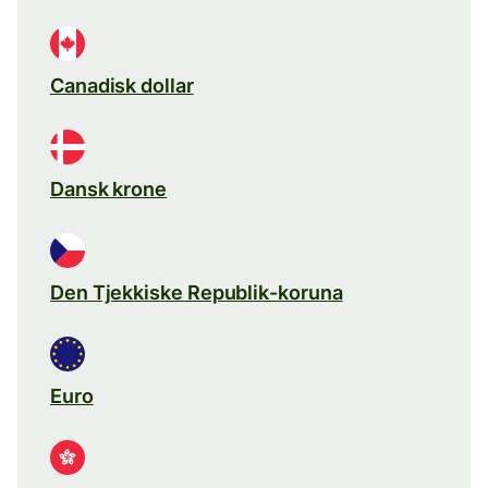
Canadisk dollar
Dansk krone
Den Tjekkiske Republik-koruna
Euro