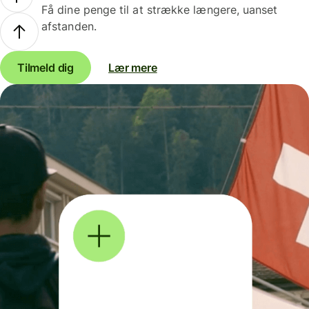
Få dine penge til at strække længere, uanset
afstanden.
Tilmeld dig
Lær mere