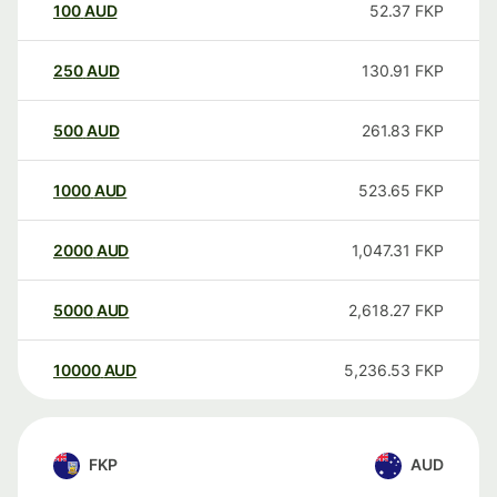
100
AUD
52.37
FKP
250
AUD
130.91
FKP
500
AUD
261.83
FKP
1000
AUD
523.65
FKP
2000
AUD
1,047.31
FKP
5000
AUD
2,618.27
FKP
10000
AUD
5,236.53
FKP
FKP
AUD