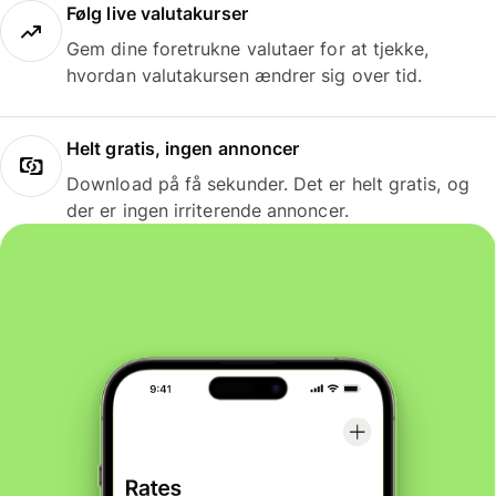
Følg live valutakurser
Gem dine foretrukne valutaer for at tjekke,
hvordan valutakursen ændrer sig over tid.
Helt gratis, ingen annoncer
Download på få sekunder. Det er helt gratis, og
der er ingen irriterende annoncer.