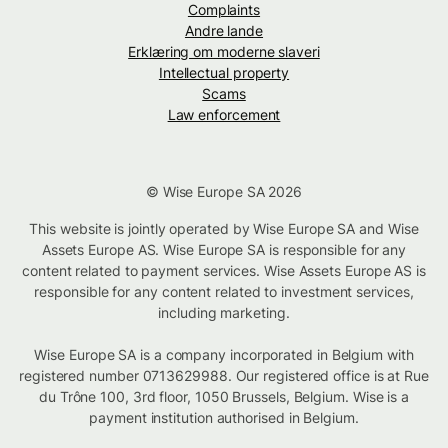
Complaints
Andre lande
Erklæring om moderne slaveri
Intellectual property
Scams
Law enforcement
© Wise Europe SA 2026
This website is jointly operated by Wise Europe SA and Wise
Assets Europe AS. Wise Europe SA is responsible for any
content related to payment services. Wise Assets Europe AS is
responsible for any content related to investment services,
including marketing.
Wise Europe SA is a company incorporated in Belgium with
registered number 0713629988. Our registered office is at Rue
du Trône 100, 3rd floor, 1050 Brussels, Belgium. Wise is a
payment institution authorised in Belgium.