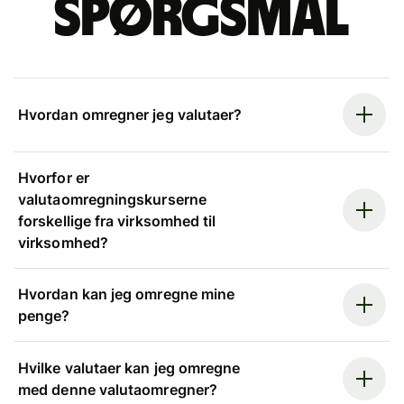
spørgsmål
Hvordan omregner jeg valutaer?
Hvorfor er
valutaomregningskurserne
forskellige fra virksomhed til
virksomhed?
Hvordan kan jeg omregne mine
penge?
Hvilke valutaer kan jeg omregne
med denne valutaomregner?