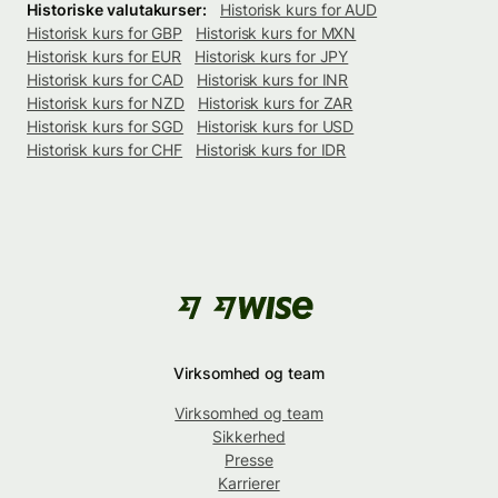
Historiske valutakurser:
Historisk kurs for AUD
Historisk kurs for GBP
Historisk kurs for MXN
Historisk kurs for EUR
Historisk kurs for JPY
Historisk kurs for CAD
Historisk kurs for INR
Historisk kurs for NZD
Historisk kurs for ZAR
Historisk kurs for SGD
Historisk kurs for USD
Historisk kurs for CHF
Historisk kurs for IDR
Virksomhed og team
Virksomhed og team
Sikkerhed
Presse
Karrierer