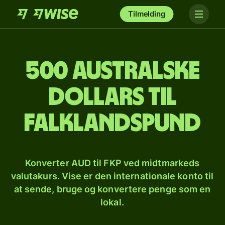
Tilmelding
500 australske
dollars til
falklandspund
Konverter AUD til FKP ved midtmarkeds
valutakurs. Vise er den internationale konto til
at sende, bruge og konvertere penge som en
lokal.