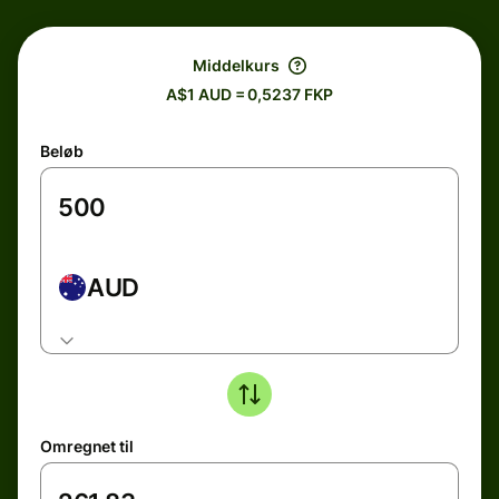
Middelkurs
A$1 AUD = 0,5237 FKP
Beløb
AUD
Omregnet til