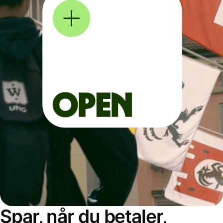
Spar, når du betaler,