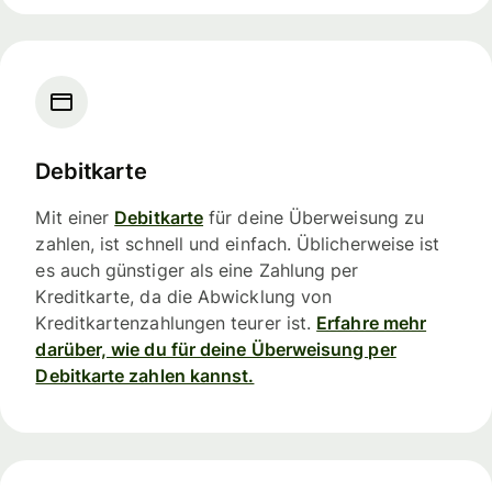
Debitkarte
Mit einer
Debitkarte
für deine Überweisung zu
zahlen, ist schnell und einfach. Üblicherweise ist
es auch günstiger als eine Zahlung per
Kreditkarte, da die Abwicklung von
Kreditkartenzahlungen teurer ist.
Erfahre mehr
darüber, wie du für deine Überweisung per
Debitkarte zahlen kannst.