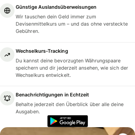
Günstige Auslandsüberweisungen
Wir tauschen dein Geld immer zum
Devisenmittelkurs um – und das ohne versteckte
Gebühren.
Wechselkurs-Tracking
Du kannst deine bevorzugten Währungspaare
speichern und dir jederzeit ansehen, wie sich der
Wechselkurs entwickelt.
Benachrichtigungen in Echtzeit
Behalte jederzeit den Überblick über alle deine
Ausgaben.