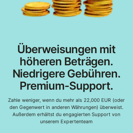
Überweisungen mit
höheren Beträgen.
Niedrigere Gebühren.
Premium-Support.
Zahle weniger, wenn du mehr als 22,000 EUR (oder
den Gegenwert in anderen Währungen) überweist.
Außerdem erhältst du engagierten Support von
unserem Expertenteam