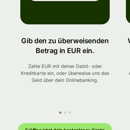
Gib den zu überweisenden
Betrag in EUR ein.
Zahle EUR mit deiner Debit- oder
Kreditkarte ein, oder überweise uns das
Geld über dein Onlinebanking.