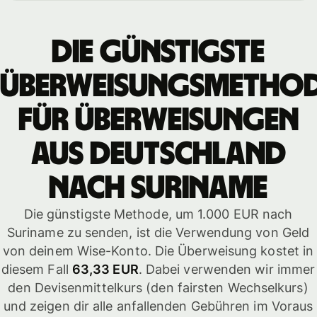
Die günstigste
Überweisungsmetho
für Überweisungen
aus Deutschland
nach Suriname
Die günstigste Methode, um 1.000 EUR nach
Suriname zu senden, ist die Verwendung von Geld
von deinem Wise-Konto. Die Überweisung kostet in
diesem Fall
63,33 EUR
. Dabei verwenden wir immer
den Devisenmittelkurs (den fairsten Wechselkurs)
und zeigen dir alle anfallenden Gebühren im Voraus