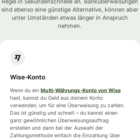
Regel in Sekundenschnelle an. Banküberweisungen
sind ebenso eine günstige Alternative, können aber
unter Umständen etwas länger in Anspruch
nehmen.
Wise-Konto
Wenn du ein
Multi-Währungs-Konto von Wise
hast, kannst du Geld aus deinem Konto
verwenden, um für eine Überweisung zu zahlen.
Das ist günstig und schnell – du kannst einen
ganz gewöhnlichen Überweisungsauftrag
erstellen und dann bei der Auswahl der
Zahlungsmethode einfach die Einzahlung über