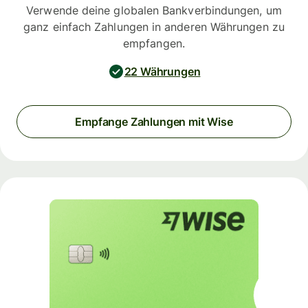
Verwende deine globalen Bankverbindungen, um
ganz einfach Zahlungen in anderen Währungen zu
empfangen.
22 Währungen
Empfange Zahlungen mit Wise