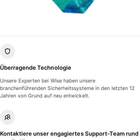
Überragende Technologie
Unsere Experten bei Wise haben unsere
branchenführenden Sicherheitssysteme in den letzten 12
Jahren von Grund auf neu entwickelt.
Kontaktiere unser engagiertes Support-Team rund