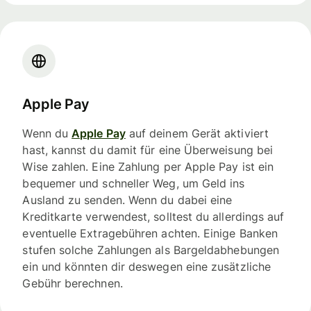
Apple Pay
Wenn du
Apple Pay
auf deinem Gerät aktiviert
hast, kannst du damit für eine Überweisung bei
Wise zahlen. Eine Zahlung per Apple Pay ist ein
bequemer und schneller Weg, um Geld ins
Ausland zu senden. Wenn du dabei eine
Kreditkarte verwendest, solltest du allerdings auf
eventuelle Extragebühren achten. Einige Banken
stufen solche Zahlungen als Bargeldabhebungen
ein und könnten dir deswegen eine zusätzliche
Gebühr berechnen.