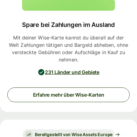
Spare bei Zahlungen im Ausland
Mit deiner Wise-Karte kannst du überall auf der
Welt Zahlungen tätigen und Bargeld abheben, ohne
versteckte Gebühren oder Aufschläge in Kauf zu
nehmen.
231 Länder und Gebiete
Erfahre mehr über Wise-Karten
Bereitgestellt von Wise Assets Europe