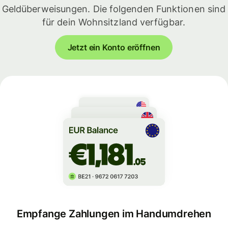
Geldüberweisungen. Die folgenden Funktionen sind
für dein Wohnsitzland verfügbar.
Jetzt ein Konto eröffnen
Empfange Zahlungen im Handumdrehen