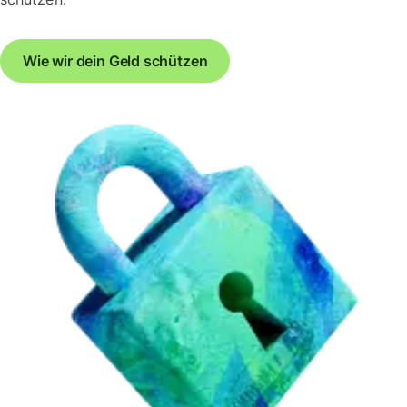
Wie wir dein Geld schützen