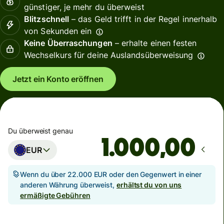
günstiger, je mehr du überweist
Blitzschnell
– das Geld trifft in der Regel innerhalb
von Sekunden ein
Keine Überraschungen
– erhalte einen festen
Wechselkurs für deine Auslandsüberweisung
Jetzt ein Konto eröffnen
Du überweist genau
,00
EUR
Wenn du über 22.000 EUR oder den Gegenwert in einer
anderen Währung überweist,
erhältst du von uns
ermäßigte Gebühren