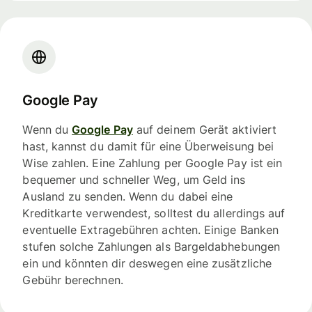
Google Pay
Wenn du
Google Pay
auf deinem Gerät aktiviert
hast, kannst du damit für eine Überweisung bei
Wise zahlen. Eine Zahlung per Google Pay ist ein
bequemer und schneller Weg, um Geld ins
Ausland zu senden. Wenn du dabei eine
Kreditkarte verwendest, solltest du allerdings auf
eventuelle Extragebühren achten. Einige Banken
stufen solche Zahlungen als Bargeldabhebungen
ein und könnten dir deswegen eine zusätzliche
Gebühr berechnen.