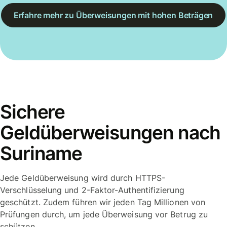
Erfahre mehr zu Überweisungen mit hohen Beträgen
Sichere
Geldüberweisungen nach
Suriname
Jede Geldüberweisung wird durch HTTPS-
Verschlüsselung und 2-Faktor-Authentifizierung
geschützt. Zudem führen wir jeden Tag Millionen von
Prüfungen durch, um jede Überweisung vor Betrug zu
schützen.