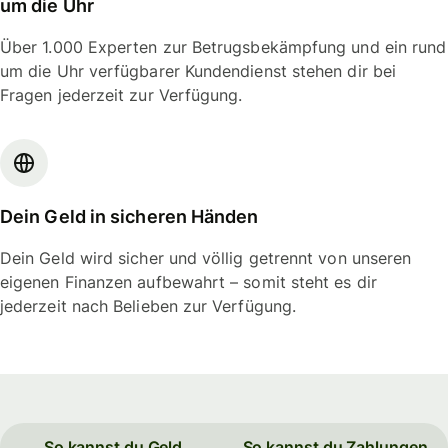
um die Uhr
Über 1.000 Experten zur Betrugsbekämpfung und ein rund
um die Uhr verfügbarer Kundendienst stehen dir bei
Fragen jederzeit zur Verfügung.
Dein Geld in sicheren Händen
Dein Geld wird sicher und völlig getrennt von unseren
eigenen Finanzen aufbewahrt – somit steht es dir
jederzeit nach Belieben zur Verfügung.
So kannst du Geld
So kannst du Zahlungen