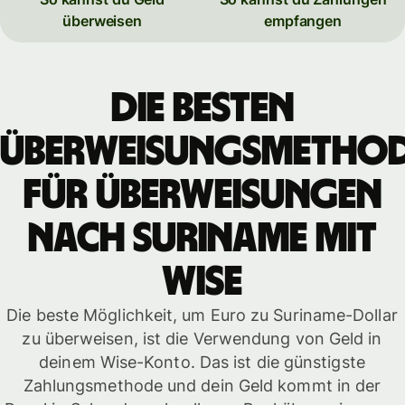
überweisen
empfangen
Die besten
Überweisungsmetho
für Überweisungen
nach Suriname mit
WISE
Die beste Möglichkeit, um Euro zu Suriname-Dollar
zu überweisen, ist die Verwendung von Geld in
deinem Wise-Konto. Das ist die günstigste
Zahlungsmethode und dein Geld kommt in der