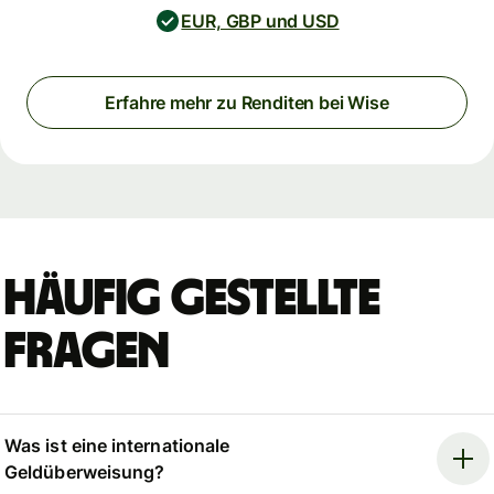
EUR, GBP und USD
Erfahre mehr zu Renditen bei Wise
Häufig gestellte
Fragen
Was ist eine internationale
Geldüberweisung?