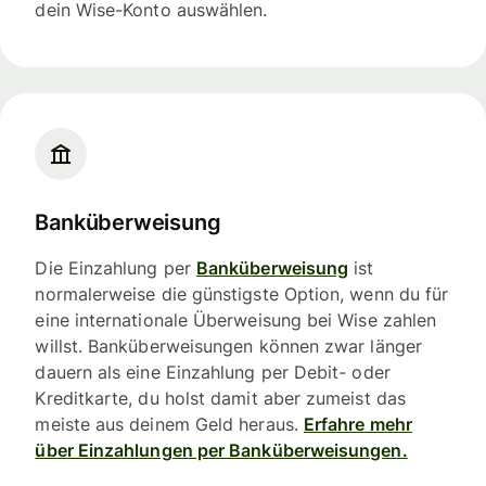
dein Wise-Konto auswählen.
Banküberweisung
Die Einzahlung per
Banküberweisung
ist
normalerweise die günstigste Option, wenn du für
eine internationale Überweisung bei Wise zahlen
willst. Banküberweisungen können zwar länger
dauern als eine Einzahlung per Debit- oder
Kreditkarte, du holst damit aber zumeist das
meiste aus deinem Geld heraus.
Erfahre mehr
über Einzahlungen per Banküberweisungen.