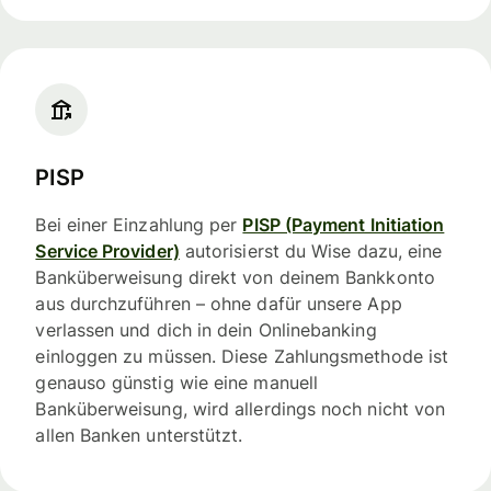
PISP
Bei einer Einzahlung per
PISP (Payment Initiation
Service Provider)
autorisierst du Wise dazu, eine
Banküberweisung direkt von deinem Bankkonto
aus durchzuführen – ohne dafür unsere App
verlassen und dich in dein Onlinebanking
einloggen zu müssen. Diese Zahlungsmethode ist
genauso günstig wie eine manuell
Banküberweisung, wird allerdings noch nicht von
allen Banken unterstützt.