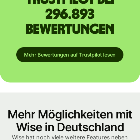
296.893
Bewertungen
Mehr Bewertungen auf Trustpilot lesen
Mehr Möglichkeiten mit
Wise in Deutschland
Wise hat noch viele weitere Features neben