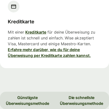
Kreditkarte
Mit einer
Kreditkarte
für deine Überweisung zu
zahlen ist schnell und einfach. Wise akzeptiert
Visa, Mastercard und einige Maestro-Karten.
Erfahre mehr darüber, wie du für deine
Überweisung per Kreditkarte zahlen kannst.
Günstigste
Die schnellste
Überweisungsmethode
Überweisungsmethode