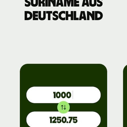
Suriname aus
Deutschland