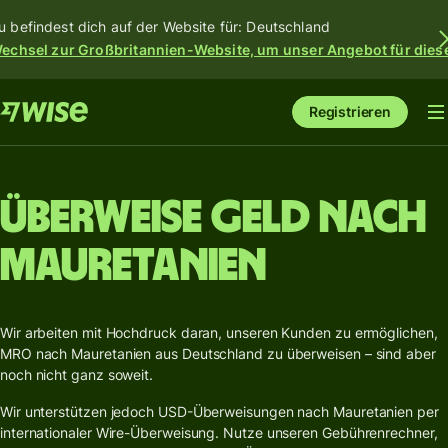
u befindest dich auf der Website für: Deutschland
echsel zur Großbritannien-Website, um unser Angebot für dies
Registrieren
Überweise Geld nach
Mauretanien
Wir arbeiten mit Hochdruck daran, unseren Kunden zu ermöglichen,
MRO nach Mauretanien aus Deutschland zu überweisen – sind aber
noch nicht ganz soweit.
Wir unterstützen jedoch USD-Überweisungen nach Mauretanien per
internationaler Wire-Überweisung. Nutze unseren Gebührenrechner,