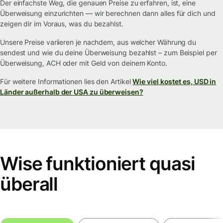
Der einfachste Weg, die genauen Preise zu erfahren, ist, eine
Überweisung einzurichten — wir berechnen dann alles für dich und
zeigen dir im Voraus, was du bezahlst.
Unsere Preise variieren je nachdem, aus welcher Währung du
sendest und wie du deine Überweisung bezahlst – zum Beispiel per
Überweisung, ACH oder mit Geld von deinem Konto.
Für weitere Informationen lies den Artikel
Wie viel kostet es, USD in
Länder außerhalb der USA zu überweisen?
Wise funktioniert quasi
überall