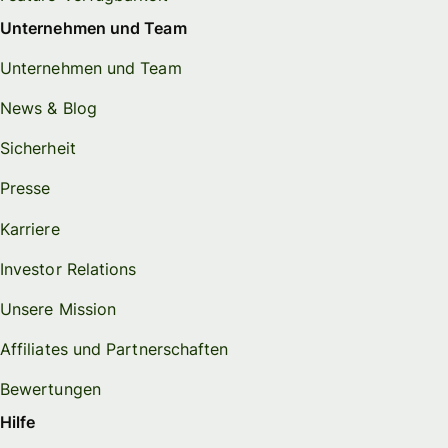
Unternehmen und Team
Unternehmen und Team
News & Blog
Sicherheit
Presse
Karriere
Investor Relations
Unsere Mission
Affiliates und Partnerschaften
Bewertungen
Hilfe