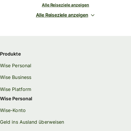
Alle Reiseziele anzeigen
Alle Reiseziele anzeigen
Produkte
Wise Personal
Wise Business
Wise Platform
Wise Personal
Wise-Konto
Geld ins Ausland überweisen