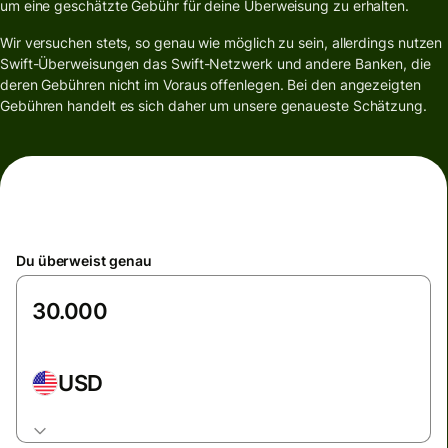
um eine geschätzte Gebühr für deine Überweisung zu erhalten.
Wir versuchen stets, so genau wie möglich zu sein, allerdings nutzen
Swift-Überweisungen das Swift-Netzwerk und andere Banken, die
deren Gebühren nicht im Voraus offenlegen. Bei den angezeigten
Gebühren handelt es sich daher um unsere genaueste Schätzung.
Du überweist genau
USD