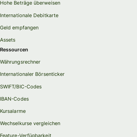
Hohe Beträge überweisen
Internationale Debitkarte
Geld empfangen
Assets
Ressourcen
Währungsrechner
Internationaler Börsenticker
SWIFT/BIC-Codes
IBAN-Codes
Kursalarme
Wechselkurse vergleichen
Feature-Verfügbarkeit