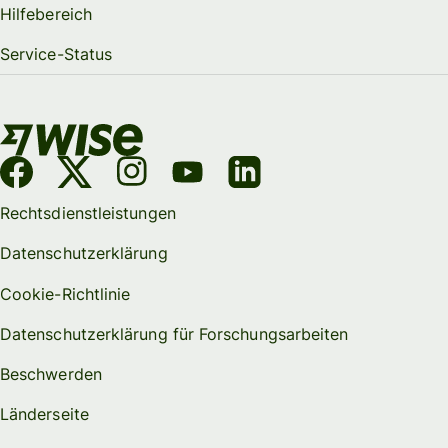
Hilfebereich
Service-Status
Rechtsdienstleistungen
Datenschutzerklärung
Cookie-Richtlinie
Datenschutzerklärung für Forschungsarbeiten
Beschwerden
Länderseite