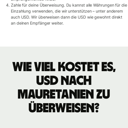
Zahle für deine Überweisung. Du kannst alle Währungen für die
Einzahlung verwenden, die wir unterstützen – unter anderem
auch USD. Wir überweisen dann die USD wie gewohnt direkt
an deinen Empfänger weiter.
Wie viel kostet es,
USD nach
Mauretanien zu
überweisen?