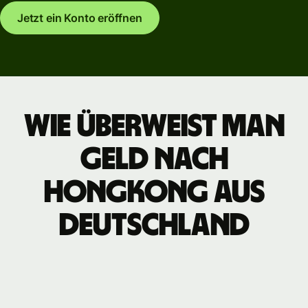
Jetzt ein Konto eröffnen
Wie überweist man
Geld nach
Hongkong aus
Deutschland