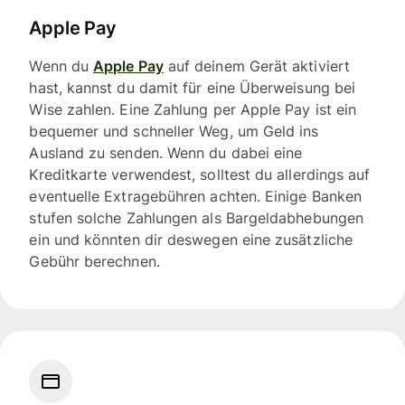
Apple Pay
Wenn du
Apple Pay
auf deinem Gerät aktiviert
hast, kannst du damit für eine Überweisung bei
Wise zahlen. Eine Zahlung per Apple Pay ist ein
bequemer und schneller Weg, um Geld ins
Ausland zu senden. Wenn du dabei eine
Kreditkarte verwendest, solltest du allerdings auf
eventuelle Extragebühren achten. Einige Banken
stufen solche Zahlungen als Bargeldabhebungen
ein und könnten dir deswegen eine zusätzliche
Gebühr berechnen.