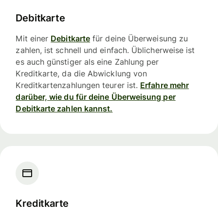
Debitkarte
Mit einer
Debitkarte
für deine Überweisung zu
zahlen, ist schnell und einfach. Üblicherweise ist
es auch günstiger als eine Zahlung per
Kreditkarte, da die Abwicklung von
Kreditkartenzahlungen teurer ist.
Erfahre mehr
darüber, wie du für deine Überweisung per
Debitkarte zahlen kannst.
Kreditkarte