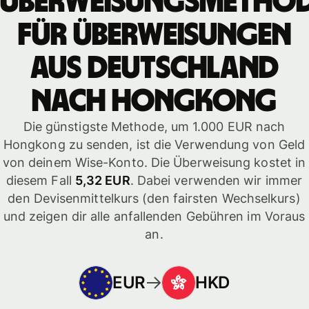
Überweisungsmetho
für Überweisungen
aus Deutschland
nach Hongkong
Die günstigste Methode, um 1.000 EUR nach
Hongkong zu senden, ist die Verwendung von Geld
von deinem Wise-Konto. Die Überweisung kostet in
diesem Fall
5,32 EUR
. Dabei verwenden wir immer
den Devisenmittelkurs (den fairsten Wechselkurs)
und zeigen dir alle anfallenden Gebühren im Voraus
an.
EUR
HKD