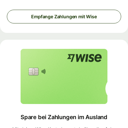
Empfange Zahlungen mit Wise
Spare bei Zahlungen im Ausland