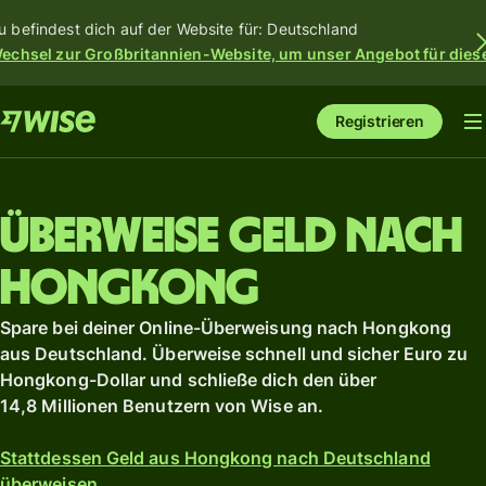
u befindest dich auf der Website für: Deutschland
echsel zur Großbritannien-Website, um unser Angebot für dies
Registrieren
Überweise Geld nach
Hongkong
Spare bei deiner Online-Überweisung nach Hongkong
aus Deutschland. Überweise schnell und sicher Euro zu
Hongkong-Dollar und schließe dich den über
14,8 Millionen Benutzern von Wise an.
Stattdessen Geld aus Hongkong nach Deutschland
überweisen.