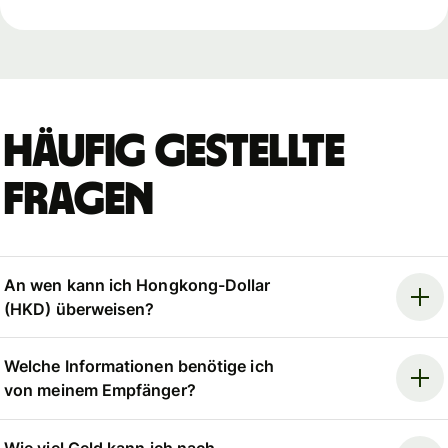
Häufig gestellte
Fragen
An wen kann ich Hongkong-Dollar
(HKD) überweisen?
Welche Informationen benötige ich
von meinem Empfänger?
Wie viel Geld kann ich nach