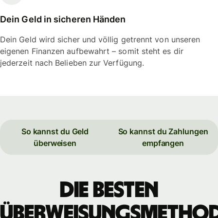
Dein Geld in sicheren Händen
Dein Geld wird sicher und völlig getrennt von unseren
eigenen Finanzen aufbewahrt – somit steht es dir
jederzeit nach Belieben zur Verfügung.
So kannst du Geld
So kannst du Zahlungen
überweisen
empfangen
Die besten
Überweisungsmetho