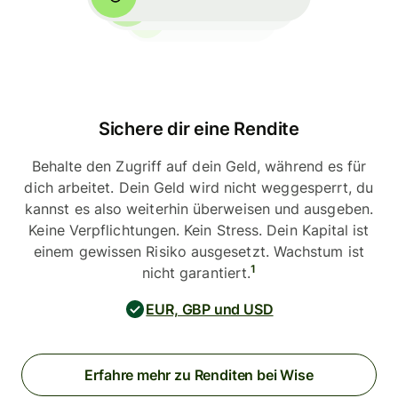
Sichere dir eine Rendite
Behalte den Zugriff auf dein Geld, während es für
dich arbeitet. Dein Geld wird nicht weggesperrt, du
kannst es also weiterhin überweisen und ausgeben.
Keine Verpflichtungen. Kein Stress. Dein Kapital ist
einem gewissen Risiko ausgesetzt. Wachstum ist
1
nicht garantiert.
EUR, GBP und USD
Erfahre mehr zu Renditen bei Wise