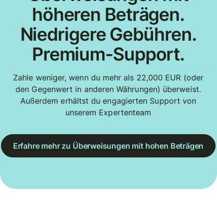
höheren Beträgen.
Niedrigere Gebühren.
Premium-Support.
Zahle weniger, wenn du mehr als 22,000 EUR (oder
den Gegenwert in anderen Währungen) überweist.
Außerdem erhältst du engagierten Support von
unserem Expertenteam
Erfahre mehr zu Überweisungen mit hohen Beträgen