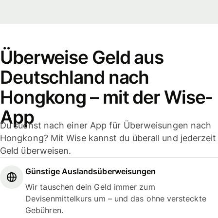
Überweise Geld aus
Deutschland nach
Hongkong – mit der Wise-
App
Du suchst nach einer App für Überweisungen nach
Hongkong? Mit Wise kannst du überall und jederzeit
Geld überweisen.
Günstige Auslandsüberweisungen
Wir tauschen dein Geld immer zum
Devisenmittelkurs um – und das ohne versteckte
Gebühren.