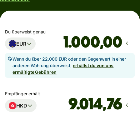
Du überweist genau
,00
EUR
Wenn du über 22.000 EUR oder den Gegenwert in einer
anderen Währung überweist,
erhältst du von uns
ermäßigte Gebühren
Empfänger erhält
HKD
Zustellung
Heute – in 2 Minuten