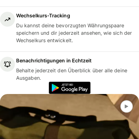
Wechselkurs-Tracking
Du kannst deine bevorzugten Währungspaare
speichern und dir jederzeit ansehen, wie sich der
Wechselkurs entwickelt.
Benachrichtigungen in Echtzeit
Behalte jederzeit den Überblick über alle deine
Ausgaben.