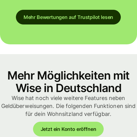
Mehr Bewertungen auf Trustpilot lesen
Mehr Möglichkeiten mit
Wise in Deutschland
Wise hat noch viele weitere Features neben
Geldüberweisungen. Die folgenden Funktionen sind
für dein Wohnsitzland verfügbar.
Jetzt ein Konto eröffnen