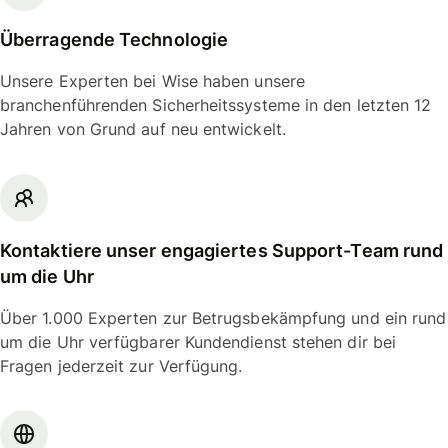
Überragende Technologie
Unsere Experten bei Wise haben unsere
branchenführenden Sicherheitssysteme in den letzten 12
Jahren von Grund auf neu entwickelt.
Kontaktiere unser engagiertes Support-Team rund
um die Uhr
Über 1.000 Experten zur Betrugsbekämpfung und ein rund
um die Uhr verfügbarer Kundendienst stehen dir bei
Fragen jederzeit zur Verfügung.