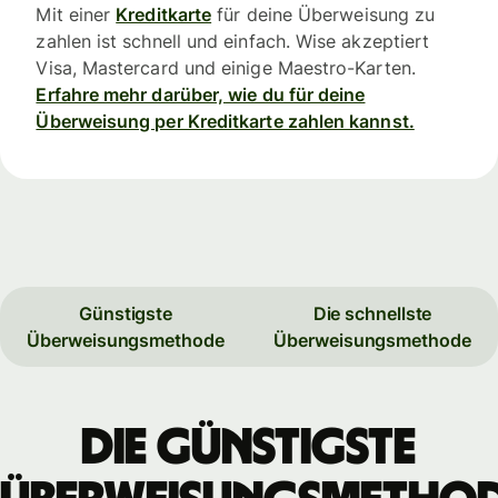
Mit einer
Kreditkarte
für deine Überweisung zu
zahlen ist schnell und einfach. Wise akzeptiert
Visa, Mastercard und einige Maestro-Karten.
Erfahre mehr darüber, wie du für deine
Überweisung per Kreditkarte zahlen kannst.
Günstigste
Die schnellste
Überweisungsmethode
Überweisungsmethode
Die günstigste