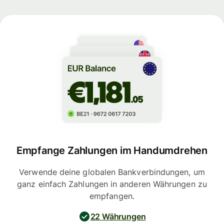
Empfange Zahlungen im Handumdrehen
Verwende deine globalen Bankverbindungen, um
ganz einfach Zahlungen in anderen Währungen zu
empfangen.
22 Währungen