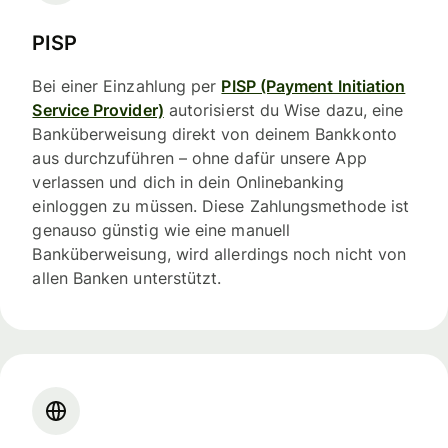
PISP
Bei einer Einzahlung per
PISP (Payment Initiation
Service Provider)
autorisierst du Wise dazu, eine
Banküberweisung direkt von deinem Bankkonto
aus durchzuführen – ohne dafür unsere App
verlassen und dich in dein Onlinebanking
einloggen zu müssen. Diese Zahlungsmethode ist
genauso günstig wie eine manuell
Banküberweisung, wird allerdings noch nicht von
allen Banken unterstützt.