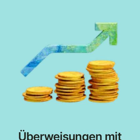
Überweisungen mit