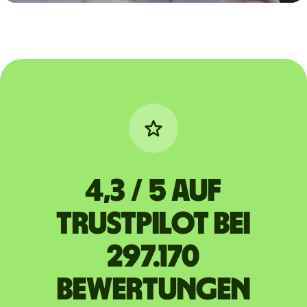
4,3 / 5 auf
Trustpilot bei
297.170
Bewertungen