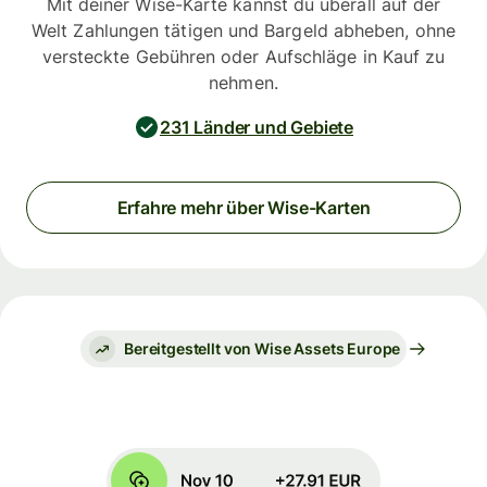
Mit deiner Wise-Karte kannst du überall auf der
Welt Zahlungen tätigen und Bargeld abheben, ohne
versteckte Gebühren oder Aufschläge in Kauf zu
nehmen.
231 Länder und Gebiete
Erfahre mehr über Wise-Karten
Bereitgestellt von Wise Assets Europe