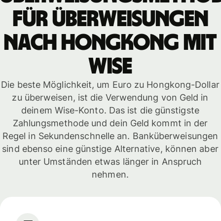
für Überweisungen
nach Hongkong mit
WISE
Die beste Möglichkeit, um Euro zu Hongkong-Dollar
zu überweisen, ist die Verwendung von Geld in
deinem Wise-Konto. Das ist die günstigste
Zahlungsmethode und dein Geld kommt in der
Regel in Sekundenschnelle an. Banküberweisungen
sind ebenso eine günstige Alternative, können aber
unter Umständen etwas länger in Anspruch
nehmen.