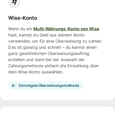
Wise-Konto
Wenn du ein
Multi-Währungs-Konto von Wise
hast, kannst du Geld aus deinem Konto
verwenden, um für eine Überweisung zu zahlen.
Das ist günstig und schnell – du kannst einen
ganz gewöhnlichen Überweisungsauftrag
erstellen und dann bei der Auswahl der
Zahlungsmethode einfach die Einzahlung über
dein Wise-Konto auswählen.
Günstigste Überweisungsmethode