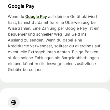
Google Pay
Wenn du
Google Pay
auf deinem Gerät aktiviert
hast, kannst du damit für eine Überweisung bei
Wise zahlen. Eine Zahlung per Google Pay ist ein
bequemer und schneller Weg, um Geld ins
Ausland zu senden. Wenn du dabei eine
Kreditkarte verwendest, solltest du allerdings auf
eventuelle Extragebühren achten. Einige Banken
stufen solche Zahlungen als Bargeldabhebungen
ein und könnten dir deswegen eine zusätzliche
Gebühr berechnen.