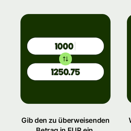
Gib den zu überweisenden
Betrag in EUR ein.