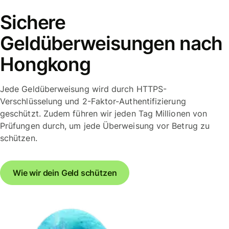
Sichere
Geldüberweisungen nach
Hongkong
Jede Geldüberweisung wird durch HTTPS-
Verschlüsselung und 2-Faktor-Authentifizierung
geschützt. Zudem führen wir jeden Tag Millionen von
Prüfungen durch, um jede Überweisung vor Betrug zu
schützen.
Wie wir dein Geld schützen