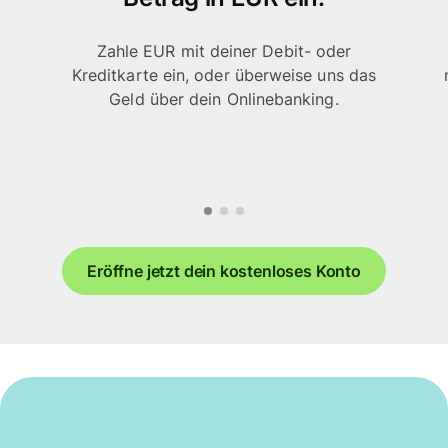
Zahle EUR mit deiner Debit- oder
Kreditkarte ein, oder überweise uns das
Geld über dein Onlinebanking.
Eröffne jetzt dein kostenloses Konto