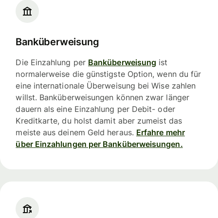
Banküberweisung
Die Einzahlung per
Banküberweisung
ist
normalerweise die günstigste Option, wenn du für
eine internationale Überweisung bei Wise zahlen
willst. Banküberweisungen können zwar länger
dauern als eine Einzahlung per Debit- oder
Kreditkarte, du holst damit aber zumeist das
meiste aus deinem Geld heraus.
Erfahre mehr
über Einzahlungen per Banküberweisungen.