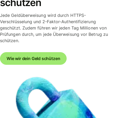
schützen
Jede Geldüberweisung wird durch HTTPS-
Verschlüsselung und 2-Faktor-Authentifizierung
geschützt. Zudem führen wir jeden Tag Millionen von
Prüfungen durch, um jede Überweisung vor Betrug zu
schützen.
Wie wir dein Geld schützen