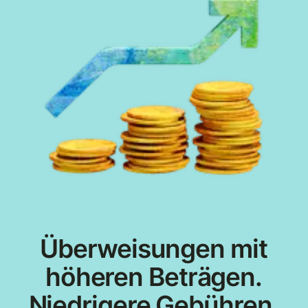
Überweisungen mit
höheren Beträgen.
Niedrigere Gebühren.