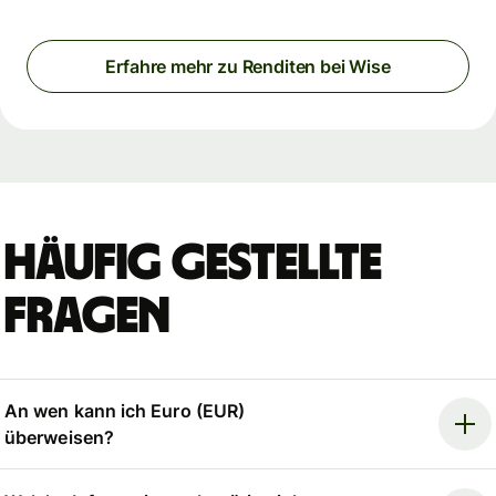
Erfahre mehr zu Renditen bei Wise
Häufig gestellte
Fragen
An wen kann ich Euro (EUR)
überweisen?