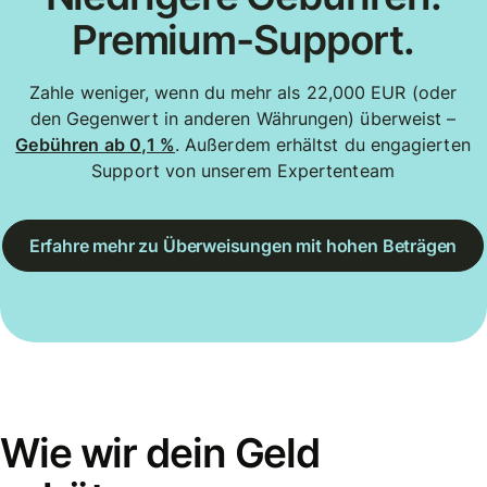
Premium-Support.
Zahle weniger, wenn du mehr als 22,000 EUR (oder
den Gegenwert in anderen Währungen) überweist –
Gebühren ab 0,1 %
. Außerdem erhältst du engagierten
Support von unserem Expertenteam
Erfahre mehr zu Überweisungen mit hohen Beträgen
Wie wir dein Geld