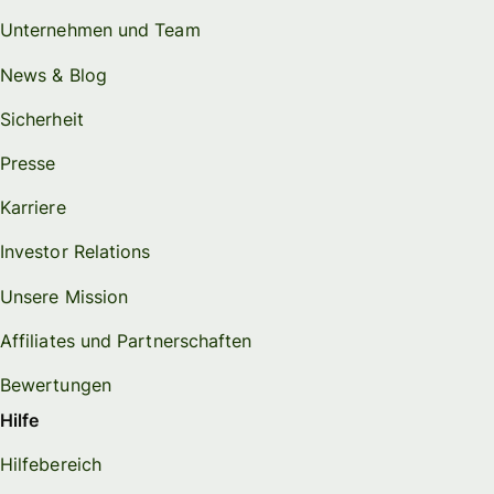
Unternehmen und Team
News & Blog
Sicherheit
Presse
Karriere
Investor Relations
Unsere Mission
Affiliates und Partnerschaften
Bewertungen
Hilfe
Hilfebereich