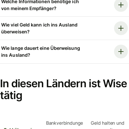
Welche Informationen benötige ich
von meinem Empfänger?
Wie viel Geld kann ich ins Ausland
überweisen?
Wie lange dauert eine Überweisung
ins Ausland?
In diesen Ländern ist Wise
tätig
Bankverbindunge
Geld halten und