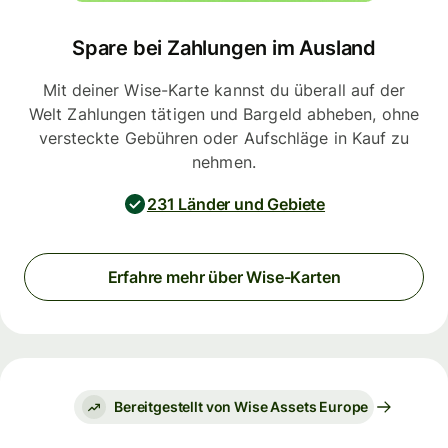
Spare bei Zahlungen im Ausland
Mit deiner Wise-Karte kannst du überall auf der
Welt Zahlungen tätigen und Bargeld abheben, ohne
versteckte Gebühren oder Aufschläge in Kauf zu
nehmen.
231 Länder und Gebiete
Erfahre mehr über Wise-Karten
Bereitgestellt von Wise Assets Europe