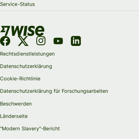
Service-Status
Rechtsdienstleistungen
Datenschutzerklärung
Cookie-Richtlinie
Datenschutzerklärung für Forschungsarbeiten
Beschwerden
Länderseite
"Modern Slavery"-Bericht