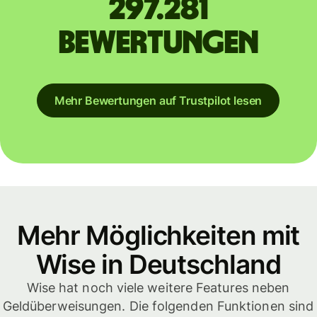
297.281
Bewertungen
Mehr Bewertungen auf Trustpilot lesen
Mehr Möglichkeiten mit
Wise in Deutschland
Wise hat noch viele weitere Features neben
Geldüberweisungen. Die folgenden Funktionen sind