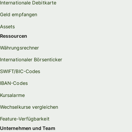
Internationale Debitkarte
Geld empfangen
Assets
Ressourcen
Währungsrechner
Internationaler Börsenticker
SWIFT/BIC-Codes
IBAN-Codes
Kursalarme
Wechselkurse vergleichen
Feature-Verfügbarkeit
Unternehmen und Team