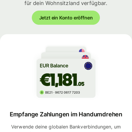
für dein Wohnsitzland verfügbar.
Jetzt ein Konto eröffnen
Empfange Zahlungen im Handumdrehen
Verwende deine globalen Bankverbindungen, um