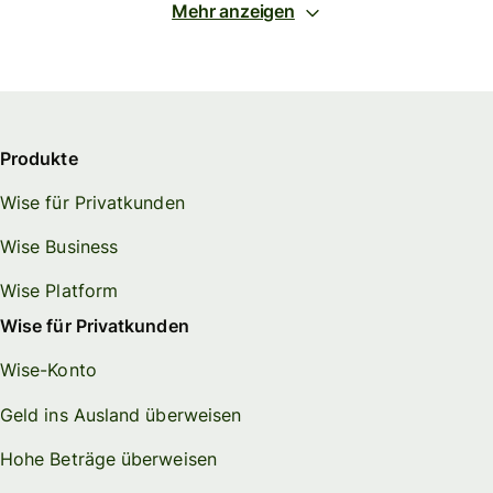
Mehr anzeigen
Produkte
Wise für Privatkunden
Wise Business
Wise Platform
Wise für Privatkunden
Wise-Konto
Geld ins Ausland überweisen
Hohe Beträge überweisen