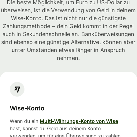
Die beste Möglichkeit, um Euro zu US-Dollar zu
überweisen, ist die Verwendung von Geld in deinem
Wise-Konto. Das ist nicht nur die günstigste
Zahlungsmethode − dein Geld kommt in der Regel
auch in Sekundenschnelle an. Banküberweisungen
sind ebenso eine günstige Alternative, können aber
unter Umständen etwas länger in Anspruch
nehmen.
Wise-Konto
Wenn du ein
Multi-Währungs-Konto von Wise
hast, kannst du Geld aus deinem Konto
verwenden, um für eine Überweisung zu zahlen.