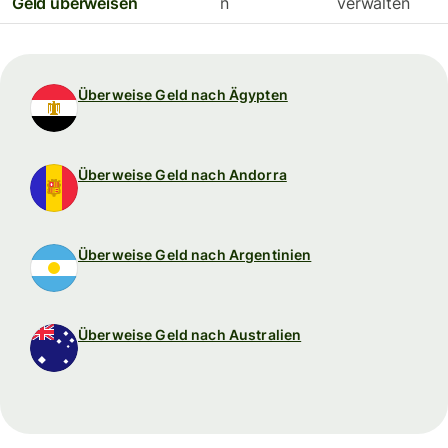
Geld überweisen
n
verwalten
Überweise Geld nach Ägypten
Überweise Geld nach Andorra
Überweise Geld nach Argentinien
Überweise Geld nach Australien