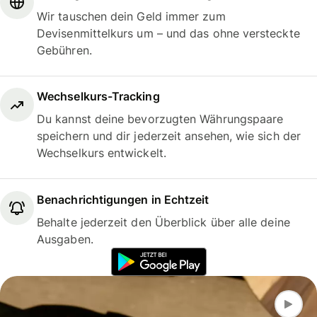
Wir tauschen dein Geld immer zum
Devisenmittelkurs um – und das ohne versteckte
Gebühren.
Wechselkurs-Tracking
Du kannst deine bevorzugten Währungspaare
speichern und dir jederzeit ansehen, wie sich der
Wechselkurs entwickelt.
Benachrichtigungen in Echtzeit
Behalte jederzeit den Überblick über alle deine
Ausgaben.