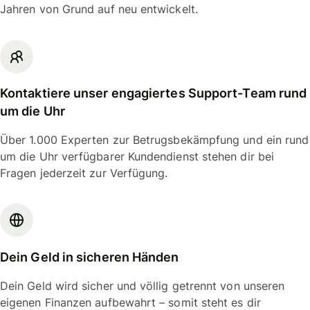
Jahren von Grund auf neu entwickelt.
Kontaktiere unser engagiertes Support-Team rund
um die Uhr
Über 1.000 Experten zur Betrugsbekämpfung und ein rund
um die Uhr verfügbarer Kundendienst stehen dir bei
Fragen jederzeit zur Verfügung.
Dein Geld in sicheren Händen
Dein Geld wird sicher und völlig getrennt von unseren
eigenen Finanzen aufbewahrt – somit steht es dir