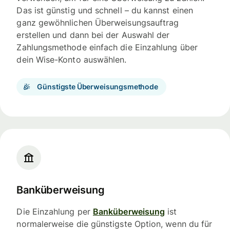
Das ist günstig und schnell – du kannst einen
ganz gewöhnlichen Überweisungsauftrag
erstellen und dann bei der Auswahl der
Zahlungsmethode einfach die Einzahlung über
dein Wise-Konto auswählen.
Günstigste Überweisungsmethode
Banküberweisung
Die Einzahlung per
Banküberweisung
ist
normalerweise die günstigste Option, wenn du für