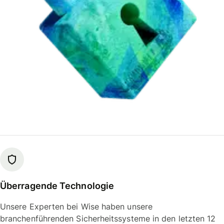
Überragende Technologie
Unsere Experten bei Wise haben unsere
branchenführenden Sicherheitssysteme in den letzten 12