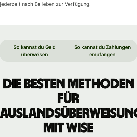
jederzeit nach Belieben zur Verfügung.
So kannst du Geld
So kannst du Zahlungen
überweisen
empfangen
Die besten Methoden
für
Auslandsüberweisun
mit WISE