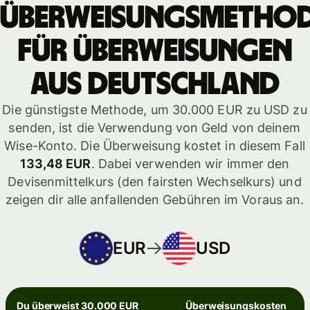
Überweisungsmetho
für Überweisungen
aus Deutschland
Die günstigste Methode, um 30.000 EUR zu USD zu
senden, ist die Verwendung von Geld von deinem
Wise-Konto. Die Überweisung kostet in diesem Fall
133,48 EUR
. Dabei verwenden wir immer den
Devisenmittelkurs (den fairsten Wechselkurs) und
zeigen dir alle anfallenden Gebühren im Voraus an.
EUR
USD
Du überweist 30.000 EUR
Überweisungskosten