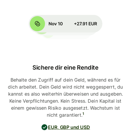
Sichere dir eine Rendite
Behalte den Zugriff auf dein Geld, während es für
dich arbeitet. Dein Geld wird nicht weggesperrt, du
kannst es also weiterhin überweisen und ausgeben.
Keine Verpflichtungen. Kein Stress. Dein Kapital ist
einem gewissen Risiko ausgesetzt. Wachstum ist
1
nicht garantiert.
EUR, GBP und USD