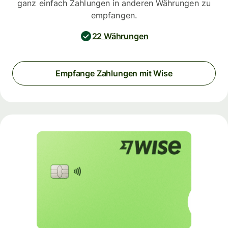
ganz einfach Zahlungen in anderen Währungen zu
empfangen.
22 Währungen
Empfange Zahlungen mit Wise