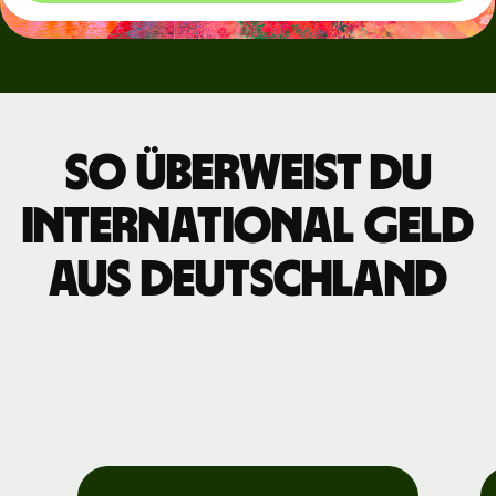
So überweist du
international Geld
aus Deutschland