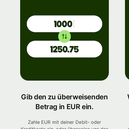
Gib den zu überweisenden
Betrag in EUR ein.
Zahle EUR mit deiner Debit- oder