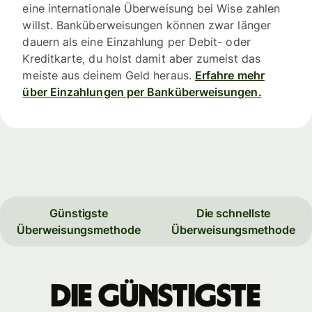
eine internationale Überweisung bei Wise zahlen
willst. Banküberweisungen können zwar länger
dauern als eine Einzahlung per Debit- oder
Kreditkarte, du holst damit aber zumeist das
meiste aus deinem Geld heraus.
Erfahre mehr
über Einzahlungen per Banküberweisungen.
Günstigste
Die schnellste
Überweisungsmethode
Überweisungsmethode
Die günstigste