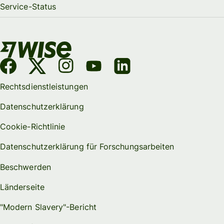
Service-Status
Rechtsdienstleistungen
Datenschutzerklärung
Cookie-Richtlinie
Datenschutzerklärung für Forschungsarbeiten
Beschwerden
Länderseite
"Modern Slavery"-Bericht