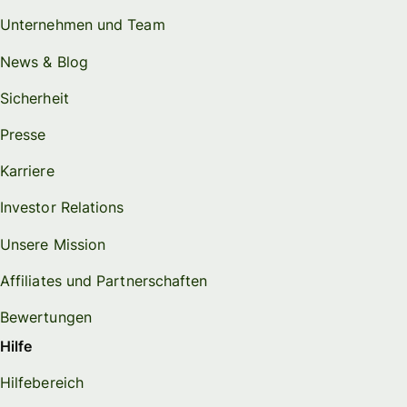
Unternehmen und Team
News & Blog
Sicherheit
Presse
Karriere
Investor Relations
Unsere Mission
Affiliates und Partnerschaften
Bewertungen
Hilfe
Hilfebereich