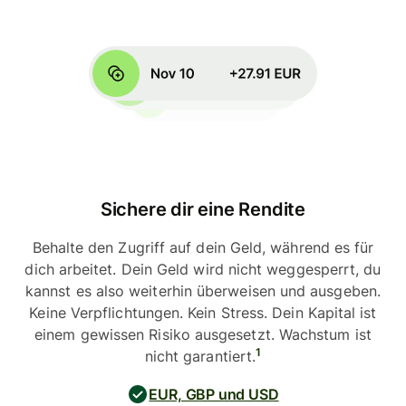
Sichere dir eine Rendite
Behalte den Zugriff auf dein Geld, während es für
dich arbeitet. Dein Geld wird nicht weggesperrt, du
kannst es also weiterhin überweisen und ausgeben.
Keine Verpflichtungen. Kein Stress. Dein Kapital ist
einem gewissen Risiko ausgesetzt. Wachstum ist
1
nicht garantiert.
EUR, GBP und USD