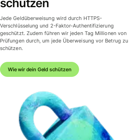
schützen
Jede Geldüberweisung wird durch HTTPS-
Verschlüsselung und 2-Faktor-Authentifizierung
geschützt. Zudem führen wir jeden Tag Millionen von
Prüfungen durch, um jede Überweisung vor Betrug zu
schützen.
Wie wir dein Geld schützen