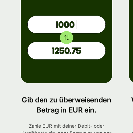
Gib den zu überweisenden
Betrag in EUR ein.
Zahle EUR mit deiner Debit- oder