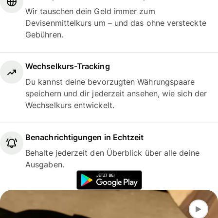
Wir tauschen dein Geld immer zum
Devisenmittelkurs um – und das ohne versteckte
Gebühren.
Wechselkurs-Tracking
Du kannst deine bevorzugten Währungspaare
speichern und dir jederzeit ansehen, wie sich der
Wechselkurs entwickelt.
Benachrichtigungen in Echtzeit
Behalte jederzeit den Überblick über alle deine
Ausgaben.