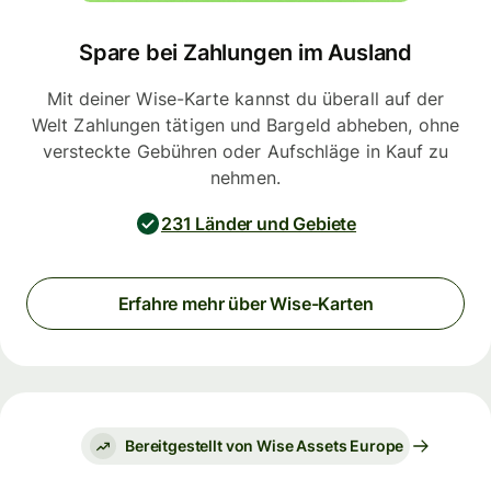
Spare bei Zahlungen im Ausland
Mit deiner Wise-Karte kannst du überall auf der
Welt Zahlungen tätigen und Bargeld abheben, ohne
versteckte Gebühren oder Aufschläge in Kauf zu
nehmen.
231 Länder und Gebiete
Erfahre mehr über Wise-Karten
Bereitgestellt von Wise Assets Europe