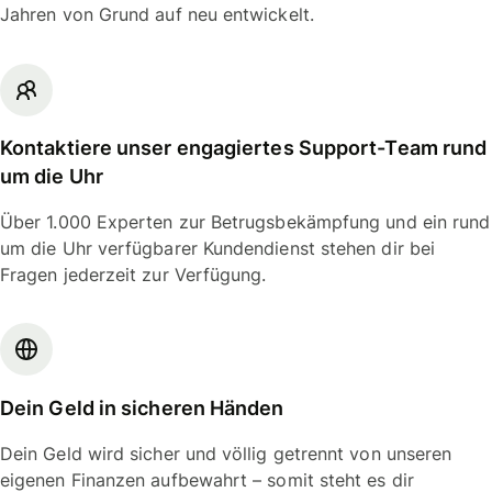
Jahren von Grund auf neu entwickelt.
Kontaktiere unser engagiertes Support-Team rund
um die Uhr
Über 1.000 Experten zur Betrugsbekämpfung und ein rund
um die Uhr verfügbarer Kundendienst stehen dir bei
Fragen jederzeit zur Verfügung.
Dein Geld in sicheren Händen
Dein Geld wird sicher und völlig getrennt von unseren
eigenen Finanzen aufbewahrt – somit steht es dir