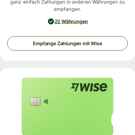
ganz einfach Zahlungen in anderen Währungen zu
empfangen.
22 Währungen
Empfange Zahlungen mit Wise