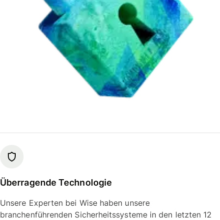
Überragende Technologie
Unsere Experten bei Wise haben unsere
branchenführenden Sicherheitssysteme in den letzten 12