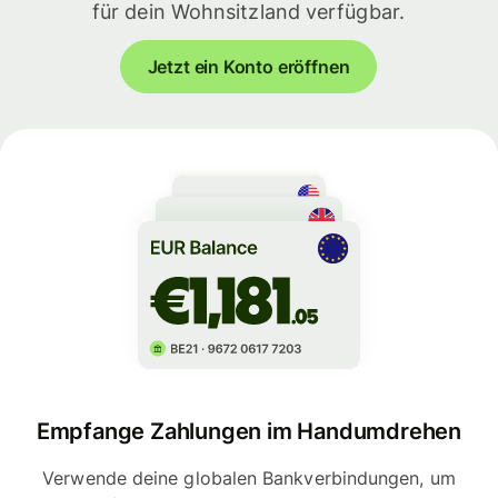
für dein Wohnsitzland verfügbar.
Jetzt ein Konto eröffnen
Empfange Zahlungen im Handumdrehen
Verwende deine globalen Bankverbindungen, um