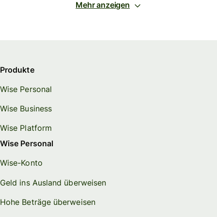
Mehr anzeigen
Produkte
Wise Personal
Wise Business
Wise Platform
Wise Personal
Wise-Konto
Geld ins Ausland überweisen
Hohe Beträge überweisen