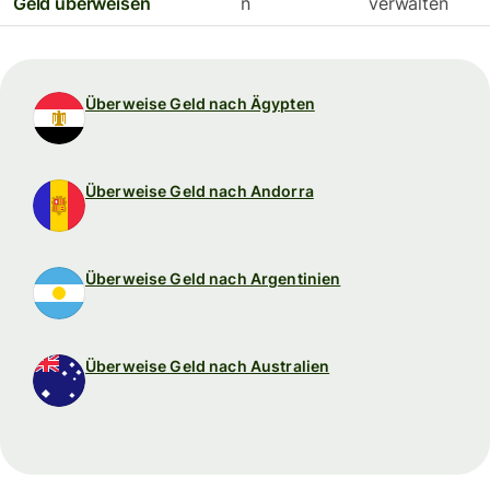
Geld überweisen
n
verwalten
Überweise Geld nach Ägypten
Überweise Geld nach Andorra
Überweise Geld nach Argentinien
Überweise Geld nach Australien