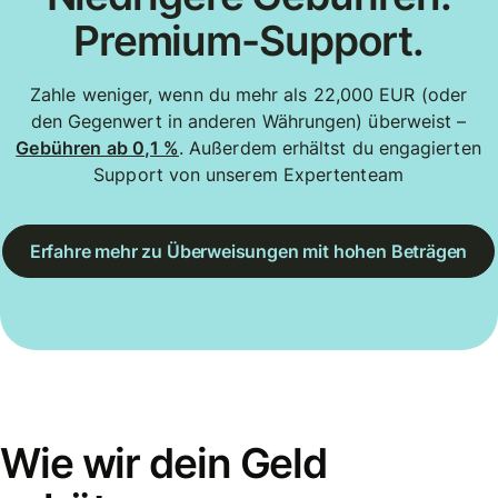
Premium-Support.
Zahle weniger, wenn du mehr als 22,000 EUR (oder
den Gegenwert in anderen Währungen) überweist –
Gebühren ab 0,1 %
. Außerdem erhältst du engagierten
Support von unserem Expertenteam
Erfahre mehr zu Überweisungen mit hohen Beträgen
Wie wir dein Geld