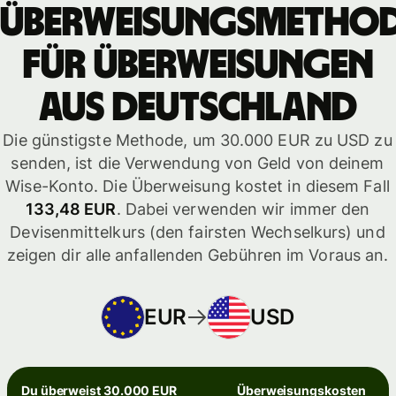
Überweisungsmetho
für Überweisungen
aus Deutschland
Die günstigste Methode, um 30.000 EUR zu USD zu
senden, ist die Verwendung von Geld von deinem
Wise-Konto. Die Überweisung kostet in diesem Fall
133,48 EUR
. Dabei verwenden wir immer den
Devisenmittelkurs (den fairsten Wechselkurs) und
zeigen dir alle anfallenden Gebühren im Voraus an.
EUR
USD
Du überweist 30.000 EUR
Überweisungskosten