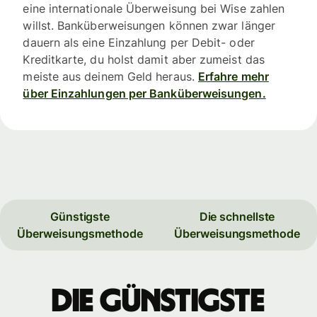
eine internationale Überweisung bei Wise zahlen
willst. Banküberweisungen können zwar länger
dauern als eine Einzahlung per Debit- oder
Kreditkarte, du holst damit aber zumeist das
meiste aus deinem Geld heraus.
Erfahre mehr
über Einzahlungen per Banküberweisungen.
Günstigste
Die schnellste
Überweisungsmethode
Überweisungsmethode
Die günstigste