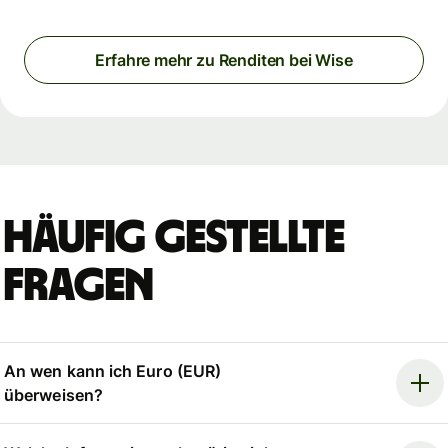
Erfahre mehr zu Renditen bei Wise
Häufig gestellte
Fragen
An wen kann ich Euro (EUR)
überweisen?