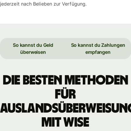
jederzeit nach Belieben zur Verfügung.
So kannst du Geld
So kannst du Zahlungen
überweisen
empfangen
Die besten Methoden
für
Auslandsüberweisun
mit WISE