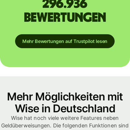
296.936
Bewertungen
Mehr Bewertungen auf Trustpilot lesen
Mehr Möglichkeiten mit
Wise in Deutschland
Wise hat noch viele weitere Features neben
Geldüberweisungen. Die folgenden Funktionen sind