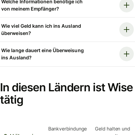
Welche Informationen benötige ich
von meinem Empfänger?
Wie viel Geld kann ich ins Ausland
überweisen?
Wie lange dauert eine Überweisung
ins Ausland?
In diesen Ländern ist Wise
tätig
Bankverbindunge
Geld halten und