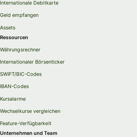
Internationale Debitkarte
Geld empfangen
Assets
Ressourcen
Währungsrechner
Internationaler Börsenticker
SWIFT/BIC-Codes
IBAN-Codes
Kursalarme
Wechselkurse vergleichen
Feature-Verfügbarkeit
Unternehmen und Team