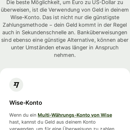
Die beste Möglichkeit, um Euro zu US-Dollar zu
überweisen, ist die Verwendung von Geld in deinem
Wise-Konto. Das ist nicht nur die günstigste
Zahlungsmethode − dein Geld kommt in der Regel
auch in Sekundenschnelle an. Banküberweisungen
sind ebenso eine günstige Alternative, können aber
unter Umständen etwas länger in Anspruch
nehmen.
Wise-Konto
Wenn du ein
Multi-Währungs-Konto von Wise
hast, kannst du Geld aus deinem Konto
verwenden, um für eine Überweisung zu zahlen.