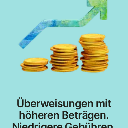
Überweisungen mit
höheren Beträgen.
Niedrigere Gebühren.