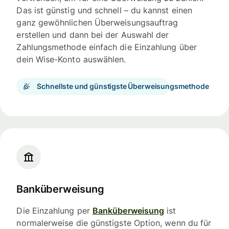
Das ist günstig und schnell – du kannst einen
ganz gewöhnlichen Überweisungsauftrag
erstellen und dann bei der Auswahl der
Zahlungsmethode einfach die Einzahlung über
dein Wise-Konto auswählen.
Schnellste und günstigste Überweisungsmethode
Banküberweisung
Die Einzahlung per
Banküberweisung
ist
normalerweise die günstigste Option, wenn du für