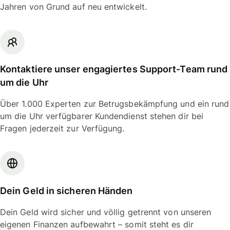
Jahren von Grund auf neu entwickelt.
Kontaktiere unser engagiertes Support-Team rund
um die Uhr
Über 1.000 Experten zur Betrugsbekämpfung und ein rund
um die Uhr verfügbarer Kundendienst stehen dir bei
Fragen jederzeit zur Verfügung.
Dein Geld in sicheren Händen
Dein Geld wird sicher und völlig getrennt von unseren
eigenen Finanzen aufbewahrt – somit steht es dir