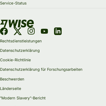
Service-Status
Rechtsdienstleistungen
Datenschutzerklärung
Cookie-Richtlinie
Datenschutzerklärung für Forschungsarbeiten
Beschwerden
Länderseite
"Modern Slavery"-Bericht