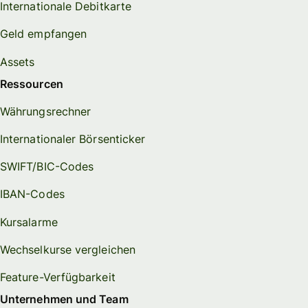
Internationale Debitkarte
Geld empfangen
Assets
Ressourcen
Währungsrechner
Internationaler Börsenticker
SWIFT/BIC-Codes
IBAN-Codes
Kursalarme
Wechselkurse vergleichen
Feature-Verfügbarkeit
Unternehmen und Team