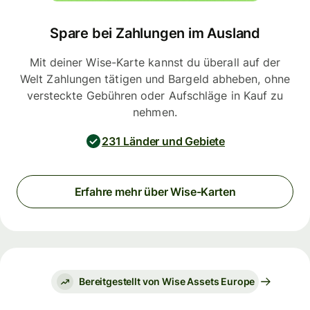
Spare bei Zahlungen im Ausland
Mit deiner Wise-Karte kannst du überall auf der
Welt Zahlungen tätigen und Bargeld abheben, ohne
versteckte Gebühren oder Aufschläge in Kauf zu
nehmen.
231 Länder und Gebiete
Erfahre mehr über Wise-Karten
Bereitgestellt von Wise Assets Europe