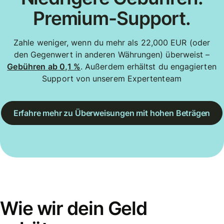
Premium-Support.
Zahle weniger, wenn du mehr als 22,000 EUR (oder
den Gegenwert in anderen Währungen) überweist –
Gebühren ab 0,1 %
. Außerdem erhältst du engagierten
Support von unserem Expertenteam
Erfahre mehr zu Überweisungen mit hohen Beträgen
Wie wir dein Geld