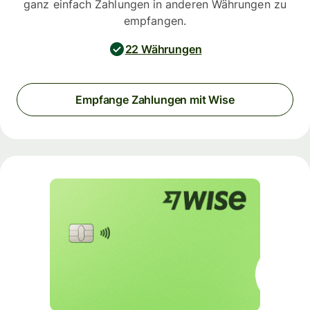
ganz einfach Zahlungen in anderen Währungen zu
empfangen.
22 Währungen
Empfange Zahlungen mit Wise