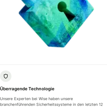
Überragende Technologie
Unsere Experten bei Wise haben unsere
branchenführenden Sicherheitssysteme in den letzten 12