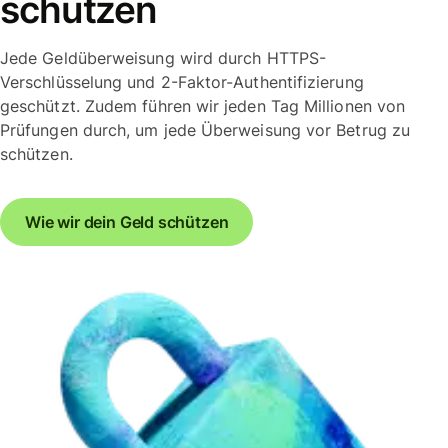
schützen
Jede Geldüberweisung wird durch HTTPS-
Verschlüsselung und 2-Faktor-Authentifizierung
geschützt. Zudem führen wir jeden Tag Millionen von
Prüfungen durch, um jede Überweisung vor Betrug zu
schützen.
Wie wir dein Geld schützen