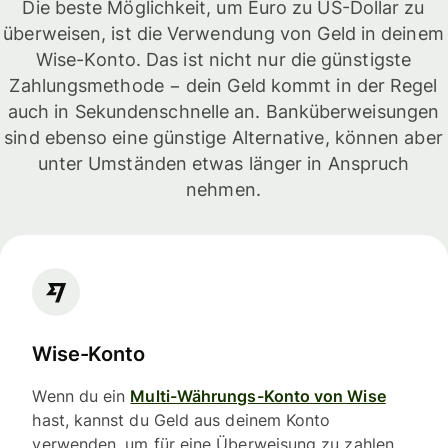
Die beste Möglichkeit, um Euro zu US-Dollar zu
überweisen, ist die Verwendung von Geld in deinem
Wise-Konto. Das ist nicht nur die günstigste
Zahlungsmethode − dein Geld kommt in der Regel
auch in Sekundenschnelle an. Banküberweisungen
sind ebenso eine günstige Alternative, können aber
unter Umständen etwas länger in Anspruch
nehmen.
Wise-Konto
Wenn du ein
Multi-Währungs-Konto von Wise
hast, kannst du Geld aus deinem Konto
verwenden, um für eine Überweisung zu zahlen.