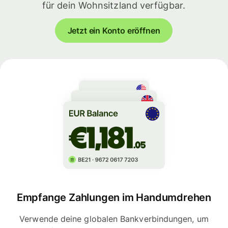
für dein Wohnsitzland verfügbar.
Jetzt ein Konto eröffnen
Empfange Zahlungen im Handumdrehen
Verwende deine globalen Bankverbindungen, um