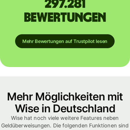
297.281
Bewertungen
Mehr Bewertungen auf Trustpilot lesen
Mehr Möglichkeiten mit
Wise in Deutschland
Wise hat noch viele weitere Features neben
Geldüberweisungen. Die folgenden Funktionen sind