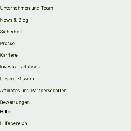
Unternehmen und Team
News & Blog
Sicherheit
Presse
Karriere
Investor Relations
Unsere Mission
Affiliates und Partnerschaften
Bewertungen
Hilfe
Hilfebereich