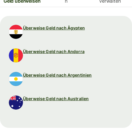
Geld überweisen
n
verwalten
Überweise Geld nach Ägypten
Überweise Geld nach Andorra
Überweise Geld nach Argentinien
Überweise Geld nach Australien