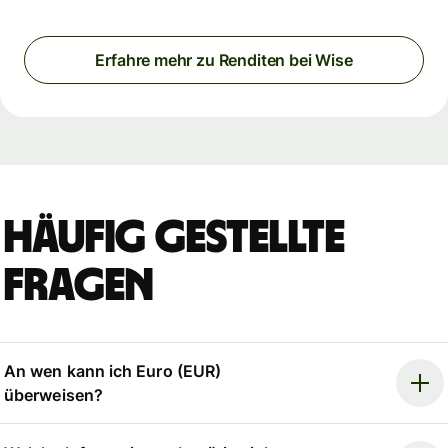
Erfahre mehr zu Renditen bei Wise
Häufig gestellte
Fragen
An wen kann ich Euro (EUR)
überweisen?