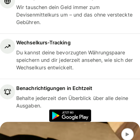
Wir tauschen dein Geld immer zum
Devisenmittelkurs um – und das ohne versteckte
Gebühren.
Wechselkurs-Tracking
Du kannst deine bevorzugten Währungspaare
speichern und dir jederzeit ansehen, wie sich der
Wechselkurs entwickelt.
Benachrichtigungen in Echtzeit
Behalte jederzeit den Überblick über alle deine
Ausgaben.