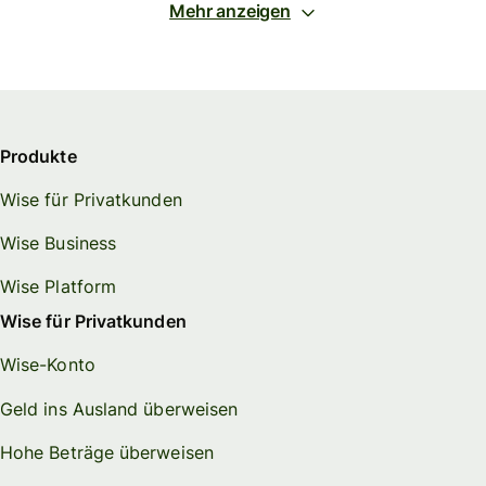
Mehr anzeigen
Produkte
Wise für Privatkunden
Wise Business
Wise Platform
Wise für Privatkunden
Wise-Konto
Geld ins Ausland überweisen
Hohe Beträge überweisen