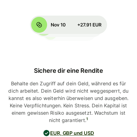
Sichere dir eine Rendite
Behalte den Zugriff auf dein Geld, während es für
dich arbeitet. Dein Geld wird nicht weggesperrt, du
kannst es also weiterhin überweisen und ausgeben.
Keine Verpflichtungen. Kein Stress. Dein Kapital ist
einem gewissen Risiko ausgesetzt. Wachstum ist
1
nicht garantiert.
EUR, GBP und USD