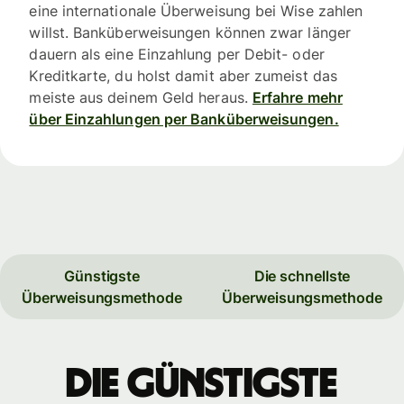
eine internationale Überweisung bei Wise zahlen
willst. Banküberweisungen können zwar länger
dauern als eine Einzahlung per Debit- oder
Kreditkarte, du holst damit aber zumeist das
meiste aus deinem Geld heraus.
Erfahre mehr
über Einzahlungen per Banküberweisungen.
Günstigste
Die schnellste
Überweisungsmethode
Überweisungsmethode
Die günstigste