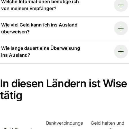
Welche Informationen benötige ich
von meinem Empfänger?
Wie viel Geld kann ich ins Ausland
überweisen?
Wie lange dauert eine Überweisung
ins Ausland?
In diesen Ländern ist Wise
tätig
Bankverbindunge
Geld halten und