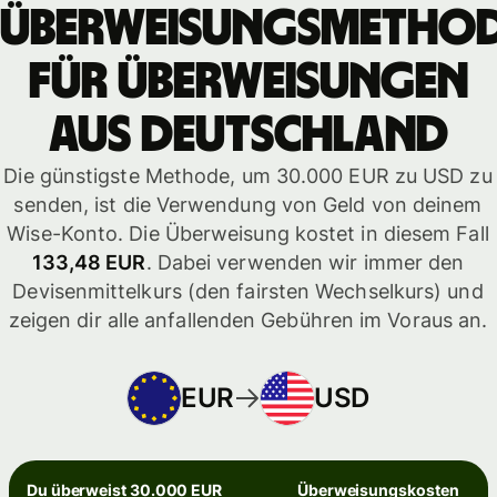
Überweisungsmetho
für Überweisungen
aus Deutschland
Die günstigste Methode, um 30.000 EUR zu USD zu
senden, ist die Verwendung von Geld von deinem
Wise-Konto. Die Überweisung kostet in diesem Fall
133,48 EUR
. Dabei verwenden wir immer den
Devisenmittelkurs (den fairsten Wechselkurs) und
zeigen dir alle anfallenden Gebühren im Voraus an.
EUR
USD
Du überweist 30.000 EUR
Überweisungskosten