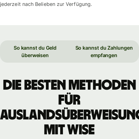
jederzeit nach Belieben zur Verfügung.
So kannst du Geld
So kannst du Zahlungen
überweisen
empfangen
Die besten Methoden
für
Auslandsüberweisun
mit WISE