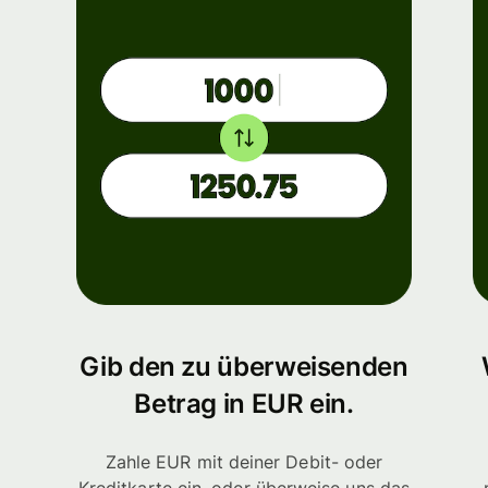
Gib den zu überweisenden
Betrag in EUR ein.
Zahle EUR mit deiner Debit- oder