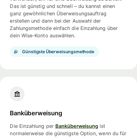
Das ist günstig und schnell – du kannst einen
ganz gewöhnlichen Überweisungsauftrag
erstellen und dann bei der Auswahl der
Zahlungsmethode einfach die Einzahlung über
dein Wise-Konto auswählen.
Günstigste Überweisungsmethode
Banküberweisung
Die Einzahlung per
Banküberweisung
ist
normalerweise die günstigste Option, wenn du für