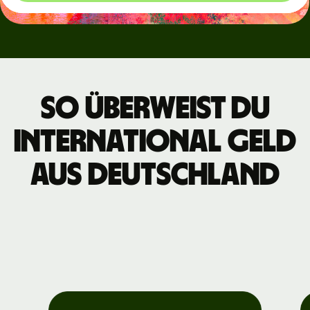
So überweist du
international Geld
aus Deutschland