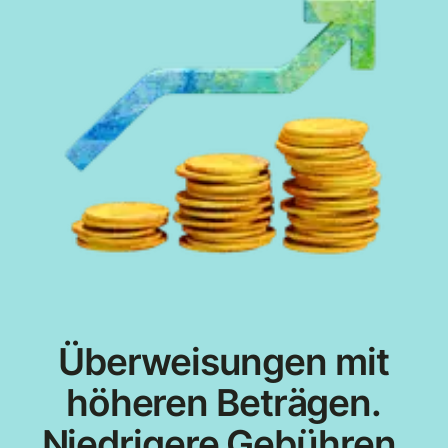
Überweisungen mit
höheren Beträgen.
Niedrigere Gebühren.