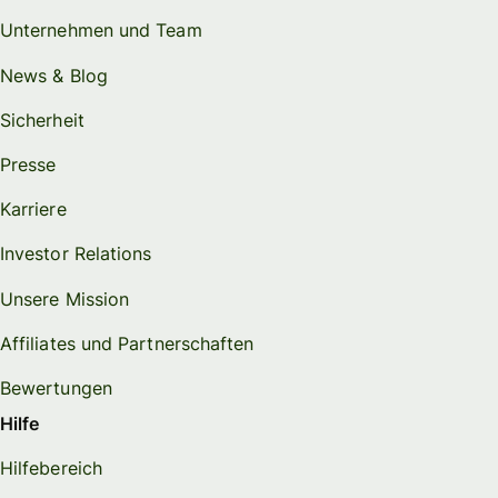
Unternehmen und Team
News & Blog
Sicherheit
Presse
Karriere
Investor Relations
Unsere Mission
Affiliates und Partnerschaften
Bewertungen
Hilfe
Hilfebereich