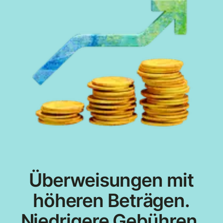
Überweisungen mit
höheren Beträgen.
Niedrigere Gebühren.