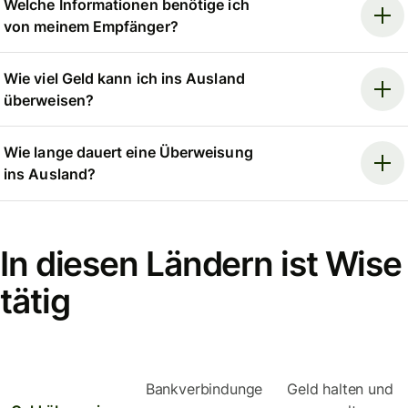
Welche Informationen benötige ich
von meinem Empfänger?
Wie viel Geld kann ich ins Ausland
überweisen?
Wie lange dauert eine Überweisung
ins Ausland?
In diesen Ländern ist Wise
tätig
Bankverbindunge
Geld halten und