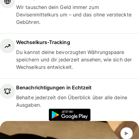
Wir tauschen dein Geld immer zum
Devisenmittelkurs um – und das ohne versteckte
Gebühren.
Wechselkurs-Tracking
Du kannst deine bevorzugten Währungspaare
speichern und dir jederzeit ansehen, wie sich der
Wechselkurs entwickelt.
Benachrichtigungen in Echtzeit
Behalte jederzeit den Überblick über alle deine
Ausgaben.