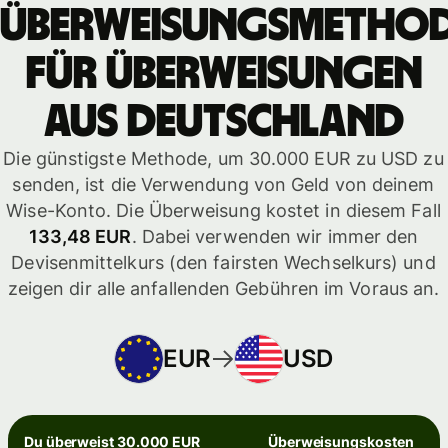
Überweisungsmetho
für Überweisungen
aus Deutschland
Die günstigste Methode, um 30.000 EUR zu USD zu
senden, ist die Verwendung von Geld von deinem
Wise-Konto. Die Überweisung kostet in diesem Fall
133,48 EUR
. Dabei verwenden wir immer den
Devisenmittelkurs (den fairsten Wechselkurs) und
zeigen dir alle anfallenden Gebühren im Voraus an.
EUR
USD
Du überweist 30.000 EUR
Überweisungskosten