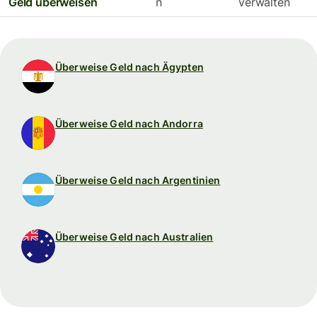
Geld überweisen
n
verwalten
Überweise Geld nach Ägypten
Überweise Geld nach Andorra
Überweise Geld nach Argentinien
Überweise Geld nach Australien