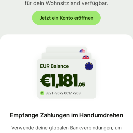
für dein Wohnsitzland verfügbar.
Jetzt ein Konto eröffnen
Empfange Zahlungen im Handumdrehen
Verwende deine globalen Bankverbindungen, um