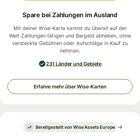
Spare bei Zahlungen im Ausland
Mit deiner Wise-Karte kannst du überall auf der
Welt Zahlungen tätigen und Bargeld abheben, ohne
versteckte Gebühren oder Aufschläge in Kauf zu
nehmen.
231 Länder und Gebiete
Erfahre mehr über Wise-Karten
Bereitgestellt von Wise Assets Europe