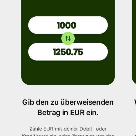
Gib den zu überweisenden
Betrag in EUR ein.
Zahle EUR mit deiner Debit- oder