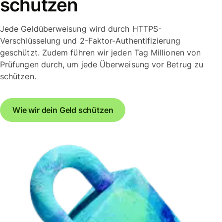
schützen
Jede Geldüberweisung wird durch HTTPS-
Verschlüsselung und 2-Faktor-Authentifizierung
geschützt. Zudem führen wir jeden Tag Millionen von
Prüfungen durch, um jede Überweisung vor Betrug zu
schützen.
Wie wir dein Geld schützen