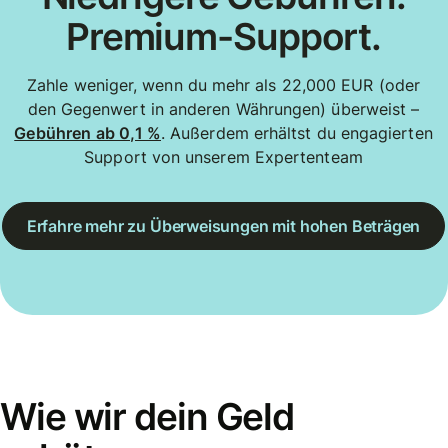
Premium-Support.
Zahle weniger, wenn du mehr als 22,000 EUR (oder
den Gegenwert in anderen Währungen) überweist –
Gebühren ab 0,1 %
. Außerdem erhältst du engagierten
Support von unserem Expertenteam
Erfahre mehr zu Überweisungen mit hohen Beträgen
Wie wir dein Geld