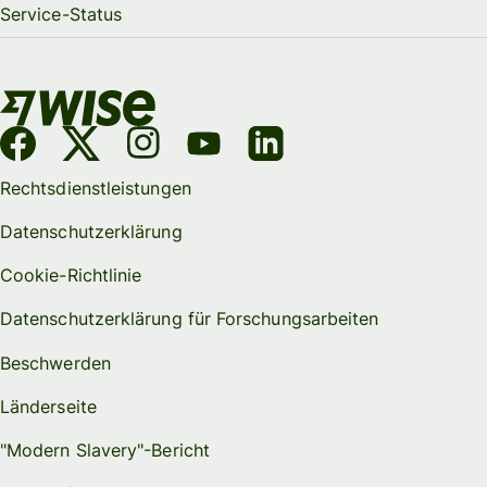
Service-Status
Rechtsdienstleistungen
Datenschutzerklärung
Cookie-Richtlinie
Datenschutzerklärung für Forschungsarbeiten
Beschwerden
Länderseite
"Modern Slavery"-Bericht