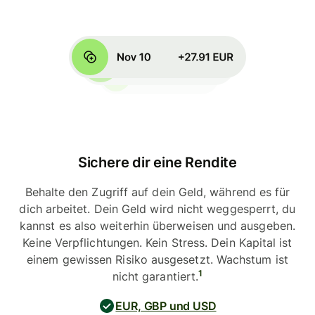
Sichere dir eine Rendite
Behalte den Zugriff auf dein Geld, während es für
dich arbeitet. Dein Geld wird nicht weggesperrt, du
kannst es also weiterhin überweisen und ausgeben.
Keine Verpflichtungen. Kein Stress. Dein Kapital ist
einem gewissen Risiko ausgesetzt. Wachstum ist
1
nicht garantiert.
EUR, GBP und USD