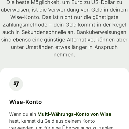
Die beste Möglichkeit, um Euro zu US-Dollar zu
überweisen, ist die Verwendung von Geld in deinem
Wise-Konto. Das ist nicht nur die günstigste
Zahlungsmethode − dein Geld kommt in der Regel
auch in Sekundenschnelle an. Banküberweisungen
sind ebenso eine günstige Alternative, können aber
unter Umständen etwas länger in Anspruch
nehmen.
Wise-Konto
Wenn du ein
Multi-Währungs-Konto von Wise
hast, kannst du Geld aus deinem Konto
verwenden, um für eine Überweisung zu zahlen.