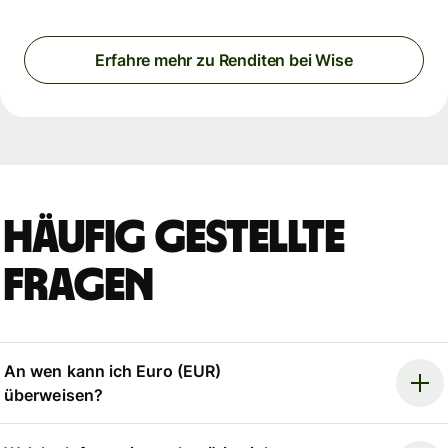
Erfahre mehr zu Renditen bei Wise
Häufig gestellte
Fragen
An wen kann ich Euro (EUR)
überweisen?