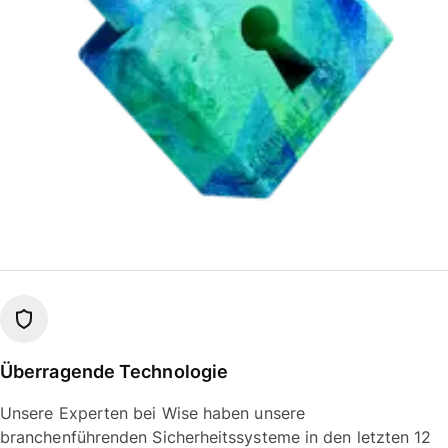
Überragende Technologie
Unsere Experten bei Wise haben unsere
branchenführenden Sicherheitssysteme in den letzten 12