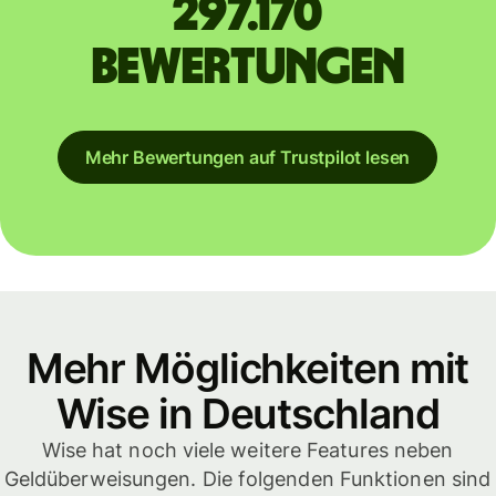
297.170
Bewertungen
Mehr Bewertungen auf Trustpilot lesen
Mehr Möglichkeiten mit
Wise in Deutschland
Wise hat noch viele weitere Features neben
Geldüberweisungen. Die folgenden Funktionen sind