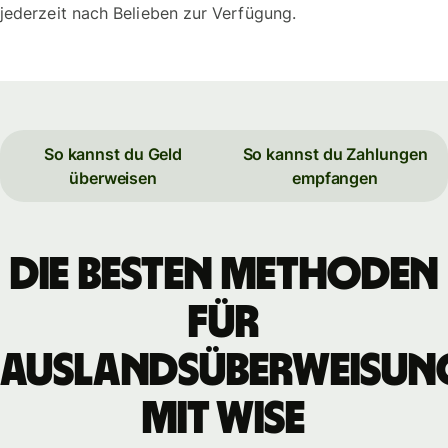
jederzeit nach Belieben zur Verfügung.
So kannst du Geld
So kannst du Zahlungen
überweisen
empfangen
Die besten Methoden
für
Auslandsüberweisun
mit WISE