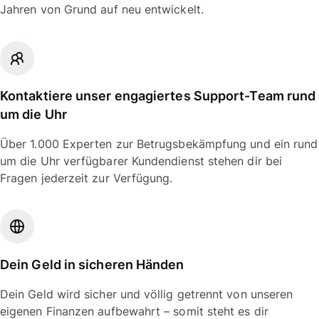
Jahren von Grund auf neu entwickelt.
Kontaktiere unser engagiertes Support-Team rund
um die Uhr
Über 1.000 Experten zur Betrugsbekämpfung und ein rund
um die Uhr verfügbarer Kundendienst stehen dir bei
Fragen jederzeit zur Verfügung.
Dein Geld in sicheren Händen
Dein Geld wird sicher und völlig getrennt von unseren
eigenen Finanzen aufbewahrt – somit steht es dir