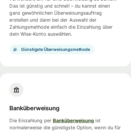
Das ist günstig und schnell – du kannst einen
ganz gewöhnlichen Überweisungsauftrag
erstellen und dann bei der Auswahl der
Zahlungsmethode einfach die Einzahlung über
dein Wise-Konto auswählen.
Günstigste Überweisungsmethode
Banküberweisung
Die Einzahlung per
Banküberweisung
ist
normalerweise die günstigste Option, wenn du für