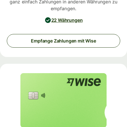
ganz einfach Zahlungen in anderen Währungen zu
empfangen.
22 Währungen
Empfange Zahlungen mit Wise