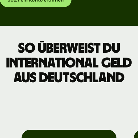
So überweist du
international Geld
aus Deutschland