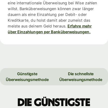
eine internationale Überweisung bei Wise zahlen
willst. Banküberweisungen können zwar länger
dauern als eine Einzahlung per Debit- oder
Kreditkarte, du holst damit aber zumeist das
meiste aus deinem Geld heraus.
Erfahre mehr
über Einzahlungen per Banküberweisungen.
Günstigste
Die schnellste
Überweisungsmethode
Überweisungsmethode
Die günstigste