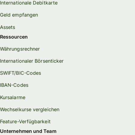
Internationale Debitkarte
Geld empfangen
Assets
Ressourcen
Währungsrechner
Internationaler Börsenticker
SWIFT/BIC-Codes
IBAN-Codes
Kursalarme
Wechselkurse vergleichen
Feature-Verfügbarkeit
Unternehmen und Team