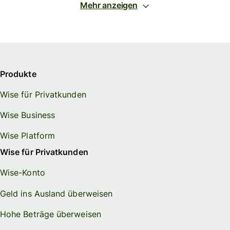
Mehr anzeigen
Produkte
Wise für Privatkunden
Wise Business
Wise Platform
Wise für Privatkunden
Wise-Konto
Geld ins Ausland überweisen
Hohe Beträge überweisen