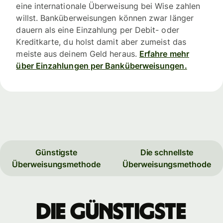
eine internationale Überweisung bei Wise zahlen
willst. Banküberweisungen können zwar länger
dauern als eine Einzahlung per Debit- oder
Kreditkarte, du holst damit aber zumeist das
meiste aus deinem Geld heraus.
Erfahre mehr
über Einzahlungen per Banküberweisungen.
Günstigste
Die schnellste
Überweisungsmethode
Überweisungsmethode
Die günstigste