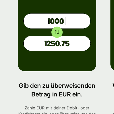
Gib den zu überweisenden
Betrag in EUR ein.
Zahle EUR mit deiner Debit- oder