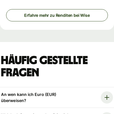
Erfahre mehr zu Renditen bei Wise
Häufig gestellte
Fragen
An wen kann ich Euro (EUR)
überweisen?