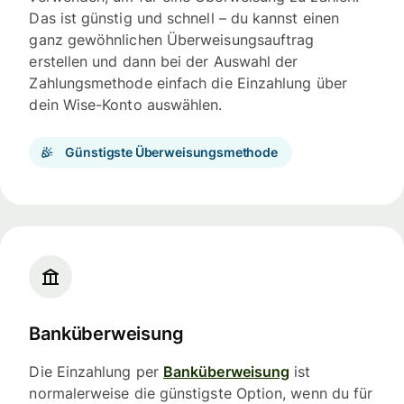
Das ist günstig und schnell – du kannst einen
ganz gewöhnlichen Überweisungsauftrag
erstellen und dann bei der Auswahl der
Zahlungsmethode einfach die Einzahlung über
dein Wise-Konto auswählen.
Günstigste Überweisungsmethode
Banküberweisung
Die Einzahlung per
Banküberweisung
ist
normalerweise die günstigste Option, wenn du für