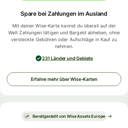
Spare bei Zahlungen im Ausland
Mit deiner Wise-Karte kannst du überall auf der
Welt Zahlungen tätigen und Bargeld abheben, ohne
versteckte Gebühren oder Aufschläge in Kauf zu
nehmen.
231 Länder und Gebiete
Erfahre mehr über Wise-Karten
Bereitgestellt von Wise Assets Europe