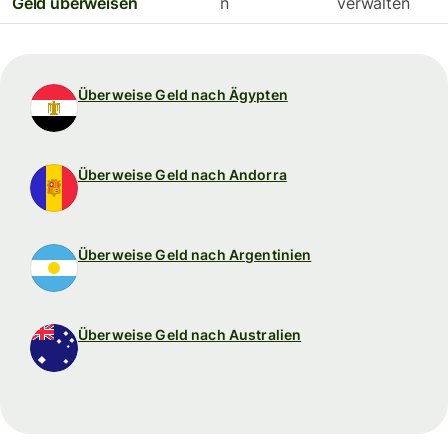
Geld überweisen
n
verwalten
Überweise Geld nach Ägypten
Überweise Geld nach Andorra
Überweise Geld nach Argentinien
Überweise Geld nach Australien