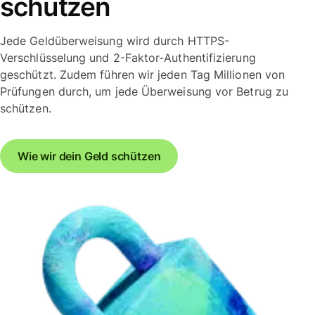
schützen
Jede Geldüberweisung wird durch HTTPS-
Verschlüsselung und 2-Faktor-Authentifizierung
geschützt. Zudem führen wir jeden Tag Millionen von
Prüfungen durch, um jede Überweisung vor Betrug zu
schützen.
Wie wir dein Geld schützen