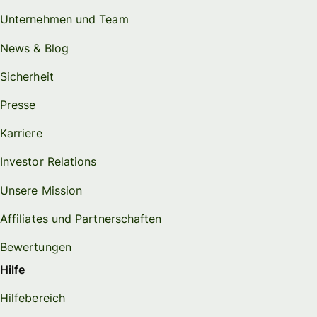
Unternehmen und Team
News & Blog
Sicherheit
Presse
Karriere
Investor Relations
Unsere Mission
Affiliates und Partnerschaften
Bewertungen
Hilfe
Hilfebereich