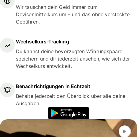
Wir tauschen dein Geld immer zum
Devisenmittelkurs um – und das ohne versteckte
Gebühren.
Wechselkurs-Tracking
Du kannst deine bevorzugten Währungspaare
speichern und dir jederzeit ansehen, wie sich der
Wechselkurs entwickelt.
Benachrichtigungen in Echtzeit
Behalte jederzeit den Überblick über alle deine
Ausgaben.