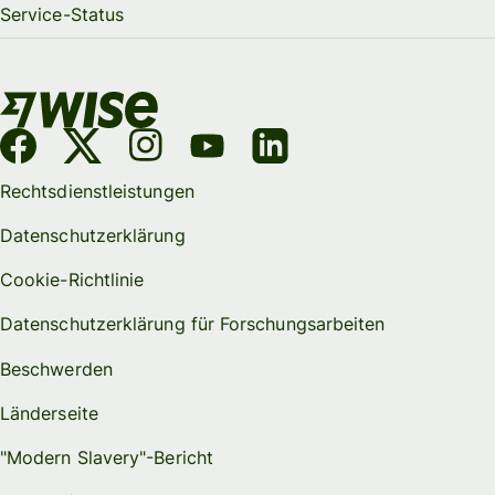
Service-Status
Rechtsdienstleistungen
Datenschutzerklärung
Cookie-Richtlinie
Datenschutzerklärung für Forschungsarbeiten
Beschwerden
Länderseite
"Modern Slavery"-Bericht