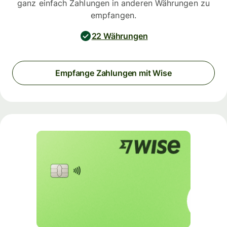
ganz einfach Zahlungen in anderen Währungen zu
empfangen.
22 Währungen
Empfange Zahlungen mit Wise