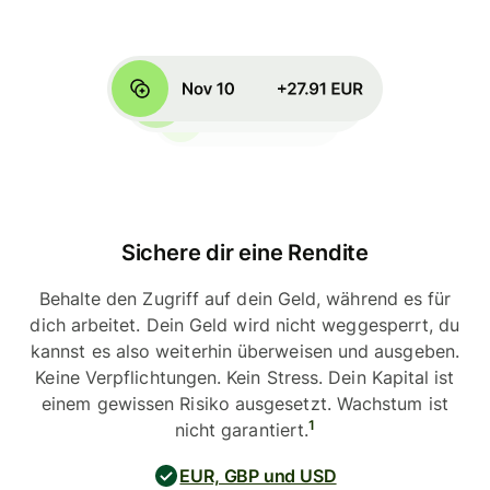
Sichere dir eine Rendite
Behalte den Zugriff auf dein Geld, während es für
dich arbeitet. Dein Geld wird nicht weggesperrt, du
kannst es also weiterhin überweisen und ausgeben.
Keine Verpflichtungen. Kein Stress. Dein Kapital ist
einem gewissen Risiko ausgesetzt. Wachstum ist
1
nicht garantiert.
EUR, GBP und USD