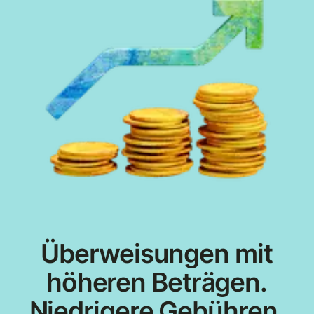
Überweisungen mit
höheren Beträgen.
Niedrigere Gebühren.