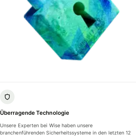
Überragende Technologie
Unsere Experten bei Wise haben unsere
branchenführenden Sicherheitssysteme in den letzten 12