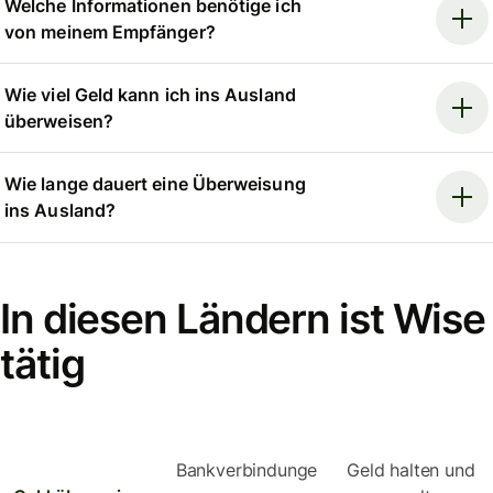
Welche Informationen benötige ich
von meinem Empfänger?
Wie viel Geld kann ich ins Ausland
überweisen?
Wie lange dauert eine Überweisung
ins Ausland?
In diesen Ländern ist Wise
tätig
Bankverbindunge
Geld halten und