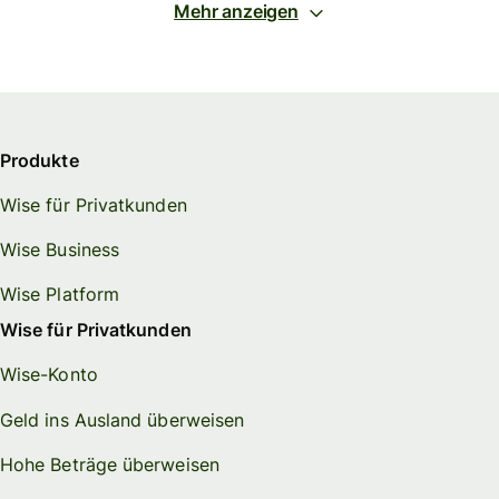
Mehr anzeigen
Produkte
Wise für Privatkunden
Wise Business
Wise Platform
Wise für Privatkunden
Wise-Konto
Geld ins Ausland überweisen
Hohe Beträge überweisen