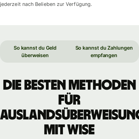
jederzeit nach Belieben zur Verfügung.
So kannst du Geld
So kannst du Zahlungen
überweisen
empfangen
Die besten Methoden
für
Auslandsüberweisun
mit WISE