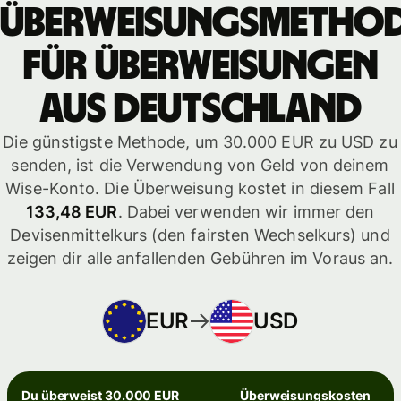
Überweisungsmetho
für Überweisungen
aus Deutschland
Die günstigste Methode, um 30.000 EUR zu USD zu
senden, ist die Verwendung von Geld von deinem
Wise-Konto. Die Überweisung kostet in diesem Fall
133,48 EUR
. Dabei verwenden wir immer den
Devisenmittelkurs (den fairsten Wechselkurs) und
zeigen dir alle anfallenden Gebühren im Voraus an.
EUR
USD
Du überweist 30.000 EUR
Überweisungskosten