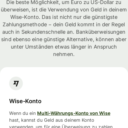
Die beste Möglichkeit, um Euro zu US-Dollar zu
überweisen, ist die Verwendung von Geld in deinem
Wise-Konto. Das ist nicht nur die günstigste
Zahlungsmethode − dein Geld kommt in der Regel
auch in Sekundenschnelle an. Banküberweisungen
sind ebenso eine günstige Alternative, können aber
unter Umständen etwas länger in Anspruch
nehmen.
Wise-Konto
Wenn du ein
Multi-Währungs-Konto von Wise
hast, kannst du Geld aus deinem Konto
verwenden, um für eine Überweisung zu zahlen.