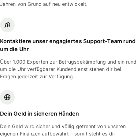
Jahren von Grund auf neu entwickelt.
Kontaktiere unser engagiertes Support-Team rund
um die Uhr
Über 1.000 Experten zur Betrugsbekämpfung und ein rund
um die Uhr verfügbarer Kundendienst stehen dir bei
Fragen jederzeit zur Verfügung.
Dein Geld in sicheren Händen
Dein Geld wird sicher und völlig getrennt von unseren
eigenen Finanzen aufbewahrt – somit steht es dir