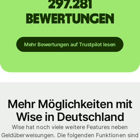
297.281
Bewertungen
Mehr Bewertungen auf Trustpilot lesen
Mehr Möglichkeiten mit
Wise in Deutschland
Wise hat noch viele weitere Features neben
Geldüberweisungen. Die folgenden Funktionen sind