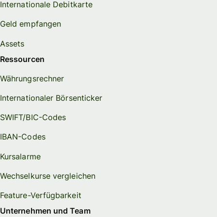
Internationale Debitkarte
Geld empfangen
Assets
Ressourcen
Währungsrechner
Internationaler Börsenticker
SWIFT/BIC-Codes
IBAN-Codes
Kursalarme
Wechselkurse vergleichen
Feature-Verfügbarkeit
Unternehmen und Team