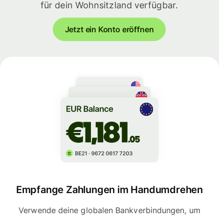
für dein Wohnsitzland verfügbar.
Jetzt ein Konto eröffnen
Empfange Zahlungen im Handumdrehen
Verwende deine globalen Bankverbindungen, um