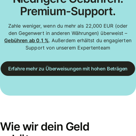
Premium-Support.
Zahle weniger, wenn du mehr als 22,000 EUR (oder
den Gegenwert in anderen Währungen) überweist –
Gebühren ab 0,1 %
. Außerdem erhältst du engagierten
Support von unserem Expertenteam
Erfahre mehr zu Überweisungen mit hohen Beträgen
Wie wir dein Geld