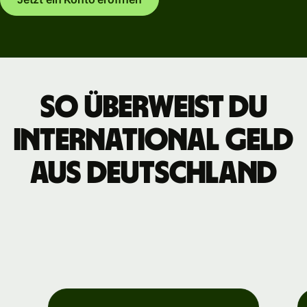
So überweist du
international Geld
aus Deutschland