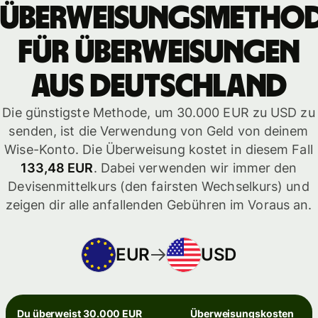
Überweisungsmetho
für Überweisungen
aus Deutschland
Die günstigste Methode, um 30.000 EUR zu USD zu
senden, ist die Verwendung von Geld von deinem
Wise-Konto. Die Überweisung kostet in diesem Fall
133,48 EUR
. Dabei verwenden wir immer den
Devisenmittelkurs (den fairsten Wechselkurs) und
zeigen dir alle anfallenden Gebühren im Voraus an.
EUR
USD
Du überweist 30.000 EUR
Überweisungskosten