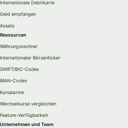
Internationale Debitkarte
Geld empfangen
Assets
Ressourcen
Währungsrechner
Internationaler Börsenticker
SWIFT/BIC-Codes
IBAN-Codes
Kursalarme
Wechselkurse vergleichen
Feature-Verfügbarkeit
Unternehmen und Team