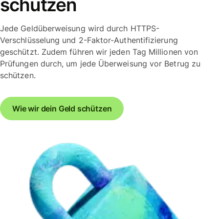
schützen
Jede Geldüberweisung wird durch HTTPS-
Verschlüsselung und 2-Faktor-Authentifizierung
geschützt. Zudem führen wir jeden Tag Millionen von
Prüfungen durch, um jede Überweisung vor Betrug zu
schützen.
Wie wir dein Geld schützen