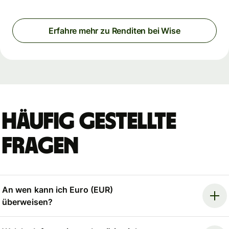
Erfahre mehr zu Renditen bei Wise
Häufig gestellte
Fragen
An wen kann ich Euro (EUR)
überweisen?