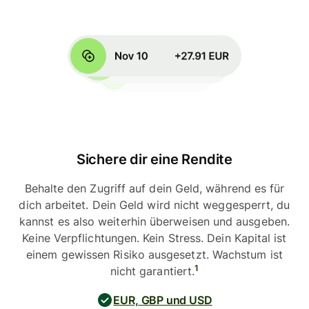
Sichere dir eine Rendite
Behalte den Zugriff auf dein Geld, während es für
dich arbeitet. Dein Geld wird nicht weggesperrt, du
kannst es also weiterhin überweisen und ausgeben.
Keine Verpflichtungen. Kein Stress. Dein Kapital ist
einem gewissen Risiko ausgesetzt. Wachstum ist
1
nicht garantiert.
EUR, GBP und USD