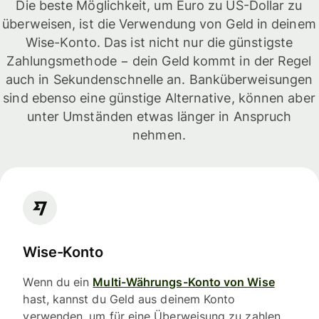
Die beste Möglichkeit, um Euro zu US-Dollar zu
überweisen, ist die Verwendung von Geld in deinem
Wise-Konto. Das ist nicht nur die günstigste
Zahlungsmethode − dein Geld kommt in der Regel
auch in Sekundenschnelle an. Banküberweisungen
sind ebenso eine günstige Alternative, können aber
unter Umständen etwas länger in Anspruch
nehmen.
Wise-Konto
Wenn du ein
Multi-Währungs-Konto von Wise
hast, kannst du Geld aus deinem Konto
verwenden, um für eine Überweisung zu zahlen.