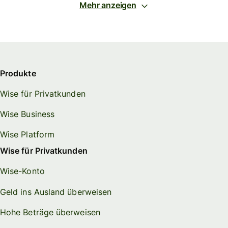
Mehr anzeigen
Produkte
Wise für Privatkunden
Wise Business
Wise Platform
Wise für Privatkunden
Wise-Konto
Geld ins Ausland überweisen
Hohe Beträge überweisen