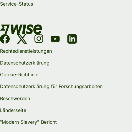
Service-Status
Rechtsdienstleistungen
Datenschutzerklärung
Cookie-Richtlinie
Datenschutzerklärung für Forschungsarbeiten
Beschwerden
Länderseite
"Modern Slavery"-Bericht