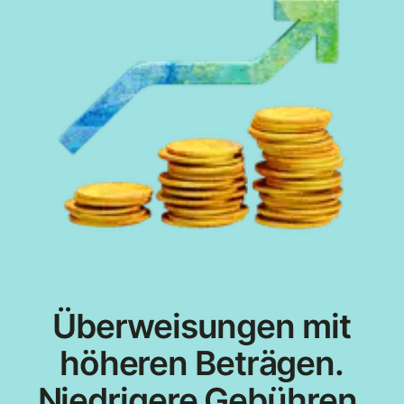
Überweisungen mit
höheren Beträgen.
Niedrigere Gebühren.