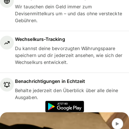
Wir tauschen dein Geld immer zum
Devisenmittelkurs um – und das ohne versteckte
Gebühren.
Wechselkurs-Tracking
Du kannst deine bevorzugten Währungspaare
speichern und dir jederzeit ansehen, wie sich der
Wechselkurs entwickelt.
Benachrichtigungen in Echtzeit
Behalte jederzeit den Überblick über alle deine
Ausgaben.