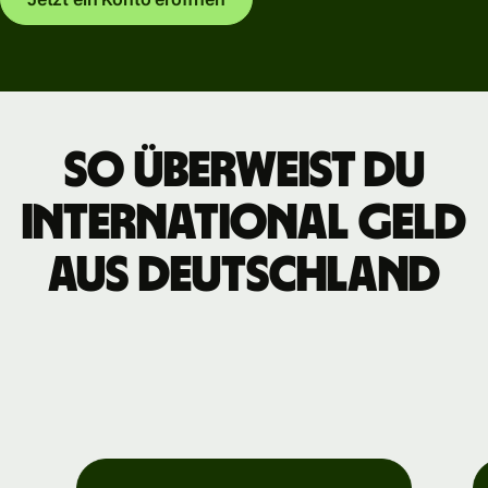
So überweist du
international Geld
aus Deutschland