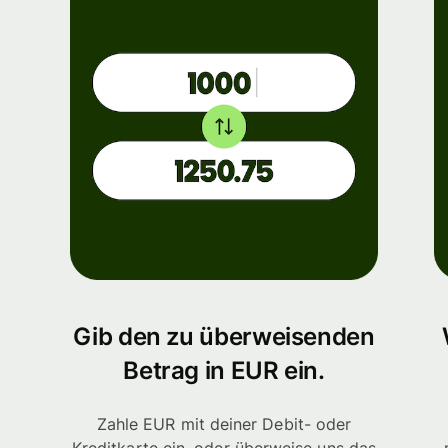
Gib den zu überweisenden
Betrag in EUR ein.
Zahle EUR mit deiner Debit- oder