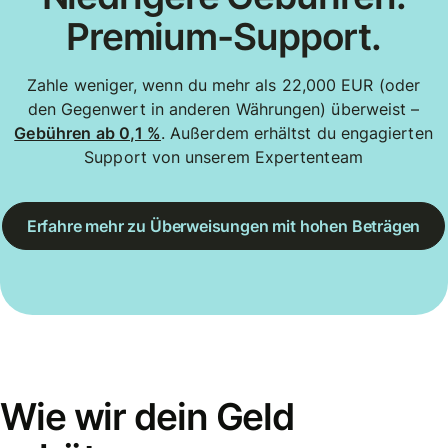
Premium-Support.
Zahle weniger, wenn du mehr als 22,000 EUR (oder
den Gegenwert in anderen Währungen) überweist –
Gebühren ab 0,1 %
. Außerdem erhältst du engagierten
Support von unserem Expertenteam
Erfahre mehr zu Überweisungen mit hohen Beträgen
Wie wir dein Geld