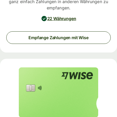
ganz einfach Zahlungen in anderen Währungen zu
empfangen.
22 Währungen
Empfange Zahlungen mit Wise