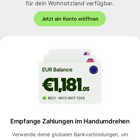
für dein Wohnsitzland verfügbar.
Jetzt ein Konto eröffnen
Empfange Zahlungen im Handumdrehen
Verwende deine globalen Bankverbindungen, um