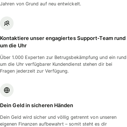
Jahren von Grund auf neu entwickelt.
Kontaktiere unser engagiertes Support-Team rund
um die Uhr
Über 1.000 Experten zur Betrugsbekämpfung und ein rund
um die Uhr verfügbarer Kundendienst stehen dir bei
Fragen jederzeit zur Verfügung.
Dein Geld in sicheren Händen
Dein Geld wird sicher und völlig getrennt von unseren
eigenen Finanzen aufbewahrt – somit steht es dir