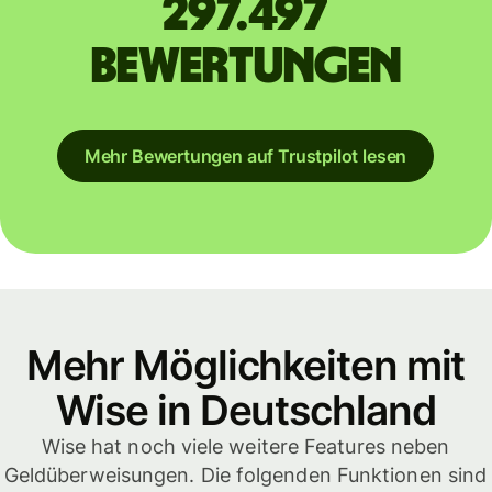
297.497
Bewertungen
Mehr Bewertungen auf Trustpilot lesen
Mehr Möglichkeiten mit
Wise in Deutschland
Wise hat noch viele weitere Features neben
Geldüberweisungen. Die folgenden Funktionen sind