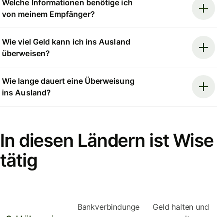
Welche Informationen benötige ich
von meinem Empfänger?
Wie viel Geld kann ich ins Ausland
überweisen?
Wie lange dauert eine Überweisung
ins Ausland?
In diesen Ländern ist Wise
tätig
Bankverbindunge
Geld halten und