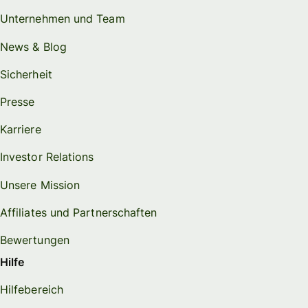
Unternehmen und Team
News & Blog
Sicherheit
Presse
Karriere
Investor Relations
Unsere Mission
Affiliates und Partnerschaften
Bewertungen
Hilfe
Hilfebereich