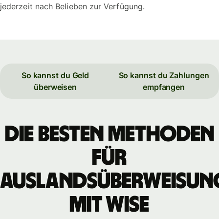
jederzeit nach Belieben zur Verfügung.
So kannst du Geld
So kannst du Zahlungen
überweisen
empfangen
Die besten Methoden
für
Auslandsüberweisun
mit WISE