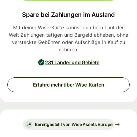
Spare bei Zahlungen im Ausland
Mit deiner Wise-Karte kannst du überall auf der
Welt Zahlungen tätigen und Bargeld abheben, ohne
versteckte Gebühren oder Aufschläge in Kauf zu
nehmen.
231 Länder und Gebiete
Erfahre mehr über Wise-Karten
Bereitgestellt von Wise Assets Europe