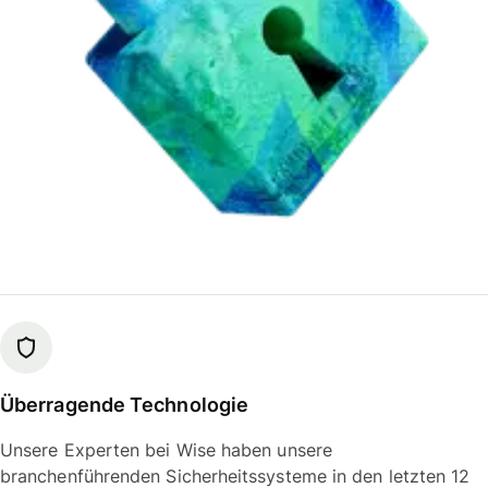
Überragende Technologie
Unsere Experten bei Wise haben unsere
branchenführenden Sicherheitssysteme in den letzten 12