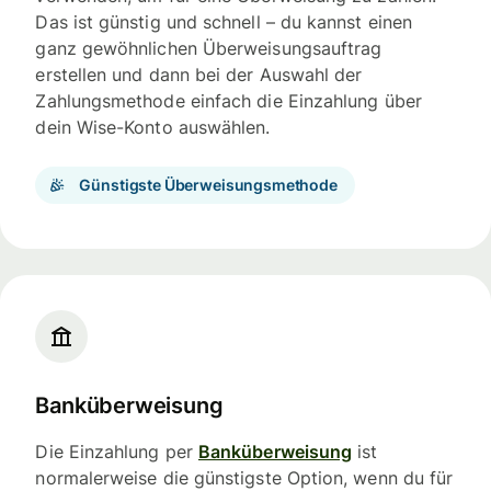
Das ist günstig und schnell – du kannst einen
ganz gewöhnlichen Überweisungsauftrag
erstellen und dann bei der Auswahl der
Zahlungsmethode einfach die Einzahlung über
dein Wise-Konto auswählen.
Günstigste Überweisungsmethode
Banküberweisung
Die Einzahlung per
Banküberweisung
ist
normalerweise die günstigste Option, wenn du für