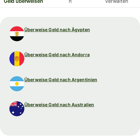
Geld überweisen
n
verwalten
Überweise Geld nach Ägypten
Überweise Geld nach Andorra
Überweise Geld nach Argentinien
Überweise Geld nach Australien