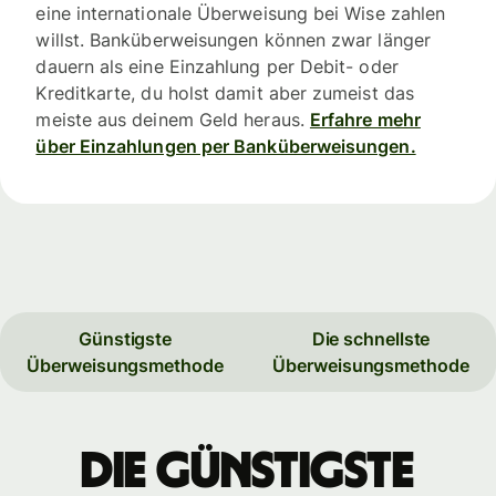
eine internationale Überweisung bei Wise zahlen
willst. Banküberweisungen können zwar länger
dauern als eine Einzahlung per Debit- oder
Kreditkarte, du holst damit aber zumeist das
meiste aus deinem Geld heraus.
Erfahre mehr
über Einzahlungen per Banküberweisungen.
Günstigste
Die schnellste
Überweisungsmethode
Überweisungsmethode
Die günstigste