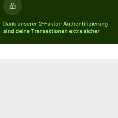
Dank unserer
2-Faktor-Authentifizierung
sind deine Transaktionen extra sicher