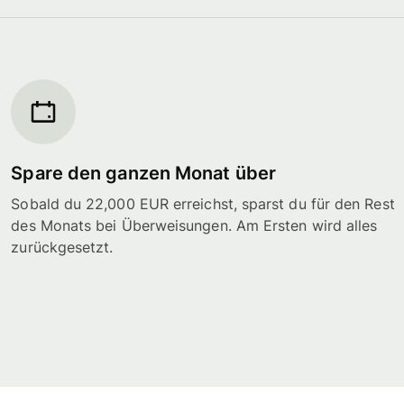
Spare den ganzen Monat über
Sobald du 22,000 EUR erreichst, sparst du für den Rest
des Monats bei Überweisungen. Am Ersten wird alles
zurückgesetzt.