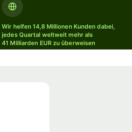
Wir helfen 14,8 Millionen Kunden dabei,
jedes Quartal weltweit mehr als
41 Milliarden EUR zu überweisen