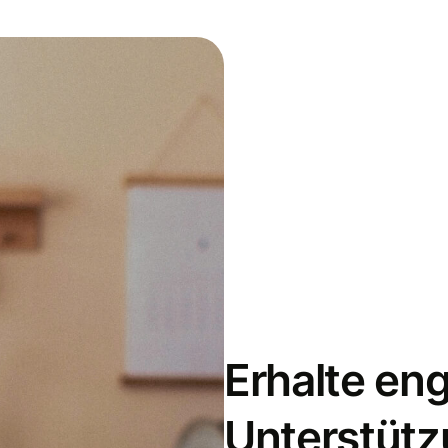
Erhalte en
Unterstütz