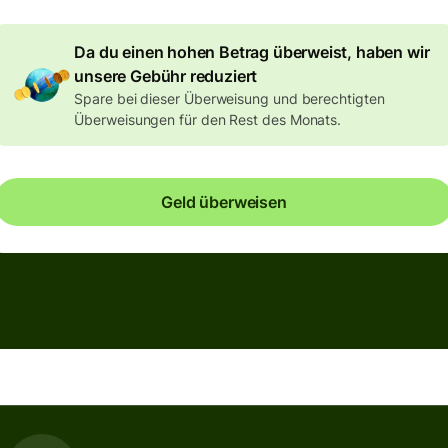
Da du einen hohen Betrag überweist, haben wir
unsere Gebühr reduziert
Spare bei dieser Überweisung und berechtigten
Überweisungen für den Rest des Monats.
Geld überweisen