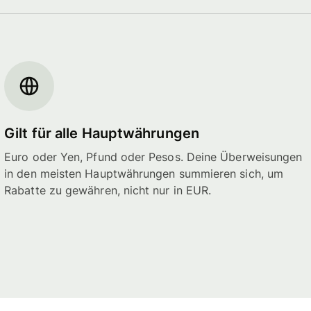
Gilt für alle Hauptwährungen
Euro oder Yen, Pfund oder Pesos. Deine Überweisungen
in den meisten Hauptwährungen summieren sich, um
Rabatte zu gewähren, nicht nur in EUR.