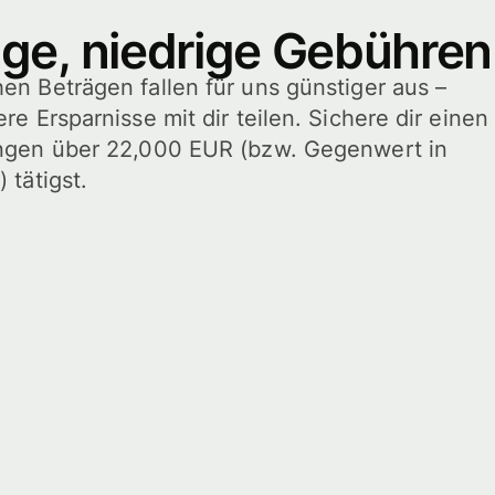
ge, niedrige Gebühren
n Beträgen fallen für uns günstiger aus –
e Ersparnisse mit dir teilen. Sichere dir einen
ngen über 22,000 EUR (bzw. Gegenwert in
 tätigst.