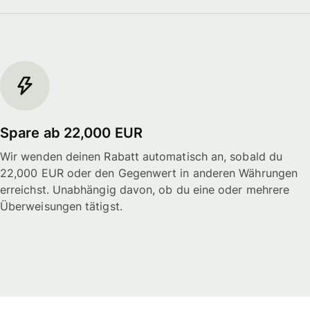
Spare ab 22,000 EUR
Wir wenden deinen Rabatt automatisch an, sobald du
22,000 EUR oder den Gegenwert in anderen Währungen
erreichst. Unabhängig davon, ob du eine oder mehrere
Überweisungen tätigst.