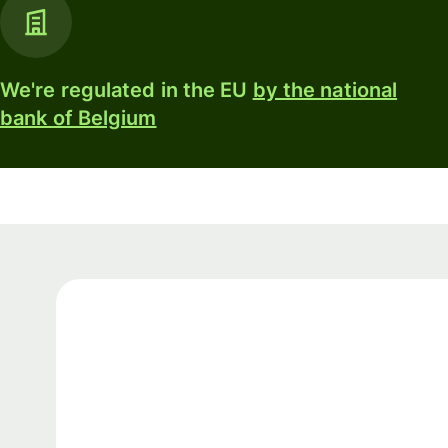
We're regulated in the EU
by the national
bank of Belgium