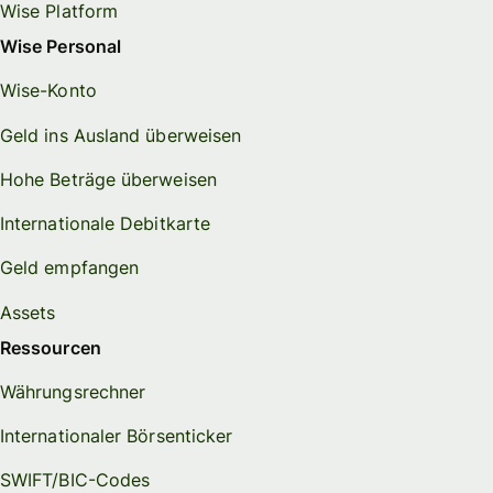
Wise Platform
Wise Personal
Wise-Konto
Geld ins Ausland überweisen
Hohe Beträge überweisen
Internationale Debitkarte
Geld empfangen
Assets
Ressourcen
Währungsrechner
Internationaler Börsenticker
SWIFT/BIC-Codes