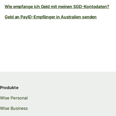
Wie empfange ich Geld mit meinen SGD-Kontodaten?
Geld an PayID-Empfänger in Australien senden
Produkte
Wise Personal
Wise Business