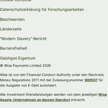
Datenschutzerklärung für Forschungsarbeiten
Beschwerden
Länderseite
"Modern Slavery"-Bericht
Barrierefreiheit
Geistiges Eigentum
© Wise Payments Limited 2026
Wise ist von der Financial Conduct Authority unter den Electronic
Money Regulations 2011 mit der Zulassungsnummer
900507
für
die Ausgabe von E-Geld autorisiert.
Alle Investment-Dienstleistungen werden von dem jeweiligen
Wise
Assets-Unternehmen an deinem Standort
erbracht.