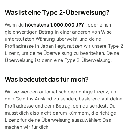
Was ist eine Type 2-Überweisung?
Wenn du
höchstens 1.000.000 JPY
,
oder einen
gleichwertigen Betrag in einer anderen von Wise
unterstützten Währung überweist und deine
Profiladresse in Japan liegt, nutzen wir unsere Type 2-
Lizenz, um deine Überweisung zu bearbeiten. Deine
Überweisung ist dann eine Type 2-Überweisung.
Was bedeutet das für mich?
Wir verwenden automatisch die richtige Lizenz, um
dein Geld ins Ausland zu senden, basierend auf deiner
Profiladresse und dem Betrag, den du sendest. Du
musst dich also nicht darum kümmern, die richtige
Lizenz für deine Überweisung auszuwählen: Das
machen wir für dich.