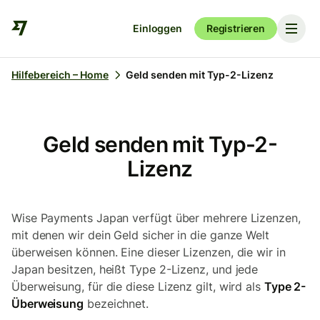
Einloggen
Registrieren
Hilfebereich – Home
Geld senden mit Typ-2-Lizenz
Geld senden mit Typ-2-
Lizenz
Wise Payments Japan verfügt über mehrere Lizenzen,
mit denen wir dein Geld sicher in die ganze Welt
überweisen können. Eine dieser Lizenzen, die wir in
Japan besitzen, heißt Type 2-Lizenz, und jede
Überweisung, für die diese Lizenz gilt, wird als
Type 2-
Überweisung
bezeichnet.