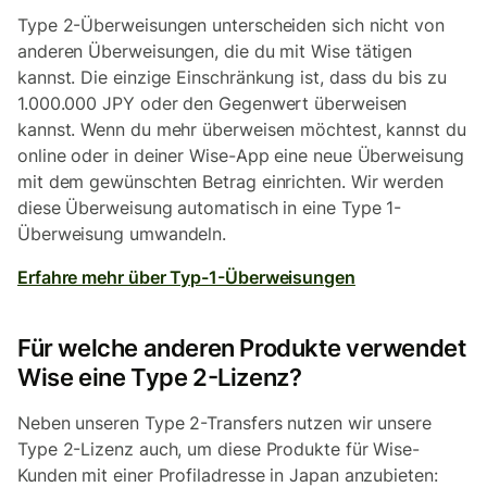
Type 2-Überweisungen unterscheiden sich nicht von
anderen Überweisungen, die du mit Wise tätigen
kannst. Die einzige Einschränkung ist, dass du bis zu
1.000.000 JPY oder den Gegenwert überweisen
kannst. Wenn du mehr überweisen möchtest, kannst du
online oder in deiner Wise-App eine neue Überweisung
mit dem gewünschten Betrag einrichten. Wir werden
diese Überweisung automatisch in eine Type 1-
Überweisung umwandeln.
Erfahre mehr über Typ-1-Überweisungen
Für welche anderen Produkte verwendet
Wise eine Type 2-Lizenz?
Neben unseren Type 2-Transfers nutzen wir unsere
Type 2-Lizenz auch, um diese Produkte für Wise-
Kunden mit einer Profiladresse in Japan anzubieten: