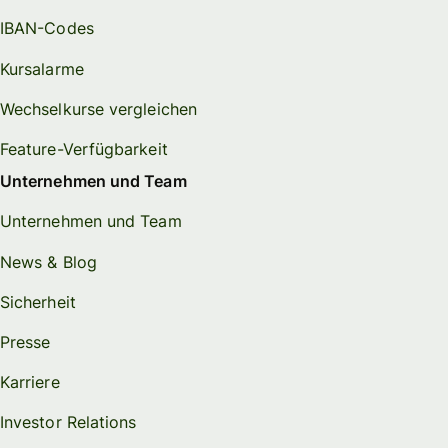
IBAN-Codes
Kursalarme
Wechselkurse vergleichen
Feature-Verfügbarkeit
Unternehmen und Team
Unternehmen und Team
News & Blog
Sicherheit
Presse
Karriere
Investor Relations