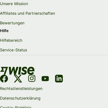
Unsere Mission
Affiliates und Partnerschaften
Bewertungen
Hilfe
Hilfebereich
Service-Status
Rechtsdienstleistungen
Datenschutzerklärung
Cookie-Richtlinie