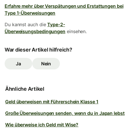
Erfahre mehr über Verspätungen und Erstattungen bei
Type 1-Überweisungen
Du kannst auch die
Type-2-
Überweisungsbedingungen
einsehen.
War dieser Artikel hilfreich?
Ja
Nein
Ähnliche Artikel
Geld überweisen mit Führerschein Klasse 1
Große Überweisungen senden, wenn du in Japan lebst
Wie überweise ich Geld mit Wise?