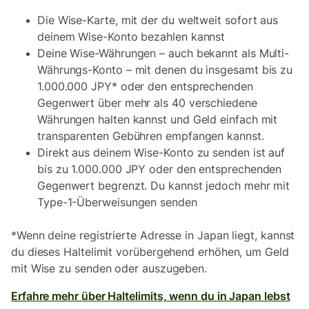
Die Wise-Karte, mit der du weltweit sofort aus
deinem Wise-Konto bezahlen kannst
Deine Wise-Währungen – auch bekannt als Multi-
Währungs-Konto – mit denen du insgesamt bis zu
1.000.000 JPY* oder den entsprechenden
Gegenwert über mehr als 40 verschiedene
Währungen halten kannst und Geld einfach mit
transparenten Gebühren empfangen kannst.
Direkt aus deinem Wise-Konto zu senden ist auf
bis zu 1.000.000 JPY oder den entsprechenden
Gegenwert begrenzt. Du kannst jedoch mehr mit
Type-1-Überweisungen senden
*Wenn deine registrierte Adresse in Japan liegt, kannst
du dieses Halte­limit vorübergehend erhöhen, um Geld
mit Wise zu senden oder auszugeben.
Erfahre mehr über Halte­limits, wenn du in Japan lebst