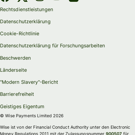
Rechtsdienstleistungen
Datenschutzerklärung
Cookie-Richtlinie
Datenschutzerklärung für Forschungsarbeiten
Beschwerden
Länderseite
"Modern Slavery"-Bericht
Barrierefreiheit
Geistiges Eigentum
© Wise Payments Limited 2026
Wise ist von der Financial Conduct Authority unter den Electronic
Money Regulations 2011 mit der Zulassungsnummer
900507
für