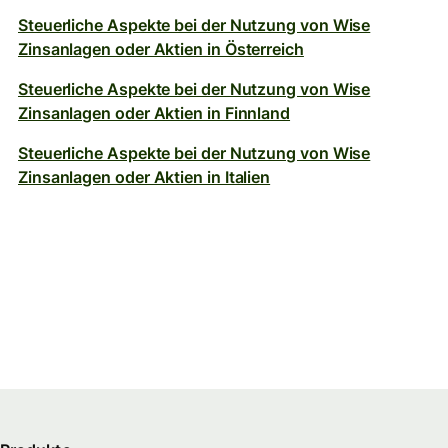
Steuerliche Aspekte bei der Nutzung von Wise
Zinsanlagen oder Aktien in Österreich
Steuerliche Aspekte bei der Nutzung von Wise
Zinsanlagen oder Aktien in Finnland
Steuerliche Aspekte bei der Nutzung von Wise
Zinsanlagen oder Aktien in Italien