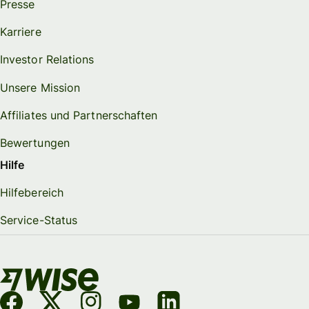
Presse
Karriere
Investor Relations
Unsere Mission
Affiliates und Partnerschaften
Bewertungen
Hilfe
Hilfebereich
Service-Status