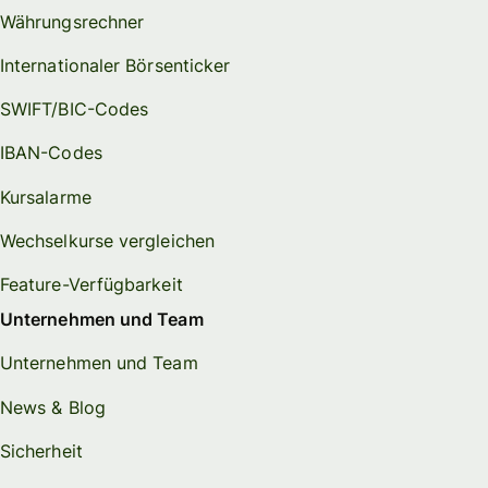
Währungsrechner
Internationaler Börsenticker
SWIFT/BIC-Codes
IBAN-Codes
Kursalarme
Wechselkurse vergleichen
Feature-Verfügbarkeit
Unternehmen und Team
Unternehmen und Team
News & Blog
Sicherheit