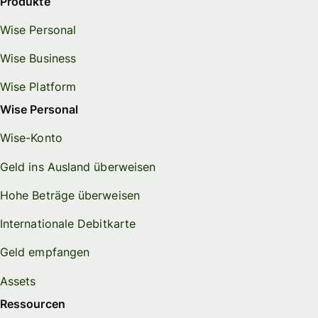
Produkte
Wise Personal
Wise Business
Wise Platform
Wise Personal
Wise-Konto
Geld ins Ausland überweisen
Hohe Beträge überweisen
Internationale Debitkarte
Geld empfangen
Assets
Ressourcen