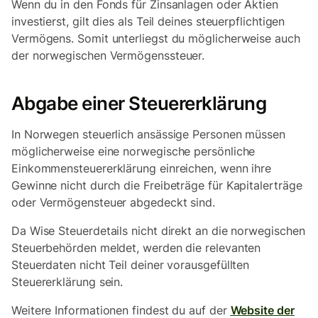
Wenn du in den Fonds für Zinsanlagen oder Aktien
investierst, gilt dies als Teil deines steuerpflichtigen
Vermögens. Somit unterliegst du möglicherweise auch
der norwegischen Vermögenssteuer.
Abgabe einer Steuererklärung
In Norwegen steuerlich ansässige Personen müssen
möglicherweise eine norwegische persönliche
Einkommensteuererklärung einreichen, wenn ihre
Gewinne nicht durch die Freibeträge für Kapitalerträge
oder Vermögensteuer abgedeckt sind.
Da Wise Steuerdetails nicht direkt an die norwegischen
Steuerbehörden meldet, werden die relevanten
Steuerdaten nicht Teil deiner vorausgefüllten
Steuererklärung sein.
Weitere Informationen findest du auf der
Website der