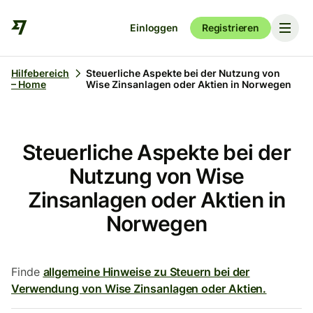
Einloggen
Registrieren
Hilfebereich
Steuerliche Aspekte bei der Nutzung von
– Home
Wise Zinsanlagen oder Aktien in Norwegen
Steuerliche Aspekte bei der
Nutzung von Wise
Zinsanlagen oder Aktien in
Norwegen
Finde
allgemeine Hinweise zu Steuern bei der
Verwendung von Wise Zinsanlagen oder Aktien.