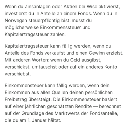
Wenn du Zinsanlagen oder Aktien bei Wise aktivierst,
investierst du in Anteile an einem Fonds. Wenn du in
Norwegen steuerpflichtig bist, musst du
möglicherweise Einkommenssteuer und
Kapitalertragssteuer zahlen.
Kapitalertragssteuer kann fällig werden, wenn du
Anteile des Fonds verkaufst und einen Gewinn erzielst.
Mit anderen Worten: wenn du Geld ausgibst,
verschickst, umtauschst oder auf ein anderes Konto
verschiebst.
Einkommensteuer kann fällig werden, wenn dein
Einkommen aus allen Quellen deinen persönlichen
Freibetrag übersteigt. Die Einkommensteuer basiert
auf einer jährlichen geschätzten Rendite — berechnet
auf der Grundlage des Marktwerts der Fondsanteile,
die du am 1. Januar hältst.