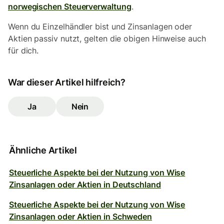
norwegischen Steuerverwaltung
.
Wenn du Einzelhändler bist und Zinsanlagen oder
Aktien passiv nutzt, gelten die obigen Hinweise auch
für dich.
War dieser Artikel hilfreich?
Ja
Nein
Ähnliche Artikel
Steuerliche Aspekte bei der Nutzung von Wise
Zinsanlagen oder Aktien in Deutschland
Steuerliche Aspekte bei der Nutzung von Wise
Zinsanlagen oder Aktien in Schweden