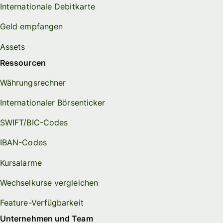
Internationale Debitkarte
Geld empfangen
Assets
Ressourcen
Währungsrechner
Internationaler Börsenticker
SWIFT/BIC-Codes
IBAN-Codes
Kursalarme
Wechselkurse vergleichen
Feature-Verfügbarkeit
Unternehmen und Team