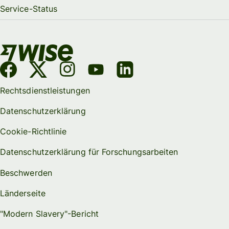
Service-Status
Rechtsdienstleistungen
Datenschutzerklärung
Cookie-Richtlinie
Datenschutzerklärung für Forschungsarbeiten
Beschwerden
Länderseite
"Modern Slavery"-Bericht