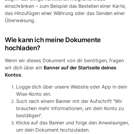
einschränken – zum Beispiel das Bestellen einer Karte,
das Hinzufügen einer Währung oder das Senden einer
Überweisung.
Wie kann ich meine Dokumente
hochladen?
Wenn wir dieses Dokument von dir benötigen, fragen
wir dich über ein
Banner auf der Startseite deines
Kontos
.
Logge dich über unsere Website oder App in dein
Wise-Konto ein.
Such nach einem Banner mit der Aufschrift "Wir
brauchen mehr Informationen, um dein Konto zu
bestätigen“.
Klicke auf das Banner und folge den Anweisungen,
um dein Dokument hochzuladen.