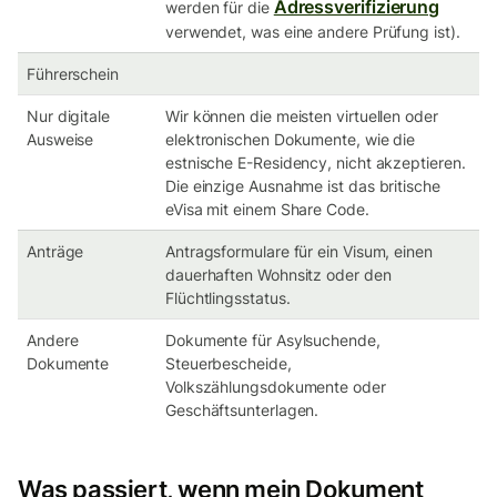
Adressverifizierung
werden für die
verwendet, was eine andere Prüfung ist).
Führerschein
Nur digitale
Wir können die meisten virtuellen oder
Ausweise
elektronischen Dokumente, wie die
estnische E-Residency, nicht akzeptieren.
Die einzige Ausnahme ist das britische
eVisa mit einem Share Code.
Anträge
Antragsformulare für ein Visum, einen
dauerhaften Wohnsitz oder den
Flüchtlingsstatus.
Andere
Dokumente für Asylsuchende,
Dokumente
Steuerbescheide,
Volkszählungsdokumente oder
Geschäftsunterlagen.
Was passiert, wenn mein Dokument