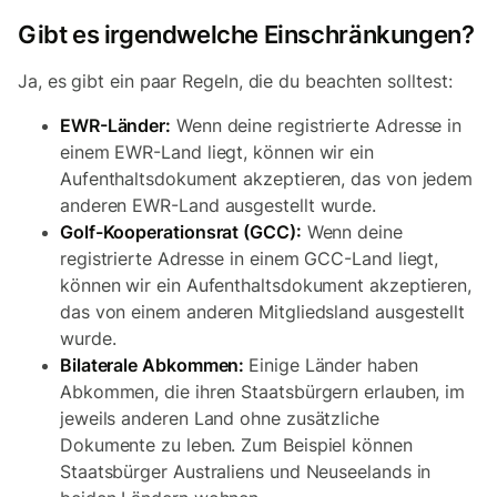
Gibt es irgendwelche Einschränkungen?
Ja, es gibt ein paar Regeln, die du beachten solltest:
EWR-Länder:
Wenn deine registrierte Adresse in
einem EWR-Land liegt, können wir ein
Aufenthaltsdokument akzeptieren, das von jedem
anderen EWR-Land ausgestellt wurde.
Golf-Kooperationsrat (GCC):
Wenn deine
registrierte Adresse in einem GCC-Land liegt,
können wir ein Aufenthaltsdokument akzeptieren,
das von einem anderen Mitgliedsland ausgestellt
wurde.
Bilaterale Abkommen:
Einige Länder haben
Abkommen, die ihren Staatsbürgern erlauben, im
jeweils anderen Land ohne zusätzliche
Dokumente zu leben. Zum Beispiel können
Staatsbürger Australiens und Neuseelands in