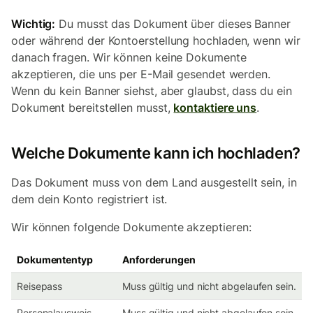
Wichtig:
Du musst das Dokument über dieses Banner
oder während der Kontoerstellung hochladen, wenn wir
danach fragen. Wir können keine Dokumente
akzeptieren, die uns per E-Mail gesendet werden.
Wenn du kein Banner siehst, aber glaubst, dass du ein
Dokument bereitstellen musst,
kontaktiere uns
.
Welche Dokumente kann ich hochladen?
Das Dokument muss von dem Land ausgestellt sein, in
dem dein Konto registriert ist.
Wir können folgende Dokumente akzeptieren:
Dokumententyp
Anforderungen
Reisepass
Muss gültig und nicht abgelaufen sein.
Personalausweis
Muss gültig und nicht abgelaufen sein.