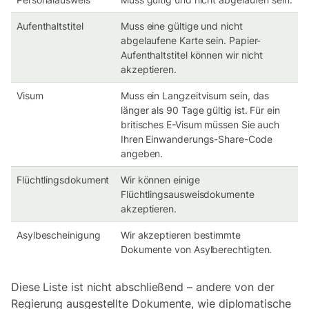
Aufenthaltstitel
Muss eine gültige und nicht
abgelaufene Karte sein. Papier-
Aufenthaltstitel können wir nicht
akzeptieren.
Visum
Muss ein Langzeitvisum sein, das
länger als 90 Tage gültig ist. Für ein
britisches E-Visum müssen Sie auch
Ihren Einwanderungs-Share-Code
angeben.
Flüchtlingsdokument
Wir können einige
Flüchtlingsausweisdokumente
akzeptieren.
Asylbescheinigung
Wir akzeptieren bestimmte
Dokumente von Asylberechtigten.
Diese Liste ist nicht abschließend – andere von der
Regierung ausgestellte Dokumente, wie diplomatische