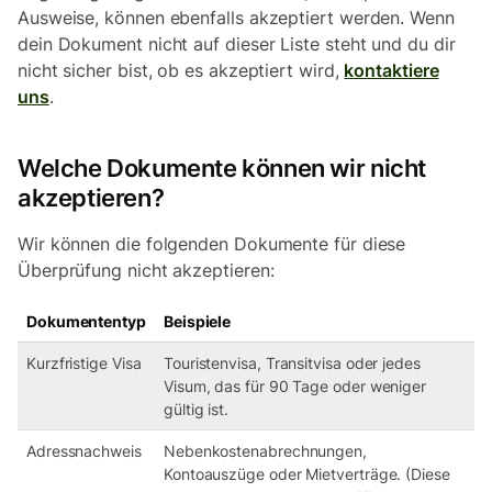
Ausweise, können ebenfalls akzeptiert werden. Wenn
dein Dokument nicht auf dieser Liste steht und du dir
nicht sicher bist, ob es akzeptiert wird,
kontaktiere
uns
.
Welche Dokumente können wir nicht
akzeptieren?
Wir können die folgenden Dokumente für diese
Überprüfung nicht akzeptieren:
Dokumententyp
Beispiele
Kurzfristige Visa
Touristenvisa, Transitvisa oder jedes
Visum, das für 90 Tage oder weniger
gültig ist.
Adressnachweis
Nebenkostenabrechnungen,
Kontoauszüge oder Mietverträge. (Diese