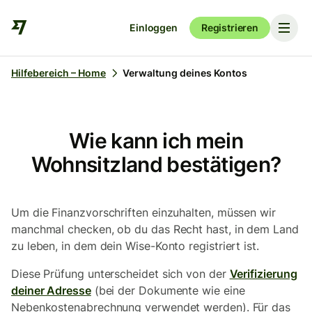
Einloggen
Registrieren
Hilfebereich – Home
Verwaltung deines Kontos
Wie kann ich mein
Wohnsitzland bestätigen?
Um die Finanzvorschriften einzuhalten, müssen wir
manchmal checken, ob du das Recht hast, in dem Land
zu leben, in dem dein Wise-Konto registriert ist.
Diese Prüfung unterscheidet sich von der
Verifizierung
deiner Adresse
(bei der Dokumente wie eine
Nebenkostenabrechnung verwendet werden). Für das