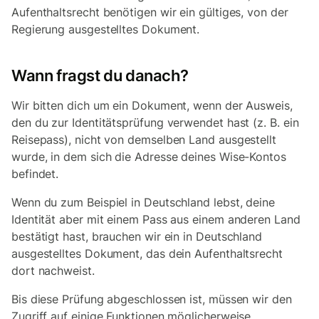
Aufenthaltsrecht benötigen wir ein gültiges, von der
Regierung ausgestelltes Dokument.
Wann fragst du danach?
Wir bitten dich um ein Dokument, wenn der Ausweis,
den du zur Identitätsprüfung verwendet hast (z. B. ein
Reisepass), nicht von demselben Land ausgestellt
wurde, in dem sich die Adresse deines Wise-Kontos
befindet.
Wenn du zum Beispiel in Deutschland lebst, deine
Identität aber mit einem Pass aus einem anderen Land
bestätigt hast, brauchen wir ein in Deutschland
ausgestelltes Dokument, das dein Aufenthaltsrecht
dort nachweist.
Bis diese Prüfung abgeschlossen ist, müssen wir den
Zugriff auf einige Funktionen möglicherweise