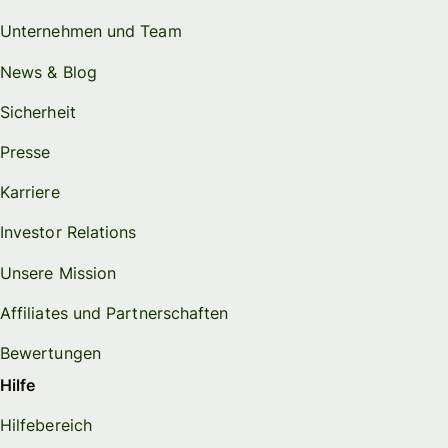
Unternehmen und Team
News & Blog
Sicherheit
Presse
Karriere
Investor Relations
Unsere Mission
Affiliates und Partnerschaften
Bewertungen
Hilfe
Hilfebereich