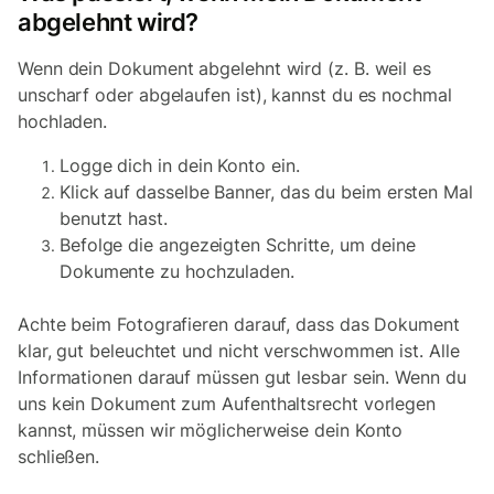
abgelehnt wird?
Wenn dein Dokument abgelehnt wird (z. B. weil es
unscharf oder abgelaufen ist), kannst du es nochmal
hochladen.
Logge dich in dein Konto ein.
Klick auf dasselbe Banner, das du beim ersten Mal
benutzt hast.
Befolge die angezeigten Schritte, um deine
Dokumente zu hochzuladen.
Achte beim Fotografieren darauf, dass das Dokument
klar, gut beleuchtet und nicht verschwommen ist. Alle
Informationen darauf müssen gut lesbar sein. Wenn du
uns kein Dokument zum Aufenthaltsrecht vorlegen
kannst, müssen wir möglicherweise dein Konto
schließen.