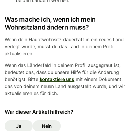
beiden Ländern wohnen.
Was mache ich, wenn ich mein
Wohnsitzland ändern muss?
Wenn dein Hauptwohnsitz dauerhaft in ein neues Land
verlegt wurde, musst du das Land in deinem Profil
aktualisieren.
Wenn das Länderfeld in deinem Profil ausgegraut ist,
bedeutet das, dass du unsere Hilfe für die Änderung
benötigst. Bitte
kontaktiere uns
mit einem Dokument,
das von deinem neuen Land ausgestellt wurde, und wir
aktualisieren es für dich.
War dieser Artikel hilfreich?
Ja
Nein