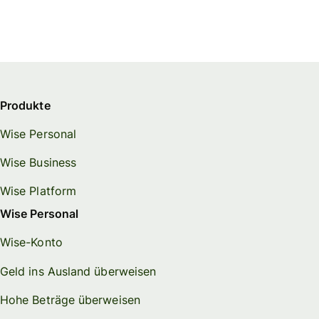
Produkte
Wise Personal
Wise Business
Wise Platform
Wise Personal
Wise-Konto
Geld ins Ausland überweisen
Hohe Beträge überweisen