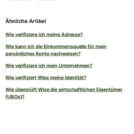
Ähnliche Artikel
Wie verifiziere ich meine Adresse?
Wie kann ich die Einkommensquelle für mein
persönliches Konto nachweisen?
Wie verifiziere ich mein Unternehmen?
Wie verifiziert Wise meine Identität?
Wie überprüft Wise die wirtschaftlichen Eigentümer
(UBOs)?