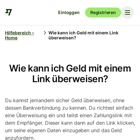
Einloggen
Registrieren
Hilfebereich –
Wie kann ich Geld mit einem Link
Home
überweisen?
Wie kann ich Geld mit einem
Link überweisen?
Du kannst jemandem sicher Geld überweisen, ohne
dessen Bankverbindung zu kennen. Du richtest einfach
eine Überweisung ein und teilst einen Zahlungslink mit
dem Empfänger. Dieser kann dann auf den Link klicken,
um seine eigenen Daten einzugeben und das Geld
anzufordern.