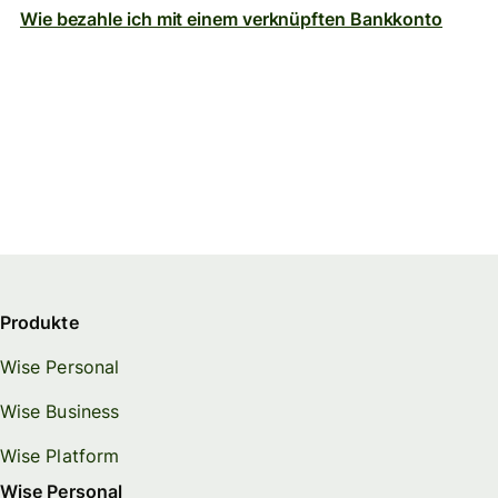
Wie bezahle ich mit einem verknüpften Bankkonto
Produkte
Wise Personal
Wise Business
Wise Platform
Wise Personal