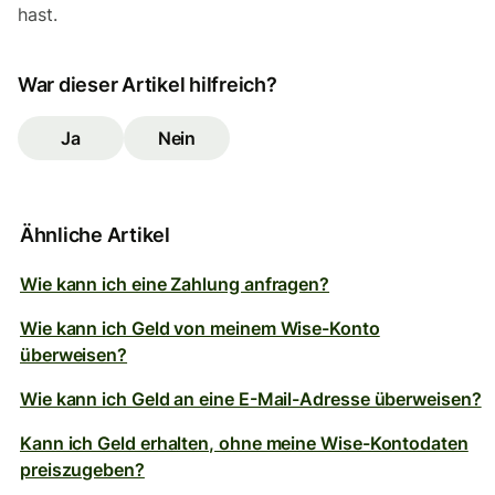
hast.
War dieser Artikel hilfreich?
Ja
Nein
Ähnliche Artikel
Wie kann ich eine Zahlung anfragen?
Wie kann ich Geld von meinem Wise-Konto
überweisen?
Wie kann ich Geld an eine E-Mail-Adresse überweisen?
Kann ich Geld erhalten, ohne meine Wise-Kontodaten
preiszugeben?