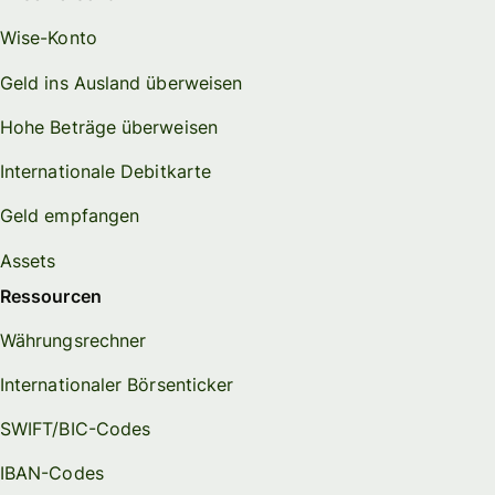
Wise-Konto
Geld ins Ausland überweisen
Hohe Beträge überweisen
Internationale Debitkarte
Geld empfangen
Assets
Ressourcen
Währungsrechner
Internationaler Börsenticker
SWIFT/BIC-Codes
IBAN-Codes