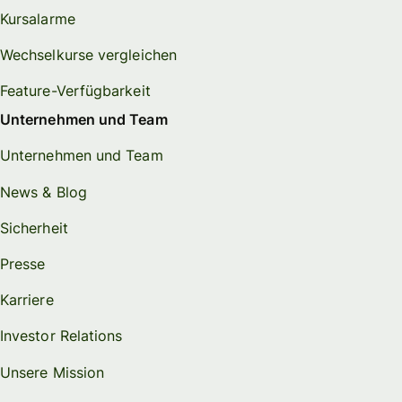
Kursalarme
Wechselkurse vergleichen
Feature-Verfügbarkeit
Unternehmen und Team
Unternehmen und Team
News & Blog
Sicherheit
Presse
Karriere
Investor Relations
Unsere Mission