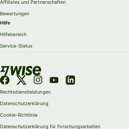
Affiliates und Partnerschaften
Bewertungen
Hilfe
Hilfebereich
Service-Status
Rechtsdienstleistungen
Datenschutzerklärung
Cookie-Richtlinie
Datenschutzerklärung für Forschungsarbeiten