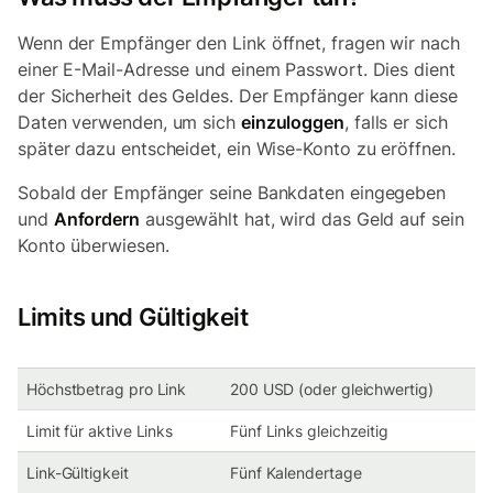
Wenn der Empfänger den Link öffnet, fragen wir nach
einer E-Mail-Adresse und einem Passwort. Dies dient
der Sicherheit des Geldes. Der Empfänger kann diese
Daten verwenden, um sich
einzuloggen
, falls er sich
später dazu entscheidet, ein Wise-Konto zu eröffnen.
Sobald der Empfänger seine Bankdaten eingegeben
und
Anfordern
ausgewählt hat, wird das Geld auf sein
Konto überwiesen.
Limits und Gültigkeit
Höchstbetrag pro Link
200 USD (oder gleichwertig)
Limit für aktive Links
Fünf Links gleichzeitig
Link-Gültigkeit
Fünf Kalendertage