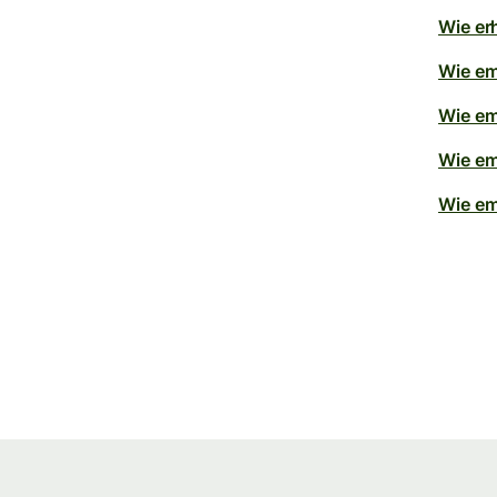
Wie er
Wie em
Wie em
Wie em
Wie em