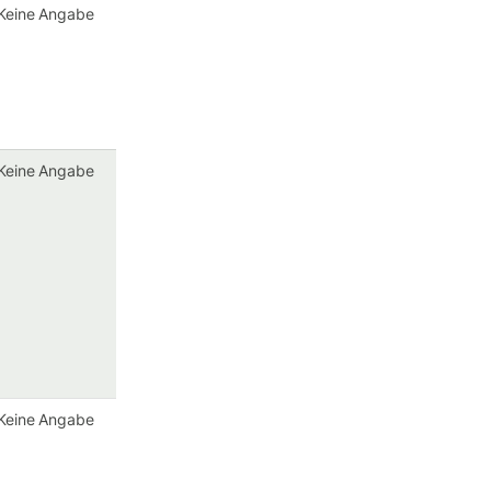
Keine Angabe
Keine Angabe
Keine Angabe