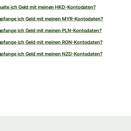
halte ich Geld mit meinen HKD-Kontodaten?
pfange ich Geld mit meinen MYR-Kontodaten?
pfange ich Geld mit meinen PLN-Kontodaten?
pfange ich Geld mit meinen RON-Kontodaten?
pfange ich Geld mit meinen NZD-Kontodaten?