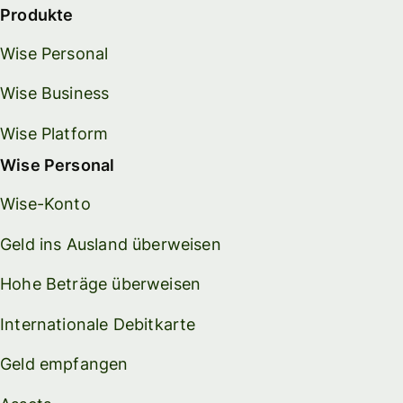
Produkte
Wise Personal
Wise Business
Wise Platform
Wise Personal
Wise-Konto
Geld ins Ausland überweisen
Hohe Beträge überweisen
Internationale Debitkarte
Geld empfangen