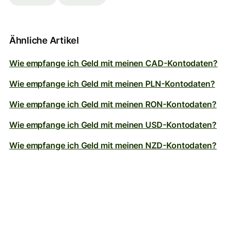
Ähnliche Artikel
Wie empfange ich Geld mit meinen CAD-Kontodaten?
Wie empfange ich Geld mit meinen PLN-Kontodaten?
Wie empfange ich Geld mit meinen RON-Kontodaten?
Wie empfange ich Geld mit meinen USD-Kontodaten?
Wie empfange ich Geld mit meinen NZD-Kontodaten?