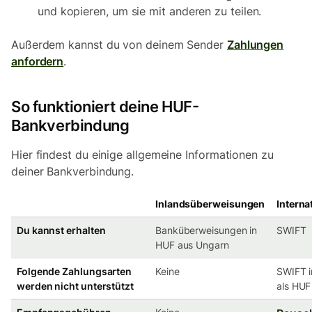
und kopieren, um sie mit anderen zu teilen.
Außerdem kannst du von deinem Sender
Zahlungen
anfordern
.
So funktioniert deine HUF-
Bankverbindung
Hier findest du einige allgemeine Informationen zu
deiner Bankverbindung.
Inlandsüberweisungen
Interna
Du kannst erhalten
Banküberweisungen in
SWIFT
HUF aus Ungarn
Folgende Zahlungsarten
Keine
SWIFT 
werden nicht unterstützt
als HUF