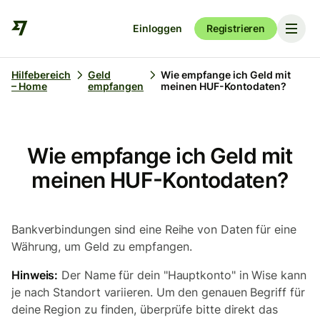
Einloggen
Registrieren
Hilfebereich
Geld
Wie empfange ich Geld mit
– Home
empfangen
meinen HUF-Kontodaten?
Wie empfange ich Geld mit
meinen HUF-Kontodaten?
Bankverbindungen sind eine Reihe von Daten für eine
Währung, um Geld zu empfangen.
Hinweis:
Der Name für dein "Hauptkonto" in Wise kann
je nach Standort variieren. Um den genauen Begriff für
deine Region zu finden, überprüfe bitte direkt das