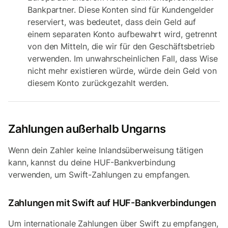
Bankpartner. Diese Konten sind für Kundengelder
reserviert, was bedeutet, dass dein Geld auf
einem separaten Konto aufbewahrt wird, getrennt
von den Mitteln, die wir für den Geschäftsbetrieb
verwenden. Im unwahrscheinlichen Fall, dass Wise
nicht mehr existieren würde, würde dein Geld von
diesem Konto zurückgezahlt werden.
Zahlungen außerhalb Ungarns
Wenn dein Zahler keine Inlandsüberweisung tätigen
kann, kannst du deine HUF-Bankverbindung
verwenden, um Swift-Zahlungen zu empfangen.
Zahlungen mit Swift auf HUF-Bankverbindungen
Um internationale Zahlungen über Swift zu empfangen,