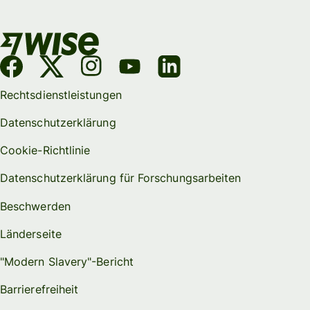
Rechtsdienstleistungen
Datenschutzerklärung
Cookie-Richtlinie
Datenschutzerklärung für Forschungsarbeiten
Beschwerden
Länderseite
"Modern Slavery"-Bericht
Barrierefreiheit