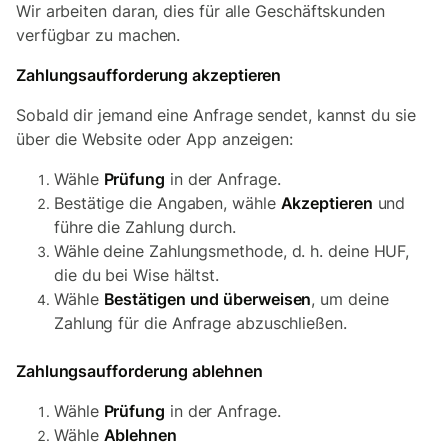
Wir arbeiten daran, dies für alle Geschäftskunden
verfügbar zu machen.
Zahlungsaufforderung akzeptieren
Sobald dir jemand eine Anfrage sendet, kannst du sie
über die Website oder App anzeigen:
Wähle
Prüfung
in der Anfrage.
Bestätige die Angaben, wähle
Akzeptieren
und
führe die Zahlung durch.
Wähle deine Zahlungsmethode, d. h. deine HUF,
die du bei Wise hältst.
Wähle
Bestätigen und überweisen
, um deine
Zahlung für die Anfrage abzuschließen.
Zahlungsaufforderung ablehnen
Wähle
Prüfung
in der Anfrage.
Wähle
Ablehnen