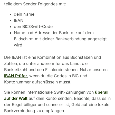
teile dem Sender Folgendes mit:
dein Name
IBAN
den BIC/Swift-Code
Name und Adresse der Bank, die auf dem
Bildschirm mit deiner Bankverbindung angezeigt
wird
Die IBAN ist eine Kombination aus Buchstaben und
Zahlen, die unter anderem für das Land, die
Bankleitzahl und den Filialcode stehen. Nutze unseren
IBAN Prüfer
, wenn du die Codes in BIC und
Kontonummer aufschlüsseln musst.
Sie können internationale Swift-Zahlungen von
überall
auf der Welt
auf dein Konto senden. Beachte, dass es in
der Regel billiger und schneller ist, Geld auf eine lokale
Bankverbindung zu empfangen.