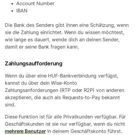
Account Number
IBAN
Die Bank des Senders gibt ihnen eine Schätzung, wenn
sie die Zahlung einrichtet. Wenn du wissen möchtest,
wie lange es dauert, wende dich an deinen Sender,
damit er seine Bank fragen kann.
Zahlungsaufforderung
Wenn du über eine HUF-Bankverbindung verfügst,
kannst du über dein Wise-Konto
Zahlungsanforderungen (RTP oder R2P) von anderen
akzeptieren, die auch als Requests-to-Pay bekannt
sind.
Diese Funktion ist für alle Privatkunden verfügbar. Für
Geschäftskunden ist sie nur verfügbar, wenn du nicht
mehrere Benutzer
in deinem Geschäftskonto führst.