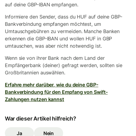
auf deine GBP-IBAN empfangen.
Informiere den Sender, dass du HUF auf deine GBP-
Bankverbindung empfangen möchtest, um
Umtauschgebühren zu vermeiden. Manche Banken
erkennen die GBP-IBAN und wollen HUF in GBP
umtauschen, was aber nicht notwendig ist.
Wenn sie von ihrer Bank nach dem Land der
Empfängerbank (deiner) gefragt werden, sollten sie
Großbritannien auswählen.
Erfahre mehr darüber, wie du deine GBP-
Bankverbindung für den Empfang von Swift-
Zahlungen nutzen kannst
War dieser Artikel hilfreich?
Ja
Nein