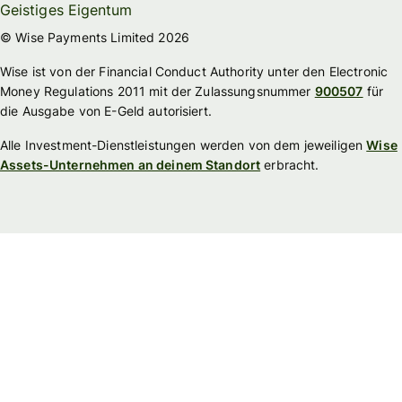
Geistiges Eigentum
© Wise Payments Limited 2026
Wise ist von der Financial Conduct Authority unter den Electronic
Money Regulations 2011 mit der Zulassungsnummer
900507
für
die Ausgabe von E-Geld autorisiert.
Alle Investment-Dienstleistungen werden von dem jeweiligen
Wise
Assets-Unternehmen an deinem Standort
erbracht.