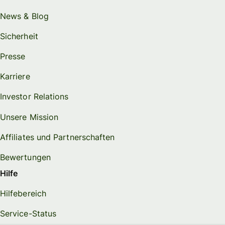
News & Blog
Sicherheit
Presse
Karriere
Investor Relations
Unsere Mission
Affiliates und Partnerschaften
Bewertungen
Hilfe
Hilfebereich
Service-Status