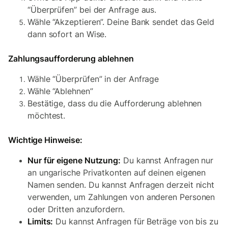
“Überprüfen” bei der Anfrage aus.
Wähle “Akzeptieren”. Deine Bank sendet das Geld
dann sofort an Wise.
Zahlungsaufforderung ablehnen
Wähle “Überprüfen” in der Anfrage
Wähle “Ablehnen”
Bestätige, dass du die Aufforderung ablehnen
möchtest.
Wichtige Hinweise:
Nur für eigene Nutzung:
Du kannst Anfragen nur
an ungarische Privatkonten auf deinen eigenen
Namen senden. Du kannst Anfragen derzeit nicht
verwenden, um Zahlungen von anderen Personen
oder Dritten anzufordern.
Limits:
Du kannst Anfragen für Beträge von bis zu