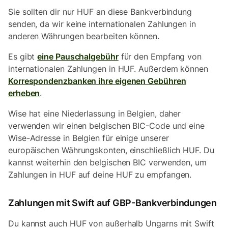
Sie sollten dir nur HUF an diese Bankverbindung
senden, da wir keine internationalen Zahlungen in
anderen Währungen bearbeiten können.
Es gibt
eine Pauschalgebühr
für den Empfang von
internationalen Zahlungen in HUF. Außerdem können
Korrespondenzbanken ihre eigenen Gebühren
erheben
.
Wise hat eine Niederlassung in Belgien, daher
verwenden wir einen belgischen BIC-Code und eine
Wise-Adresse in Belgien für einige unserer
europäischen Währungskonten, einschließlich HUF. Du
kannst weiterhin den belgischen BIC verwenden, um
Zahlungen in HUF auf deine HUF zu empfangen.
Zahlungen mit Swift auf GBP-Bankverbindungen
Du kannst auch HUF von außerhalb Ungarns mit Swift