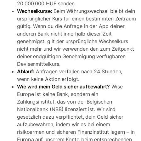
20.000.000 HUF senden.
Wechselkurse:
Beim Währungswechsel bleibt dein
ursprünglicher Kurs für einen bestimmten Zeitraum
gültig. Wenn du die Anfrage in der App deiner
anderen Bank nicht innerhalb dieser Zeit
genehmigst, gilt der ursprüngliche Wechselkurs
nicht mehr und wir verwenden den zum Zeitpunkt
deiner endgültigen Genehmigung verfügbaren
Devisenmittelkurs.
Ablauf:
Anfragen verfallen nach 24 Stunden,
wenn keine Aktion erfolgt.
Wie wird mein Geld sicher aufbewahrt?
Wise
Europe ist keine Bank, sondern ein
Zahlungsinstitut, das von der Belgischen
Nationalbank (NBB) lizenziert ist. Wir sind
gesetzlich dazu verpflichtet, dein Geld sicher
aufzubewahren, indem wir es bei einem
risikoarmen und sicheren Finanzinstitut lagern – in
Europa auf unserem Konto beim entsprechenden