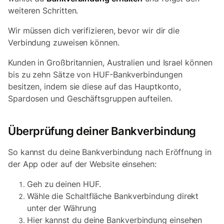
weiteren Schritten.
Wir müssen dich verifizieren, bevor wir dir die
Verbindung zuweisen können.
Kunden in Großbritannien, Australien und Israel können
bis zu zehn Sätze von HUF-Bankverbindungen
besitzen, indem sie diese auf das Hauptkonto,
Spardosen und Geschäftsgruppen aufteilen.
Überprüfung deiner Bankverbindung
So kannst du deine Bankverbindung nach Eröffnung in
der App oder auf der Website einsehen:
Geh zu deinen HUF.
Wähle die Schaltfläche Bankverbindung direkt
unter der Währung
Hier kannst du deine Bankverbindung einsehen