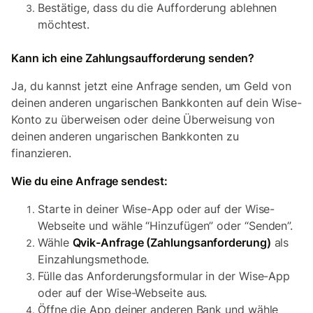
Bestätige, dass du die Aufforderung ablehnen
möchtest.
Kann ich eine Zahlungsaufforderung senden?
Ja, du kannst jetzt eine Anfrage senden, um Geld von
deinen anderen ungarischen Bankkonten auf dein Wise-
Konto zu überweisen oder deine Überweisung von
deinen anderen ungarischen Bankkonten zu
finanzieren.
Wie du eine Anfrage sendest:
Starte in deiner Wise-App oder auf der Wise-
Webseite und wähle “Hinzufügen” oder “Senden”.
Wähle
Qvik-Anfrage (Zahlungsanforderung)
als
Einzahlungsmethode.
Fülle das Anforderungsformular in der Wise-App
oder auf der Wise-Webseite aus.
Öffne die App deiner anderen Bank und wähle