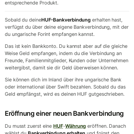
entsprechende Produkt.
Sobald du deine
HUF-Bankverbindung
erhalten hast,
verfügst du über deine eigene Bankverbindung, mit der
du ungarische Forint empfangen kannst.
Das ist kein Bankkonto. Du kannst aber auf die gleiche
Weise Geld empfangen, indem du die Verbindung an
Freunde, Familienmitglieder, Kunden oder Unternehmen
weitergibst, damit sie dir Geld überweisen können.
Sie können dich im Inland über ihre ungarische Bank
oder international über Swift bezahlen. Sobald du das
Geld empfängst, wird es deinen HUF gutgeschrieben.
Eröffnung einer neuen Bankverbindung
Du musst zuerst eine
HUF
-
Währung
eröffnen. Danach
wählst du
Bankverbindung erhalten
und folgst den