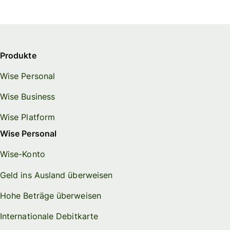
Produkte
Wise Personal
Wise Business
Wise Platform
Wise Personal
Wise-Konto
Geld ins Ausland überweisen
Hohe Beträge überweisen
Internationale Debitkarte