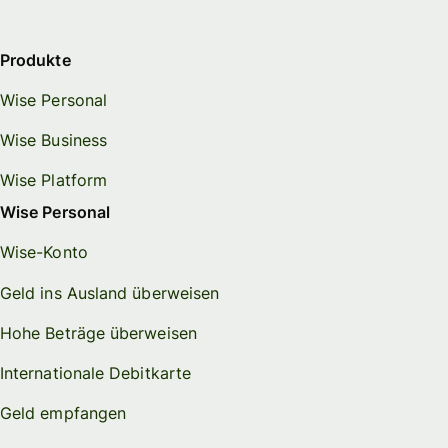
Produkte
Wise Personal
Wise Business
Wise Platform
Wise Personal
Wise-Konto
Geld ins Ausland überweisen
Hohe Beträge überweisen
Internationale Debitkarte
Geld empfangen