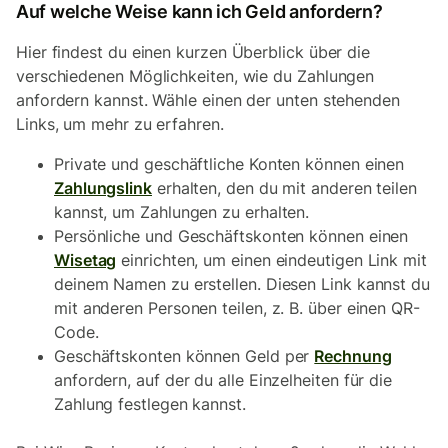
Auf welche Weise kann ich Geld anfordern?
Hier findest du einen kurzen Überblick über die
verschiedenen Möglichkeiten, wie du Zahlungen
anfordern kannst. Wähle einen der unten stehenden
Links, um mehr zu erfahren.
Private und geschäftliche Konten können einen
Zahlungslink
erhalten, den du mit anderen teilen
kannst, um Zahlungen zu erhalten.
Persönliche und Geschäftskonten können einen
Wisetag
einrichten, um einen eindeutigen Link mit
deinem Namen zu erstellen. Diesen Link kannst du
mit anderen Personen teilen, z. B. über einen QR-
Code.
Geschäftskonten können Geld per
Rechnung
anfordern, auf der du alle Einzelheiten für die
Zahlung festlegen kannst.