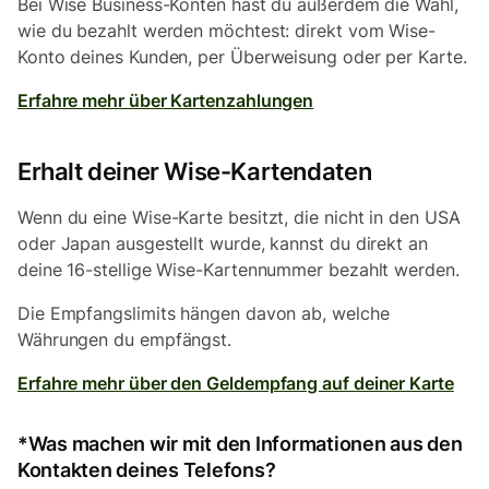
Bei Wise Business-Konten hast du außerdem die Wahl,
wie du bezahlt werden möchtest: direkt vom Wise-
Konto deines Kunden, per Überweisung oder per Karte.
Erfahre mehr über Kartenzahlungen
Erhalt deiner Wise-Kartendaten
Wenn du eine Wise-Karte besitzt, die nicht in den USA
oder Japan ausgestellt wurde, kannst du direkt an
deine 16-stellige Wise-Kartennummer bezahlt werden.
Die Empfangslimits hängen davon ab, welche
Währungen du empfängst.
Erfahre mehr über den Geldempfang auf deiner Karte
*Was machen wir mit den Informationen aus den
Kontakten deines Telefons?