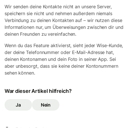
Wir senden deine Kontakte nicht an unsere Server,
speichern sie nicht und nehmen außerdem niemals
Verbindung zu deinen Kontakten auf – wir nutzen diese
Informationen nur, um Überweisungen zwischen dir und
deinen Freunden zu vereinfachen.
Wenn du das Feature aktivierst, sieht jeder Wise-Kunde,
der deine Telefonnummer oder E-Mail-Adresse hat,
deinen Kontonamen und dein Foto in seiner App. Sei
aber unbesorgt, dass sie keine deiner Kontonummern
sehen können.
War dieser Artikel hilfreich?
Ja
Nein