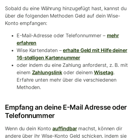
Sobald du eine Währung hinzugefügt hast, kannst du
über die folgenden Methoden Geld auf dein Wise-
Konto empfangen:
E-Mail-Adresse oder Telefonnummer –
mehr
erfahren
Wise Kartendaten –
erhalte Geld mit Hilfe deiner
16-stelligen Kartennummer
oder indem du eine Zahlung anforderst, z. B. mit
einem
Zahlungslink
oder deinem
Wisetag
.
Erfahre unten mehr über die verschiedenen
Methoden.
Empfang an deine E-Mail Adresse oder
Telefonnummer
Wenn du dein Konto
auffindbar
machst, können dir
andere über ihr Wise-Konto Geld schicken, indem sie