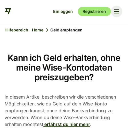
Einloggen
Registrieren
Hilfebereich – Home
Geld empfangen
Kann ich Geld erhalten, ohne
meine Wise-Kontodaten
preiszugeben?
In diesem Artikel beschreiben wir die verschiedenen
Möglichkeiten, wie du Geld auf dein Wise-Konto
empfangen kannst, ohne deine Bankverbindung zu
verwenden. Wenn du deine Wise-Bankverbindung
erhalten möchtest
erfährst du hier mehr
.