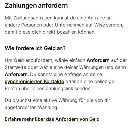
Zahlungen anfordern
Mit Zahlungsanfragen kannst du eine Anfrage an
andere Personen oder Unternehmen auf Wise senden,
damit diese dich direkt bezahlen können.
Wie fordere ich Geld an?
Um Geld anzufordern, wähle einfach
Anfordern
auf der
Startseite oder wähle eine deiner Währungen und dann
Anfordern
.
Du kannst eine Anfrage an deine
synchronisierten Kontakte
oder an eine beliebige
Person über einen Zahlungslink senden.
Du brauchst eine aktive Währung für die von dir
angeforderten Währung.
Erfahre mehr über das Anfordern von Geld