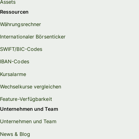
Assets
Ressourcen
Währungsrechner
Internationaler Börsenticker
SWIFT/BIC-Codes
IBAN-Codes
Kursalarme
Wechselkurse vergleichen
Feature-Verfügbarkeit
Unternehmen und Team
Unternehmen und Team
News & Blog