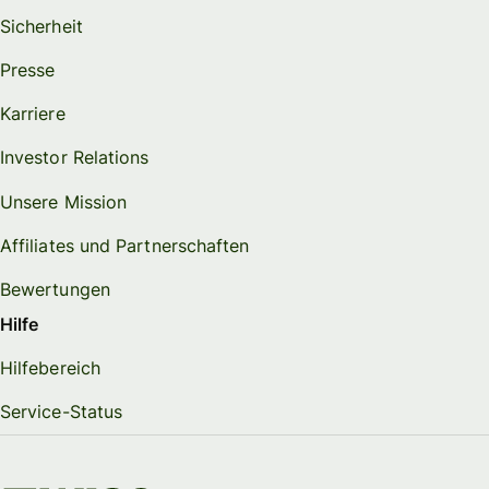
Sicherheit
Presse
Karriere
Investor Relations
Unsere Mission
Affiliates und Partnerschaften
Bewertungen
Hilfe
Hilfebereich
Service-Status