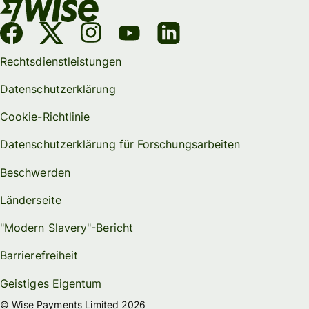
Rechtsdienstleistungen
Datenschutzerklärung
Cookie-Richtlinie
Datenschutzerklärung für Forschungsarbeiten
Beschwerden
Länderseite
"Modern Slavery"-Bericht
Barrierefreiheit
Geistiges Eigentum
© Wise Payments Limited 2026