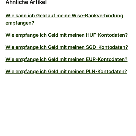
Ähnliche Artikel
Wie kann ich Geld auf meine Wise-Bankverbindung
empfangen?
Wie empfange ich Geld mit meinen HUF-Kontodaten?
Wie empfange ich Geld mit meinen SGD-Kontodaten?
Wie empfange ich Geld mit meinen EUR-Kontodaten?
Wie empfange ich Geld mit meinen PLN-Kontodaten?