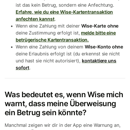
ist das kein Betrug, sondern eine Anfechtung.
Erfahre, wie du eine Wise-Kartentransaktion
anfechten kannst
.
Wenn eine Zahlung mit deiner
Wise-Karte
ohne
deine Zustimmung erfolgt ist,
melde bitte eine
betrügerische Kartentransaktion.
Wenn eine Zahlung von deinem
Wise-Konto ohne
deine Erlaubnis erfolgt ist (du erkennst sie nicht
und hast sie nicht autorisiert),
kontaktiere uns
sofort
.
Was bedeutet es, wenn Wise mich
warnt, dass meine Überweisung
ein Betrug sein könnte?
Manchmal zeigen wir dir in der App eine Warnung an,