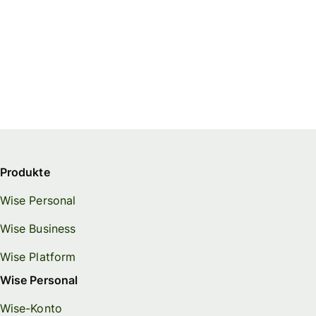
Produkte
Wise Personal
Wise Business
Wise Platform
Wise Personal
Wise-Konto