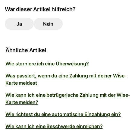
War dieser Artikel hilfreich?
Ja
Nein
Ähnliche Artikel
Wie storniere ich eine Überweisung?
Was passiert, wenn du eine Zahlung mit deiner Wise-
Karte meldest
Wie kann ich eine betrügerische Zahlung mit der Wise-
Karte melden?
Wie richtest du eine automatische Einzahlung ein?
Wie kann ich eine Beschwerde einreichen?