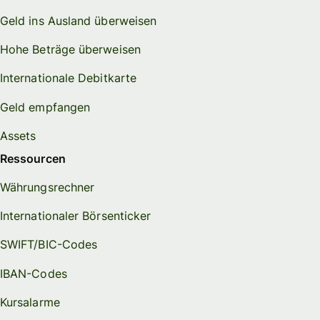
Geld ins Ausland überweisen
Hohe Beträge überweisen
Internationale Debitkarte
Geld empfangen
Assets
Ressourcen
Währungsrechner
Internationaler Börsenticker
SWIFT/BIC-Codes
IBAN-Codes
Kursalarme