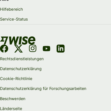
Hilfebereich
Service-Status
Rechtsdienstleistungen
Datenschutzerklärung
Cookie-Richtlinie
Datenschutzerklärung für Forschungsarbeiten
Beschwerden
Länderseite