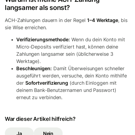
langsamer als sonst?
ACH-Zahlungen dauern in der Regel
1–4 Werktage
, bis
sie Wise erreichen.
Verifizierungsmethode:
Wenn du dein Konto mit
Micro-Deposits verifiziert hast, können deine
Zahlungen langsamer sein (üblicherweise 3
Werktage).
Beschleunigen:
Damit Überweisungen schneller
ausgeführt werden, versuche, dein Konto mithilfe
der
Sofortverifizierung
(durch Einloggen mit
deinem Bank-Benutzernamen und Passwort)
erneut zu verbinden.
War dieser Artikel hilfreich?
Ja
Nein