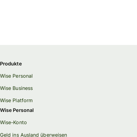
Produkte
Wise Personal
Wise Business
Wise Platform
Wise Personal
Wise-Konto
Geld ins Ausland überweisen