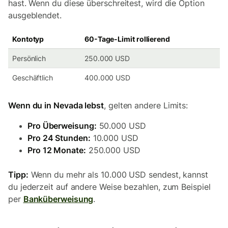
hast. Wenn du diese überschreitest, wird die Option
ausgeblendet.
Kontotyp
60-Tage-Limit rollierend
Persönlich
250.000 USD
Geschäftlich
400.000 USD
Wenn du in Nevada lebst
, gelten andere Limits:
Pro Überweisung:
50.000 USD
Pro 24 Stunden:
10.000 USD
Pro 12 Monate:
250.000 USD
Tipp:
Wenn du mehr als 10.000 USD sendest, kannst
du jederzeit auf andere Weise bezahlen, zum Beispiel
per
Banküberweisung
.