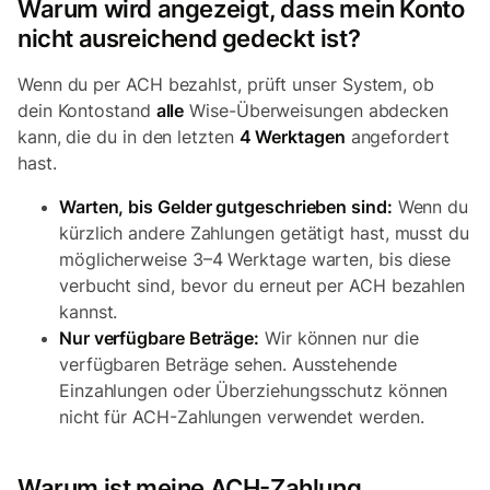
Warum wird angezeigt, dass mein Konto
nicht ausreichend gedeckt ist?
Wenn du per ACH bezahlst, prüft unser System, ob
dein Kontostand
alle
Wise-Überweisungen abdecken
kann, die du in den letzten
4 Werktagen
angefordert
hast.
Warten, bis Gelder gutgeschrieben sind:
Wenn du
kürzlich andere Zahlungen getätigt hast, musst du
möglicherweise 3–4 Werktage warten, bis diese
verbucht sind, bevor du erneut per ACH bezahlen
kannst.
Nur verfügbare Beträge:
Wir können nur die
verfügbaren Beträge sehen. Ausstehende
Einzahlungen oder Überziehungsschutz können
nicht für ACH-Zahlungen verwendet werden.
Warum ist meine ACH-Zahlung