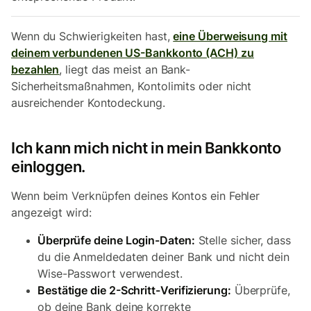
Wenn du Schwierigkeiten hast,
eine Überweisung mit
deinem verbundenen US-Bankkonto (ACH) zu
bezahlen
, liegt das meist an Bank-
Sicherheitsmaßnahmen, Kontolimits oder nicht
ausreichender Kontodeckung.
Ich kann mich nicht in mein Bankkonto
einloggen.
Wenn beim Verknüpfen deines Kontos ein Fehler
angezeigt wird:
Überprüfe deine Login-Daten:
Stelle sicher, dass
du die Anmeldedaten deiner Bank und nicht dein
Wise-Passwort verwendest.
Bestätige die 2-Schritt-Verifizierung:
Überprüfe,
ob deine Bank deine korrekte