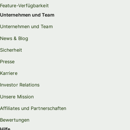
Feature-Verfügbarkeit
Unternehmen und Team
Unternehmen und Team
News & Blog
Sicherheit
Presse
Karriere
Investor Relations
Unsere Mission
Affiliates und Partnerschaften
Bewertungen
Hilfe