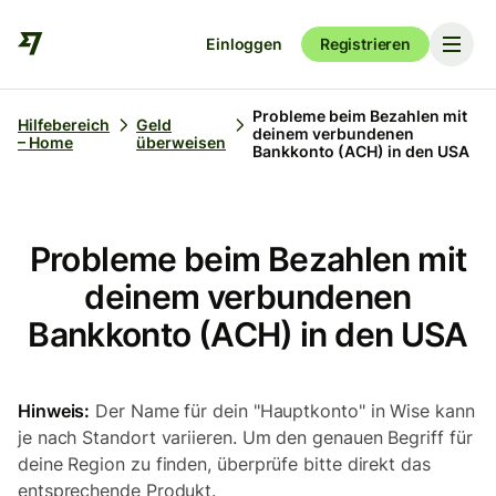
Einloggen
Registrieren
Probleme beim Bezahlen mit
Hilfebereich
Geld
deinem verbundenen
– Home
überweisen
Bankkonto (ACH) in den USA
Probleme beim Bezahlen mit
deinem verbundenen
Bankkonto (ACH) in den USA
Hinweis:
Der Name für dein "Hauptkonto" in Wise kann
je nach Standort variieren. Um den genauen Begriff für
deine Region zu finden, überprüfe bitte direkt das
entsprechende Produkt.