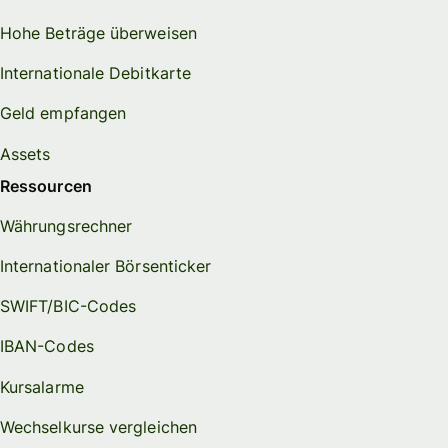
Hohe Beträge überweisen
Internationale Debitkarte
Geld empfangen
Assets
Ressourcen
Währungsrechner
Internationaler Börsenticker
SWIFT/BIC-Codes
IBAN-Codes
Kursalarme
Wechselkurse vergleichen