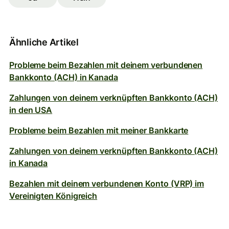
Ähnliche Artikel
Probleme beim Bezahlen mit deinem verbundenen
Bankkonto (ACH) in Kanada
Zahlungen von deinem verknüpften Bankkonto (ACH)
in den USA
Probleme beim Bezahlen mit meiner Bankkarte
Zahlungen von deinem verknüpften Bankkonto (ACH)
in Kanada
Bezahlen mit deinem verbundenen Konto (VRP) im
Vereinigten Königreich