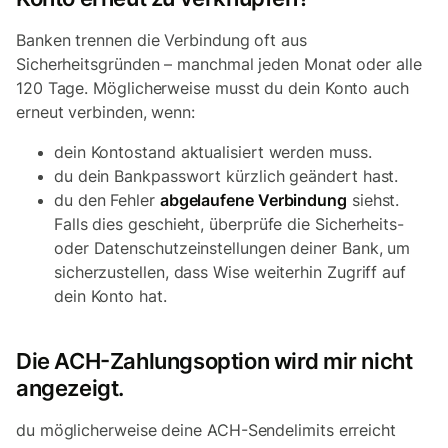
Banken trennen die Verbindung oft aus
Sicherheitsgründen – manchmal jeden Monat oder alle
120 Tage. Möglicherweise musst du dein Konto auch
erneut verbinden, wenn:
dein Kontostand aktualisiert werden muss.
du dein Bankpasswort kürzlich geändert hast.
du den Fehler
abgelaufene Verbindung
siehst.
Falls dies geschieht, überprüfe die Sicherheits-
oder Datenschutzeinstellungen deiner Bank, um
sicherzustellen, dass Wise weiterhin Zugriff auf
dein Konto hat.
Die ACH-Zahlungsoption wird mir nicht
angezeigt.
du möglicherweise deine ACH-Sendelimits erreicht