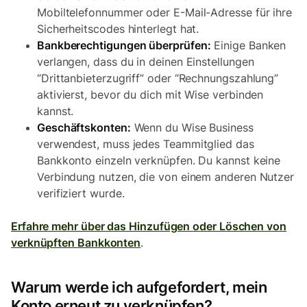
Mobiltelefonnummer oder E-Mail-Adresse für ihre
Sicherheitscodes hinterlegt hat.
Bankberechtigungen überprüfen:
Einige Banken
verlangen, dass du in deinen Einstellungen
“Drittanbieterzugriff” oder “Rechnungszahlung”
aktivierst, bevor du dich mit Wise verbinden
kannst.
Geschäftskonten:
Wenn du Wise Business
verwendest, muss jedes Teammitglied das
Bankkonto einzeln verknüpfen. Du kannst keine
Verbindung nutzen, die von einem anderen Nutzer
verifiziert wurde.
Erfahre mehr über das Hinzufügen oder Löschen von
verknüpften Bankkonten
.
Warum werde ich aufgefordert, mein
Konto erneut zu verknüpfen?