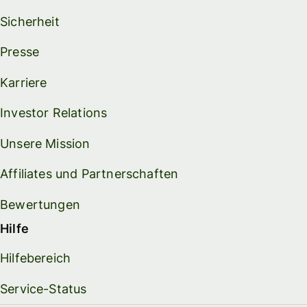
Sicherheit
Presse
Karriere
Investor Relations
Unsere Mission
Affiliates und Partnerschaften
Bewertungen
Hilfe
Hilfebereich
Service-Status