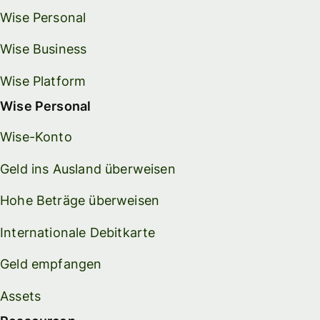
Wise Personal
Wise Business
Wise Platform
Wise Personal
Wise-Konto
Geld ins Ausland überweisen
Hohe Beträge überweisen
Internationale Debitkarte
Geld empfangen
Assets