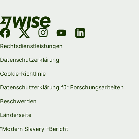
Rechtsdienstleistungen
Datenschutzerklärung
Cookie-Richtlinie
Datenschutzerklärung für Forschungsarbeiten
Beschwerden
Länderseite
"Modern Slavery"-Bericht