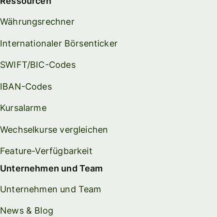
Ressourcen
Währungsrechner
Internationaler Börsenticker
SWIFT/BIC-Codes
IBAN-Codes
Kursalarme
Wechselkurse vergleichen
Feature-Verfügbarkeit
Unternehmen und Team
Unternehmen und Team
News & Blog