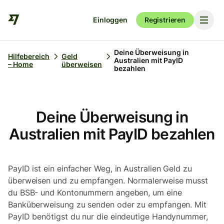
Einloggen
Registrieren
Deine Überweisung in
Hilfebereich
Geld
Australien mit PayID
– Home
überweisen
bezahlen
Deine Überweisung in
Australien mit PayID bezahlen
PayID ist ein einfacher Weg, in Australien Geld zu
überweisen und zu empfangen. Normalerweise musst
du BSB- und Kontonummern angeben, um eine
Banküberweisung zu senden oder zu empfangen. Mit
PayID benötigst du nur die eindeutige Handynummer,