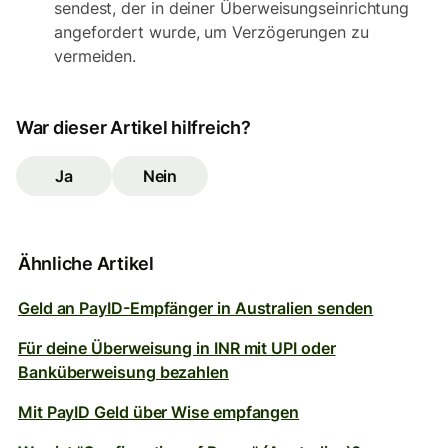
sendest, der in deiner Überweisungseinrichtung
angefordert wurde, um Verzögerungen zu
vermeiden.
War dieser Artikel hilfreich?
Ja
Nein
Ähnliche Artikel
Geld an PayID-Empfänger in Australien senden
Für deine Überweisung in INR mit UPI oder
Banküberweisung bezahlen
Mit PayID Geld über Wise empfangen