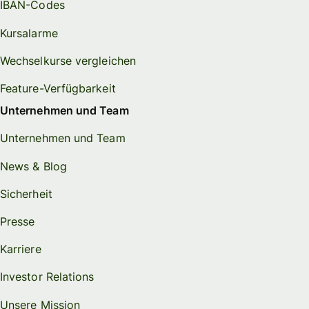
IBAN-Codes
Kursalarme
Wechselkurse vergleichen
Feature-Verfügbarkeit
Unternehmen und Team
Unternehmen und Team
News & Blog
Sicherheit
Presse
Karriere
Investor Relations
Unsere Mission