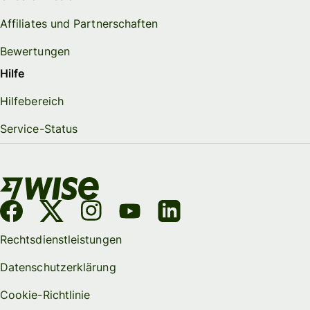
Affiliates und Partnerschaften
Bewertungen
Hilfe
Hilfebereich
Service-Status
Rechtsdienstleistungen
Datenschutzerklärung
Cookie-Richtlinie