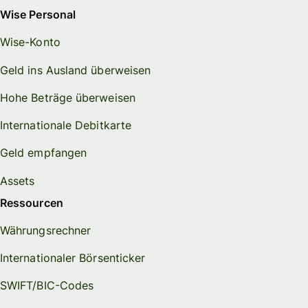
Wise Personal
Wise-Konto
Geld ins Ausland überweisen
Hohe Beträge überweisen
Internationale Debitkarte
Geld empfangen
Assets
Ressourcen
Währungsrechner
Internationaler Börsenticker
SWIFT/BIC-Codes