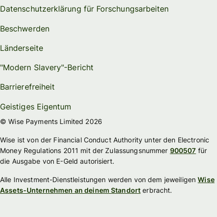
Datenschutzerklärung für Forschungsarbeiten
Beschwerden
Länderseite
"Modern Slavery"-Bericht
Barrierefreiheit
Geistiges Eigentum
© Wise Payments Limited 2026
Wise ist von der Financial Conduct Authority unter den Electronic
Money Regulations 2011 mit der Zulassungsnummer
900507
für
die Ausgabe von E-Geld autorisiert.
Alle Investment-Dienstleistungen werden von dem jeweiligen
Wise
Assets-Unternehmen an deinem Standort
erbracht.