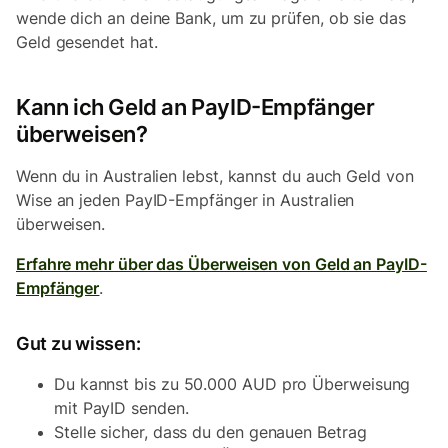
wende dich an deine Bank, um zu prüfen, ob sie das
Geld gesendet hat.
Kann ich Geld an PayID-Empfänger
überweisen?
Wenn du in Australien lebst, kannst du auch Geld von
Wise an jeden PayID-Empfänger in Australien
überweisen.
Erfahre mehr über das Überweisen von Geld an PayID-
Empfänger
.
Gut zu wissen:
Du kannst bis zu 50.000 AUD pro Überweisung
mit PayID senden.
Stelle sicher, dass du den genauen Betrag