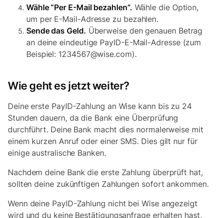
Wähle “Per E-Mail bezahlen”.
Wähle die Option,
um per E-Mail-Adresse zu bezahlen.
Sende das Geld.
Überweise den genauen Betrag
an deine eindeutige PayID-E-Mail-Adresse (zum
Beispiel: 1234567@wise.com).
Wie geht es jetzt weiter?
Deine erste PayID-Zahlung an Wise kann bis zu 24
Stunden dauern, da die Bank eine Überprüfung
durchführt. Deine Bank macht dies normalerweise mit
einem kurzen Anruf oder einer SMS. Dies gilt nur für
einige australische Banken.
Nachdem deine Bank die erste Zahlung überprüft hat,
sollten deine zukünftigen Zahlungen sofort ankommen.
Wenn deine PayID-Zahlung nicht bei Wise angezeigt
wird und du keine Bestätigungsanfrage erhalten hast,