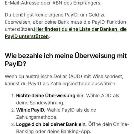
E-Mail-Adresse oder ABN des Empfängers.
Du benötigst keine eigene PayID, um Geld zu
überweisen, aber deine Bank muss die PayID-Funktion
unterstützen.
Hier findest du eine Liste der Banken, die
PayID unterstützen
.
Wie bezahle ich meine Überweisung mit
PayID?
Wenn du australische Dollar (AUD) mit Wise sendest,
kannst du PayID als Zahlungsmethode auswählen.
Richte deine Überweisung ein.
Wähle AUD als
deine Sendewährung.
Wähle PayID.
Wähle PayID als deine
Zahlungsmethode.
Logge dich bei deiner Bank ein.
Öffne dein Online-
Banking oder deine Banking-App.