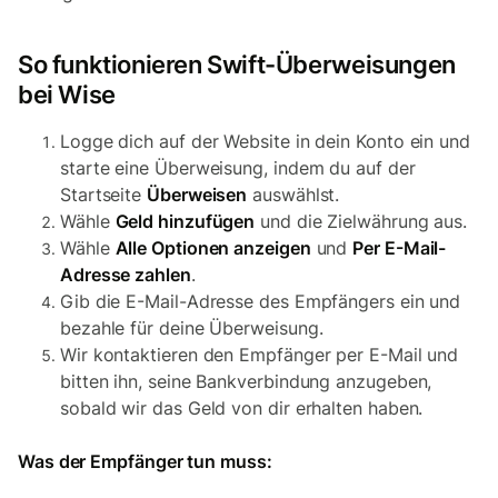
So funktionieren Swift-Überweisungen
bei Wise
Logge dich auf der Website in dein Konto ein und
starte eine Überweisung, indem du auf der
Startseite
Überweisen
auswählst.
Wähle
Geld hinzufügen
und die Zielwährung aus.
Wähle
Alle Optionen anzeigen
und
Per E-Mail-
Adresse zahlen
.
Gib die E-Mail-Adresse des Empfängers ein und
bezahle für deine Überweisung.
Wir kontaktieren den Empfänger per E-Mail und
bitten ihn, seine Bankverbindung anzugeben,
sobald wir das Geld von dir erhalten haben.
Was der Empfänger tun muss: