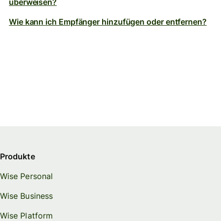
überweisen?
Wie kann ich Empfänger hinzufügen oder entfernen?
Produkte
Wise Personal
Wise Business
Wise Platform