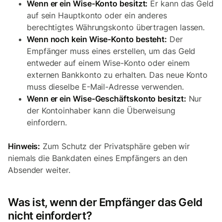
Wenn er ein Wise-Konto besitzt:
Er kann das Geld
auf sein Hauptkonto oder ein anderes
berechtigtes Währungskonto übertragen lassen.
Wenn noch kein Wise-Konto besteht:
Der
Empfänger muss eines erstellen, um das Geld
entweder auf einem Wise-Konto oder einem
externen Bankkonto zu erhalten. Das neue Konto
muss dieselbe E-Mail-Adresse verwenden.
Wenn er ein Wise-Geschäftskonto besitzt:
Nur
der Kontoinhaber kann die Überweisung
einfordern.
Hinweis:
Zum Schutz der Privatsphäre geben wir
niemals die Bankdaten eines Empfängers an den
Absender weiter.
Was ist, wenn der Empfänger das Geld
nicht einfordert?