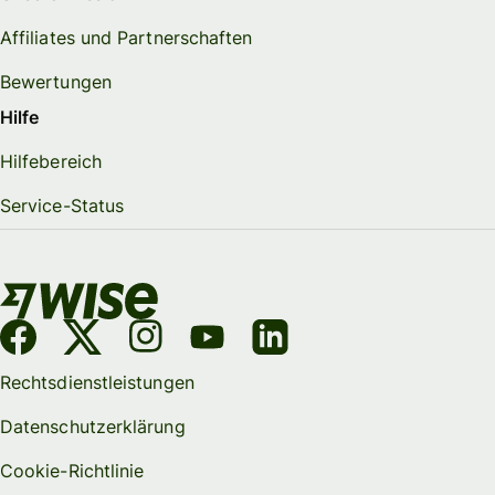
Affiliates und Partnerschaften
Bewertungen
Hilfe
Hilfebereich
Service-Status
Rechtsdienstleistungen
Datenschutzerklärung
Cookie-Richtlinie