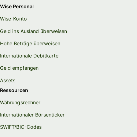
Wise Personal
Wise-Konto
Geld ins Ausland überweisen
Hohe Beträge überweisen
Internationale Debitkarte
Geld empfangen
Assets
Ressourcen
Währungsrechner
Internationaler Börsenticker
SWIFT/BIC-Codes