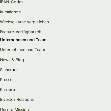
IBAN-Codes
Kursalarme
Wechselkurse vergleichen
Feature-Verfügbarkeit
Unternehmen und Team
Unternehmen und Team
News & Blog
Sicherheit
Presse
Karriere
Investor Relations
Unsere Mission