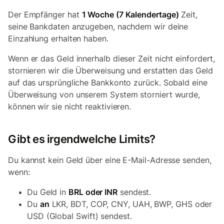
Der Empfänger hat
1 Woche (7 Kalendertage)
Zeit,
seine Bankdaten anzugeben, nachdem wir deine
Einzahlung erhalten haben.
Wenn er das Geld innerhalb dieser Zeit nicht einfordert,
stornieren wir die Überweisung und erstatten das Geld
auf das ursprüngliche Bankkonto zurück. Sobald eine
Überweisung von unserem System storniert wurde,
können wir sie nicht reaktivieren.
Gibt es irgendwelche Limits?
Du kannst kein Geld über eine E-Mail-Adresse senden,
wenn:
Du Geld in
BRL oder INR
sendest.
Du
an
LKR, BDT, COP, CNY, UAH, BWP, GHS oder
USD (Global Swift) sendest.