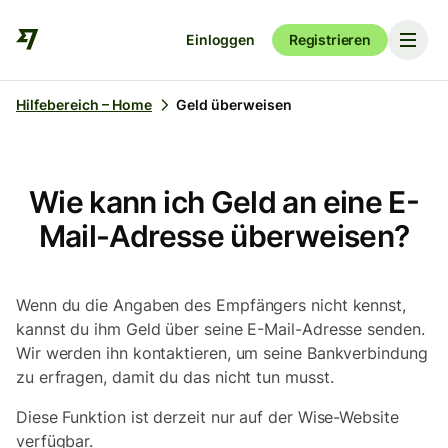
Einloggen
Registrieren
Hilfebereich – Home
Geld überweisen
Wie kann ich Geld an eine E-
Mail-Adresse überweisen?
Wenn du die Angaben des Empfängers nicht kennst,
kannst du ihm Geld über seine E-Mail-Adresse senden.
Wir werden ihn kontaktieren, um seine Bankverbindung
zu erfragen, damit du das nicht tun musst.
Diese Funktion ist derzeit nur auf der Wise-Website
verfügbar.