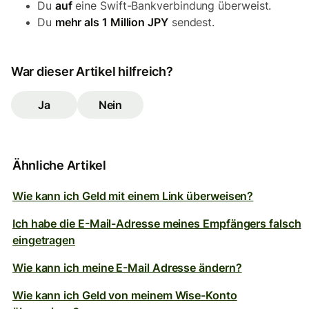
Du
auf
eine Swift-Bankverbindung überweist.
Du
mehr als 1 Million JPY
sendest.
War dieser Artikel hilfreich?
Ja
Nein
Ähnliche Artikel
Wie kann ich Geld mit einem Link überweisen?
Ich habe die E-Mail-Adresse meines Empfängers falsch
eingetragen
Wie kann ich meine E-Mail Adresse ändern?
Wie kann ich Geld von meinem Wise-Konto