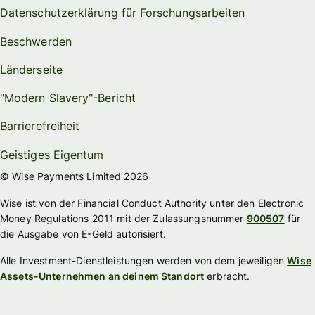
Datenschutzerklärung für Forschungsarbeiten
Beschwerden
Länderseite
"Modern Slavery"-Bericht
Barrierefreiheit
Geistiges Eigentum
© Wise Payments Limited 2026
Wise ist von der Financial Conduct Authority unter den Electronic
Money Regulations 2011 mit der Zulassungsnummer
900507
für
die Ausgabe von E-Geld autorisiert.
Alle Investment-Dienstleistungen werden von dem jeweiligen
Wise
Assets-Unternehmen an deinem Standort
erbracht.