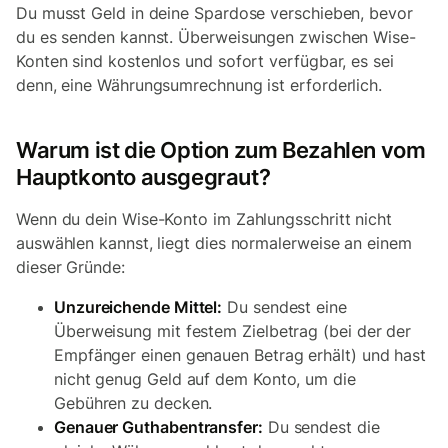
Du musst Geld in deine Spardose verschieben, bevor
du es senden kannst. Überweisungen zwischen Wise-
Konten sind kostenlos und sofort verfügbar, es sei
denn, eine Währungsumrechnung ist erforderlich.
Warum ist die Option zum Bezahlen vom
Hauptkonto ausgegraut?
Wenn du dein Wise-Konto im Zahlungsschritt nicht
auswählen kannst, liegt dies normalerweise an einem
dieser Gründe:
Unzureichende Mittel:
Du sendest eine
Überweisung mit festem Zielbetrag (bei der der
Empfänger einen genauen Betrag erhält) und hast
nicht genug Geld auf dem Konto, um die
Gebühren zu decken.
Genauer Guthabentransfer:
Du sendest die