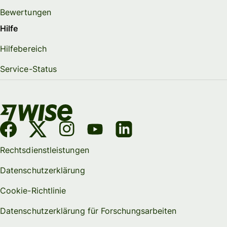
Bewertungen
Hilfe
Hilfebereich
Service-Status
Rechtsdienstleistungen
Datenschutzerklärung
Cookie-Richtlinie
Datenschutzerklärung für Forschungsarbeiten