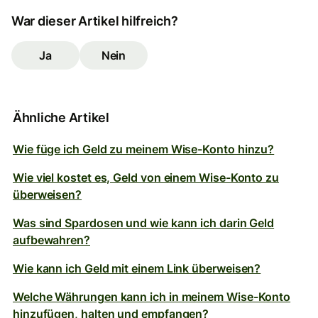
War dieser Artikel hilfreich?
Ja
Nein
Ähnliche Artikel
Wie füge ich Geld zu meinem Wise-Konto hinzu?
Wie viel kostet es, Geld von einem Wise-Konto zu
überweisen?
Was sind Spardosen und wie kann ich darin Geld
aufbewahren?
Wie kann ich Geld mit einem Link überweisen?
Welche Währungen kann ich in meinem Wise-Konto
hinzufügen, halten und empfangen?