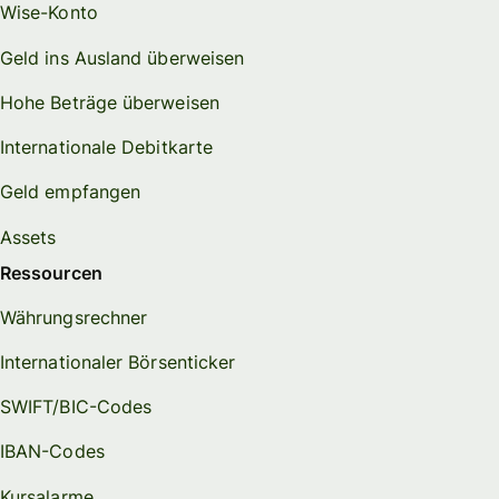
Wise-Konto
Geld ins Ausland überweisen
Hohe Beträge überweisen
Internationale Debitkarte
Geld empfangen
Assets
Ressourcen
Währungsrechner
Internationaler Börsenticker
SWIFT/BIC-Codes
IBAN-Codes
Kursalarme