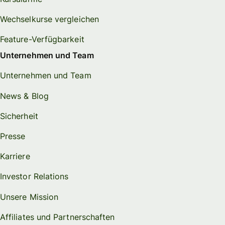
Wechselkurse vergleichen
Feature-Verfügbarkeit
Unternehmen und Team
Unternehmen und Team
News & Blog
Sicherheit
Presse
Karriere
Investor Relations
Unsere Mission
Affiliates und Partnerschaften