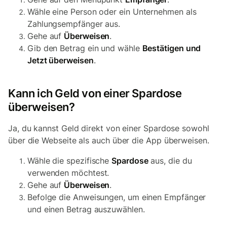
Wähle eine Person oder ein Unternehmen als
Zahlungsempfänger aus.
Gehe auf
Überweisen
.
Gib den Betrag ein und wähle
Bestätigen und
Jetzt überweisen
.
Kann ich Geld von einer Spardose
überweisen?
Ja, du kannst Geld direkt von einer Spardose sowohl
über die Webseite als auch über die App überweisen.
Wähle die spezifische
Spardose
aus, die du
verwenden möchtest.
Gehe auf
Überweisen
.
Befolge die Anweisungen, um einen Empfänger
und einen Betrag auszuwählen.