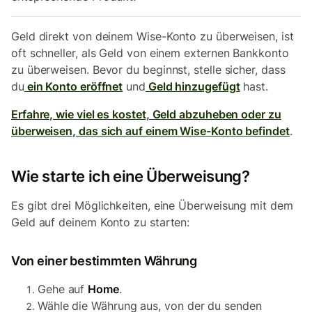
Geld direkt von deinem Wise-Konto zu überweisen, ist
oft schneller, als Geld von einem externen Bankkonto
zu überweisen. Bevor du beginnst, stelle sicher, dass
du
ein Konto eröffnet
und
Geld hinzugefügt
hast.
Erfahre, wie viel es kostet, Geld abzuheben oder zu
überweisen, das sich auf einem Wise-Konto befindet
.
Wie starte ich eine Überweisung?
Es gibt drei Möglichkeiten, eine Überweisung mit dem
Geld auf deinem Konto zu starten:
Von einer bestimmten Währung
Gehe auf
Home
.
Wähle die Währung aus, von der du senden