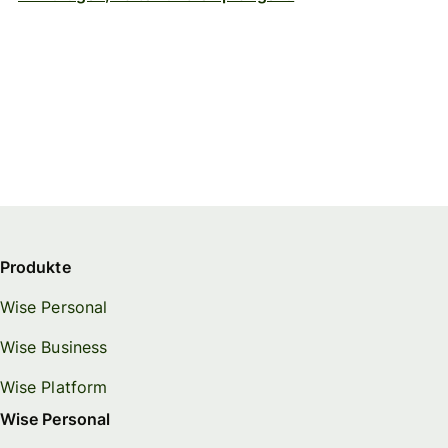
Produkte
Wise Personal
Wise Business
Wise Platform
Wise Personal