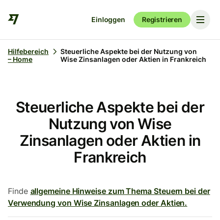
Einloggen
Registrieren
Hilfebereich
Steuerliche Aspekte bei der Nutzung von
– Home
Wise Zinsanlagen oder Aktien in Frankreich
Steuerliche Aspekte bei der
Nutzung von Wise
Zinsanlagen oder Aktien in
Frankreich
Finde
allgemeine Hinweise zum Thema Steuern bei der
Verwendung von Wise Zinsanlagen oder Aktien.