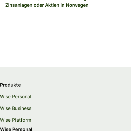
Zinsanlagen oder Aktien in Norwegen
Produkte
Wise Personal
Wise Business
Wise Platform
Wise Personal