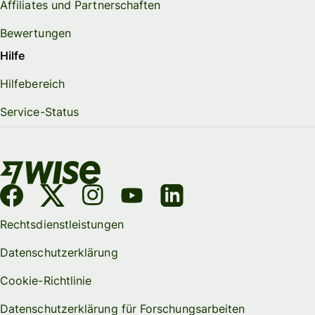
Affiliates und Partnerschaften
Bewertungen
Hilfe
Hilfebereich
Service-Status
Rechtsdienstleistungen
Datenschutzerklärung
Cookie-Richtlinie
Datenschutzerklärung für Forschungsarbeiten