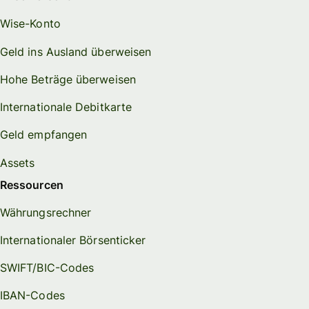
Wise-Konto
Geld ins Ausland überweisen
Hohe Beträge überweisen
Internationale Debitkarte
Geld empfangen
Assets
Ressourcen
Währungsrechner
Internationaler Börsenticker
SWIFT/BIC-Codes
IBAN-Codes