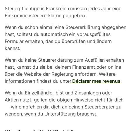
Steuerpflichtige in Frankreich müssen jedes Jahr eine
Einkommensteuererklärung abgeben.
Wenn du schon einmal eine Steuererklärung abgegeben
hast, solltest du automatisch ein vorausgefülltes
Formular erhalten, das du überprüfen und ändern
kannst.
Wenn du keine Steuererklärung zum Ausfüllen erhalten
hast, kannst du sie bei deinem Finanzamt oder online
über die Website der Regierung anfordern. Weitere
Informationen findest du unter
Déclarer mes revenus
.
Wenn du Einzelhändler bist und Zinsanlagen oder
Aktien nutzt, gelten die obigen Hinweise nicht für dich
— wir empfehlen dir, dich an deinen Steuerberater zu
wenden, wenn du Unterstützung brauchst.