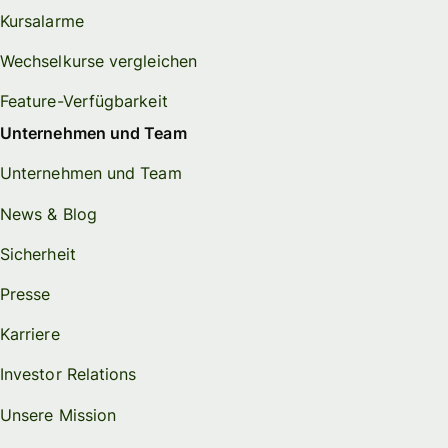
Kursalarme
Wechselkurse vergleichen
Feature-Verfügbarkeit
Unternehmen und Team
Unternehmen und Team
News & Blog
Sicherheit
Presse
Karriere
Investor Relations
Unsere Mission