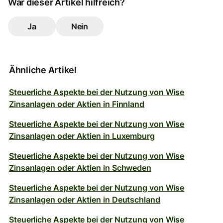
War dieser Artikel hilfreich?
Ja
Nein
Ähnliche Artikel
Steuerliche Aspekte bei der Nutzung von Wise
Zinsanlagen oder Aktien in Finnland
Steuerliche Aspekte bei der Nutzung von Wise
Zinsanlagen oder Aktien in Luxemburg
Steuerliche Aspekte bei der Nutzung von Wise
Zinsanlagen oder Aktien in Schweden
Steuerliche Aspekte bei der Nutzung von Wise
Zinsanlagen oder Aktien in Deutschland
Steuerliche Aspekte bei der Nutzung von Wise