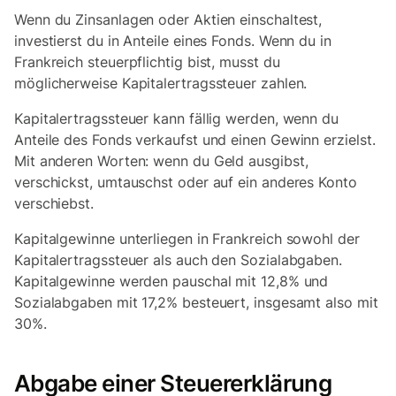
Wenn du Zinsanlagen oder Aktien einschaltest,
investierst du in Anteile eines Fonds. Wenn du in
Frankreich steuerpflichtig bist, musst du
möglicherweise Kapitalertragssteuer zahlen.
Kapitalertragssteuer kann fällig werden, wenn du
Anteile des Fonds verkaufst und einen Gewinn erzielst.
Mit anderen Worten: wenn du Geld ausgibst,
verschickst, umtauschst oder auf ein anderes Konto
verschiebst.
Kapitalgewinne unterliegen in Frankreich sowohl der
Kapitalertragssteuer als auch den Sozialabgaben.
Kapitalgewinne werden pauschal mit 12,8% und
Sozialabgaben mit 17,2% besteuert, insgesamt also mit
30%.
Abgabe einer Steuererklärung