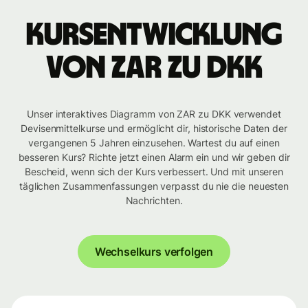
Kursentwicklung
von ZAR zu DKK
Unser interaktives Diagramm von ZAR zu DKK verwendet
Devisenmittelkurse und ermöglicht dir, historische Daten der
vergangenen 5 Jahren einzusehen. Wartest du auf einen
besseren Kurs? Richte jetzt einen Alarm ein und wir geben dir
Bescheid, wenn sich der Kurs verbessert. Und mit unseren
täglichen Zusammenfassungen verpasst du nie die neuesten
Nachrichten.
Wechselkurs verfolgen