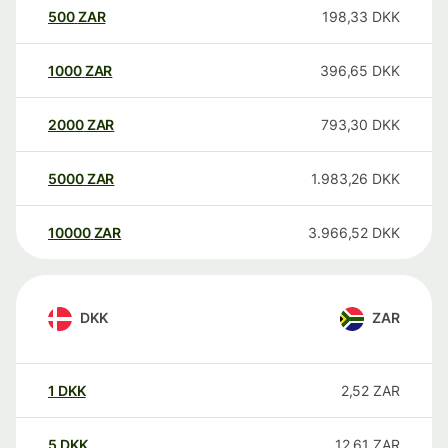
500
ZAR
198,33
DKK
1000
ZAR
396,65
DKK
2000
ZAR
793,30
DKK
5000
ZAR
1.983,26
DKK
10000
ZAR
3.966,52
DKK
DKK
ZAR
1
DKK
2,52
ZAR
5
DKK
12,61
ZAR