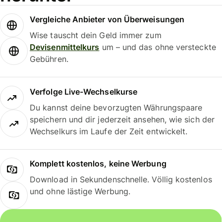
Vergleiche Anbieter von Überweisungen
Wise tauscht dein Geld immer zum
Devisenmittelkurs
um – und das ohne versteckte
Gebühren.
Verfolge Live-Wechselkurse
Du kannst deine bevorzugten Währungspaare
speichern und dir jederzeit ansehen, wie sich der
Wechselkurs im Laufe der Zeit entwickelt.
Komplett kostenlos, keine Werbung
Download in Sekundenschnelle. Völlig kostenlos
und ohne lästige Werbung.