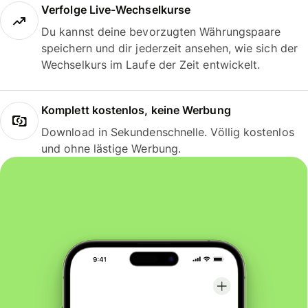
Verfolge Live-Wechselkurse
Du kannst deine bevorzugten Währungspaare
speichern und dir jederzeit ansehen, wie sich der
Wechselkurs im Laufe der Zeit entwickelt.
Komplett kostenlos, keine Werbung
Download in Sekundenschnelle. Völlig kostenlos
und ohne lästige Werbung.