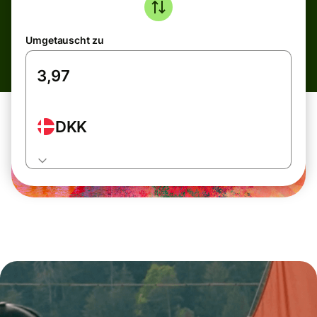
Umgetauscht zu
DKK