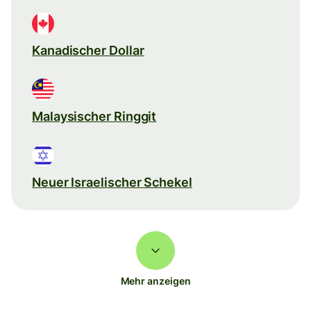
Kanadischer Dollar
Malaysischer Ringgit
Neuer Israelischer Schekel
Mehr anzeigen