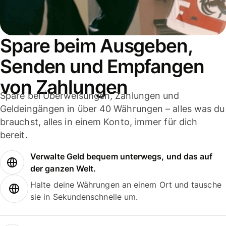
Spare beim Ausgeben,
Senden und Empfangen
von Zahlungen
Spare bei Überweisungen, Zahlungen und
Geldeingängen in über 40 Währungen – alles was du
brauchst, alles in einem Konto, immer für dich
bereit.
Verwalte Geld bequem unterwegs, und das auf
der ganzen Welt.
Halte deine Währungen an einem Ort und tausche
sie in Sekundenschnelle um.