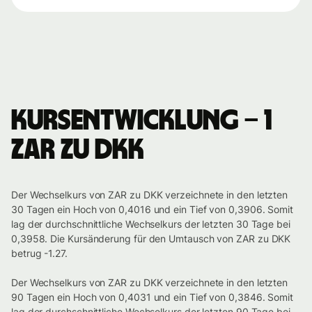
Kursentwicklung – 1
ZAR zu DKK
Der Wechselkurs von ZAR zu DKK verzeichnete in den letzten
30 Tagen ein Hoch von 0,4016 und ein Tief von 0,3906. Somit
lag der durchschnittliche Wechselkurs der letzten 30 Tage bei
0,3958. Die Kursänderung für den Umtausch von ZAR zu DKK
betrug -1.27.
Der Wechselkurs von ZAR zu DKK verzeichnete in den letzten
90 Tagen ein Hoch von 0,4031 und ein Tief von 0,3846. Somit
lag der durchschnittliche Wechselkurs der letzten 90 Tage bei