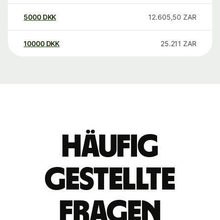
5000
DKK
12.605,50
ZAR
10000
DKK
25.211
ZAR
Häufig
gestellte
Fragen