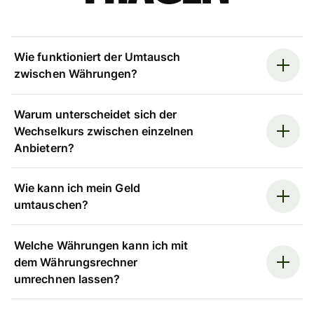
Wie funktioniert der Umtausch
zwischen Währungen?
Warum unterscheidet sich der
Wechselkurs zwischen einzelnen
Anbietern?
Wie kann ich mein Geld
umtauschen?
Welche Währungen kann ich mit
dem Währungsrechner
umrechnen lassen?