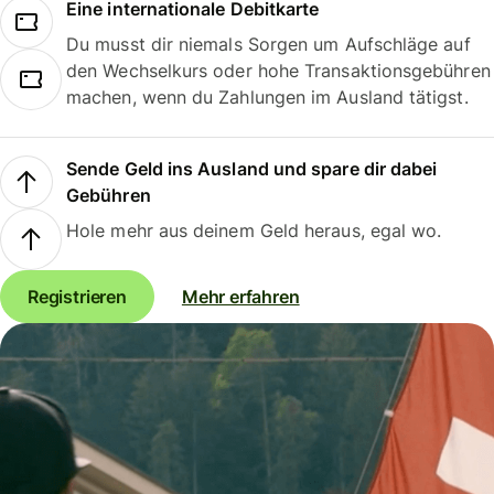
Eine internationale Debitkarte
Du musst dir niemals Sorgen um Aufschläge auf
den Wechselkurs oder hohe Transaktionsgebühren
machen, wenn du Zahlungen im Ausland tätigst.
Sende Geld ins Ausland und spare dir dabei
Gebühren
Hole mehr aus deinem Geld heraus, egal wo.
Registrieren
Mehr erfahren