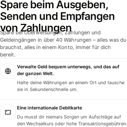
Spare beim Ausgeben,
Senden und Empfangen
von Zahlungen
Spare bei Überweisungen, Zahlungen und
Geldeingängen in über 40 Währungen – alles was du
brauchst, alles in einem Konto, immer für dich
bereit.
Verwalte Geld bequem unterwegs, und das auf
der ganzen Welt.
Halte deine Währungen an einem Ort und tausche
sie in Sekundenschnelle um.
Eine internationale Debitkarte
Du musst dir niemals Sorgen um Aufschläge auf
den Wechselkurs oder hohe Transaktionsgebühren