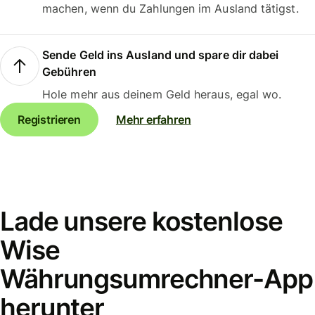
machen, wenn du Zahlungen im Ausland tätigst.
Sende Geld ins Ausland und spare dir dabei
Gebühren
Hole mehr aus deinem Geld heraus, egal wo.
Registrieren
Mehr erfahren
Lade unsere kostenlose
Wise
Währungsumrechner-App
herunter