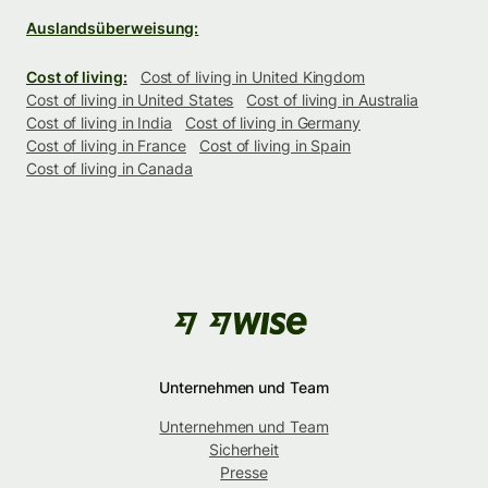
Auslandsüberweisung:
Cost of living:
Cost of living in United Kingdom
Cost of living in United States
Cost of living in Australia
Cost of living in India
Cost of living in Germany
Cost of living in France
Cost of living in Spain
Cost of living in Canada
Unternehmen und Team
Unternehmen und Team
Sicherheit
Presse