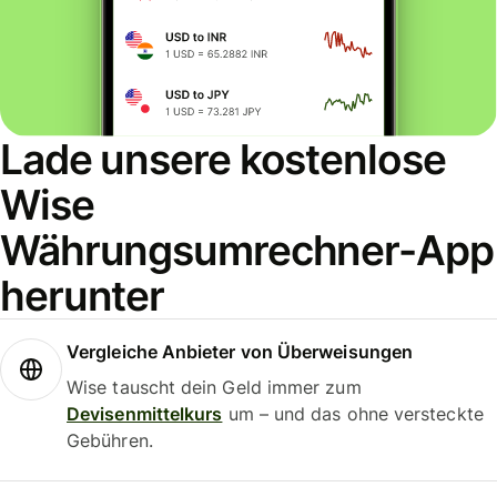
Lade unsere kostenlose
Wise
Währungsumrechner-App
herunter
Vergleiche Anbieter von Überweisungen
Wise tauscht dein Geld immer zum
Devisenmittelkurs
um – und das ohne versteckte
Gebühren.