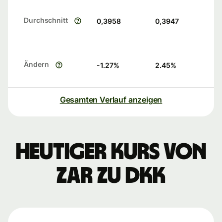
Durchschnitt
0,3958
0,3947
Ändern
-1.27
%
2.45
%
Gesamten Verlauf anzeigen
Heutiger Kurs von
ZAR zu DKK