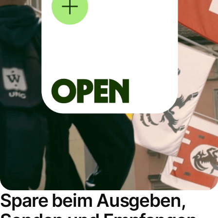
Spare beim Ausgeben,