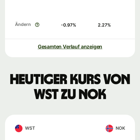
Ändern
-0.97
%
2.27
%
Gesamten Verlauf anzeigen
Heutiger Kurs von
WST zu NOK
WST
NOK