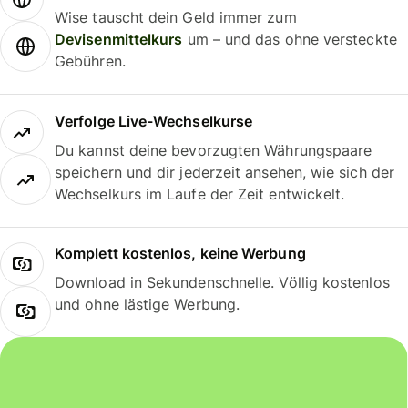
Wise tauscht dein Geld immer zum
Devisenmittelkurs
um – und das ohne versteckte
Gebühren.
Verfolge Live-Wechselkurse
Du kannst deine bevorzugten Währungspaare
speichern und dir jederzeit ansehen, wie sich der
Wechselkurs im Laufe der Zeit entwickelt.
Komplett kostenlos, keine Werbung
Download in Sekundenschnelle. Völlig kostenlos
und ohne lästige Werbung.