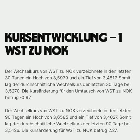
Kursentwicklung – 1
WST zu NOK
Der Wechselkurs von WST zu NOK verzeichnete in den letzten
30 Tagen ein Hoch von 3,5979 und ein Tief von 3,4817. Somit
lag der durchschnittliche Wechselkurs der letzten 30 Tage bei
3,5270. Die Kursänderung für den Umtausch von WST zu NOK
betrug -0.97.
Der Wechselkurs von WST zu NOK verzeichnete in den letzten
90 Tagen ein Hoch von 3,6585 und ein Tief von 3,4027. Somit
lag der durchschnittliche Wechselkurs der letzten 90 Tage bei
3,5126. Die Kursänderung für WST zu NOK betrug 2.27.