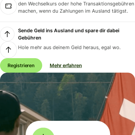
den Wechselkurs oder hohe Transaktionsgebühren
machen, wenn du Zahlungen im Ausland tätigst.
Sende Geld ins Ausland und spare dir dabei
Gebühren
Hole mehr aus deinem Geld heraus, egal wo.
Registrieren
Mehr erfahren