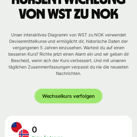
von WST zu NOK
Unser interaktives Diagramm von WST zu NOK verwendet
Devisenmittelkurse und ermöglicht dir, historische Daten der
vergangenen 5 Jahren einzusehen. Wartest du auf einen
besseren Kurs? Richte jetzt einen Alarm ein und wir geben dir
Bescheid, wenn sich der Kurs verbessert. Und mit unseren
täglichen Zusammenfassungen verpasst du nie die neuesten
Nachrichten.
Wechselkurs verfolgen
0