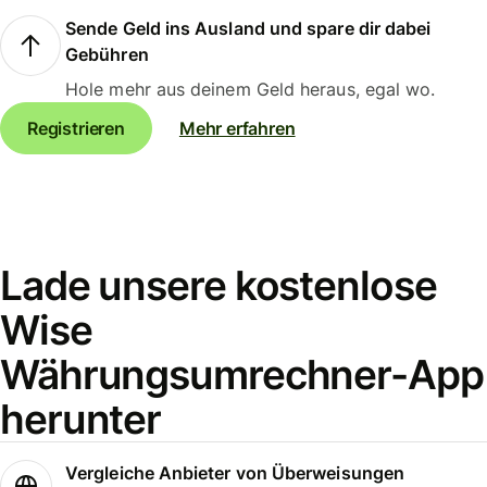
Sende Geld ins Ausland und spare dir dabei
Gebühren
Hole mehr aus deinem Geld heraus, egal wo.
Registrieren
Mehr erfahren
Lade unsere kostenlose
Wise
Währungsumrechner-App
herunter
Vergleiche Anbieter von Überweisungen