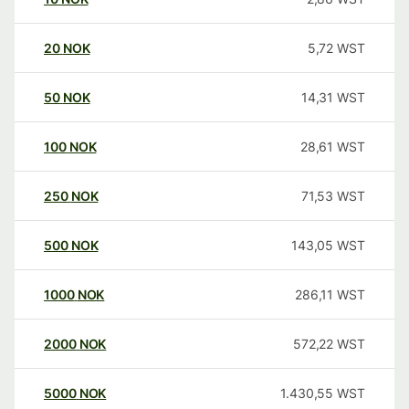
20
NOK
5,72
WST
50
NOK
14,31
WST
100
NOK
28,61
WST
250
NOK
71,53
WST
500
NOK
143,05
WST
1000
NOK
286,11
WST
2000
NOK
572,22
WST
5000
NOK
1.430,55
WST