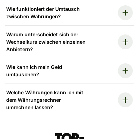
Wie funktioniert der Umtausch
zwischen Währungen?
Warum unterscheidet sich der
Wechselkurs zwischen einzelnen
Anbietern?
Wie kann ich mein Geld
umtauschen?
Welche Währungen kann ich mit
dem Währungsrechner
umrechnen lassen?
Top-