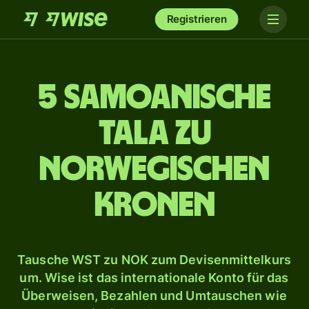
Registrieren
5 samoanische
Tala zu
norwegischen
Kronen
Tausche WST zu NOK zum Devisenmittelkurs
um. Wise ist das internationale Konto für das
Überweisen, Bezahlen und Umtauschen wie