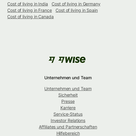
Cost of living in India
Cost of living in Germany
Cost of living in France
Cost of living in Spain
Cost of living in Canada
Unternehmen und Team
Unternehmen und Team
Sicherheit
Presse
Karriere
Service-Status
Investor Relations
Affiliates und Partnerschaften
Hilfebereich