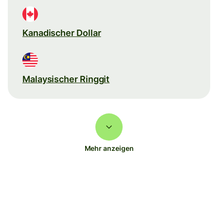
Kanadischer Dollar
Malaysischer Ringgit
Mehr anzeigen