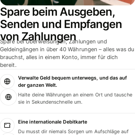
Spare beim Ausgeben,
Senden und Empfangen
von Zahlungen
Spare bei Überweisungen, Zahlungen und
Geldeingängen in über 40 Währungen – alles was du
brauchst, alles in einem Konto, immer für dich
bereit.
Verwalte Geld bequem unterwegs, und das auf
der ganzen Welt.
Halte deine Währungen an einem Ort und tausche
sie in Sekundenschnelle um.
Eine internationale Debitkarte
Du musst dir niemals Sorgen um Aufschläge auf