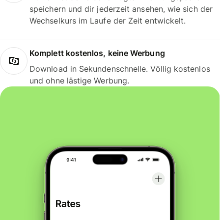
speichern und dir jederzeit ansehen, wie sich der
Wechselkurs im Laufe der Zeit entwickelt.
Komplett kostenlos, keine Werbung
Download in Sekundenschnelle. Völlig kostenlos
und ohne lästige Werbung.