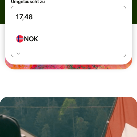
Umgetauscht zu
NOK