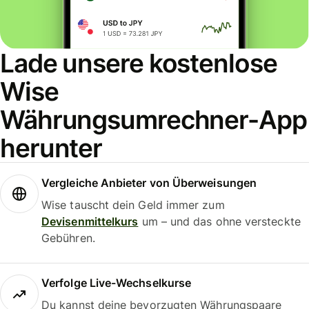
Lade unsere kostenlose
Wise
Währungsumrechner-App
herunter
Vergleiche Anbieter von Überweisungen
Wise tauscht dein Geld immer zum
Devisenmittelkurs
um – und das ohne versteckte
Gebühren.
Verfolge Live-Wechselkurse
Du kannst deine bevorzugten Währungspaare