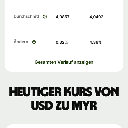
Durchschnitt
4,0857
4,0492
Ändern
0.32
%
4.36
%
Gesamten Verlauf anzeigen
Heutiger Kurs von
USD zu MYR