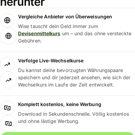
herunter
Vergleiche Anbieter von Überweisungen
Wise tauscht dein Geld immer zum
Devisenmittelkurs
um – und das ohne versteckte
Gebühren.
Verfolge Live-Wechselkurse
Du kannst deine bevorzugten Währungspaare
speichern und dir jederzeit ansehen, wie sich der
Wechselkurs im Laufe der Zeit entwickelt.
Komplett kostenlos, keine Werbung
Download in Sekundenschnelle. Völlig kostenlos
und ohne lästige Werbung.