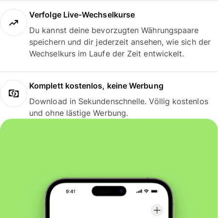
Verfolge Live-Wechselkurse
Du kannst deine bevorzugten Währungspaare
speichern und dir jederzeit ansehen, wie sich der
Wechselkurs im Laufe der Zeit entwickelt.
Komplett kostenlos, keine Werbung
Download in Sekundenschnelle. Völlig kostenlos
und ohne lästige Werbung.