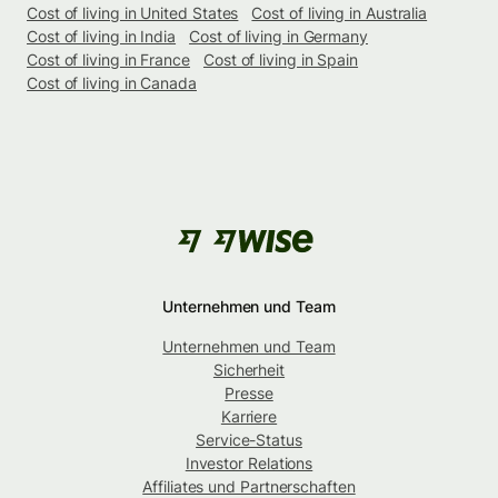
Cost of living in United States
Cost of living in Australia
Cost of living in India
Cost of living in Germany
Cost of living in France
Cost of living in Spain
Cost of living in Canada
Unternehmen und Team
Unternehmen und Team
Sicherheit
Presse
Karriere
Service-Status
Investor Relations
Affiliates und Partnerschaften