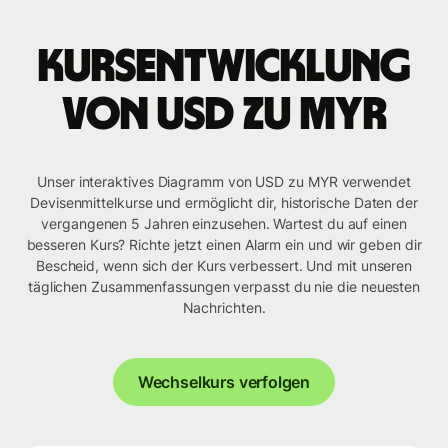
Kursentwicklung
von USD zu MYR
Unser interaktives Diagramm von USD zu MYR verwendet
Devisenmittelkurse und ermöglicht dir, historische Daten der
vergangenen 5 Jahren einzusehen. Wartest du auf einen
besseren Kurs? Richte jetzt einen Alarm ein und wir geben dir
Bescheid, wenn sich der Kurs verbessert. Und mit unseren
täglichen Zusammenfassungen verpasst du nie die neuesten
Nachrichten.
Wechselkurs verfolgen