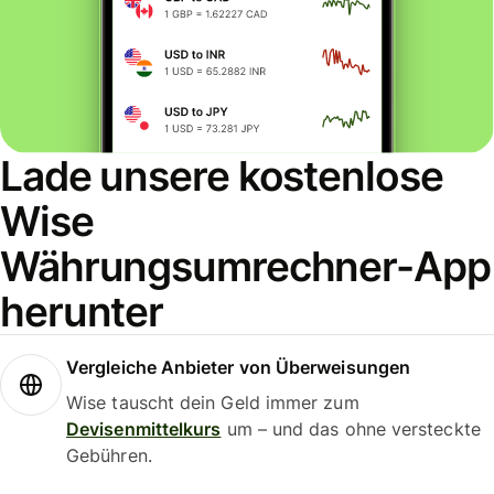
Lade unsere kostenlose
Wise
Währungsumrechner-App
herunter
Vergleiche Anbieter von Überweisungen
Wise tauscht dein Geld immer zum
Devisenmittelkurs
um – und das ohne versteckte
Gebühren.