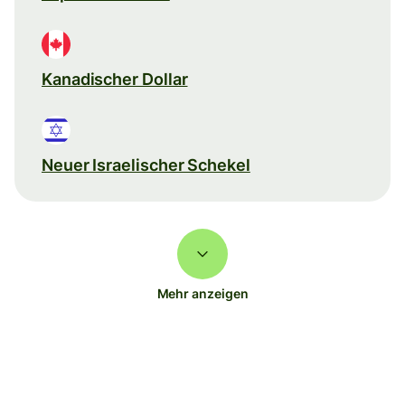
Kanadischer Dollar
Neuer Israelischer Schekel
Mehr anzeigen