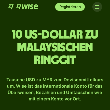
Registrieren
10 US-Dollar zu
malaysischen
Ringgit
Tausche USD zu MYR zum Devisenmittelkurs
um. Wise ist das internationale Konto für das
Überweisen, Bezahlen und Umtauschen wie
mit einem Konto vor Ort.