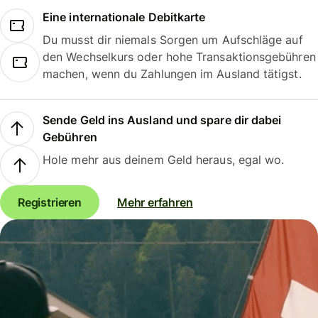
Eine internationale Debitkarte
Du musst dir niemals Sorgen um Aufschläge auf
den Wechselkurs oder hohe Transaktionsgebühren
machen, wenn du Zahlungen im Ausland tätigst.
Sende Geld ins Ausland und spare dir dabei
Gebühren
Hole mehr aus deinem Geld heraus, egal wo.
Registrieren
Mehr erfahren