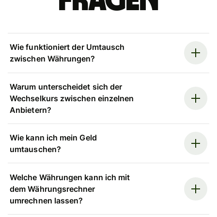
Fragen
Wie funktioniert der Umtausch
zwischen Währungen?
Warum unterscheidet sich der
Wechselkurs zwischen einzelnen
Anbietern?
Wie kann ich mein Geld
umtauschen?
Welche Währungen kann ich mit
dem Währungsrechner
umrechnen lassen?