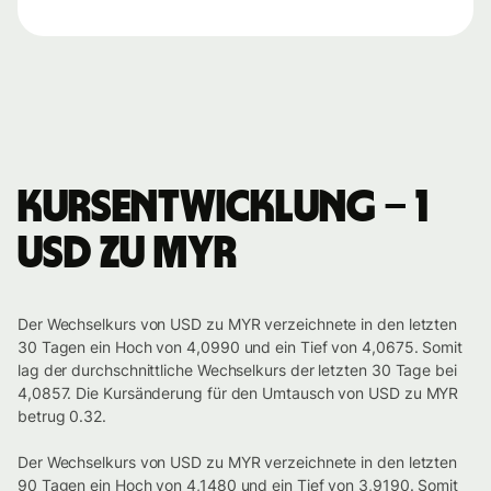
Kursentwicklung – 1
USD zu MYR
Der Wechselkurs von USD zu MYR verzeichnete in den letzten
30 Tagen ein Hoch von 4,0990 und ein Tief von 4,0675. Somit
lag der durchschnittliche Wechselkurs der letzten 30 Tage bei
4,0857. Die Kursänderung für den Umtausch von USD zu MYR
betrug 0.32.
Der Wechselkurs von USD zu MYR verzeichnete in den letzten
90 Tagen ein Hoch von 4,1480 und ein Tief von 3,9190. Somit