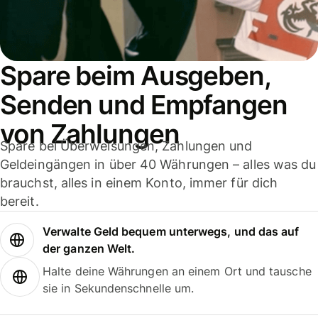
Spare beim Ausgeben,
Senden und Empfangen
von Zahlungen
Spare bei Überweisungen, Zahlungen und
Geldeingängen in über 40 Währungen – alles was du
brauchst, alles in einem Konto, immer für dich
bereit.
Verwalte Geld bequem unterwegs, und das auf
der ganzen Welt.
Halte deine Währungen an einem Ort und tausche
sie in Sekundenschnelle um.