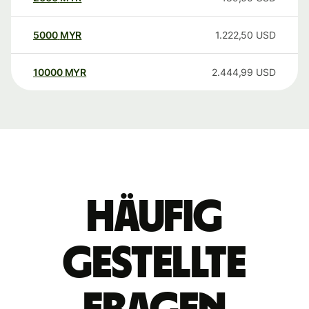
5000
MYR
1.222,50
USD
10000
MYR
2.444,99
USD
Häufig
gestellte