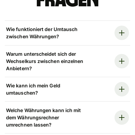
Fragen
Wie funktioniert der Umtausch
zwischen Währungen?
Warum unterscheidet sich der
Wechselkurs zwischen einzelnen
Anbietern?
Wie kann ich mein Geld
umtauschen?
Welche Währungen kann ich mit
dem Währungsrechner
umrechnen lassen?