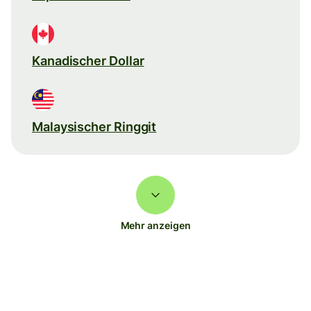
Kanadischer Dollar
Malaysischer Ringgit
Mehr anzeigen