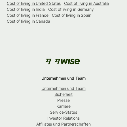
Cost of living in United States
Cost of living in Australia
Cost of living in India
Cost of living in Germany
Cost of living in France
Cost of living in Spain
Cost of living in Canada
Unternehmen und Team
Unternehmen und Team
Sicherheit
Presse
Karriere
Service-Status
Investor Relations
Affiliates und Partnerschaften