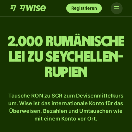
Registrieren
2.000 rumänische
Lei zu Seychellen-
Rupien
Tausche RON zu SCR zum Devisenmittelkurs
um. Wise ist das internationale Konto für das
Überweisen, Bezahlen und Umtauschen wie
mit einem Konto vor Ort.