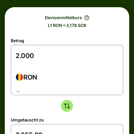
Devisenmittelkurs
L1 RON = 3,178 SCR
Betrag
RON
Umgetauscht zu