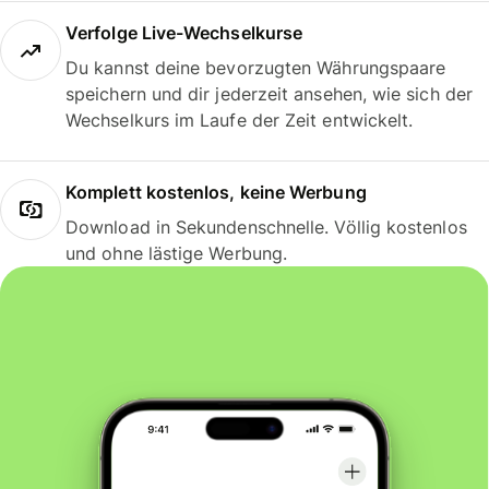
Verfolge Live-Wechselkurse
Du kannst deine bevorzugten Währungspaare
speichern und dir jederzeit ansehen, wie sich der
Wechselkurs im Laufe der Zeit entwickelt.
Komplett kostenlos, keine Werbung
Download in Sekundenschnelle. Völlig kostenlos
und ohne lästige Werbung.