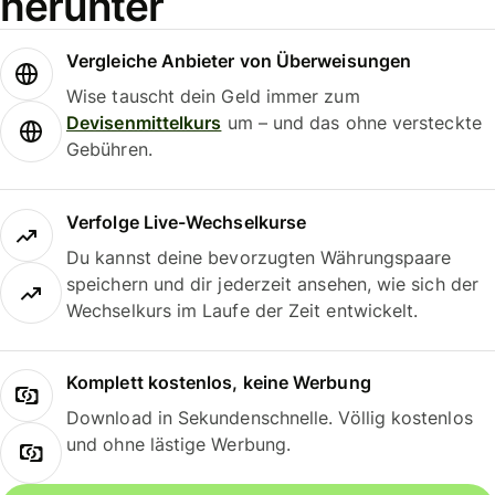
herunter
Vergleiche Anbieter von Überweisungen
Wise tauscht dein Geld immer zum
Devisenmittelkurs
um – und das ohne versteckte
Gebühren.
Verfolge Live-Wechselkurse
Du kannst deine bevorzugten Währungspaare
speichern und dir jederzeit ansehen, wie sich der
Wechselkurs im Laufe der Zeit entwickelt.
Komplett kostenlos, keine Werbung
Download in Sekundenschnelle. Völlig kostenlos
und ohne lästige Werbung.