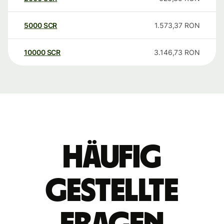
5000
SCR
1.573,37
RON
10000
SCR
3.146,73
RON
Häufig
gestellte