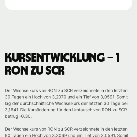
Kursentwicklung – 1
RON zu SCR
Der Wechselkurs von RON zu SCR verzeichnete in den letzten
30 Tagen ein Hoch von 3,2070 und ein Tief von 3,0591. Somit
lag der durchschnittliche Wechselkurs der letzten 30 Tage bei
3,1641. Die Kursänderung für den Umtausch von RON zu SCR
betrug -0.30.
Der Wechselkurs von RON zu SCR verzeichnete in den letzten
90 Tagen ein Hoch von 3,3069 und ein Tief von 3,0591. Somit