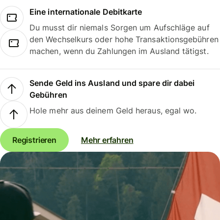
Eine internationale Debitkarte
Du musst dir niemals Sorgen um Aufschläge auf
den Wechselkurs oder hohe Transaktionsgebühren
machen, wenn du Zahlungen im Ausland tätigst.
Sende Geld ins Ausland und spare dir dabei
Gebühren
Hole mehr aus deinem Geld heraus, egal wo.
Registrieren
Mehr erfahren