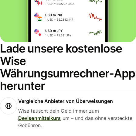
Lade unsere kostenlose
Wise
Währungsumrechner-App
herunter
Vergleiche Anbieter von Überweisungen
Wise tauscht dein Geld immer zum
Devisenmittelkurs
um – und das ohne versteckte
Gebühren.