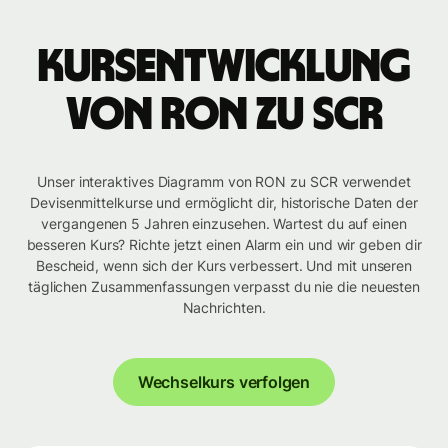
Kursentwicklung
von RON zu SCR
Unser interaktives Diagramm von RON zu SCR verwendet
Devisenmittelkurse und ermöglicht dir, historische Daten der
vergangenen 5 Jahren einzusehen. Wartest du auf einen
besseren Kurs? Richte jetzt einen Alarm ein und wir geben dir
Bescheid, wenn sich der Kurs verbessert. Und mit unseren
täglichen Zusammenfassungen verpasst du nie die neuesten
Nachrichten.
Wechselkurs verfolgen