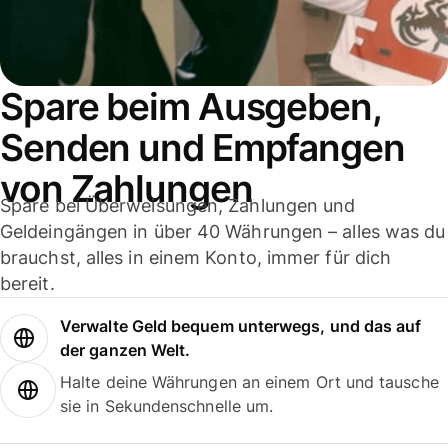
Spare beim Ausgeben,
Senden und Empfangen
von Zahlungen
Spare bei Überweisungen, Zahlungen und
Geldeingängen in über 40 Währungen – alles was du
brauchst, alles in einem Konto, immer für dich
bereit.
Verwalte Geld bequem unterwegs, und das auf
der ganzen Welt.
Halte deine Währungen an einem Ort und tausche
sie in Sekundenschnelle um.