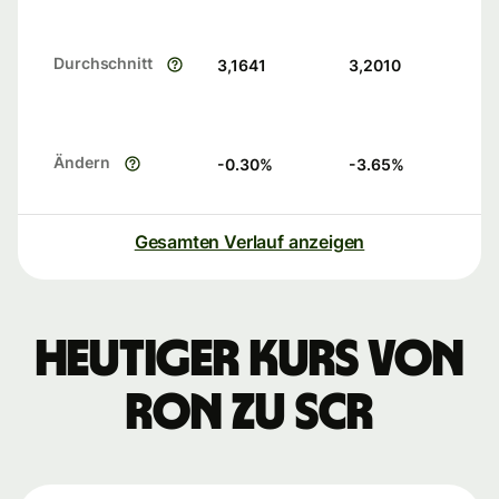
Durchschnitt
3,1641
3,2010
Ändern
-0.30
%
-3.65
%
Gesamten Verlauf anzeigen
Heutiger Kurs von
RON zu SCR