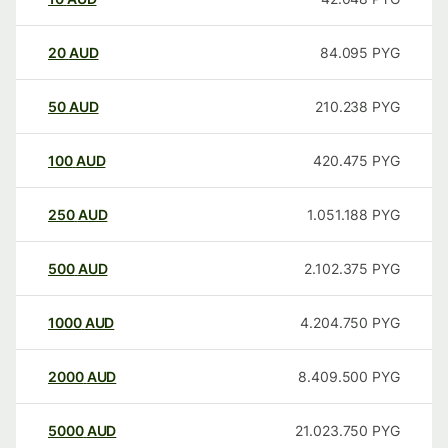
20
AUD
84.095
PYG
50
AUD
210.238
PYG
100
AUD
420.475
PYG
250
AUD
1.051.188
PYG
500
AUD
2.102.375
PYG
1000
AUD
4.204.750
PYG
2000
AUD
8.409.500
PYG
5000
AUD
21.023.750
PYG