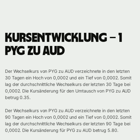
Kursentwicklung – 1
PYG zu AUD
Der Wechselkurs von PYG zu AUD verzeichnete in den letzten
30 Tagen ein Hoch von 0,0002 und ein Tief von 0,0002. Somit
lag der durchschnittliche Wechselkurs der letzten 30 Tage bei
0,0002. Die Kursänderung für den Umtausch von PYG zu AUD
betrug 0.35.
Der Wechselkurs von PYG zu AUD verzeichnete in den letzten
90 Tagen ein Hoch von 0,0002 und ein Tief von 0,0002. Somit
lag der durchschnittliche Wechselkurs der letzten 90 Tage bei
0,0002. Die Kursänderung für PYG zu AUD betrug 5.80.