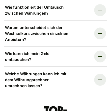
Wie funktioniert der Umtausch
zwischen Währungen?
Warum unterscheidet sich der
Wechselkurs zwischen einzelnen
Anbietern?
Wie kann ich mein Geld
umtauschen?
Welche Währungen kann ich mit
dem Währungsrechner
umrechnen lassen?
Top-