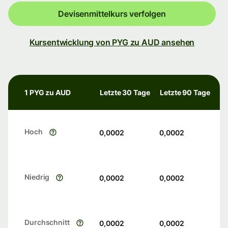
Devisenmittelkurs verfolgen
Kursentwicklung von PYG zu AUD ansehen
1 PYG zu AUD
Letzte 30 Tage
Letzte 90 Tage
Hoch
0,0002
0,0002
Niedrig
0,0002
0,0002
Durchschnitt
0,0002
0,0002