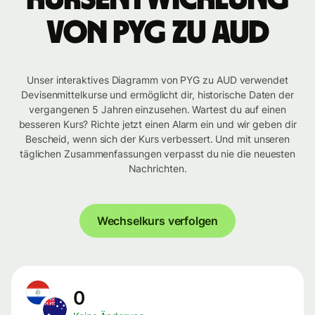
von PYG zu AUD
Unser interaktives Diagramm von PYG zu AUD verwendet
Devisenmittelkurse und ermöglicht dir, historische Daten der
vergangenen 5 Jahren einzusehen. Wartest du auf einen
besseren Kurs? Richte jetzt einen Alarm ein und wir geben dir
Bescheid, wenn sich der Kurs verbessert. Und mit unseren
täglichen Zusammenfassungen verpasst du nie die neuesten
Nachrichten.
Wechselkurs verfolgen
0