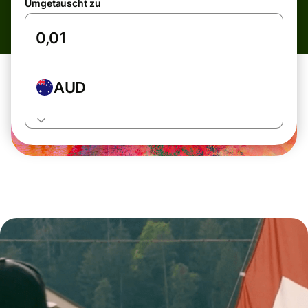
Umgetauscht zu
AUD