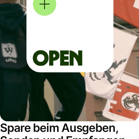
Spare beim Ausgeben,