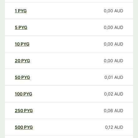
1
PYG
0,00
AUD
5
PYG
0,00
AUD
10
PYG
0,00
AUD
20
PYG
0,00
AUD
50
PYG
0,01
AUD
100
PYG
0,02
AUD
250
PYG
0,06
AUD
500
PYG
0,12
AUD