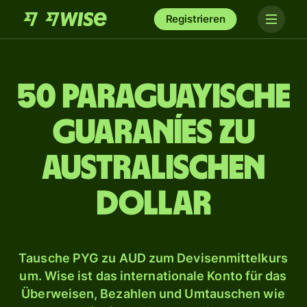
Registrieren
50 paraguayische
Guaraníes zu
australischen
Dollar
Tausche PYG zu AUD zum Devisenmittelkurs
um. Wise ist das internationale Konto für das
Überweisen, Bezahlen und Umtauschen wie