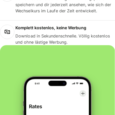
speichern und dir jederzeit ansehen, wie sich der
Wechselkurs im Laufe der Zeit entwickelt.
Komplett kostenlos, keine Werbung
Download in Sekundenschnelle. Völlig kostenlos
und ohne lästige Werbung.