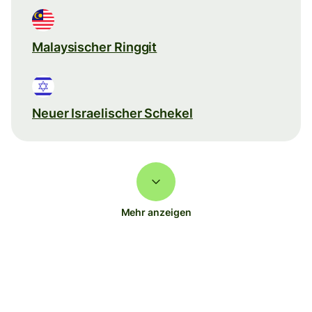
Malaysischer Ringgit
Neuer Israelischer Schekel
Mehr anzeigen