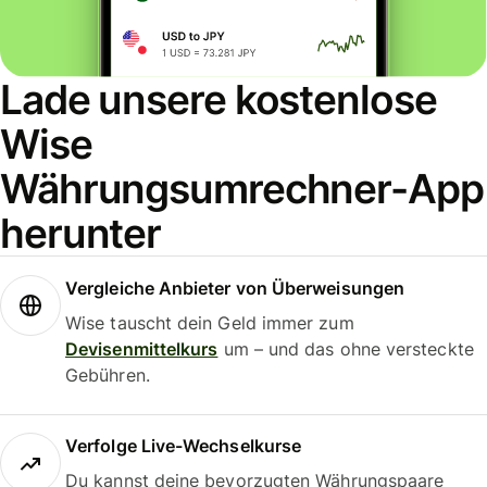
Lade unsere kostenlose
Wise
Währungsumrechner-App
herunter
Vergleiche Anbieter von Überweisungen
Wise tauscht dein Geld immer zum
Devisenmittelkurs
um – und das ohne versteckte
Gebühren.
Verfolge Live-Wechselkurse
Du kannst deine bevorzugten Währungspaare