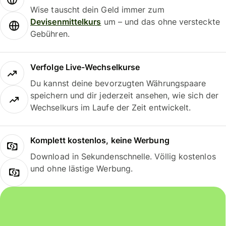
Wise tauscht dein Geld immer zum
Devisenmittelkurs
um – und das ohne versteckte
Gebühren.
Verfolge Live-Wechselkurse
Du kannst deine bevorzugten Währungspaare
speichern und dir jederzeit ansehen, wie sich der
Wechselkurs im Laufe der Zeit entwickelt.
Komplett kostenlos, keine Werbung
Download in Sekundenschnelle. Völlig kostenlos
und ohne lästige Werbung.