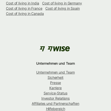
Cost of living in India
Cost of living in Germany
Cost of living in France
Cost of living in Spain
Cost of living in Canada
Unternehmen und Team
Unternehmen und Team
Sicherheit
Presse
Karriere
Service-Status
Investor Relations
Affiliates und Partnerschaften
Hilfebereich