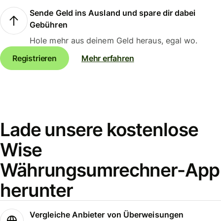
Sende Geld ins Ausland und spare dir dabei
Gebühren
Hole mehr aus deinem Geld heraus, egal wo.
Registrieren
Mehr erfahren
Lade unsere kostenlose
Wise
Währungsumrechner-App
herunter
Vergleiche Anbieter von Überweisungen