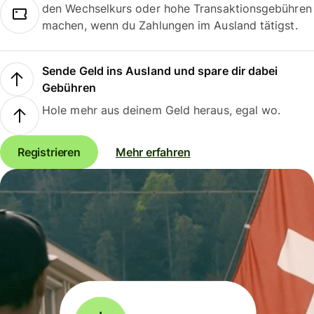
den Wechselkurs oder hohe Transaktionsgebühren
machen, wenn du Zahlungen im Ausland tätigst.
Sende Geld ins Ausland und spare dir dabei
Gebühren
Hole mehr aus deinem Geld heraus, egal wo.
Registrieren
Mehr erfahren