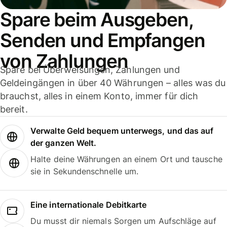
Spare beim Ausgeben,
Senden und Empfangen
von Zahlungen
Spare bei Überweisungen, Zahlungen und
Geldeingängen in über 40 Währungen – alles was du
brauchst, alles in einem Konto, immer für dich
bereit.
Verwalte Geld bequem unterwegs, und das auf
der ganzen Welt.
Halte deine Währungen an einem Ort und tausche
sie in Sekundenschnelle um.
Eine internationale Debitkarte
Du musst dir niemals Sorgen um Aufschläge auf