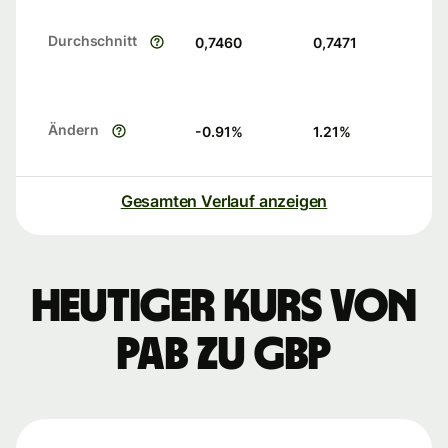
Durchschnitt
0,7460
0,7471
Ändern
-0.91
%
1.21
%
Gesamten Verlauf anzeigen
Heutiger Kurs von
PAB zu GBP