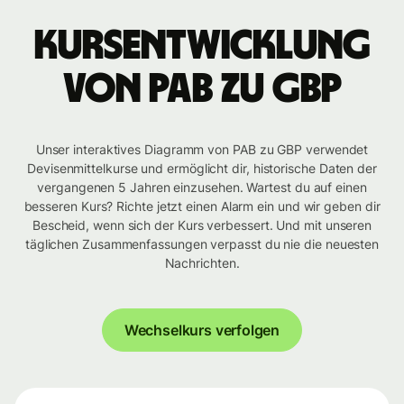
Kursentwicklung
von PAB zu GBP
Unser interaktives Diagramm von PAB zu GBP verwendet
Devisenmittelkurse und ermöglicht dir, historische Daten der
vergangenen 5 Jahren einzusehen. Wartest du auf einen
besseren Kurs? Richte jetzt einen Alarm ein und wir geben dir
Bescheid, wenn sich der Kurs verbessert. Und mit unseren
täglichen Zusammenfassungen verpasst du nie die neuesten
Nachrichten.
Wechselkurs verfolgen