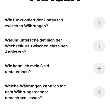
Wie funktioniert der Umtausch
zwischen Währungen?
Warum unterscheidet sich der
Wechselkurs zwischen einzelnen
Anbietern?
Wie kann ich mein Geld
umtauschen?
Welche Währungen kann ich mit
dem Währungsrechner
umrechnen lassen?