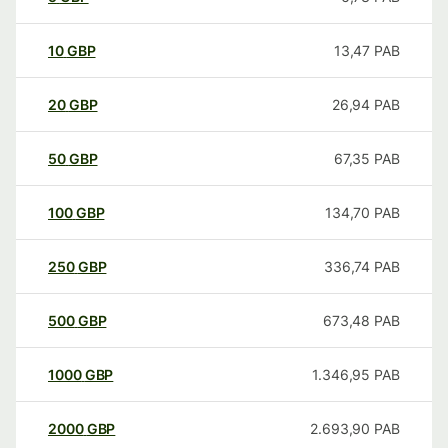
10
GBP
13,47
PAB
20
GBP
26,94
PAB
50
GBP
67,35
PAB
100
GBP
134,70
PAB
250
GBP
336,74
PAB
500
GBP
673,48
PAB
1000
GBP
1.346,95
PAB
2000
GBP
2.693,90
PAB