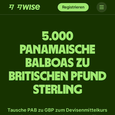
Registrieren
5.000
panamaische
Balboas zu
britischen Pfund
Sterling
Tausche PAB zu GBP zum Devisenmittelkurs