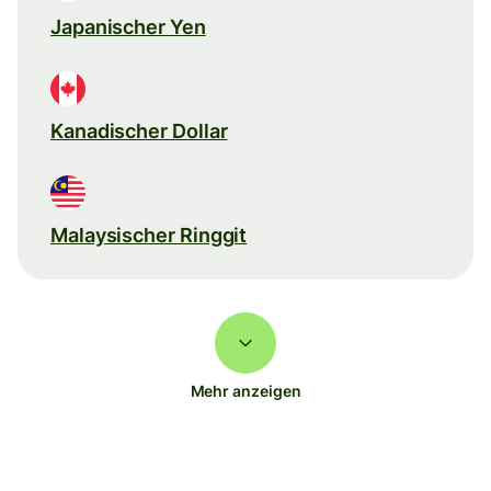
Japanischer Yen
Kanadischer Dollar
Malaysischer Ringgit
Mehr anzeigen