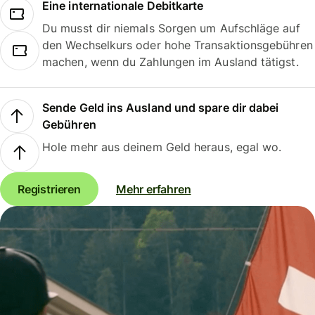
Eine internationale Debitkarte
Du musst dir niemals Sorgen um Aufschläge auf
den Wechselkurs oder hohe Transaktionsgebühren
machen, wenn du Zahlungen im Ausland tätigst.
Sende Geld ins Ausland und spare dir dabei
Gebühren
Hole mehr aus deinem Geld heraus, egal wo.
Registrieren
Mehr erfahren