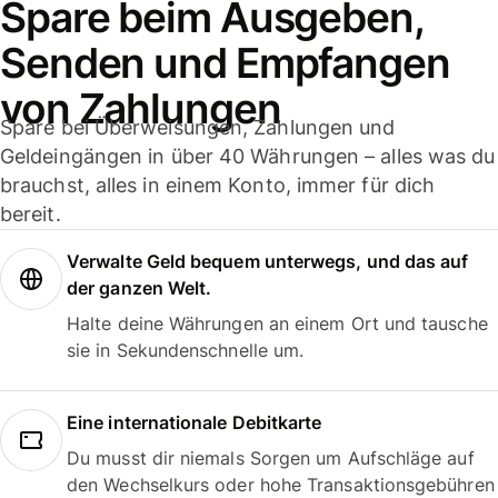
Spare beim Ausgeben,
Senden und Empfangen
von Zahlungen
Spare bei Überweisungen, Zahlungen und
Geldeingängen in über 40 Währungen – alles was du
brauchst, alles in einem Konto, immer für dich
bereit.
Verwalte Geld bequem unterwegs, und das auf
der ganzen Welt.
Halte deine Währungen an einem Ort und tausche
sie in Sekundenschnelle um.
Eine internationale Debitkarte
Du musst dir niemals Sorgen um Aufschläge auf
den Wechselkurs oder hohe Transaktionsgebühren