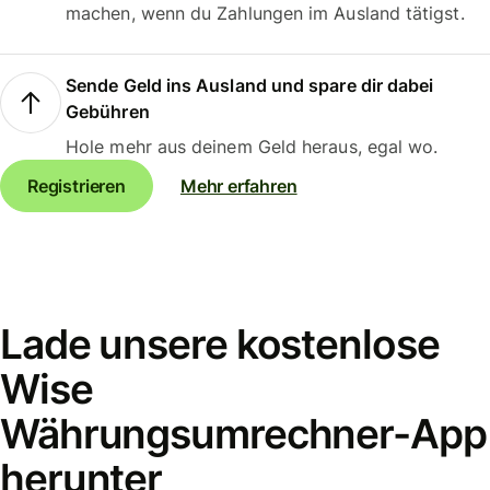
machen, wenn du Zahlungen im Ausland tätigst.
Sende Geld ins Ausland und spare dir dabei
Gebühren
Hole mehr aus deinem Geld heraus, egal wo.
Registrieren
Mehr erfahren
Lade unsere kostenlose
Wise
Währungsumrechner-App
herunter