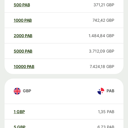
500
PAB
371,21
GBP
1000
PAB
742,42
GBP
2000
PAB
1.484,84
GBP
5000
PAB
3.712,09
GBP
10000
PAB
7.424,18
GBP
GBP
PAB
1
GBP
1,35
PAB
5
GBP
6,73
PAB