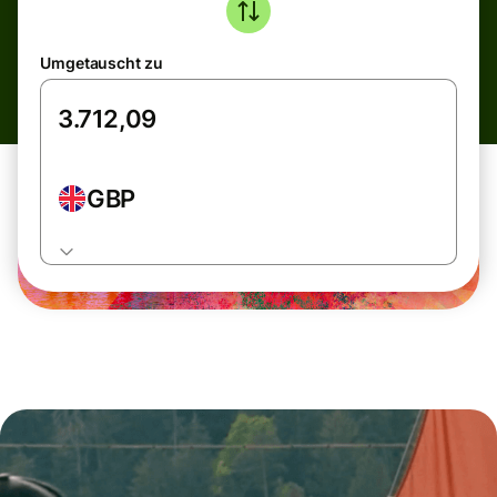
Umgetauscht zu
GBP