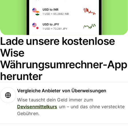
Lade unsere kostenlose
Wise
Währungsumrechner-App
herunter
Vergleiche Anbieter von Überweisungen
Wise tauscht dein Geld immer zum
Devisenmittelkurs
um – und das ohne versteckte
Gebühren.