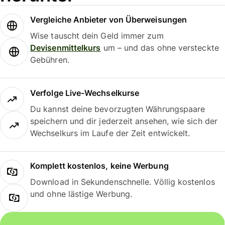
Vergleiche Anbieter von Überweisungen
Wise tauscht dein Geld immer zum
Devisenmittelkurs
um – und das ohne versteckte
Gebühren.
Verfolge Live-Wechselkurse
Du kannst deine bevorzugten Währungspaare
speichern und dir jederzeit ansehen, wie sich der
Wechselkurs im Laufe der Zeit entwickelt.
Komplett kostenlos, keine Werbung
Download in Sekundenschnelle. Völlig kostenlos
und ohne lästige Werbung.