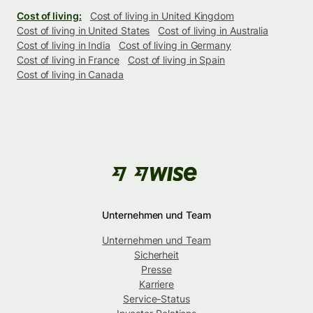
Cost of living:
Cost of living in United Kingdom
Cost of living in United States
Cost of living in Australia
Cost of living in India
Cost of living in Germany
Cost of living in France
Cost of living in Spain
Cost of living in Canada
Unternehmen und Team
Unternehmen und Team
Sicherheit
Presse
Karriere
Service-Status