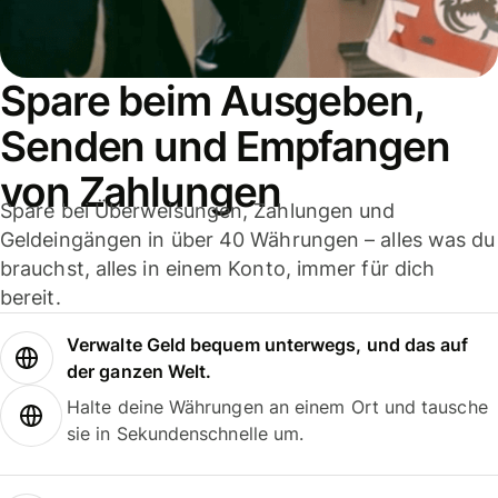
Spare beim Ausgeben,
Senden und Empfangen
von Zahlungen
Spare bei Überweisungen, Zahlungen und
Geldeingängen in über 40 Währungen – alles was du
brauchst, alles in einem Konto, immer für dich
bereit.
Verwalte Geld bequem unterwegs, und das auf
der ganzen Welt.
Halte deine Währungen an einem Ort und tausche
sie in Sekundenschnelle um.