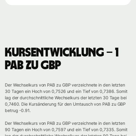
Kursentwicklung – 1
PAB zu GBP
Der Wechselkurs von PAB zu GBP verzeichnete in den letzten
30 Tagen ein Hoch von 0,7526 und ein Tief von 0,7386. Somit
lag der durchschnittliche Wechselkurs der letzten 30 Tage bei
0,7460. Die Kursänderung für den Umtausch von PAB zu GBP
betrug -0.91.
Der Wechselkurs von PAB zu GBP verzeichnete in den letzten
90 Tagen ein Hoch von 0,7597 und ein Tief von 0,7335. Somit
lag der durchschnittliche Wechselkurs der letzten 90 Tage bei