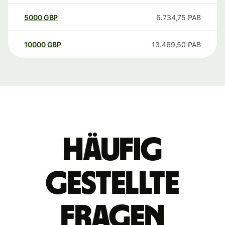
5000
GBP
6.734,75
PAB
10000
GBP
13.469,50
PAB
Häufig
gestellte
Fragen