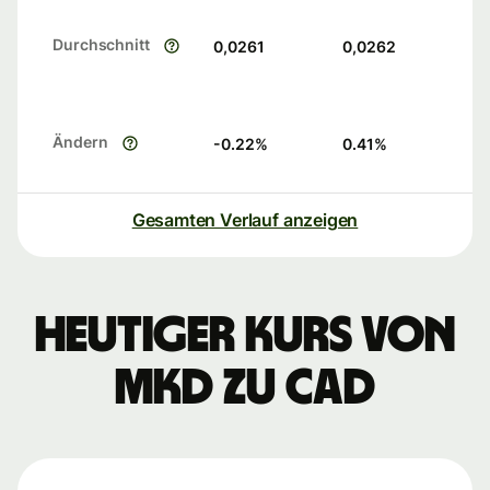
Durchschnitt
0,0261
0,0262
Ändern
-0.22
%
0.41
%
Gesamten Verlauf anzeigen
Heutiger Kurs von
MKD zu CAD