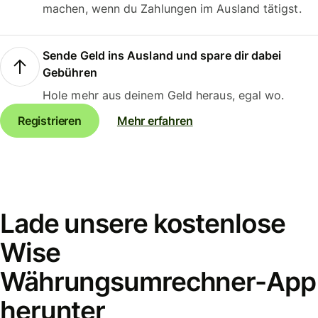
machen, wenn du Zahlungen im Ausland tätigst.
Sende Geld ins Ausland und spare dir dabei
Gebühren
Hole mehr aus deinem Geld heraus, egal wo.
Registrieren
Mehr erfahren
Lade unsere kostenlose
Wise
Währungsumrechner-App
herunter