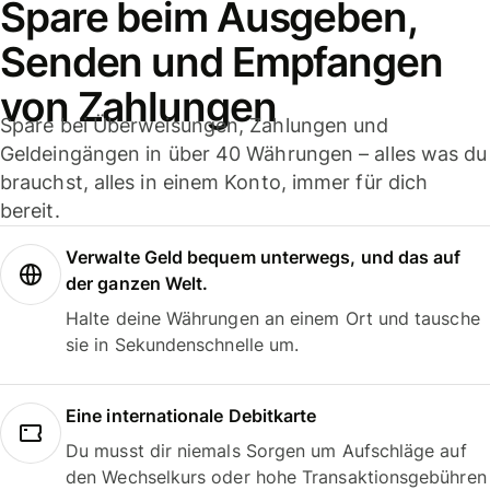
Spare beim Ausgeben,
Senden und Empfangen
von Zahlungen
Spare bei Überweisungen, Zahlungen und
Geldeingängen in über 40 Währungen – alles was du
brauchst, alles in einem Konto, immer für dich
bereit.
Verwalte Geld bequem unterwegs, und das auf
der ganzen Welt.
Halte deine Währungen an einem Ort und tausche
sie in Sekundenschnelle um.
Eine internationale Debitkarte
Du musst dir niemals Sorgen um Aufschläge auf
den Wechselkurs oder hohe Transaktionsgebühren