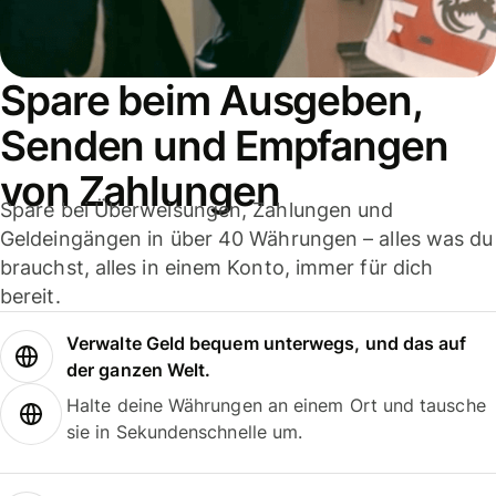
Spare beim Ausgeben,
Senden und Empfangen
von Zahlungen
Spare bei Überweisungen, Zahlungen und
Geldeingängen in über 40 Währungen – alles was du
brauchst, alles in einem Konto, immer für dich
bereit.
Verwalte Geld bequem unterwegs, und das auf
der ganzen Welt.
Halte deine Währungen an einem Ort und tausche
sie in Sekundenschnelle um.