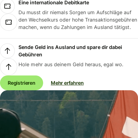
Eine internationale Debitkarte
Du musst dir niemals Sorgen um Aufschläge auf
den Wechselkurs oder hohe Transaktionsgebühren
machen, wenn du Zahlungen im Ausland tätigst.
Sende Geld ins Ausland und spare dir dabei
Gebühren
Hole mehr aus deinem Geld heraus, egal wo.
Registrieren
Mehr erfahren