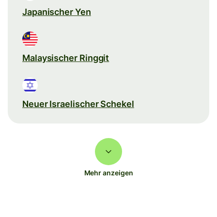
Japanischer Yen
Malaysischer Ringgit
Neuer Israelischer Schekel
Mehr anzeigen