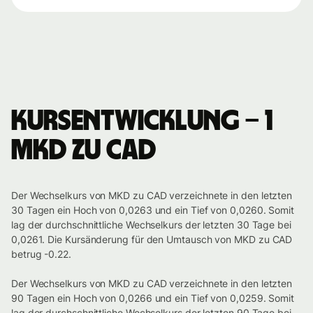
Kursentwicklung – 1
MKD zu CAD
Der Wechselkurs von MKD zu CAD verzeichnete in den letzten
30 Tagen ein Hoch von 0,0263 und ein Tief von 0,0260. Somit
lag der durchschnittliche Wechselkurs der letzten 30 Tage bei
0,0261. Die Kursänderung für den Umtausch von MKD zu CAD
betrug -0.22.
Der Wechselkurs von MKD zu CAD verzeichnete in den letzten
90 Tagen ein Hoch von 0,0266 und ein Tief von 0,0259. Somit
lag der durchschnittliche Wechselkurs der letzten 90 Tage bei