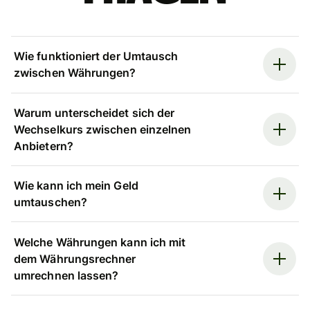
Wie funktioniert der Umtausch
zwischen Währungen?
Warum unterscheidet sich der
Wechselkurs zwischen einzelnen
Anbietern?
Wie kann ich mein Geld
umtauschen?
Welche Währungen kann ich mit
dem Währungsrechner
umrechnen lassen?