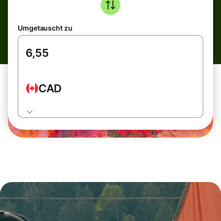
Umgetauscht zu
CAD