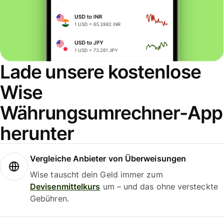
Lade unsere kostenlose
Wise
Währungsumrechner-App
herunter
Vergleiche Anbieter von Überweisungen
Wise tauscht dein Geld immer zum
Devisenmittelkurs
um – und das ohne versteckte
Gebühren.