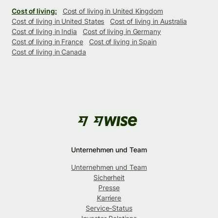
Cost of living:
Cost of living in United Kingdom
Cost of living in United States
Cost of living in Australia
Cost of living in India
Cost of living in Germany
Cost of living in France
Cost of living in Spain
Cost of living in Canada
Unternehmen und Team
Unternehmen und Team
Sicherheit
Presse
Karriere
Service-Status