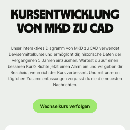
Kursentwicklung
von MKD zu CAD
Unser interaktives Diagramm von MKD zu CAD verwendet
Devisenmittelkurse und ermöglicht dir, historische Daten der
vergangenen 5 Jahren einzusehen. Wartest du auf einen
besseren Kurs? Richte jetzt einen Alarm ein und wir geben dir
Bescheid, wenn sich der Kurs verbessert. Und mit unseren
täglichen Zusammenfassungen verpasst du nie die neuesten
Nachrichten.
Wechselkurs verfolgen