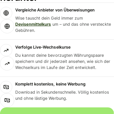
Vergleiche Anbieter von Überweisungen
Wise tauscht dein Geld immer zum
Devisenmittelkurs
um – und das ohne versteckte
Gebühren.
Verfolge Live-Wechselkurse
Du kannst deine bevorzugten Währungspaare
speichern und dir jederzeit ansehen, wie sich der
Wechselkurs im Laufe der Zeit entwickelt.
Komplett kostenlos, keine Werbung
Download in Sekundenschnelle. Völlig kostenlos
und ohne lästige Werbung.