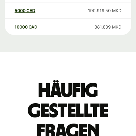
5000
CAD
190.919,50
MKD
10000
CAD
381.839
MKD
Häufig
gestellte
Fragen