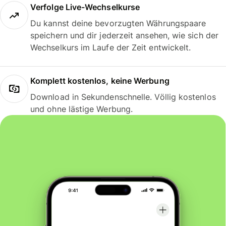
Verfolge Live-Wechselkurse
Du kannst deine bevorzugten Währungspaare
speichern und dir jederzeit ansehen, wie sich der
Wechselkurs im Laufe der Zeit entwickelt.
Komplett kostenlos, keine Werbung
Download in Sekundenschnelle. Völlig kostenlos
und ohne lästige Werbung.