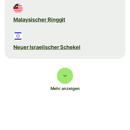
Malaysischer Ringgit
Neuer Israelischer Schekel
Mehr anzeigen