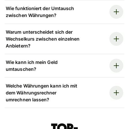
Wie funktioniert der Umtausch
zwischen Währungen?
Warum unterscheidet sich der
Wechselkurs zwischen einzelnen
Anbietern?
Wie kann ich mein Geld
umtauschen?
Welche Währungen kann ich mit
dem Währungsrechner
umrechnen lassen?
Top-