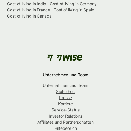
Cost of living in India
Cost of living in Germany
Cost of living in France
Cost of living in Spain
Cost of living in Canada
Unternehmen und Team
Unternehmen und Team
Sicherheit
Presse
Karriere
Service-Status
Investor Relations
Affiliates und Partnerschaften
Hilfebereich