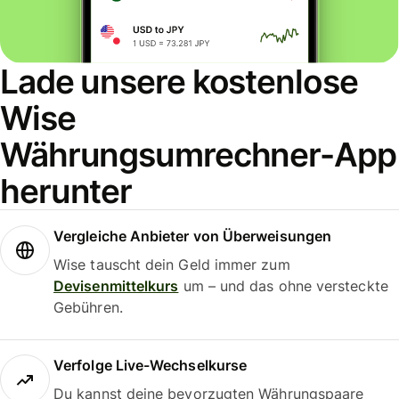
Lade unsere kostenlose
Wise
Währungsumrechner-App
herunter
Vergleiche Anbieter von Überweisungen
Wise tauscht dein Geld immer zum
Devisenmittelkurs
um – und das ohne versteckte
Gebühren.
Verfolge Live-Wechselkurse
Du kannst deine bevorzugten Währungspaare