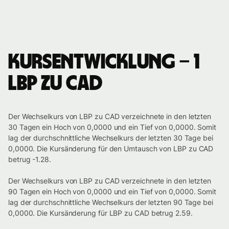
Kursentwicklung – 1
LBP zu CAD
Der Wechselkurs von LBP zu CAD verzeichnete in den letzten
30 Tagen ein Hoch von 0,0000 und ein Tief von 0,0000. Somit
lag der durchschnittliche Wechselkurs der letzten 30 Tage bei
0,0000. Die Kursänderung für den Umtausch von LBP zu CAD
betrug -1.28.
Der Wechselkurs von LBP zu CAD verzeichnete in den letzten
90 Tagen ein Hoch von 0,0000 und ein Tief von 0,0000. Somit
lag der durchschnittliche Wechselkurs der letzten 90 Tage bei
0,0000. Die Kursänderung für LBP zu CAD betrug 2.59.