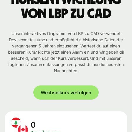
von LBP zu CAD
Unser interaktives Diagramm von LBP zu CAD verwendet
Devisenmittelkurse und ermöglicht dir, historische Daten der
vergangenen 5 Jahren einzusehen. Wartest du auf einen
besseren Kurs? Richte jetzt einen Alarm ein und wir geben dir
Bescheid, wenn sich der Kurs verbessert. Und mit unseren
täglichen Zusammenfassungen verpasst du nie die neuesten
Nachrichten.
Wechselkurs verfolgen
0