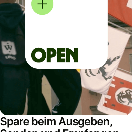
Spare beim Ausgeben,