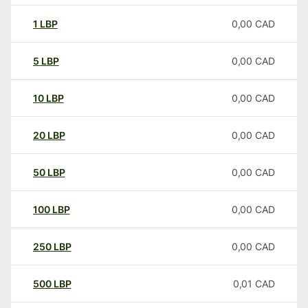
1
LBP
0,00
CAD
5
LBP
0,00
CAD
10
LBP
0,00
CAD
20
LBP
0,00
CAD
50
LBP
0,00
CAD
100
LBP
0,00
CAD
250
LBP
0,00
CAD
500
LBP
0,01
CAD