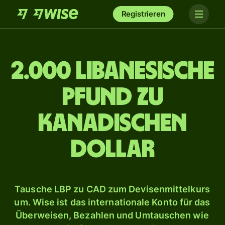
Registrieren
2.000 libanesische
Pfund zu
kanadischen
Dollar
Tausche LBP zu CAD zum Devisenmittelkurs
um. Wise ist das internationale Konto für das
Überweisen, Bezahlen und Umtauschen wie