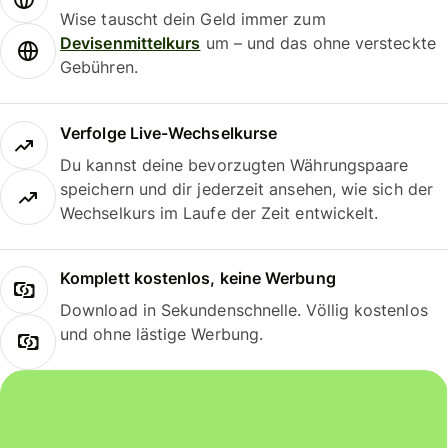
Wise tauscht dein Geld immer zum
Devisenmittelkurs
um – und das ohne versteckte
Gebühren.
Verfolge Live-Wechselkurse
Du kannst deine bevorzugten Währungspaare
speichern und dir jederzeit ansehen, wie sich der
Wechselkurs im Laufe der Zeit entwickelt.
Komplett kostenlos, keine Werbung
Download in Sekundenschnelle. Völlig kostenlos
und ohne lästige Werbung.