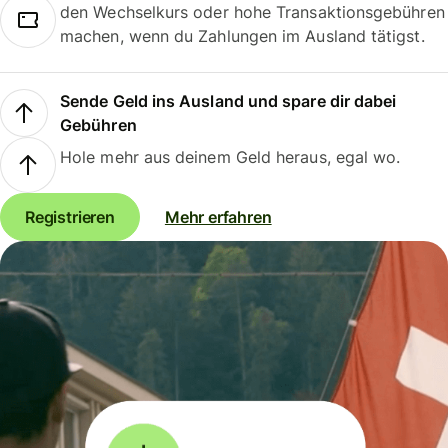
den Wechselkurs oder hohe Transaktionsgebühren
machen, wenn du Zahlungen im Ausland tätigst.
Sende Geld ins Ausland und spare dir dabei
Gebühren
Hole mehr aus deinem Geld heraus, egal wo.
Registrieren
Mehr erfahren