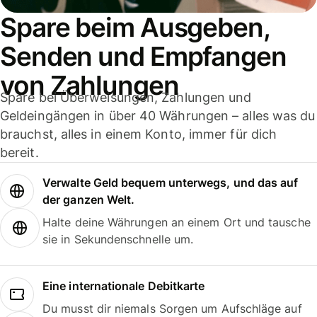
Spare beim Ausgeben,
Senden und Empfangen
von Zahlungen
Spare bei Überweisungen, Zahlungen und
Geldeingängen in über 40 Währungen – alles was du
brauchst, alles in einem Konto, immer für dich
bereit.
Verwalte Geld bequem unterwegs, und das auf
der ganzen Welt.
Halte deine Währungen an einem Ort und tausche
sie in Sekundenschnelle um.
Eine internationale Debitkarte
Du musst dir niemals Sorgen um Aufschläge auf