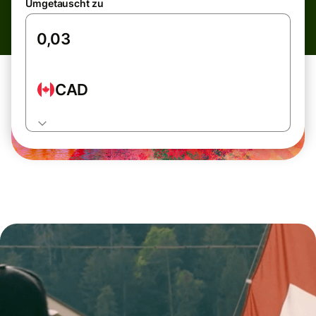
Umgetauscht zu
CAD