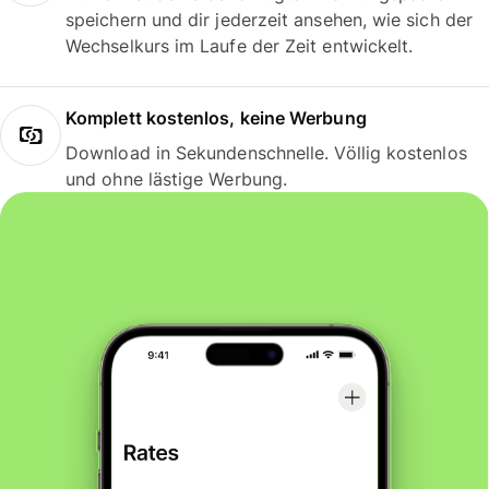
speichern und dir jederzeit ansehen, wie sich der
Wechselkurs im Laufe der Zeit entwickelt.
Komplett kostenlos, keine Werbung
Download in Sekundenschnelle. Völlig kostenlos
und ohne lästige Werbung.