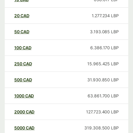
20
CAD
1.277.234
LBP
50
CAD
3.193.085
LBP
100
CAD
6.386.170
LBP
250
CAD
15.965.425
LBP
500
CAD
31.930.850
LBP
1000
CAD
63.861.700
LBP
2000
CAD
127.723.400
LBP
5000
CAD
319.308.500
LBP