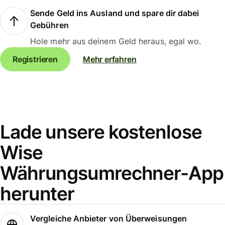
Sende Geld ins Ausland und spare dir dabei
Gebühren
Hole mehr aus deinem Geld heraus, egal wo.
Registrieren
Mehr erfahren
Lade unsere kostenlose
Wise
Währungsumrechner-App
herunter
Vergleiche Anbieter von Überweisungen