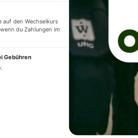
e auf den Wechselkurs
 wenn du Zahlungen im
ei Gebühren
.