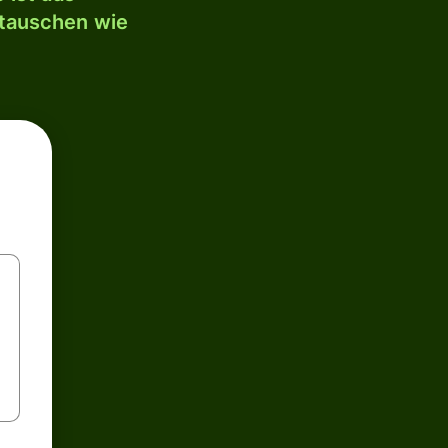
mtauschen wie