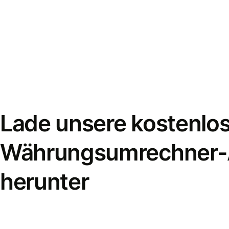
Lade unsere kostenlo
Währungsumrechner
herunter