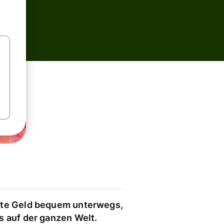
te Geld bequem unterwegs,
s auf der ganzen Welt.