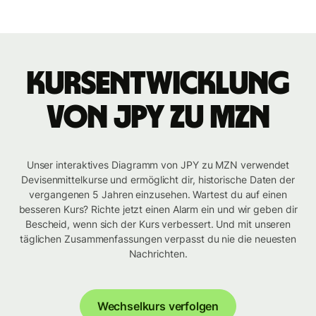
Kursentwicklung
von JPY zu MZN
Unser interaktives Diagramm von JPY zu MZN verwendet
Devisenmittelkurse und ermöglicht dir, historische Daten der
vergangenen 5 Jahren einzusehen. Wartest du auf einen
besseren Kurs? Richte jetzt einen Alarm ein und wir geben dir
Bescheid, wenn sich der Kurs verbessert. Und mit unseren
täglichen Zusammenfassungen verpasst du nie die neuesten
Nachrichten.
Wechselkurs verfolgen