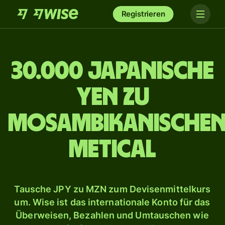
Registrieren
30.000 japanische
Yen zu
mosambikanische
Metical
Tausche JPY zu MZN zum Devisenmittelkurs
um. Wise ist das internationale Konto für das
Überweisen, Bezahlen und Umtauschen wie