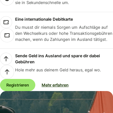
sie in Sekundenschnelle um.
Eine internationale Debitkarte
Du musst dir niemals Sorgen um Aufschläge auf
den Wechselkurs oder hohe Transaktionsgebühren
machen, wenn du Zahlungen im Ausland tätigst.
Sende Geld ins Ausland und spare dir dabei
Gebühren
Hole mehr aus deinem Geld heraus, egal wo.
Registrieren
Mehr erfahren