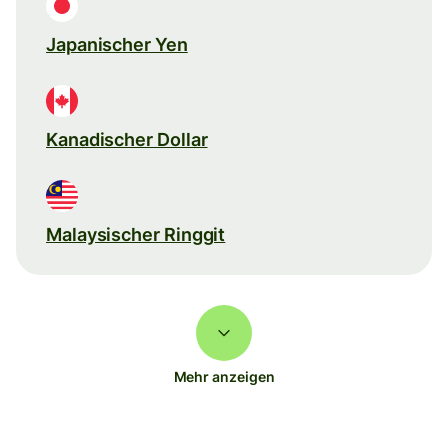
Japanischer Yen
Kanadischer Dollar
Malaysischer Ringgit
Mehr anzeigen