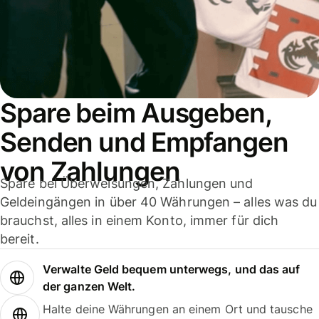
Spare beim Ausgeben,
Senden und Empfangen
von Zahlungen
Spare bei Überweisungen, Zahlungen und
Geldeingängen in über 40 Währungen – alles was du
brauchst, alles in einem Konto, immer für dich
bereit.
Verwalte Geld bequem unterwegs, und das auf
der ganzen Welt.
Halte deine Währungen an einem Ort und tausche