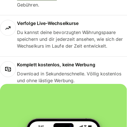
Gebühren.
Verfolge Live-Wechselkurse
Du kannst deine bevorzugten Währungspaare
speichern und dir jederzeit ansehen, wie sich der
Wechselkurs im Laufe der Zeit entwickelt.
Komplett kostenlos, keine Werbung
Download in Sekundenschnelle. Völlig kostenlos
und ohne lästige Werbung.