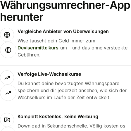
Währungsumrechner-App
herunter
Vergleiche Anbieter von Überweisungen
Wise tauscht dein Geld immer zum
Devisenmittelkurs
um – und das ohne versteckte
Gebühren.
Verfolge Live-Wechselkurse
Du kannst deine bevorzugten Währungspaare
speichern und dir jederzeit ansehen, wie sich der
Wechselkurs im Laufe der Zeit entwickelt.
Komplett kostenlos, keine Werbung
Download in Sekundenschnelle. Völlig kostenlos