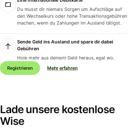
Eine internationale Debitkarte
Du musst dir niemals Sorgen um Aufschläge auf
den Wechselkurs oder hohe Transaktionsgebühren
machen, wenn du Zahlungen im Ausland tätigst.
Sende Geld ins Ausland und spare dir dabei
Gebühren
Hole mehr aus deinem Geld heraus, egal wo.
Registrieren
Mehr erfahren
Lade unsere kostenlose
Wise