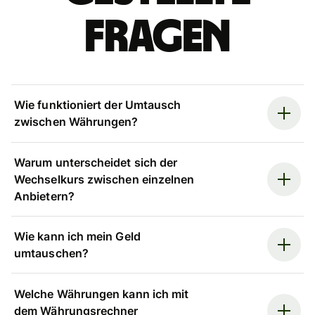
Fragen
Wie funktioniert der Umtausch
zwischen Währungen?
Warum unterscheidet sich der
Wechselkurs zwischen einzelnen
Anbietern?
Wie kann ich mein Geld
umtauschen?
Welche Währungen kann ich mit
dem Währungsrechner