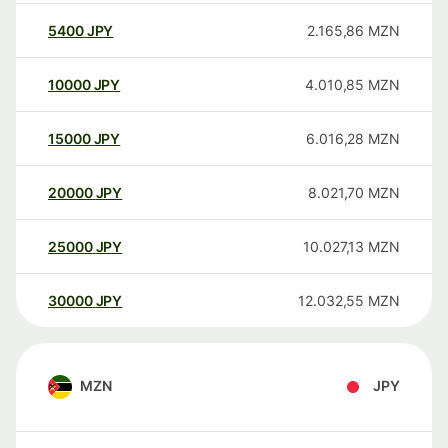
5400
JPY
2.165,86
MZN
10000
JPY
4.010,85
MZN
15000
JPY
6.016,28
MZN
20000
JPY
8.021,70
MZN
25000
JPY
10.027,13
MZN
30000
JPY
12.032,55
MZN
MZN
JPY