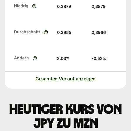
Niedrig
0,3879
0,3879
Durchschnitt
0,3955
0,3966
Ändern
2.03
%
-0.52
%
Gesamten Verlauf anzeigen
Heutiger Kurs von
JPY zu MZN