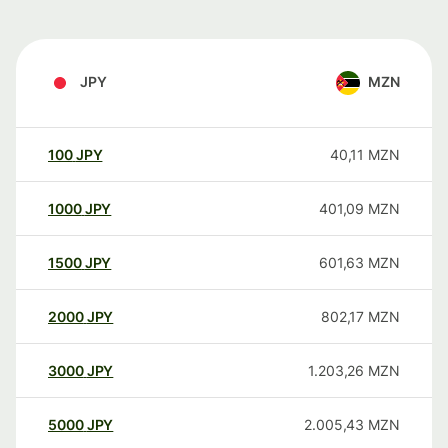
JPY
MZN
100
JPY
40,11
MZN
1000
JPY
401,09
MZN
1500
JPY
601,63
MZN
2000
JPY
802,17
MZN
3000
JPY
1.203,26
MZN
5000
JPY
2.005,43
MZN