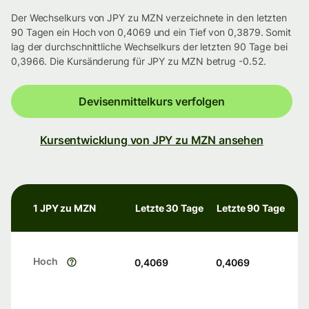
Der Wechselkurs von JPY zu MZN verzeichnete in den letzten
90 Tagen ein Hoch von 0,4069 und ein Tief von 0,3879. Somit
lag der durchschnittliche Wechselkurs der letzten 90 Tage bei
0,3966. Die Kursänderung für JPY zu MZN betrug -0.52.
Devisenmittelkurs verfolgen
Kursentwicklung von JPY zu MZN ansehen
1 JPY zu MZN
Letzte 30 Tage
Letzte 90 Tage
Hoch
0,4069
0,4069