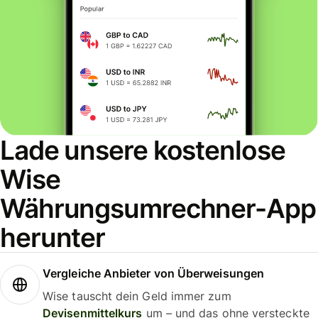
Lade unsere kostenlose
Wise
Währungsumrechner-App
herunter
Vergleiche Anbieter von Überweisungen
Wise tauscht dein Geld immer zum
Devisenmittelkurs
um – und das ohne versteckte