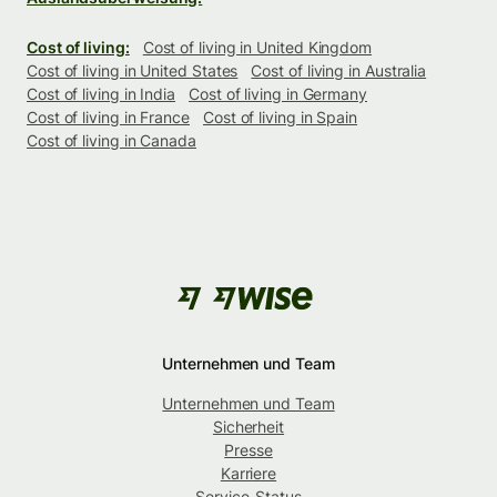
Cost of living:
Cost of living in United Kingdom
Cost of living in United States
Cost of living in Australia
Cost of living in India
Cost of living in Germany
Cost of living in France
Cost of living in Spain
Cost of living in Canada
Unternehmen und Team
Unternehmen und Team
Sicherheit
Presse
Karriere
Service-Status