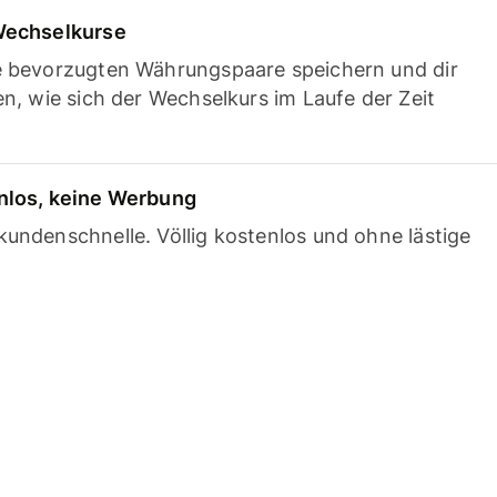
Wechselkurse
e bevorzugten Währungspaare speichern und dir
en, wie sich der Wechselkurs im Laufe der Zeit
nlos, keine Werbung
undenschnelle. Völlig kostenlos und ohne lästige