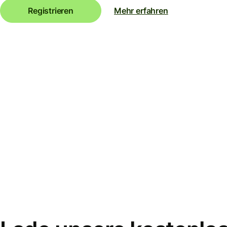
Registrieren
Mehr erfahren