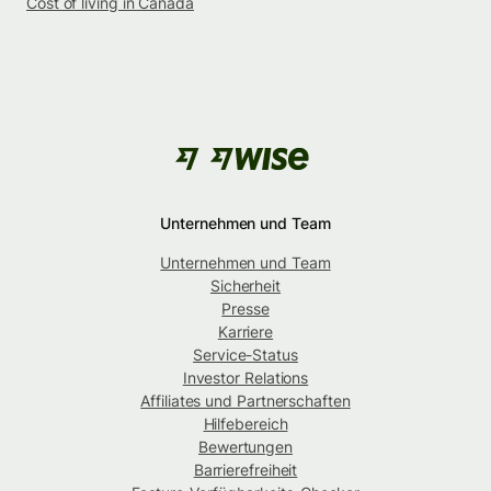
Cost of living in Canada
Unternehmen und Team
Unternehmen und Team
Sicherheit
Presse
Karriere
Service-Status
Investor Relations
Affiliates und Partnerschaften
Hilfebereich
Bewertungen
Barrierefreiheit