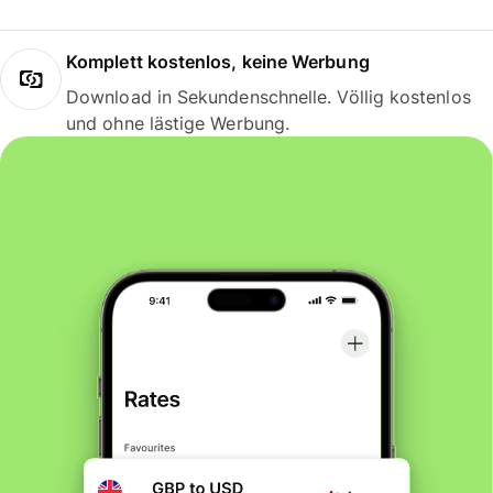
Komplett kostenlos, keine Werbung
Download in Sekundenschnelle. Völlig kostenlos
und ohne lästige Werbung.