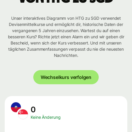
Unser interaktives Diagramm von HTG zu SGD verwendet
Devisenmittelkurse und ermöglicht dir, historische Daten der
vergangenen 5 Jahren einzusehen. Wartest du auf einen
besseren Kurs? Richte jetzt einen Alarm ein und wir geben dir
Bescheid, wenn sich der Kurs verbessert. Und mit unseren
täglichen Zusammenfassungen verpasst du nie die neuesten
Nachrichten.
Wechselkurs verfolgen
0
Keine Änderung