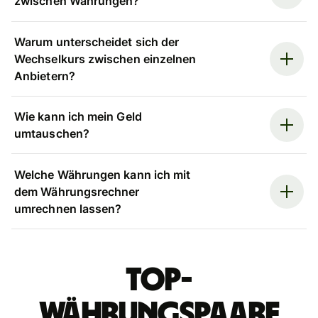
zwischen Währungen?
Warum unterscheidet sich der
Wechselkurs zwischen einzelnen
Anbietern?
Wie kann ich mein Geld
umtauschen?
Welche Währungen kann ich mit
dem Währungsrechner
umrechnen lassen?
Top-
Währungspaare