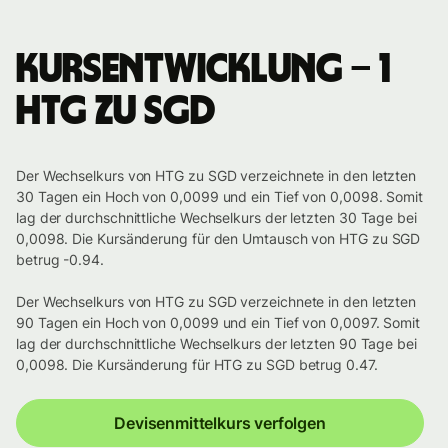
Kursentwicklung – 1
HTG zu SGD
Der Wechselkurs von HTG zu SGD verzeichnete in den letzten
30 Tagen ein Hoch von 0,0099 und ein Tief von 0,0098. Somit
lag der durchschnittliche Wechselkurs der letzten 30 Tage bei
0,0098. Die Kursänderung für den Umtausch von HTG zu SGD
betrug -0.94.
Der Wechselkurs von HTG zu SGD verzeichnete in den letzten
90 Tagen ein Hoch von 0,0099 und ein Tief von 0,0097. Somit
lag der durchschnittliche Wechselkurs der letzten 90 Tage bei
0,0098. Die Kursänderung für HTG zu SGD betrug 0.47.
Devisenmittelkurs verfolgen