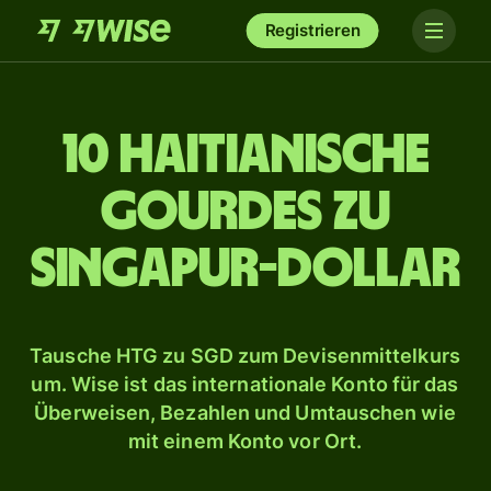
Registrieren
10 haitianische
Gourdes zu
Singapur-Dollar
Tausche HTG zu SGD zum Devisenmittelkurs
um. Wise ist das internationale Konto für das
Überweisen, Bezahlen und Umtauschen wie
mit einem Konto vor Ort.