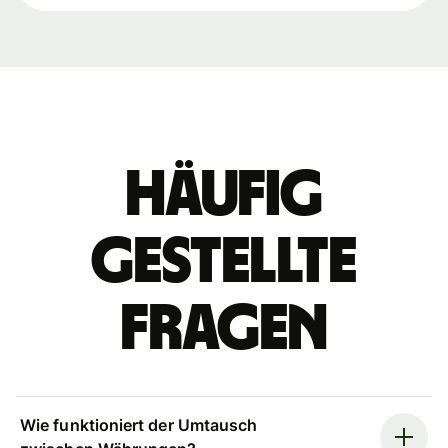
Häufig
gestellte
Fragen
Wie funktioniert der Umtausch