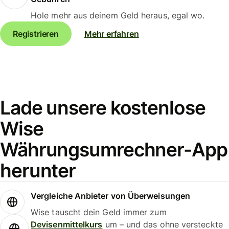
Hole mehr aus deinem Geld heraus, egal wo.
Registrieren
Mehr erfahren
Lade unsere kostenlose
Wise
Währungsumrechner-App
herunter
Vergleiche Anbieter von Überweisungen
Wise tauscht dein Geld immer zum
Devisenmittelkurs
um – und das ohne versteckte