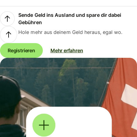
Sende Geld ins Ausland und spare dir dabei
Gebühren
Hole mehr aus deinem Geld heraus, egal wo.
Registrieren
Mehr erfahren