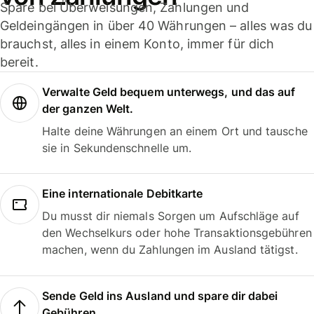
Spare bei Überweisungen, Zahlungen und
Geldeingängen in über 40 Währungen – alles was du
brauchst, alles in einem Konto, immer für dich
bereit.
Verwalte Geld bequem unterwegs, und das auf
der ganzen Welt.
Halte deine Währungen an einem Ort und tausche
sie in Sekundenschnelle um.
Eine internationale Debitkarte
Du musst dir niemals Sorgen um Aufschläge auf
den Wechselkurs oder hohe Transaktionsgebühren
machen, wenn du Zahlungen im Ausland tätigst.
Sende Geld ins Ausland und spare dir dabei
Gebühren