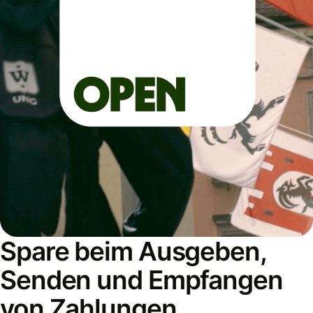
Spare beim Ausgeben,
Senden und Empfangen
von Zahlungen