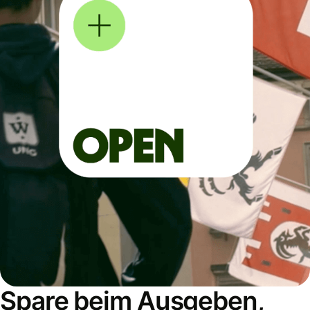
Spare beim Ausgeben,