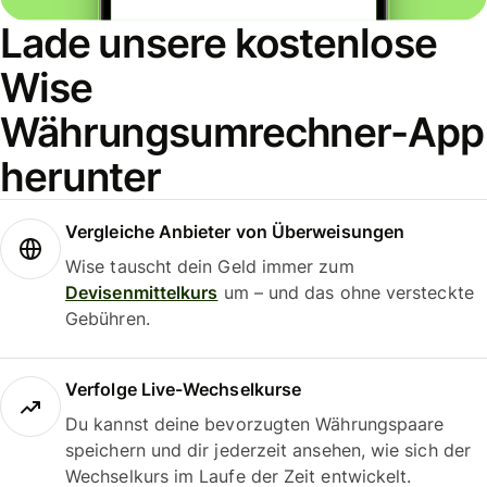
Lade unsere kostenlose
Wise
Währungsumrechner-App
herunter
Vergleiche Anbieter von Überweisungen
Wise tauscht dein Geld immer zum
Devisenmittelkurs
um – und das ohne versteckte
Gebühren.
Verfolge Live-Wechselkurse
Du kannst deine bevorzugten Währungspaare
speichern und dir jederzeit ansehen, wie sich der
Wechselkurs im Laufe der Zeit entwickelt.