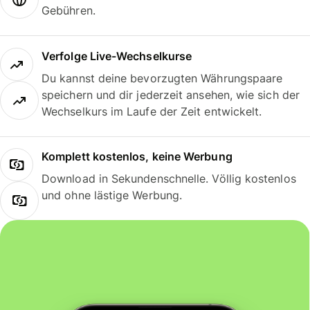
Gebühren.
Verfolge Live-Wechselkurse
Du kannst deine bevorzugten Währungspaare
speichern und dir jederzeit ansehen, wie sich der
Wechselkurs im Laufe der Zeit entwickelt.
Komplett kostenlos, keine Werbung
Download in Sekundenschnelle. Völlig kostenlos
und ohne lästige Werbung.