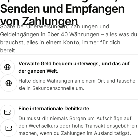
Senden und Empfangen
von Zahlungen
Spare bei Überweisungen, Zahlungen und
Geldeingängen in über 40 Währungen – alles was du
brauchst, alles in einem Konto, immer für dich
bereit.
Verwalte Geld bequem unterwegs, und das auf
der ganzen Welt.
Halte deine Währungen an einem Ort und tausche
sie in Sekundenschnelle um.
Eine internationale Debitkarte
Du musst dir niemals Sorgen um Aufschläge auf
den Wechselkurs oder hohe Transaktionsgebühren
machen, wenn du Zahlungen im Ausland tätigst.