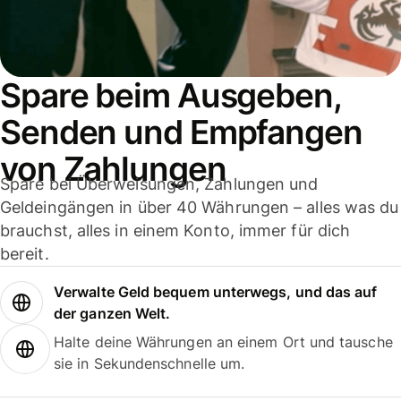
Spare beim Ausgeben,
Senden und Empfangen
von Zahlungen
Spare bei Überweisungen, Zahlungen und
Geldeingängen in über 40 Währungen – alles was du
brauchst, alles in einem Konto, immer für dich
bereit.
Verwalte Geld bequem unterwegs, und das auf
der ganzen Welt.
Halte deine Währungen an einem Ort und tausche
sie in Sekundenschnelle um.