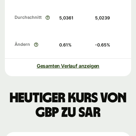
Durchschnitt
5,0361
5,0239
Ändern
0.61
%
-0.65
%
Gesamten Verlauf anzeigen
Heutiger Kurs von
GBP zu SAR