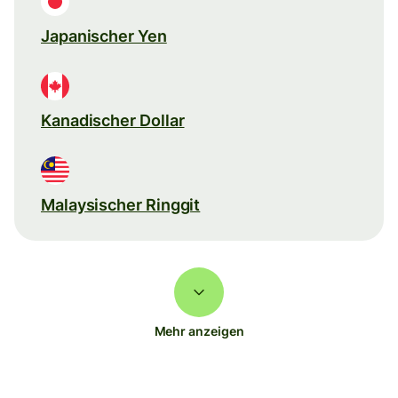
Japanischer Yen
Kanadischer Dollar
Malaysischer Ringgit
Mehr anzeigen