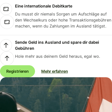
Eine internationale Debitkarte
Du musst dir niemals Sorgen um Aufschläge auf
den Wechselkurs oder hohe Transaktionsgebühren
machen, wenn du Zahlungen im Ausland tätigst.
Sende Geld ins Ausland und spare dir dabei
Gebühren
Hole mehr aus deinem Geld heraus, egal wo.
Registrieren
Mehr erfahren