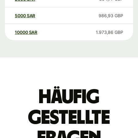
5000
SAR
986,93
GBP
10000
SAR
1.973,86
GBP
Häufig
gestellte