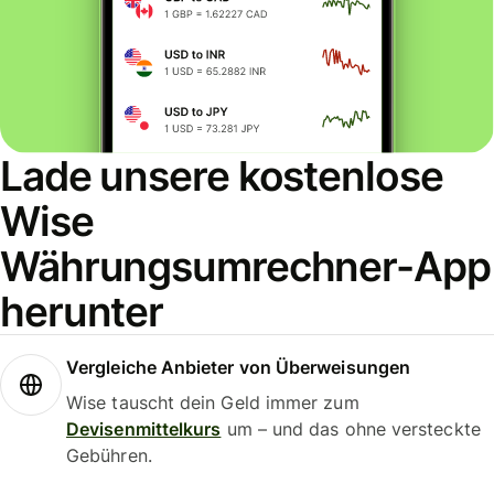
Lade unsere kostenlose
Wise
Währungsumrechner-App
herunter
Vergleiche Anbieter von Überweisungen
Wise tauscht dein Geld immer zum
Devisenmittelkurs
um – und das ohne versteckte
Gebühren.