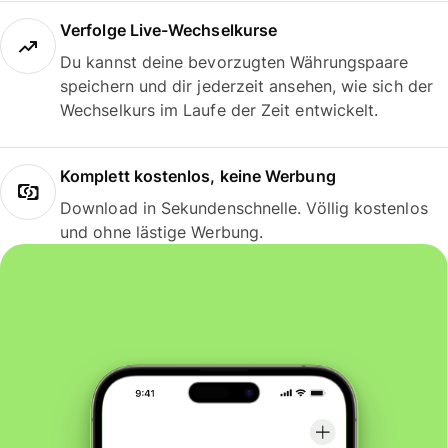
Verfolge Live-Wechselkurse
Du kannst deine bevorzugten Währungspaare
speichern und dir jederzeit ansehen, wie sich der
Wechselkurs im Laufe der Zeit entwickelt.
Komplett kostenlos, keine Werbung
Download in Sekundenschnelle. Völlig kostenlos
und ohne lästige Werbung.