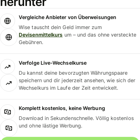
herunter
Vergleiche Anbieter von Überweisungen
Wise tauscht dein Geld immer zum
Devisenmittelkurs
um – und das ohne versteckte
Gebühren.
Verfolge Live-Wechselkurse
Du kannst deine bevorzugten Währungspaare
speichern und dir jederzeit ansehen, wie sich der
Wechselkurs im Laufe der Zeit entwickelt.
Komplett kostenlos, keine Werbung
Download in Sekundenschnelle. Völlig kostenlos
und ohne lästige Werbung.