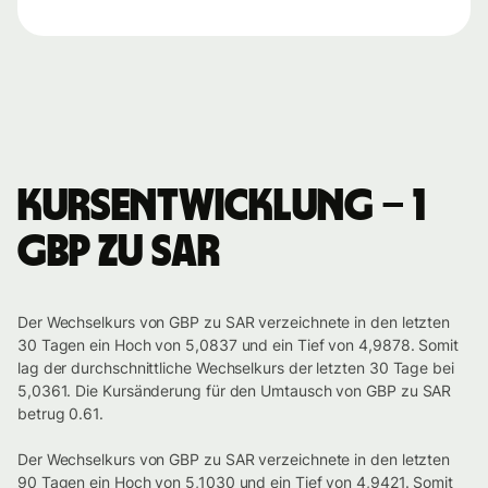
Kursentwicklung – 1
GBP zu SAR
Der Wechselkurs von GBP zu SAR verzeichnete in den letzten
30 Tagen ein Hoch von 5,0837 und ein Tief von 4,9878. Somit
lag der durchschnittliche Wechselkurs der letzten 30 Tage bei
5,0361. Die Kursänderung für den Umtausch von GBP zu SAR
betrug 0.61.
Der Wechselkurs von GBP zu SAR verzeichnete in den letzten
90 Tagen ein Hoch von 5,1030 und ein Tief von 4,9421. Somit