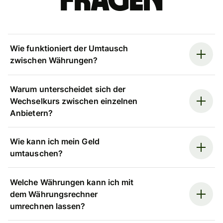
Fragen
Wie funktioniert der Umtausch
zwischen Währungen?
Warum unterscheidet sich der
Wechselkurs zwischen einzelnen
Anbietern?
Wie kann ich mein Geld
umtauschen?
Welche Währungen kann ich mit
dem Währungsrechner
umrechnen lassen?