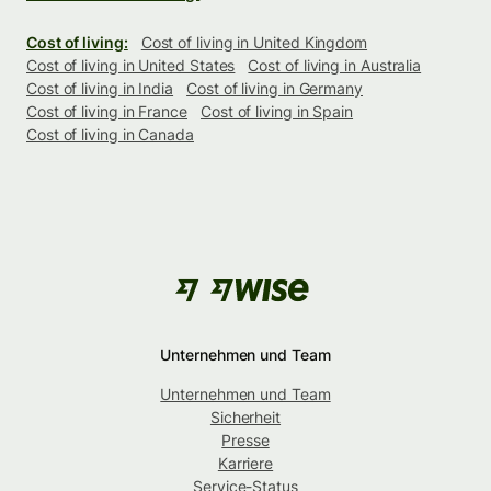
Cost of living:
Cost of living in United Kingdom
Cost of living in United States
Cost of living in Australia
Cost of living in India
Cost of living in Germany
Cost of living in France
Cost of living in Spain
Cost of living in Canada
Unternehmen und Team
Unternehmen und Team
Sicherheit
Presse
Karriere
Service-Status