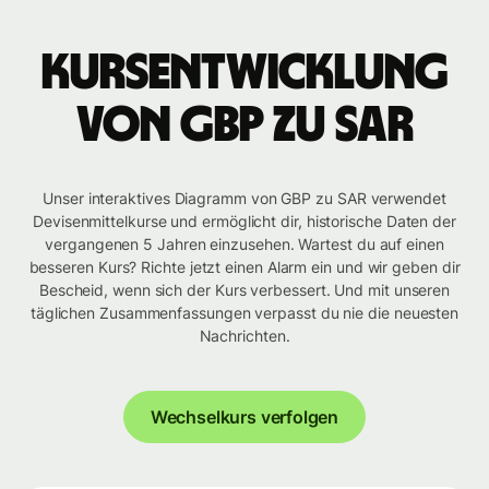
Kursentwicklung
von GBP zu SAR
Unser interaktives Diagramm von GBP zu SAR verwendet
Devisenmittelkurse und ermöglicht dir, historische Daten der
vergangenen 5 Jahren einzusehen. Wartest du auf einen
besseren Kurs? Richte jetzt einen Alarm ein und wir geben dir
Bescheid, wenn sich der Kurs verbessert. Und mit unseren
täglichen Zusammenfassungen verpasst du nie die neuesten
Nachrichten.
Wechselkurs verfolgen