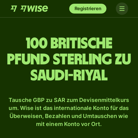
Registrieren
100 britische
Pfund Sterling zu
Saudi-Riyal
Tausche GBP zu SAR zum Devisenmittelkurs
um. Wise ist das internationale Konto für das
Überweisen, Bezahlen und Umtauschen wie
mit einem Konto vor Ort.