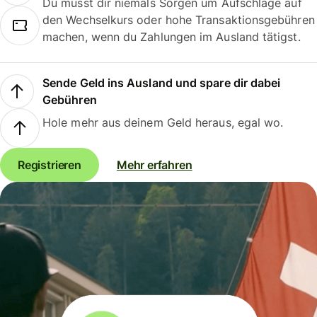
Du musst dir niemals Sorgen um Aufschläge auf
den Wechselkurs oder hohe Transaktionsgebühren
machen, wenn du Zahlungen im Ausland tätigst.
Sende Geld ins Ausland und spare dir dabei
Gebühren
Hole mehr aus deinem Geld heraus, egal wo.
Registrieren
Mehr erfahren