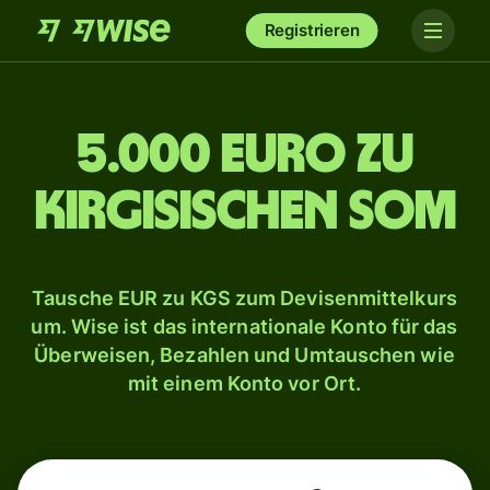
Registrieren
5.000 Euro zu
kirgisischen Som
Tausche EUR zu KGS zum Devisenmittelkurs
um. Wise ist das internationale Konto für das
Überweisen, Bezahlen und Umtauschen wie
mit einem Konto vor Ort.