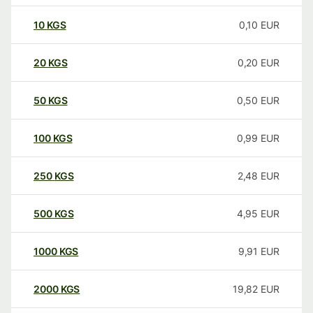
10
KGS
0,10
EUR
20
KGS
0,20
EUR
50
KGS
0,50
EUR
100
KGS
0,99
EUR
250
KGS
2,48
EUR
500
KGS
4,95
EUR
1000
KGS
9,91
EUR
2000
KGS
19,82
EUR