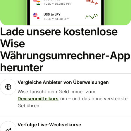
Lade unsere kostenlose
Wise
Währungsumrechner-App
herunter
Vergleiche Anbieter von Überweisungen
Wise tauscht dein Geld immer zum
Devisenmittelkurs
um – und das ohne versteckte
Gebühren.
Verfolge Live-Wechselkurse