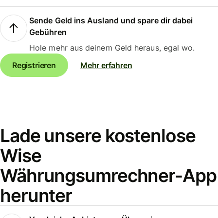
Sende Geld ins Ausland und spare dir dabei
Gebühren
Hole mehr aus deinem Geld heraus, egal wo.
Registrieren
Mehr erfahren
Lade unsere kostenlose
Wise
Währungsumrechner-App
herunter