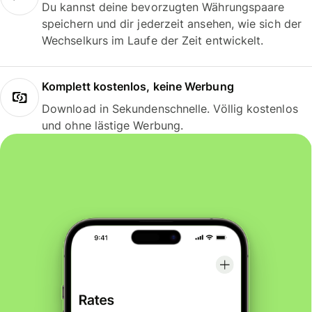
Du kannst deine bevorzugten Währungspaare
speichern und dir jederzeit ansehen, wie sich der
Wechselkurs im Laufe der Zeit entwickelt.
Komplett kostenlos, keine Werbung
Download in Sekundenschnelle. Völlig kostenlos
und ohne lästige Werbung.