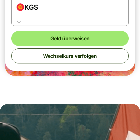
KGS
Geld überweisen
Wechselkurs verfolgen