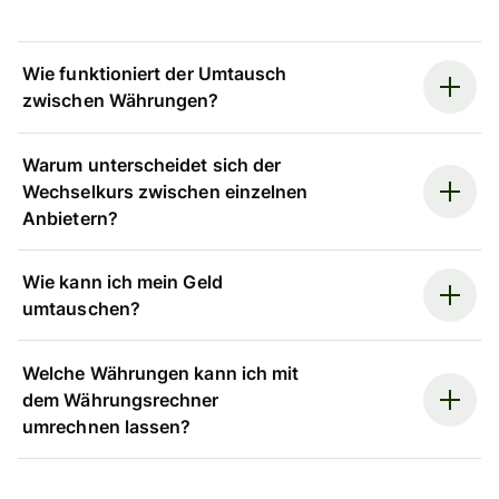
Wie funktioniert der Umtausch
zwischen Währungen?
Warum unterscheidet sich der
Wechselkurs zwischen einzelnen
Anbietern?
Wie kann ich mein Geld
umtauschen?
Welche Währungen kann ich mit
dem Währungsrechner
umrechnen lassen?