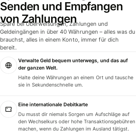
Senden und Empfangen
von Zahlungen
Spare bei Überweisungen, Zahlungen und
Geldeingängen in über 40 Währungen – alles was du
brauchst, alles in einem Konto, immer für dich
bereit.
Verwalte Geld bequem unterwegs, und das auf
der ganzen Welt.
Halte deine Währungen an einem Ort und tausche
sie in Sekundenschnelle um.
Eine internationale Debitkarte
Du musst dir niemals Sorgen um Aufschläge auf
den Wechselkurs oder hohe Transaktionsgebühren
machen, wenn du Zahlungen im Ausland tätigst.