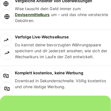
Vergleiche Anbieter von Überweisungen
Wise tauscht dein Geld immer zum
Devisenmittelkurs
um – und das ohne versteckte
Gebühren.
Verfolge Live-Wechselkurse
Du kannst deine bevorzugten Währungspaare
speichern und dir jederzeit ansehen, wie sich der
Wechselkurs im Laufe der Zeit entwickelt.
Komplett kostenlos, keine Werbung
Download in Sekundenschnelle. Völlig kostenlos
und ohne lästige Werbung.