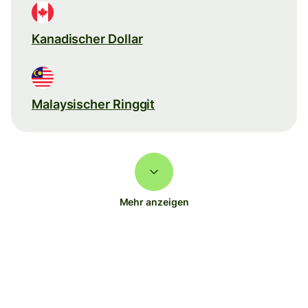
Kanadischer Dollar
Malaysischer Ringgit
Mehr anzeigen