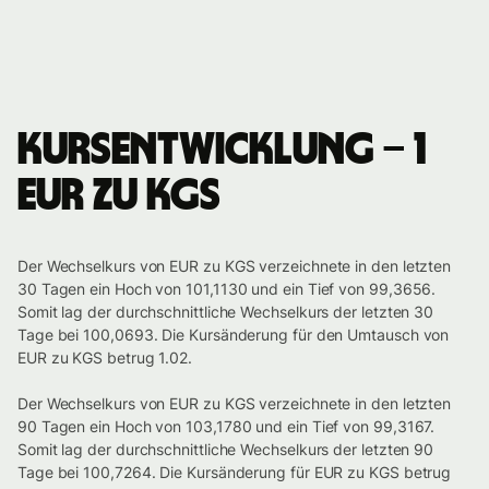
Kursentwicklung – 1
EUR zu KGS
Der Wechselkurs von EUR zu KGS verzeichnete in den letzten
30 Tagen ein Hoch von 101,1130 und ein Tief von 99,3656.
Somit lag der durchschnittliche Wechselkurs der letzten 30
Tage bei 100,0693. Die Kursänderung für den Umtausch von
EUR zu KGS betrug 1.02.
Der Wechselkurs von EUR zu KGS verzeichnete in den letzten
90 Tagen ein Hoch von 103,1780 und ein Tief von 99,3167.
Somit lag der durchschnittliche Wechselkurs der letzten 90
Tage bei 100,7264. Die Kursänderung für EUR zu KGS betrug