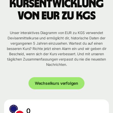
Kursentwicklung
von EUR zu KGS
Unser interaktives Diagramm von EUR zu KGS verwendet
Devisenmittelkurse und ermöglicht dir, historische Daten der
vergangenen 5 Jahren einzusehen. Wartest du auf einen
besseren Kurs? Richte jetzt einen Alarm ein und wir geben dir
Bescheid, wenn sich der Kurs verbessert. Und mit unseren
täglichen Zusammenfassungen verpasst du nie die neuesten
Nachrichten.
Wechselkurs verfolgen
0