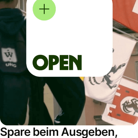
Spare beim Ausgeben,