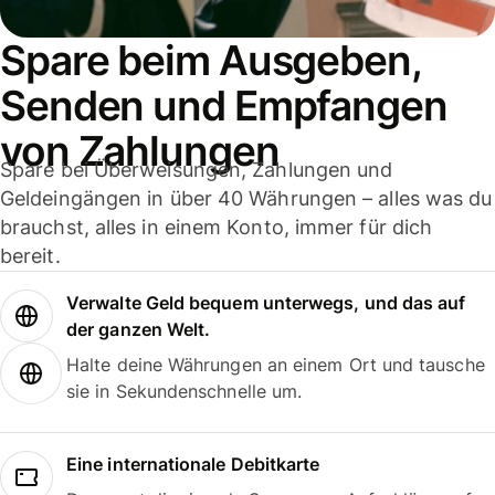
Spare beim Ausgeben,
Senden und Empfangen
von Zahlungen
Spare bei Überweisungen, Zahlungen und
Geldeingängen in über 40 Währungen – alles was du
brauchst, alles in einem Konto, immer für dich
bereit.
Verwalte Geld bequem unterwegs, und das auf
der ganzen Welt.
Halte deine Währungen an einem Ort und tausche
sie in Sekundenschnelle um.
Eine internationale Debitkarte