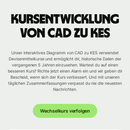
Kursentwicklung
von CAD zu KES
Unser interaktives Diagramm von CAD zu KES verwendet
Devisenmittelkurse und ermöglicht dir, historische Daten der
vergangenen 5 Jahren einzusehen. Wartest du auf einen
besseren Kurs? Richte jetzt einen Alarm ein und wir geben dir
Bescheid, wenn sich der Kurs verbessert. Und mit unseren
täglichen Zusammenfassungen verpasst du nie die neuesten
Nachrichten.
Wechselkurs verfolgen