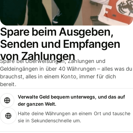
Spare beim Ausgeben,
Senden und Empfangen
von Zahlungen
Spare bei Überweisungen, Zahlungen und
Geldeingängen in über 40 Währungen – alles was du
brauchst, alles in einem Konto, immer für dich
bereit.
Verwalte Geld bequem unterwegs, und das auf
der ganzen Welt.
Halte deine Währungen an einem Ort und tausche
sie in Sekundenschnelle um.