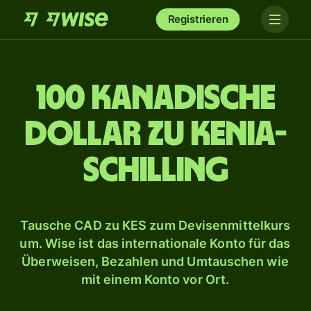
Registrieren
100 kanadische
Dollar zu Kenia-
Schilling
Tausche CAD zu KES zum Devisenmittelkurs
um. Wise ist das internationale Konto für das
Überweisen, Bezahlen und Umtauschen wie
mit einem Konto vor Ort.