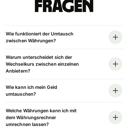
Fragen
Wie funktioniert der Umtausch
zwischen Währungen?
Warum unterscheidet sich der
Wechselkurs zwischen einzelnen
Anbietern?
Wie kann ich mein Geld
umtauschen?
Welche Währungen kann ich mit
dem Währungsrechner
umrechnen lassen?