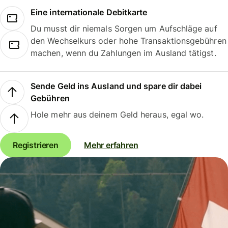
Eine internationale Debitkarte
Du musst dir niemals Sorgen um Aufschläge auf
den Wechselkurs oder hohe Transaktionsgebühren
machen, wenn du Zahlungen im Ausland tätigst.
Sende Geld ins Ausland und spare dir dabei
Gebühren
Hole mehr aus deinem Geld heraus, egal wo.
Registrieren
Mehr erfahren