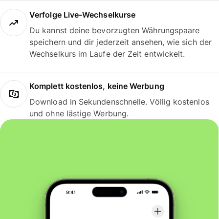
Verfolge Live-Wechselkurse
Du kannst deine bevorzugten Währungspaare
speichern und dir jederzeit ansehen, wie sich der
Wechselkurs im Laufe der Zeit entwickelt.
Komplett kostenlos, keine Werbung
Download in Sekundenschnelle. Völlig kostenlos
und ohne lästige Werbung.