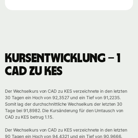
Kursentwicklung – 1
CAD zu KES
Der Wechselkurs von CAD zu KES verzeichnete in den letzten
30 Tagen ein Hoch von 92,3527 und ein Tief von 91,2235.
Somit lag der durchschnittliche Wechselkurs der letzten 30
Tage bei 91,8982. Die Kursänderung für den Umtausch von
CAD zu KES betrug 1.15.
Der Wechselkurs von CAD zu KES verzeichnete in den letzten
90 Tagen ein Hoch von 94,4321 und ein Tief von 90,9666.