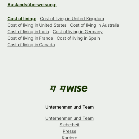
Auslandsüberweisung:
Cost of living:
Cost of living in United Kingdom
Cost of living in United States
Cost of living in Australia
Cost of living in India
Cost of living in Germany
Cost of living in France
Cost of living in Spain
Cost of living in Canada
Unternehmen und Team
Unternehmen und Team
Sicherheit
Presse
Karriere