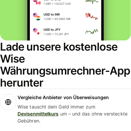
Lade unsere kostenlose
Wise
Währungsumrechner-App
herunter
Vergleiche Anbieter von Überweisungen
Wise tauscht dein Geld immer zum
Devisenmittelkurs
um – und das ohne versteckte
Gebühren.