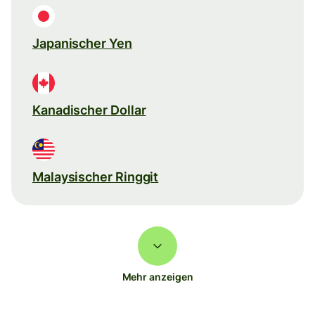
Japanischer Yen
Kanadischer Dollar
Malaysischer Ringgit
Mehr anzeigen