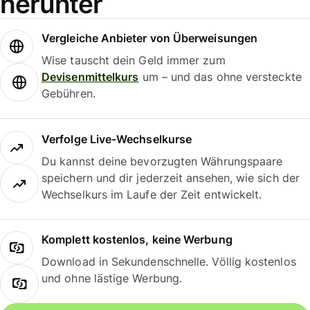
herunter
Vergleiche Anbieter von Überweisungen
Wise tauscht dein Geld immer zum
Devisenmittelkurs
um – und das ohne versteckte
Gebühren.
Verfolge Live-Wechselkurse
Du kannst deine bevorzugten Währungspaare
speichern und dir jederzeit ansehen, wie sich der
Wechselkurs im Laufe der Zeit entwickelt.
Komplett kostenlos, keine Werbung
Download in Sekundenschnelle. Völlig kostenlos
und ohne lästige Werbung.