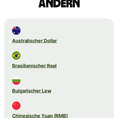
ändern
Australischer Dollar
Brasilianischer Real
Bulgarischer Lew
Chinesische Yuan (RMB)