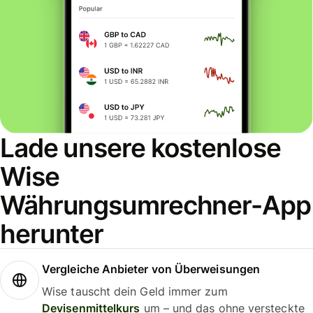
Lade unsere kostenlose
Wise
Währungsumrechner-App
herunter
Vergleiche Anbieter von Überweisungen
Wise tauscht dein Geld immer zum
Devisenmittelkurs
um – und das ohne versteckte