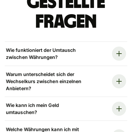
gestellte
Fragen
Wie funktioniert der Umtausch
zwischen Währungen?
Warum unterscheidet sich der
Wechselkurs zwischen einzelnen
Anbietern?
Wie kann ich mein Geld
umtauschen?
Welche Währungen kann ich mit