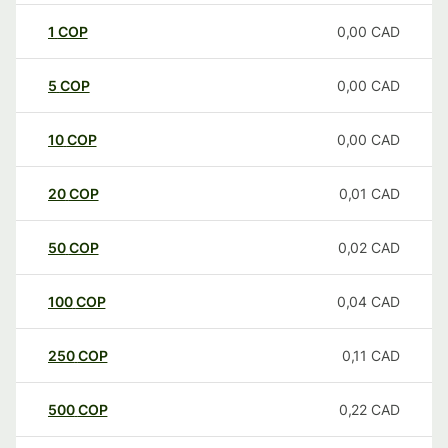
1
COP
0,00
CAD
5
COP
0,00
CAD
10
COP
0,00
CAD
20
COP
0,01
CAD
50
COP
0,02
CAD
100
COP
0,04
CAD
250
COP
0,11
CAD
500
COP
0,22
CAD