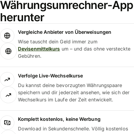
Währungsumrechner-App
herunter
Vergleiche Anbieter von Überweisungen
Wise tauscht dein Geld immer zum
Devisenmittelkurs
um – und das ohne versteckte
Gebühren.
Verfolge Live-Wechselkurse
Du kannst deine bevorzugten Währungspaare
speichern und dir jederzeit ansehen, wie sich der
Wechselkurs im Laufe der Zeit entwickelt.
Komplett kostenlos, keine Werbung
Download in Sekundenschnelle. Völlig kostenlos