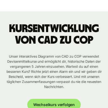
Kursentwicklung
von CAD zu COP
Unser interaktives Diagramm von CAD zu COP verwendet
Devisenmittelkurse und ermöglicht dir, historische Daten der
vergangenen 5 Jahren einzusehen. Wartest du auf einen
besseren Kurs? Richte jetzt einen Alarm ein und wir geben dir
Bescheid, wenn sich der Kurs verbessert. Und mit unseren
täglichen Zusammenfassungen verpasst du nie die neuesten
Nachrichten.
Wechselkurs verfolgen