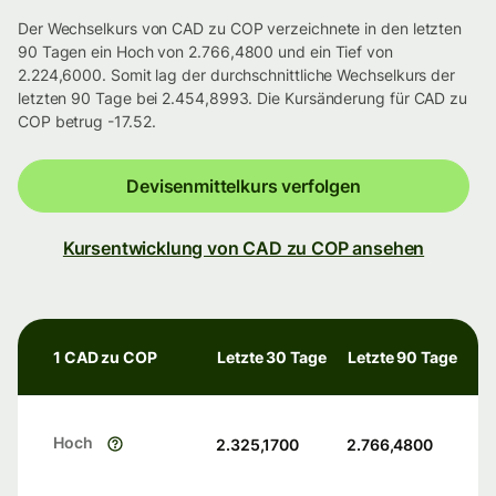
Der Wechselkurs von CAD zu COP verzeichnete in den letzten
90 Tagen ein Hoch von 2.766,4800 und ein Tief von
2.224,6000. Somit lag der durchschnittliche Wechselkurs der
letzten 90 Tage bei 2.454,8993. Die Kursänderung für CAD zu
COP betrug -17.52.
Devisenmittelkurs verfolgen
Kursentwicklung von CAD zu COP ansehen
1 CAD zu COP
Letzte 30 Tage
Letzte 90 Tage
Hoch
2.325,1700
2.766,4800