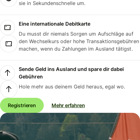
sie in Sekundenschnelle um.
Eine internationale Debitkarte
Du musst dir niemals Sorgen um Aufschläge auf
den Wechselkurs oder hohe Transaktionsgebühren
machen, wenn du Zahlungen im Ausland tätigst.
Sende Geld ins Ausland und spare dir dabei
Gebühren
Hole mehr aus deinem Geld heraus, egal wo.
Registrieren
Mehr erfahren