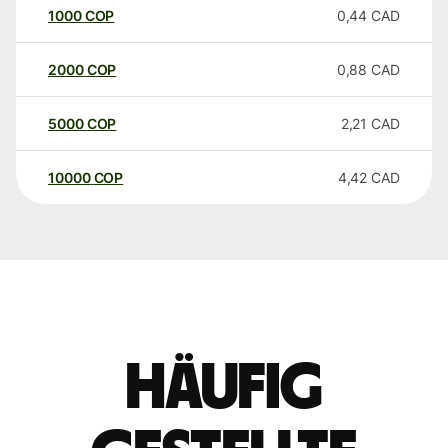
1000
COP
0,44
CAD
2000
COP
0,88
CAD
5000
COP
2,21
CAD
10000
COP
4,42
CAD
Häufig