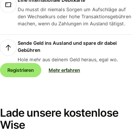
Eine internationale Debitkarte
Du musst dir niemals Sorgen um Aufschläge auf
den Wechselkurs oder hohe Transaktionsgebühren
machen, wenn du Zahlungen im Ausland tätigst.
Sende Geld ins Ausland und spare dir dabei
Gebühren
Hole mehr aus deinem Geld heraus, egal wo.
Registrieren
Mehr erfahren
Lade unsere kostenlose
Wise