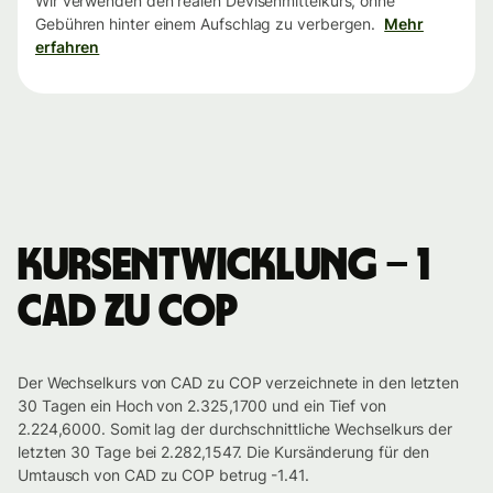
Wir verwenden den realen Devisenmittelkurs, ohne
Gebühren hinter einem Aufschlag zu verbergen.
Mehr
erfahren
Kursentwicklung – 1
CAD zu COP
Der Wechselkurs von CAD zu COP verzeichnete in den letzten
30 Tagen ein Hoch von 2.325,1700 und ein Tief von
2.224,6000. Somit lag der durchschnittliche Wechselkurs der
letzten 30 Tage bei 2.282,1547. Die Kursänderung für den
Umtausch von CAD zu COP betrug -1.41.