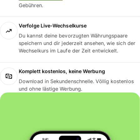
Gebühren.
Verfolge Live-Wechselkurse
Du kannst deine bevorzugten Währungspaare
speichern und dir jederzeit ansehen, wie sich der
Wechselkurs im Laufe der Zeit entwickelt.
Komplett kostenlos, keine Werbung
Download in Sekundenschnelle. Völlig kostenlos
und ohne lästige Werbung.