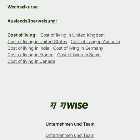
Wechselkurse:
Auslandsüberweisung:
Cost of living:
Cost of living in United Kingdom
Cost of living in United States
Cost of living in Australia
Cost of living in India
Cost of living in Germany
Cost of living in France
Cost of living in Spain
Cost of living in Canada
Unternehmen und Team
Unternehmen und Team