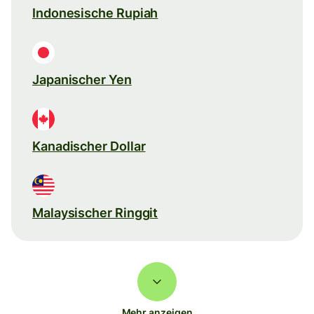
Indonesische Rupiah
Japanischer Yen
Kanadischer Dollar
Malaysischer Ringgit
Mehr anzeigen