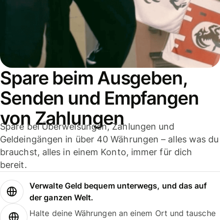
Spare beim Ausgeben,
Senden und Empfangen
von Zahlungen
Spare bei Überweisungen, Zahlungen und
Geldeingängen in über 40 Währungen – alles was du
brauchst, alles in einem Konto, immer für dich
bereit.
Verwalte Geld bequem unterwegs, und das auf
der ganzen Welt.
Halte deine Währungen an einem Ort und tausche