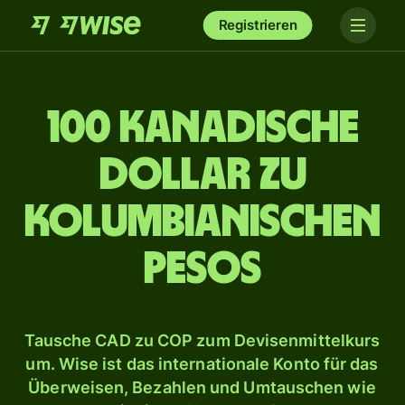
Registrieren
100 kanadische
Dollar zu
kolumbianischen
Pesos
Tausche CAD zu COP zum Devisenmittelkurs
um. Wise ist das internationale Konto für das
Überweisen, Bezahlen und Umtauschen wie