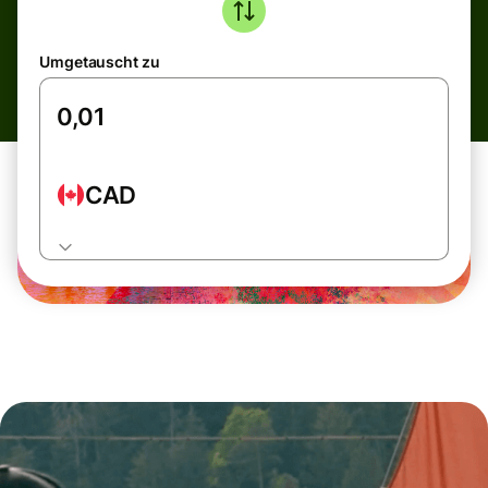
Umgetauscht zu
CAD