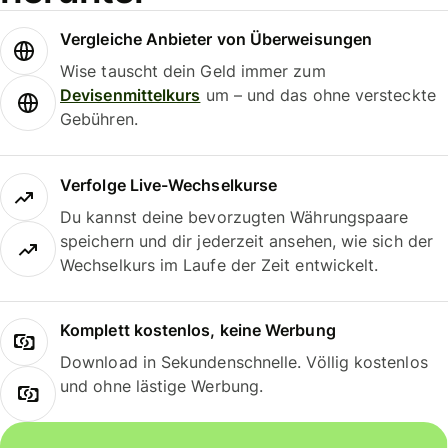
Vergleiche Anbieter von Überweisungen
Wise tauscht dein Geld immer zum
Devisenmittelkurs
um – und das ohne versteckte
Gebühren.
Verfolge Live-Wechselkurse
Du kannst deine bevorzugten Währungspaare
speichern und dir jederzeit ansehen, wie sich der
Wechselkurs im Laufe der Zeit entwickelt.
Komplett kostenlos, keine Werbung
Download in Sekundenschnelle. Völlig kostenlos
und ohne lästige Werbung.