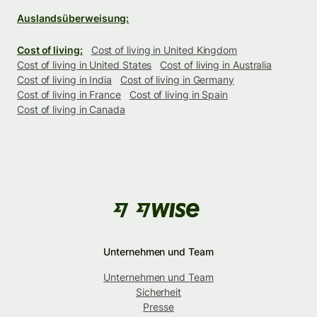
Auslandsüberweisung:
Cost of living:
Cost of living in United Kingdom
Cost of living in United States
Cost of living in Australia
Cost of living in India
Cost of living in Germany
Cost of living in France
Cost of living in Spain
Cost of living in Canada
Unternehmen und Team
Unternehmen und Team
Sicherheit
Presse