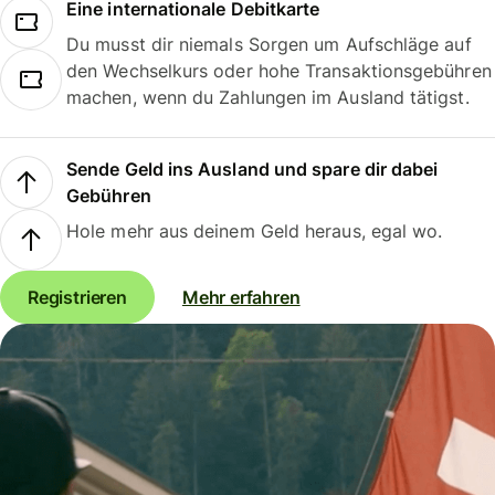
Eine internationale Debitkarte
Du musst dir niemals Sorgen um Aufschläge auf
den Wechselkurs oder hohe Transaktionsgebühren
machen, wenn du Zahlungen im Ausland tätigst.
Sende Geld ins Ausland und spare dir dabei
Gebühren
Hole mehr aus deinem Geld heraus, egal wo.
Registrieren
Mehr erfahren