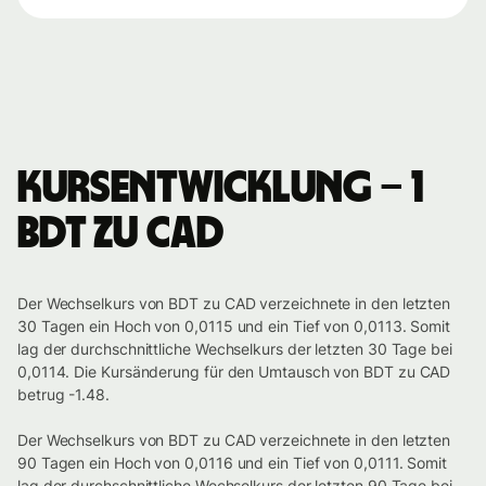
Kursentwicklung – 1
BDT zu CAD
Der Wechselkurs von BDT zu CAD verzeichnete in den letzten
30 Tagen ein Hoch von 0,0115 und ein Tief von 0,0113. Somit
lag der durchschnittliche Wechselkurs der letzten 30 Tage bei
0,0114. Die Kursänderung für den Umtausch von BDT zu CAD
betrug -1.48.
Der Wechselkurs von BDT zu CAD verzeichnete in den letzten
90 Tagen ein Hoch von 0,0116 und ein Tief von 0,0111. Somit
lag der durchschnittliche Wechselkurs der letzten 90 Tage bei