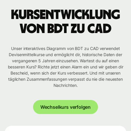
Kursentwicklung
von BDT zu CAD
Unser interaktives Diagramm von BDT zu CAD verwendet
Devisenmittelkurse und ermöglicht dir, historische Daten der
vergangenen 5 Jahren einzusehen. Wartest du auf einen
besseren Kurs? Richte jetzt einen Alarm ein und wir geben dir
Bescheid, wenn sich der Kurs verbessert. Und mit unseren
täglichen Zusammenfassungen verpasst du nie die neuesten
Nachrichten.
Wechselkurs verfolgen