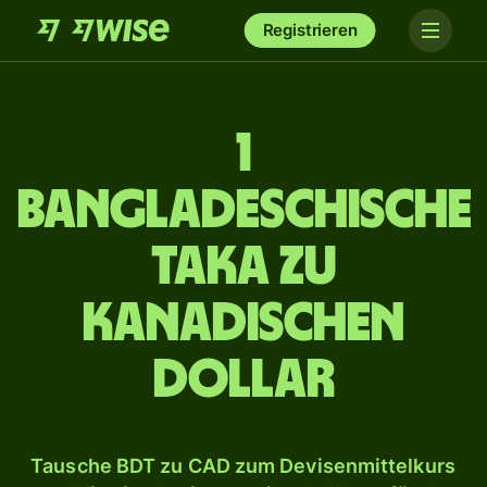
Registrieren
1
bangladeschische
Taka zu
kanadischen
Dollar
Tausche BDT zu CAD zum Devisenmittelkurs