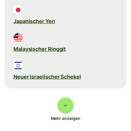
Japanischer Yen
Malaysischer Ringgit
Neuer Israelischer Schekel
Mehr anzeigen