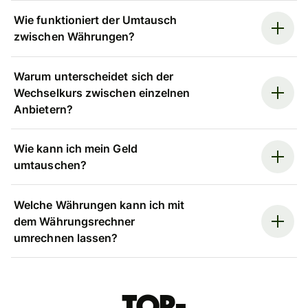
Wie funktioniert der Umtausch
zwischen Währungen?
Warum unterscheidet sich der
Wechselkurs zwischen einzelnen
Anbietern?
Wie kann ich mein Geld
umtauschen?
Welche Währungen kann ich mit
dem Währungsrechner
umrechnen lassen?
Top-