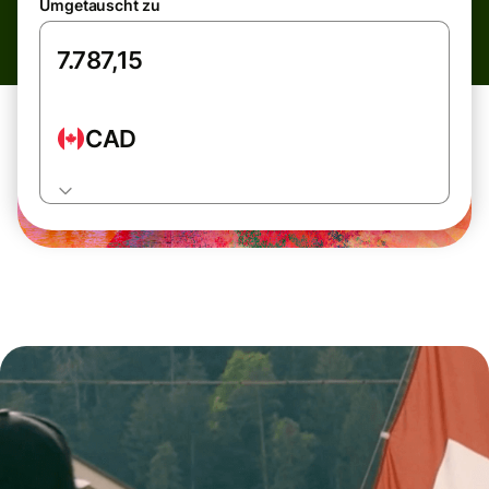
Umgetauscht zu
CAD