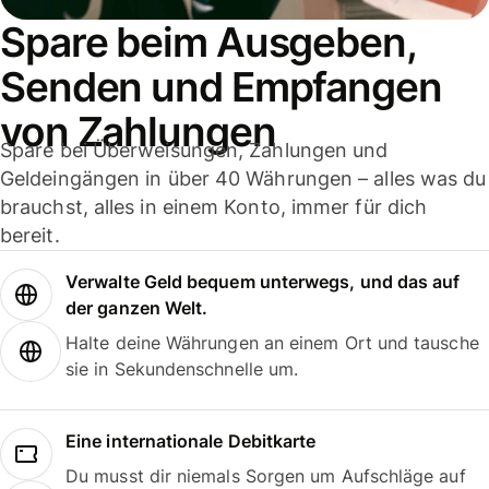
Spare beim Ausgeben,
Senden und Empfangen
von Zahlungen
Spare bei Überweisungen, Zahlungen und
Geldeingängen in über 40 Währungen – alles was du
brauchst, alles in einem Konto, immer für dich
bereit.
Verwalte Geld bequem unterwegs, und das auf
der ganzen Welt.
Halte deine Währungen an einem Ort und tausche
sie in Sekundenschnelle um.
Eine internationale Debitkarte
Du musst dir niemals Sorgen um Aufschläge auf