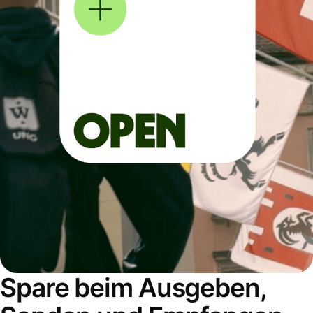
Spare beim Ausgeben,