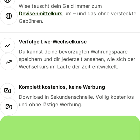
Wise tauscht dein Geld immer zum
Devisenmittelkurs
um – und das ohne versteckte
Gebühren.
Verfolge Live-Wechselkurse
Du kannst deine bevorzugten Währungspaare
speichern und dir jederzeit ansehen, wie sich der
Wechselkurs im Laufe der Zeit entwickelt.
Komplett kostenlos, keine Werbung
Download in Sekundenschnelle. Völlig kostenlos
und ohne lästige Werbung.