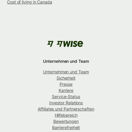
Cost of living in Canada
Unternehmen und Team
Unternehmen und Team
Sicherheit
Presse
Karriere
Service-Status
Investor Relations
Affiliates und Partnerschaften
Hilfebereich
Bewertungen
Barrierefreiheit