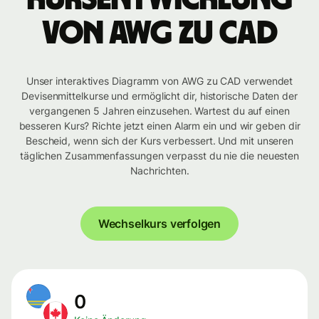
von AWG zu CAD
Unser interaktives Diagramm von AWG zu CAD verwendet
Devisenmittelkurse und ermöglicht dir, historische Daten der
vergangenen 5 Jahren einzusehen. Wartest du auf einen
besseren Kurs? Richte jetzt einen Alarm ein und wir geben dir
Bescheid, wenn sich der Kurs verbessert. Und mit unseren
täglichen Zusammenfassungen verpasst du nie die neuesten
Nachrichten.
Wechselkurs verfolgen
0