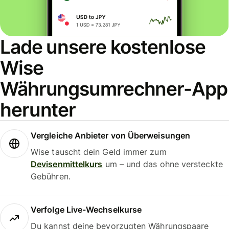
Lade unsere kostenlose
Wise
Währungsumrechner-App
herunter
Vergleiche Anbieter von Überweisungen
Wise tauscht dein Geld immer zum
Devisenmittelkurs
um – und das ohne versteckte
Gebühren.
Verfolge Live-Wechselkurse
Du kannst deine bevorzugten Währungspaare