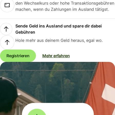
den Wechselkurs oder hohe Transaktionsgebühren
machen, wenn du Zahlungen im Ausland tätigst.
Sende Geld ins Ausland und spare dir dabei
Gebühren
Hole mehr aus deinem Geld heraus, egal wo.
Registrieren
Mehr erfahren