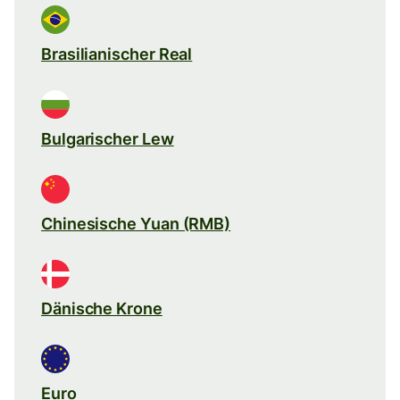
Brasilianischer Real
Bulgarischer Lew
Chinesische Yuan (RMB)
Dänische Krone
Euro