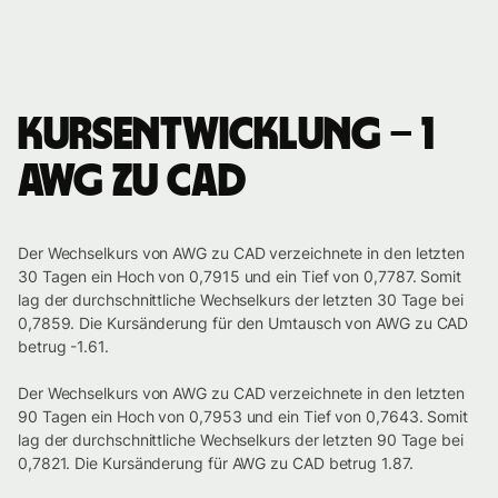
Kursentwicklung – 1
AWG zu CAD
Der Wechselkurs von AWG zu CAD verzeichnete in den letzten
30 Tagen ein Hoch von 0,7915 und ein Tief von 0,7787. Somit
lag der durchschnittliche Wechselkurs der letzten 30 Tage bei
0,7859. Die Kursänderung für den Umtausch von AWG zu CAD
betrug -1.61.
Der Wechselkurs von AWG zu CAD verzeichnete in den letzten
90 Tagen ein Hoch von 0,7953 und ein Tief von 0,7643. Somit
lag der durchschnittliche Wechselkurs der letzten 90 Tage bei
0,7821. Die Kursänderung für AWG zu CAD betrug 1.87.