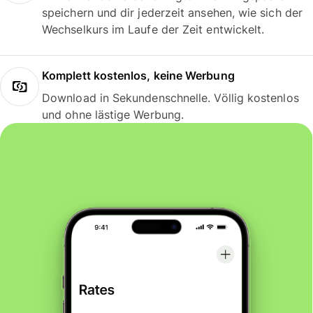
speichern und dir jederzeit ansehen, wie sich der
Wechselkurs im Laufe der Zeit entwickelt.
Komplett kostenlos, keine Werbung
Download in Sekundenschnelle. Völlig kostenlos
und ohne lästige Werbung.