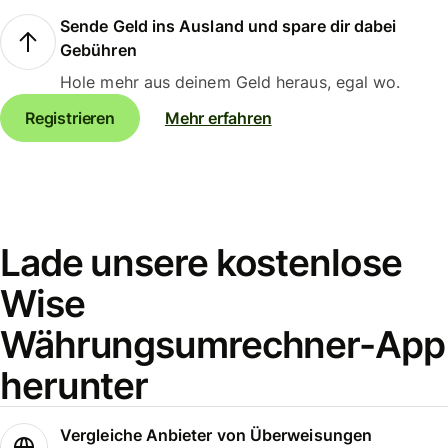
Sende Geld ins Ausland und spare dir dabei
Gebühren
Hole mehr aus deinem Geld heraus, egal wo.
Registrieren
Mehr erfahren
Lade unsere kostenlose
Wise
Währungsumrechner-App
herunter
Vergleiche Anbieter von Überweisungen