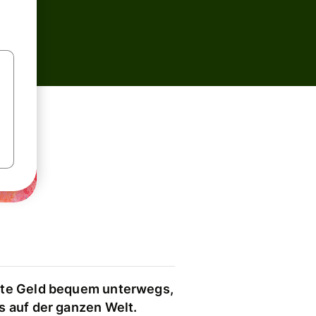
te Geld bequem unterwegs,
s auf der ganzen Welt.