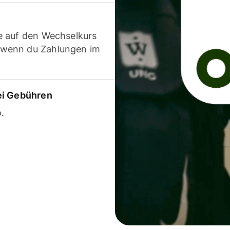
e auf den Wechselkurs
 wenn du Zahlungen im
ei Gebühren
.