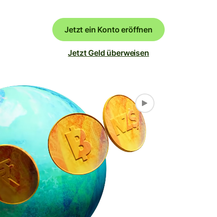
Jetzt ein Konto eröffnen
Jetzt Geld überweisen