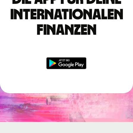
internationalen
Finanzen