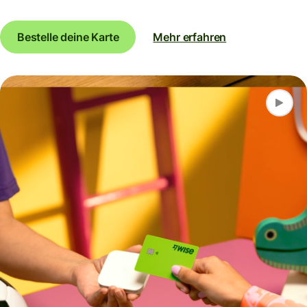
Bestelle deine Karte
Mehr erfahren