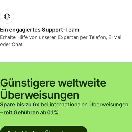
Ein engagiertes Support-Team
Erhalte Hilfe von unseren Experten per Telefon, E-Mail
oder Chat
Günstigere weltweite
Überweisungen
Spare bis zu 6x
bei internationalen Überweisungen
–
mit Gebühren ab 0,1%.