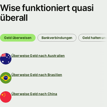
Wise funktioniert quasi
überall
Geld überweisen
Bankverbindungen
Geld halten un
Überweise Geld nach Australien
Überweise Geld nach Brasilien
Überweise Geld nach China