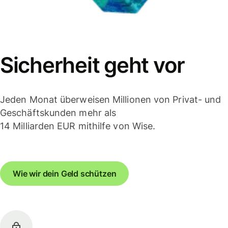
Sicherheit geht vor
Jeden Monat überweisen Millionen von Privat- und
Geschäftskunden mehr als
14 Milliarden EUR mithilfe von Wise.
Wie wir dein Geld schützen