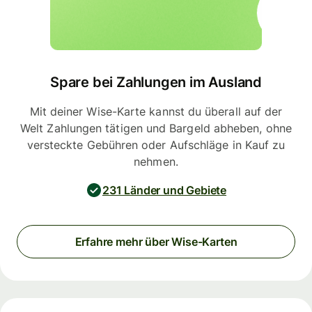
Spare bei Zahlungen im Ausland
Mit deiner Wise-Karte kannst du überall auf der
Welt Zahlungen tätigen und Bargeld abheben, ohne
versteckte Gebühren oder Aufschläge in Kauf zu
nehmen.
231 Länder und Gebiete
Erfahre mehr über Wise-Karten