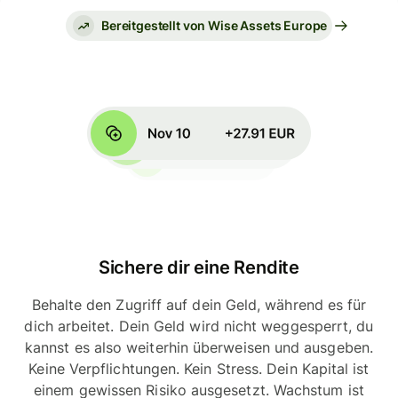
Bereitgestellt von Wise Assets Europe
Sichere dir eine Rendite
Behalte den Zugriff auf dein Geld, während es für
dich arbeitet. Dein Geld wird nicht weggesperrt, du
kannst es also weiterhin überweisen und ausgeben.
Keine Verpflichtungen. Kein Stress. Dein Kapital ist
einem gewissen Risiko ausgesetzt. Wachstum ist