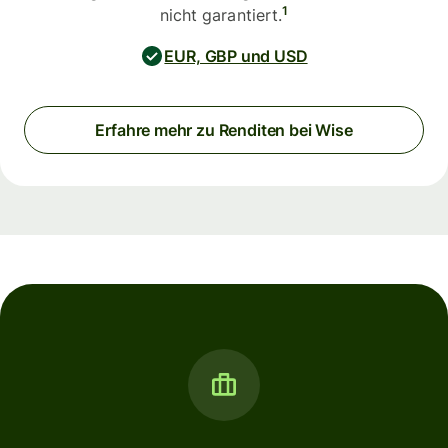
1
nicht garantiert.
EUR, GBP und USD
Erfahre mehr zu Renditen bei Wise