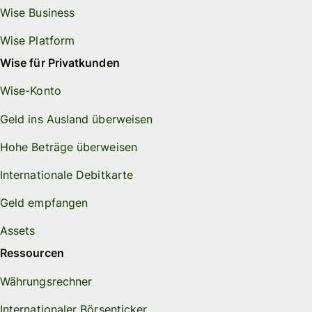
Wise Business
Wise Platform
Wise für Privatkunden
Wise-Konto
Geld ins Ausland überweisen
Hohe Beträge überweisen
Internationale Debitkarte
Geld empfangen
Assets
Ressourcen
Währungsrechner
Internationaler Börsenticker