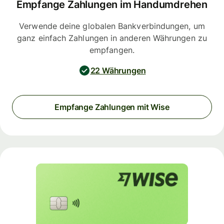
Empfange Zahlungen im Handumdrehen
Verwende deine globalen Bankverbindungen, um
ganz einfach Zahlungen in anderen Währungen zu
empfangen.
22 Währungen
Empfange Zahlungen mit Wise