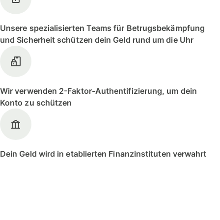
Unsere spezialisierten Teams für Betrugsbekämpfung
und Sicherheit schützen dein Geld rund um die Uhr
Wir verwenden 2-Faktor-Authentifizierung, um dein
Konto zu schützen
Dein Geld wird in etablierten Finanzinstituten verwahrt