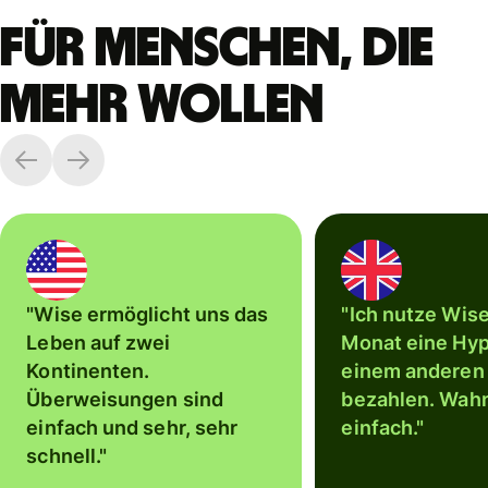
Für Menschen, die
mehr wollen
"Wise ermöglicht uns das
"Ich nutze Wis
Leben auf zwei
Monat eine Hyp
Kontinenten.
einem anderen
Überweisungen sind
bezahlen. Wahn
einfach und sehr, sehr
einfach."
schnell."