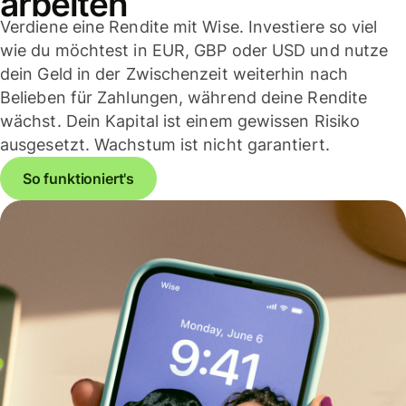
arbeiten
Verdiene eine Rendite mit Wise. Investiere so viel
wie du möchtest in EUR, GBP oder USD und nutze
dein Geld in der Zwischenzeit weiterhin nach
Belieben für Zahlungen, während deine Rendite
wächst. Dein Kapital ist einem gewissen Risiko
ausgesetzt. Wachstum ist nicht garantiert.
So funktioniert's