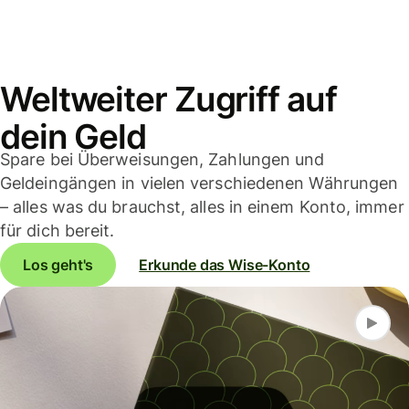
Weltweiter Zugriff auf
dein Geld
Spare bei Überweisungen, Zahlungen und
Geldeingängen in vielen verschiedenen Währungen
– alles was du brauchst, alles in einem Konto, immer
für dich bereit.
Los geht's
Erkunde das Wise-Konto