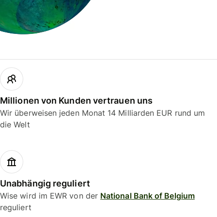
Millionen von Kunden vertrauen uns
Wir überweisen jeden Monat 14 Milliarden EUR rund um
die Welt
Unabhängig reguliert
Wise wird im EWR von der
National Bank of Belgium
reguliert