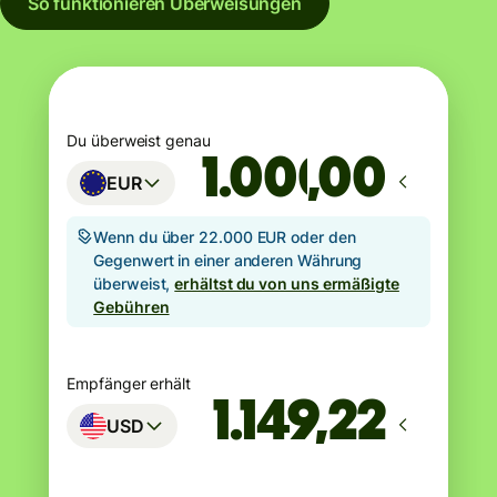
So funktionieren Überweisungen
Du überweist genau
,00
EUR
Wenn du über 22.000 EUR oder den
Gegenwert in einer anderen Währung
überweist,
erhältst du von uns ermäßigte
Gebühren
Empfänger erhält
USD