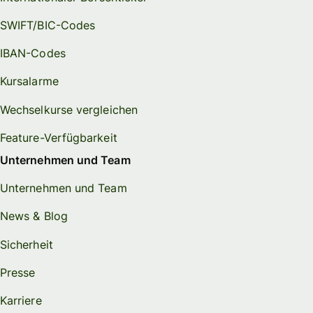
SWIFT/BIC-Codes
IBAN-Codes
Kursalarme
Wechselkurse vergleichen
Feature-Verfügbarkeit
Unternehmen und Team
Unternehmen und Team
News & Blog
Sicherheit
Presse
Karriere