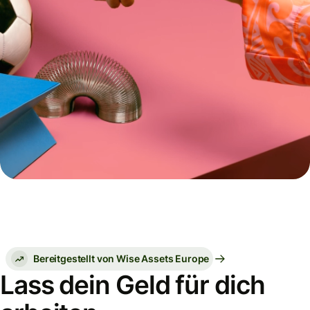
Bereitgestellt von Wise Assets Europe
Lass dein Geld für dich