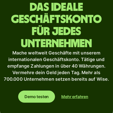
Das ideale
Geschäftskonto
für jedes
Unternehmen
Mache weltweit Geschäfte mit unserem
internationalen Geschäftskonto. Tätige und
empfange Zahlungen in über 40 Währungen.
Vermehre dein Geld jeden Tag. Mehr als
700.000 Unternehmen setzen bereits auf Wise.
Demo testen
Mehr erfahren