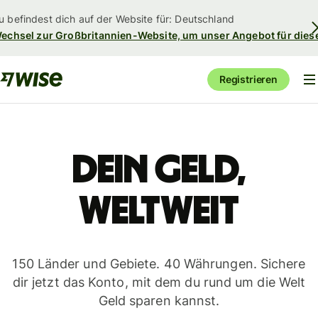
u befindest dich auf der Website für: Deutschland
echsel zur Großbritannien-Website, um unser Angebot für dies
Registrieren
Dein Geld,
weltweit
150 Länder und Gebiete. 40 Währungen. Sichere
dir jetzt das Konto, mit dem du rund um die Welt
Geld sparen kannst.