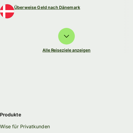
Überweise Geld nach Dänemark
Alle Reiseziele anzeigen
Produkte
Wise für Privatkunden