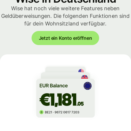
Wise hat noch viele weitere Features neben
Geldüberweisungen. Die folgenden Funktionen sind
für dein Wohnsitzland verfügbar.
Jetzt ein Konto eröffnen