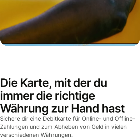
Die Karte, mit der du
immer die richtige
Währung zur Hand hast
Sichere dir eine Debitkarte für Online- und Offline-
Zahlungen und zum Abheben von Geld in vielen
verschiedenen Währungen.