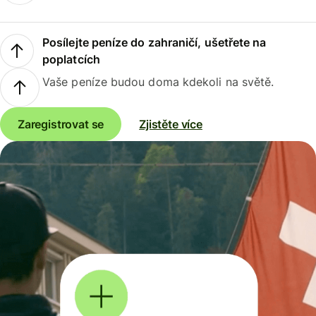
Posílejte peníze do zahraničí, ušetřete na
poplatcích
Vaše peníze budou doma kdekoli na světě.
Zaregistrovat se
Zjistěte více