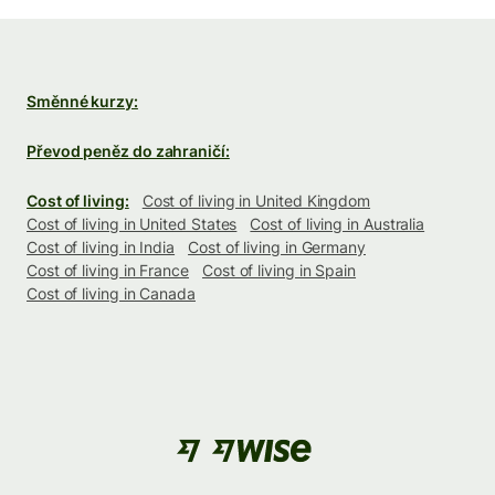
Směnné kurzy:
Převod peněz do zahraničí:
Cost of living:
Cost of living in United Kingdom
Cost of living in United States
Cost of living in Australia
Cost of living in India
Cost of living in Germany
Cost of living in France
Cost of living in Spain
Cost of living in Canada