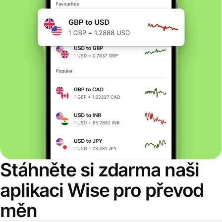
Stáhněte si zdarma naši
aplikaci Wise pro převod
měn