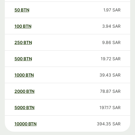
50
BTN
1.97
SAR
100
BTN
3.94
SAR
250
BTN
9.86
SAR
500
BTN
19.72
SAR
1000
BTN
39.43
SAR
2000
BTN
78.87
SAR
5000
BTN
197.17
SAR
10000
BTN
394.35
SAR