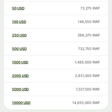
50
USD
73,275
RWF
100
USD
146,550
RWF
250
USD
366,375
RWF
500
USD
732,750
RWF
1000
USD
1,465,500
RWF
2000
USD
2,931,000
RWF
5000
USD
7,327,500
RWF
10000
USD
14,655,000
RWF