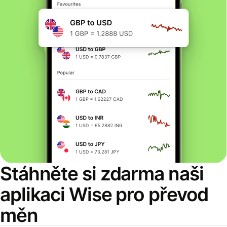
Stáhněte si zdarma naši
aplikaci Wise pro převod
měn