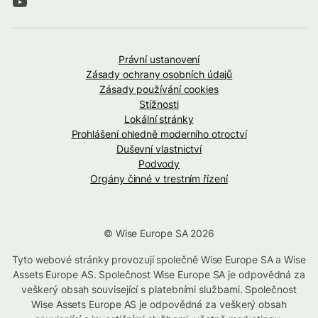
Právní ustanovení
Zásady ochrany osobních údajů
Zásady používání cookies
Stížnosti
Lokální stránky
Prohlášení ohledně moderního otroctví
Duševní vlastnictví
Podvody
Orgány činné v trestním řízení
© Wise Europe SA 2026
Tyto webové stránky provozují společně Wise Europe SA a Wise
Assets Europe AS. Společnost Wise Europe SA je odpovědná za
veškerý obsah související s platebními službami. Společnost
Wise Assets Europe AS je odpovědná za veškerý obsah