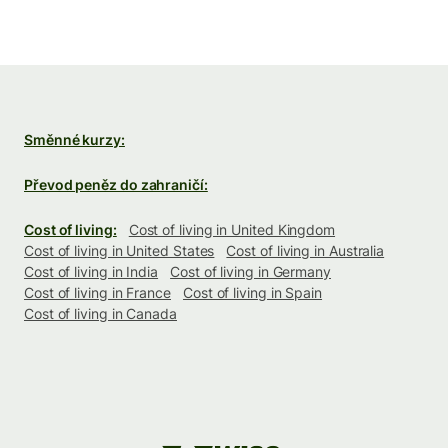
Směnné kurzy:
Převod peněz do zahraničí:
Cost of living:
Cost of living in United Kingdom
Cost of living in United States
Cost of living in Australia
Cost of living in India
Cost of living in Germany
Cost of living in France
Cost of living in Spain
Cost of living in Canada