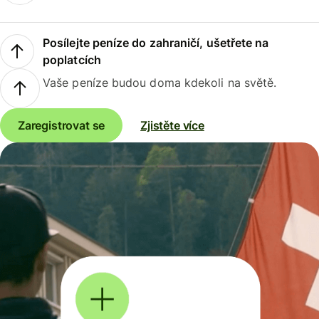
Posílejte peníze do zahraničí, ušetřete na
poplatcích
Vaše peníze budou doma kdekoli na světě.
Zaregistrovat se
Zjistěte více